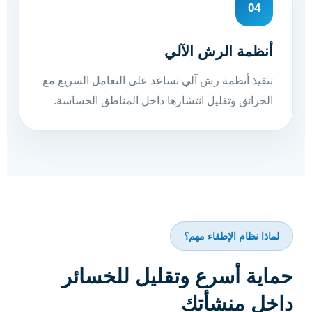
04
أنظمة الرش الآلي
تنفيذ أنظمة رش آلي تساعد على التعامل السريع مع
الحرائق وتقليل انتشارها داخل المناطق الحساسة.
لماذا نظام الإطفاء مهم؟
حماية أسرع وتقليل للخسائر
داخل منشأتك