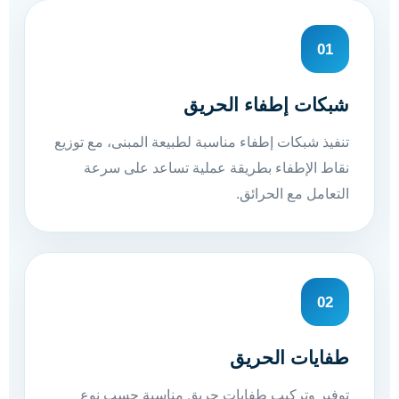
01
شبكات إطفاء الحريق
تنفيذ شبكات إطفاء مناسبة لطبيعة المبنى، مع توزيع
نقاط الإطفاء بطريقة عملية تساعد على سرعة
التعامل مع الحرائق.
02
طفايات الحريق
توفير وتركيب طفايات حريق مناسبة حسب نوع