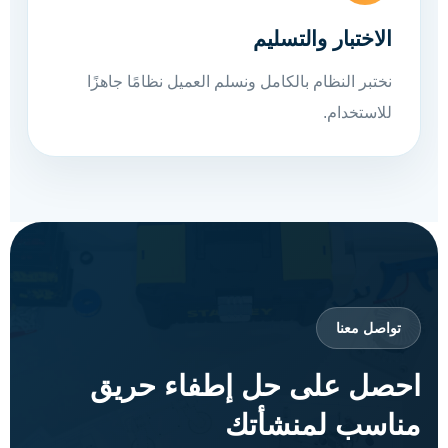
الاختبار والتسليم
نختبر النظام بالكامل ونسلم العميل نظامًا جاهزًا
للاستخدام.
تواصل معنا
احصل على حل إطفاء حريق
مناسب لمنشأتك