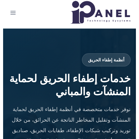
أنظمة إطفاء الحريق
خدمات إطفاء الحريق لحماية
المنشآت والمباني
نوفر خدمات متخصصة في أنظمة إطفاء الحريق لحماية
المنشآت وتقليل المخاطر الناتجة عن الحرائق، من خلال
توريد وتركيب شبكات الإطفاء، طفايات الحريق، صناديق