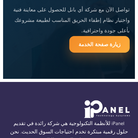
تواصل الآن مع شركة أي بانل للحصول على معاينة فنية
واختيار نظام إطفاء الحريق المناسب لطبيعة مشروعك
بأعلى جودة واحترافية.
زيارة صفحة الخدمة
iPanel للأنظمة التكنولوجية هي شركة رائدة في تقديم
حلول رقمية مبتكرة تخدم احتياجات السوق الحديث. نحن