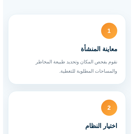
1
معاينة المنشأة
نقوم بفحص المكان وتحديد طبيعة المخاطر
والمساحات المطلوبة للتغطية.
2
اختيار النظام