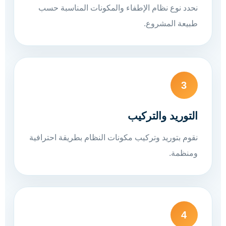
نحدد نوع نظام الإطفاء والمكونات المناسبة حسب
طبيعة المشروع.
3
التوريد والتركيب
نقوم بتوريد وتركيب مكونات النظام بطريقة احترافية
ومنظمة.
4