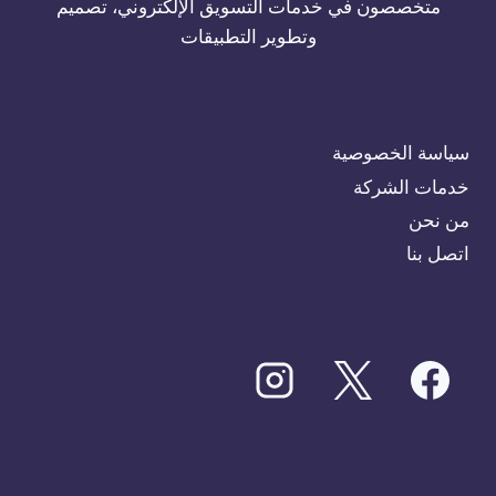
متخصصون في خدمات التسويق الإلكتروني، تصميم
وتطوير التطبيقات
سياسة الخصوصية
خدمات الشركة
من نحن
اتصل بنا