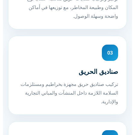
المكان وطبيعة المخاطر، مع توزيعها في أماكن
واضحة وسهلة الوصول.
03
صناديق الحريق
تركيب صناديق حريق مجهزة بخراطيم ومستلزمات
السلامة اللازمة داخل المنشآت والمباني التجارية
والإدارية.