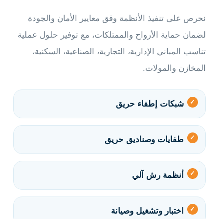
نحرص على تنفيذ الأنظمة وفق معايير الأمان والجودة
لضمان حماية الأرواح والممتلكات، مع توفير حلول عملية
تناسب المباني الإدارية، التجارية، الصناعية، السكنية،
المخازن والمولات.
شبكات إطفاء حريق
طفايات وصناديق حريق
أنظمة رش آلي
اختبار وتشغيل وصيانة