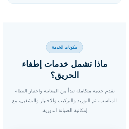
مكونات الخدمة
ماذا تشمل خدمات إطفاء
الحريق؟
نقدم خدمة متكاملة تبدأ من المعاينة واختيار النظام
المناسب، ثم التوريد والتركيب والاختبار والتشغيل، مع
إمكانية الصيانة الدورية.