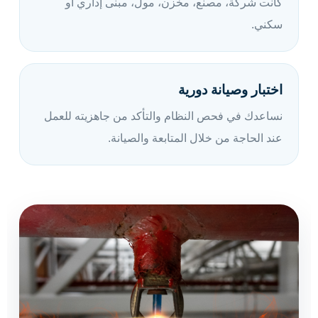
كانت شركة، مصنع، مخزن، مول، مبنى إداري أو
سكني.
اختبار وصيانة دورية
نساعدك في فحص النظام والتأكد من جاهزيته للعمل
عند الحاجة من خلال المتابعة والصيانة.