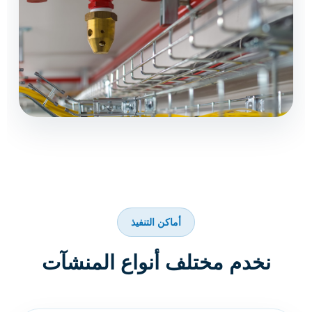
أماكن التنفيذ
نخدم مختلف أنواع المنشآت