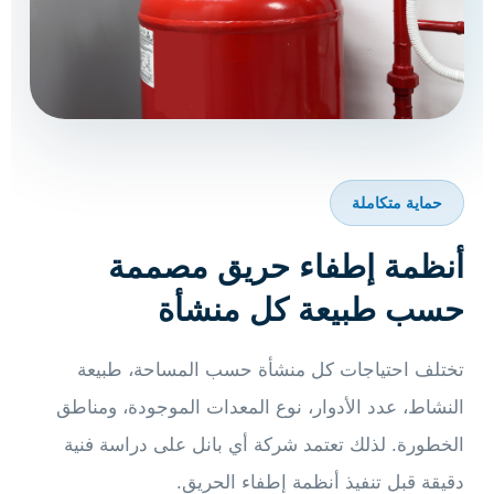
حماية متكاملة
أنظمة إطفاء حريق مصممة
حسب طبيعة كل منشأة
تختلف احتياجات كل منشأة حسب المساحة، طبيعة
النشاط، عدد الأدوار، نوع المعدات الموجودة، ومناطق
الخطورة. لذلك تعتمد شركة أي بانل على دراسة فنية
دقيقة قبل تنفيذ أنظمة إطفاء الحريق.