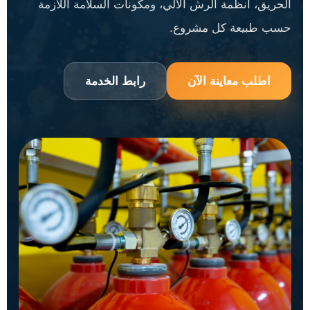
الحريق، أنظمة الرش الآلي، ومكونات السلامة اللازمة
حسب طبيعة كل مشروع.
اطلب معاينة الآن
رابط الخدمة