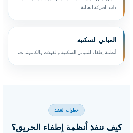
ذات الحركة العالية.
المباني السكنية
أنظمة إطفاء للمباني السكنية والفيلات والكمبوندات.
خطوات التنفيذ
كيف ننفذ أنظمة إطفاء الحريق؟