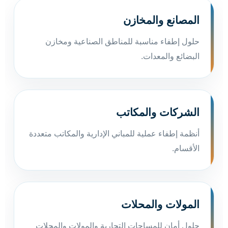
المصانع والمخازن
حلول إطفاء مناسبة للمناطق الصناعية ومخازن
البضائع والمعدات.
الشركات والمكاتب
أنظمة إطفاء عملية للمباني الإدارية والمكاتب متعددة
الأقسام.
المولات والمحلات
حلول أمان للمساحات التجارية والمولات والمحلات