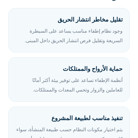
تقليل مخاطر انتشار الحريق
وجود نظام إطفاء مناسب يساعد على السيطرة
السريعة وتقليل فرص انتشار الحريق داخل المبنى.
حماية الأرواح والممتلكات
أنظمة الإطفاء تساعد على توفير بيئة أكثر أمانًا
للعاملين والزوار وتحمي المعدات والممتلكات.
تنفيذ مناسب لطبيعة المشروع
يتم اختيار مكونات النظام حسب طبيعة المنشأة، سواء