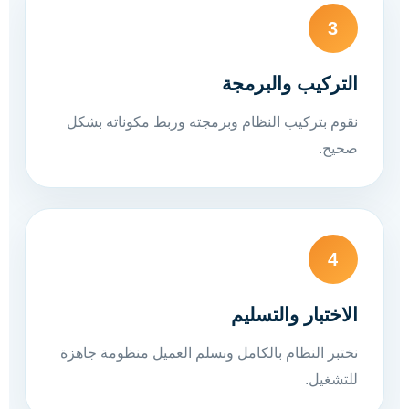
3
التركيب والبرمجة
نقوم بتركيب النظام وبرمجته وربط مكوناته بشكل
صحيح.
4
الاختبار والتسليم
نختبر النظام بالكامل ونسلم العميل منظومة جاهزة
للتشغيل.