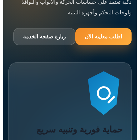
ذكية تعتمد على حساسات الحركة والأبواب والنوافذ
ولوحات التحكم وأجهزة التنبيه.
اطلب معاينة الآن
زيارة صفحة الخدمة
حماية فورية وتنبيه سريع