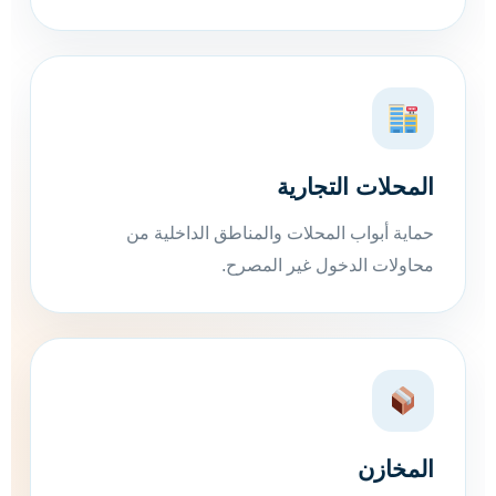
المحلات التجارية
حماية أبواب المحلات والمناطق الداخلية من
محاولات الدخول غير المصرح.
المخازن