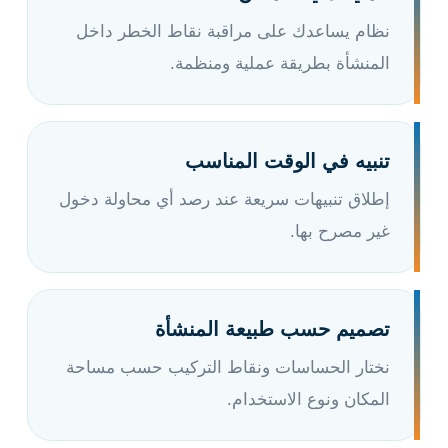
نظام يساعدك على مراقبة نقاط الخطر داخل
المنشأة بطريقة عملية ومنظمة.
تنبيه في الوقت المناسب
إطلاق تنبيهات سريعة عند رصد أي محاولة دخول
غير مصرح بها.
تصميم حسب طبيعة المنشأة
نختار الحساسات ونقاط التركيب حسب مساحة
المكان ونوع الاستخدام.