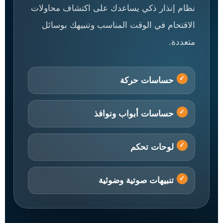
نظام إنذار ذكي يساعدك على اكتشاف محاولات
الاقتحام في الوقت المناسب وتنبيهك بوسائل
متعددة.
حساسات حركة
حساسات أبواب ونوافذ
لوحات تحكم
تنبيهات صوتية وضوئية