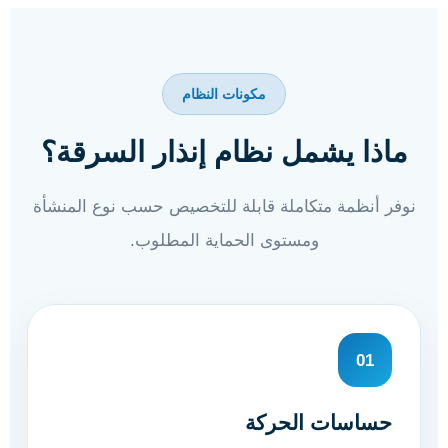
مكونات النظام
ماذا يشمل نظام إنذار السرقة؟
نوفر أنظمة متكاملة قابلة للتخصيص حسب نوع المنشأة
ومستوى الحماية المطلوب.
01
حساسات الحركة