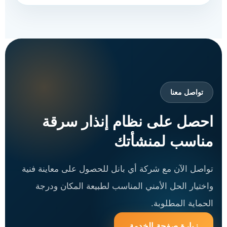
تواصل معنا
احصل على نظام إنذار سرقة
مناسب لمنشأتك
تواصل الآن مع شركة أي بانل للحصول على معاينة فنية
واختيار الحل الأمني المناسب لطبيعة المكان ودرجة
الحماية المطلوبة.
زيارة صفحة الخدمة