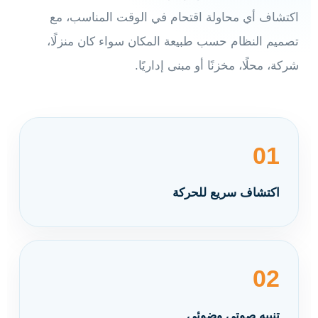
اكتشاف أي محاولة اقتحام في الوقت المناسب، مع
تصميم النظام حسب طبيعة المكان سواء كان منزلًا،
شركة، محلًا، مخزنًا أو مبنى إداريًا.
01
اكتشاف سريع للحركة
02
تنبيه صوتي وضوئي