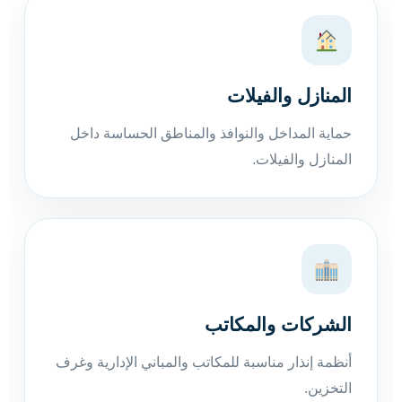
المنازل والفيلات
حماية المداخل والنوافذ والمناطق الحساسة داخل
المنازل والفيلات.
الشركات والمكاتب
أنظمة إنذار مناسبة للمكاتب والمباني الإدارية وغرف
التخزين.