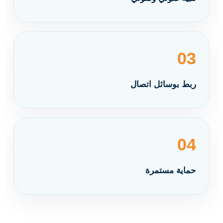
03
ربط بوسائل اتصال
04
حماية مستمرة