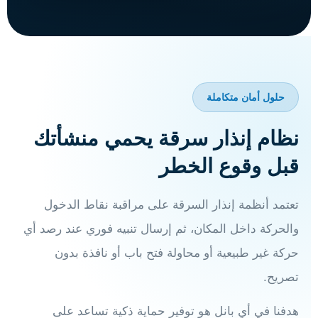
حلول أمان متكاملة
نظام إنذار سرقة يحمي منشأتك
قبل وقوع الخطر
تعتمد أنظمة إنذار السرقة على مراقبة نقاط الدخول
والحركة داخل المكان، ثم إرسال تنبيه فوري عند رصد أي
حركة غير طبيعية أو محاولة فتح باب أو نافذة بدون
تصريح.
هدفنا في أي بانل هو توفير حماية ذكية تساعد على