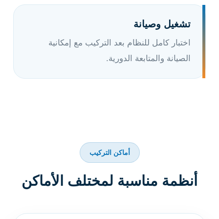
تشغيل وصيانة
اختبار كامل للنظام بعد التركيب مع إمكانية
الصيانة والمتابعة الدورية.
أماكن التركيب
أنظمة مناسبة لمختلف الأماكن