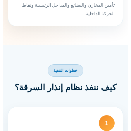
تأمين المخازن والبضائع والمداخل الرئيسية ونقاط
الحركة الداخلية.
خطوات التنفيذ
كيف ننفذ نظام إنذار السرقة؟
1