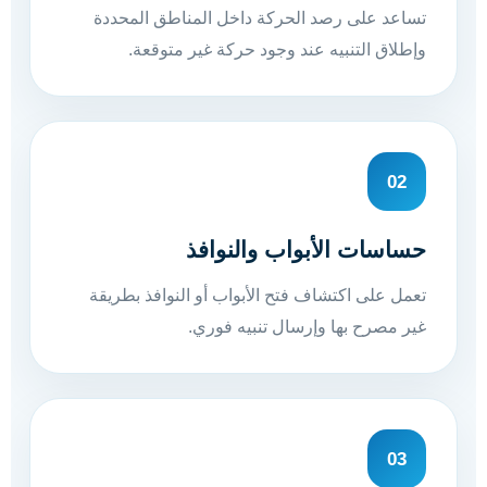
تساعد على رصد الحركة داخل المناطق المحددة
وإطلاق التنبيه عند وجود حركة غير متوقعة.
02
حساسات الأبواب والنوافذ
تعمل على اكتشاف فتح الأبواب أو النوافذ بطريقة
غير مصرح بها وإرسال تنبيه فوري.
03