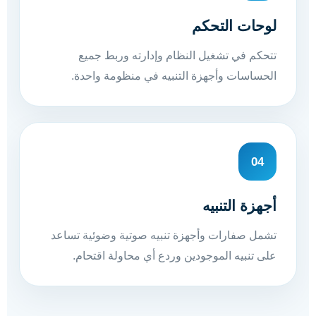
لوحات التحكم
تتحكم في تشغيل النظام وإدارته وربط جميع
الحساسات وأجهزة التنبيه في منظومة واحدة.
04
أجهزة التنبيه
تشمل صفارات وأجهزة تنبيه صوتية وضوئية تساعد
على تنبيه الموجودين وردع أي محاولة اقتحام.