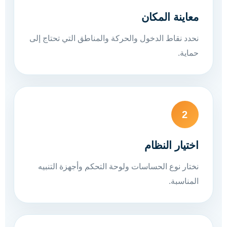
معاينة المكان
نحدد نقاط الدخول والحركة والمناطق التي تحتاج إلى
حماية.
2
اختيار النظام
نختار نوع الحساسات ولوحة التحكم وأجهزة التنبيه
المناسبة.