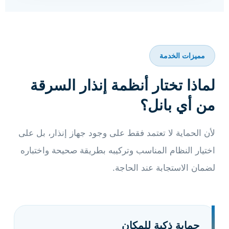
مميزات الخدمة
لماذا تختار أنظمة إنذار السرقة
من أي بانل؟
لأن الحماية لا تعتمد فقط على وجود جهاز إنذار، بل على
اختيار النظام المناسب وتركيبه بطريقة صحيحة واختباره
لضمان الاستجابة عند الحاجة.
حماية ذكية للمكان