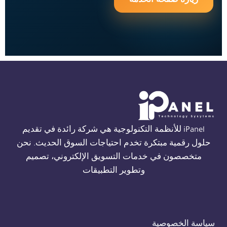
iPanel للأنظمة التكنولوجية هي شركة رائدة في تقديم
حلول رقمية مبتكرة تخدم احتياجات السوق الحديث. نحن
متخصصون في خدمات التسويق الإلكتروني، تصميم
وتطوير التطبيقات
سياسة الخصوصية