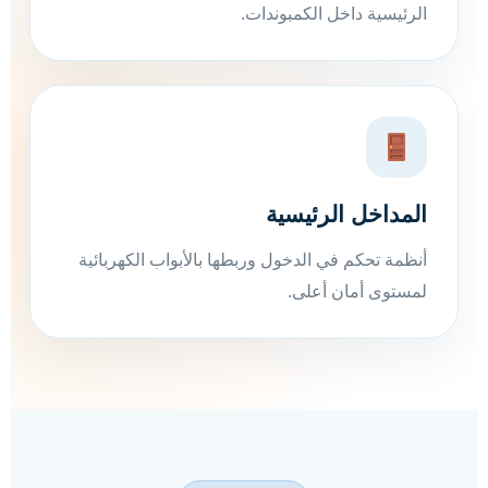
الرئيسية داخل الكمبوندات.
المداخل الرئيسية
أنظمة تحكم في الدخول وربطها بالأبواب الكهربائية
لمستوى أمان أعلى.