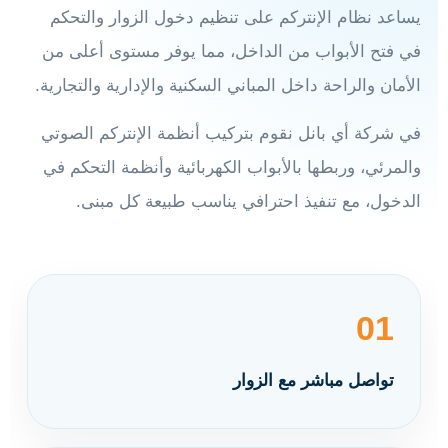
يساعد نظام الإنتركم على تنظيم دخول الزوار والتحكم
في فتح الأبواب من الداخل، مما يوفر مستوى أعلى من
الأمان والراحة داخل المباني السكنية والإدارية والتجارية.
في شركة أي بانل نقوم بتركيب أنظمة الإنتركم الصوتي
والمرئي، وربطها بالأبواب الكهربائية وأنظمة التحكم في
الدخول، مع تنفيذ احترافي يناسب طبيعة كل مبنى.
01
تواصل مباشر مع الزوار