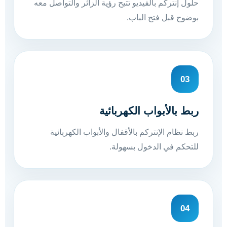
حلول إنتركم بالفيديو تتيح رؤية الزائر والتواصل معه
بوضوح قبل فتح الباب.
03
ربط بالأبواب الكهربائية
ربط نظام الإنتركم بالأقفال والأبواب الكهربائية
للتحكم في الدخول بسهولة.
04