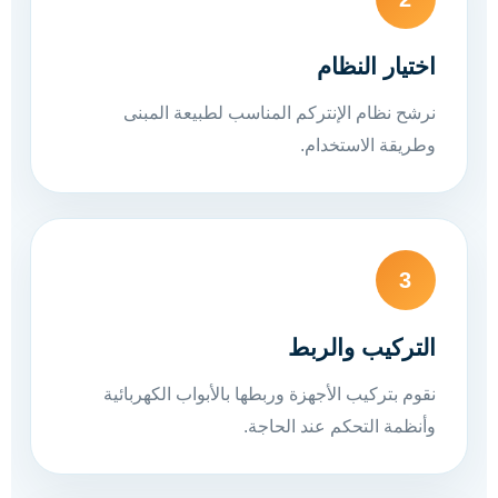
اختيار النظام
نرشح نظام الإنتركم المناسب لطبيعة المبنى
وطريقة الاستخدام.
3
التركيب والربط
نقوم بتركيب الأجهزة وربطها بالأبواب الكهربائية
وأنظمة التحكم عند الحاجة.