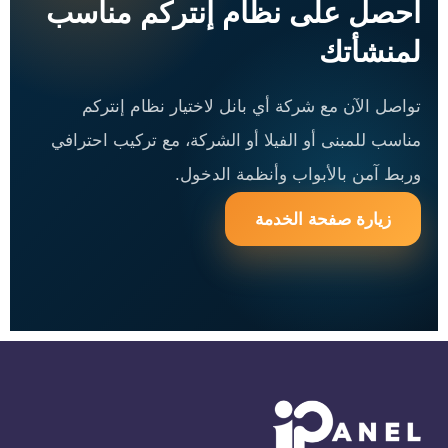
احصل على نظام إنتركم مناسب
لمنشأتك
تواصل الآن مع شركة أي بانل لاختيار نظام إنتركم
مناسب للمبنى أو الفيلا أو الشركة، مع تركيب احترافي
وربط آمن بالأبواب وأنظمة الدخول.
زيارة صفحة الخدمة