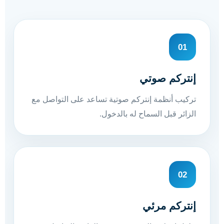
01
إنتركم صوتي
تركيب أنظمة إنتركم صوتية تساعد على التواصل مع
الزائر قبل السماح له بالدخول.
02
إنتركم مرئي