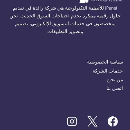
iPanel للأنظمة التكنولوجية هي شركة رائدة في تقديم
حلول رقمية مبتكرة تخدم احتياجات السوق الحديث. نحن
متخصصون في خدمات التسويق الإلكتروني، تصميم
وتطوير التطبيقات
سياسة الخصوصية
خدمات الشركة
من نحن
اتصل بنا