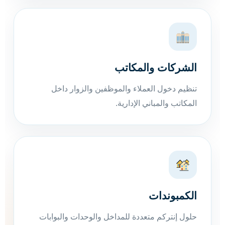
الشركات والمكاتب
تنظيم دخول العملاء والموظفين والزوار داخل
المكاتب والمباني الإدارية.
الكمبوندات
حلول إنتركم متعددة للمداخل والوحدات والبوابات