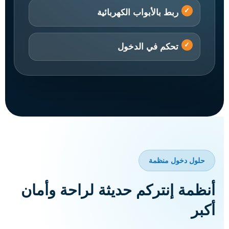
ربط بالأبواب الكهربائية
تحكم في الدخول
حلول دخول منظمة
أنظمة إنتركم حديثة لراحة وأمان
أكبر