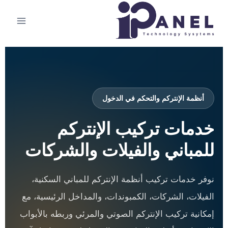
أنظمة الإنتركم والتحكم في الدخول
خدمات تركيب الإنتركم
للمباني والفيلات والشركات
نوفر خدمات تركيب أنظمة الإنتركم للمباني السكنية،
الفيلات، الشركات، الكمبوندات، والمداخل الرئيسية، مع
إمكانية تركيب الإنتركم الصوتي والمرئي وربطه بالأبواب