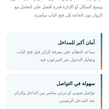
ويمنح السكان أو الإدارة قدرة أفضل على التعامل مع
الزوار دون الحاجة إلى فتح الباب مباشرة.
أمان أكبر للمداخل
يساعد النظام على معرفة الزائر قبل فتح الباب
وتقليل الدخول غير المرغوب فيه.
سهولة في التواصل
تواصل صوتي أو مرئي مباشر بين الداخل والزائر
عند المدخل الرئيسي.