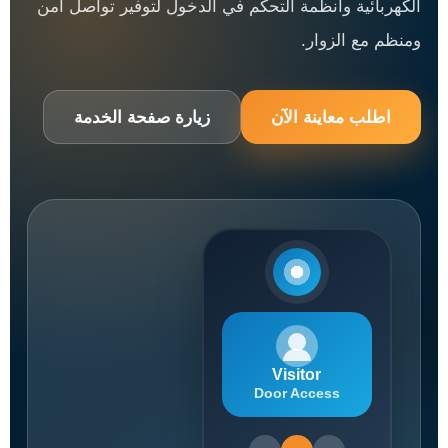
الكهربائية وأنظمة التحكم في الدخول لتوفير تواصل آمن
ومنظم مع الزوار.
اطلب معاينة الآن
زيارة صفحة الخدمة
Visitor
Door Access