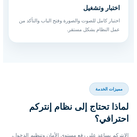
اختبار وتشغيل
اختبار كامل للصوت والصورة وفتح الباب والتأكد من
عمل النظام بشكل مستقر.
مميزات الخدمة
لماذا تحتاج إلى نظام إنتركم
احترافي؟
الإنتركم يساعد على رفع مستوى الأمان وتنظيم الدخول،