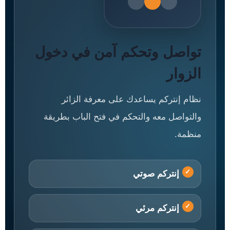
تواصل وتحكم آمن في دخول
الزوار
نظام إنتركم يساعدك على معرفة الزائر
والتواصل معه والتحكم في فتح الباب بطريقة
منظمة.
إنتركم صوتي
إنتركم مرئي