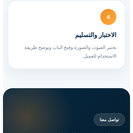
4
الاختبار والتسليم
نختبر الصوت والصورة وفتح الباب ونوضح طريقة
الاستخدام للعميل.
تواصل معنا