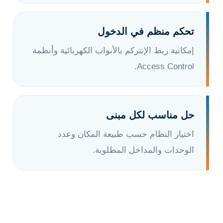
تحكم منظم في الدخول
إمكانية ربط الإنتركم بالأبواب الكهربائية وأنظمة
Access Control.
حل مناسب لكل مبنى
اختيار النظام حسب طبيعة المكان وعدد
الوحدات والمداخل المطلوبة.