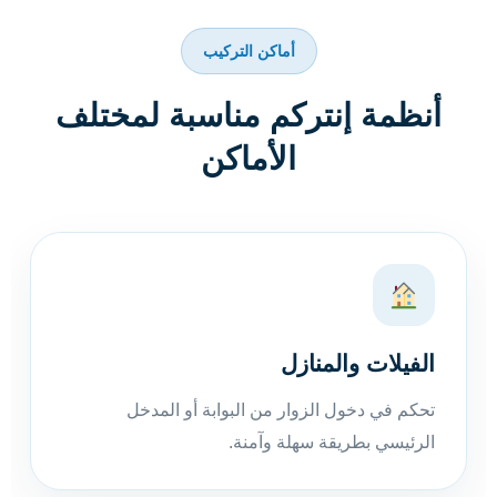
أماكن التركيب
أنظمة إنتركم مناسبة لمختلف
الأماكن
الفيلات والمنازل
تحكم في دخول الزوار من البوابة أو المدخل
الرئيسي بطريقة سهلة وآمنة.