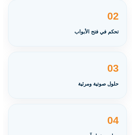
02
تحكم في فتح الأبواب
03
حلول صوتية ومرئية
04