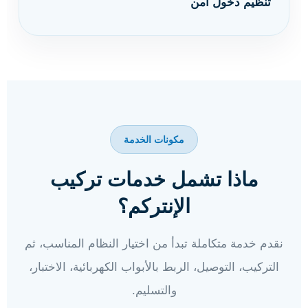
تنظيم دخول آمن
مكونات الخدمة
ماذا تشمل خدمات تركيب
الإنتركم؟
نقدم خدمة متكاملة تبدأ من اختيار النظام المناسب، ثم
التركيب، التوصيل، الربط بالأبواب الكهربائية، الاختبار،
والتسليم.