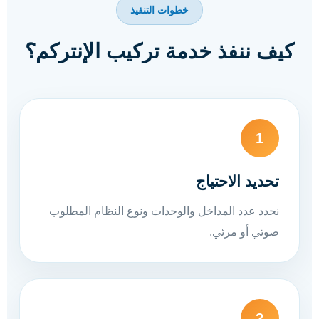
خطوات التنفيذ
كيف ننفذ خدمة تركيب الإنتركم؟
1
تحديد الاحتياج
نحدد عدد المداخل والوحدات ونوع النظام المطلوب
صوتي أو مرئي.
2