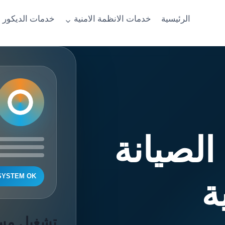
الرئيسية
خدمات الانظمة الامنية
خدمات الديكور 
لصيانة
SYSTEM OK
ة
تشغيل مست