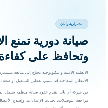
استمرارية وأمان
صيانة دورية تمنع ا
وتحافظ على كفاءة 
الأنظمة الأمنية والتكنولوجية تحتاج إلى متابعة مستمرة
الأعطال المفاجئة قد تسبب تعطيل التشغيل أو ضعف م
في شركة أي بانل نقدم عقود صيانة منظمة تشمل الفح
مراجعة التوصيلات، تحديث الإعدادات، وإصلاح الأعطال 