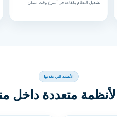
تشغيل النظام بكفاءة في أسرع وقت ممكن.
الأنظمة التي نخدمها
لأنظمة متعددة داخل م