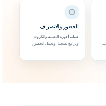
الحضور والانصراف
صيانة أجهزة البصمة والكروت
ب.
وبرامج تسجيل وتحليل الحضور.