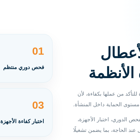
لأعطال
01
فحص دوري منتظم
الأنظمة
 للتأكد من عملها بكفاءة، لأن
03
ستوى الحماية داخل المنشأة.
ص الدوري، اختبار الأجهزة،
اختبار كفاءة الأجهزة
عند الحاجة، بما يضمن تشغيلًا