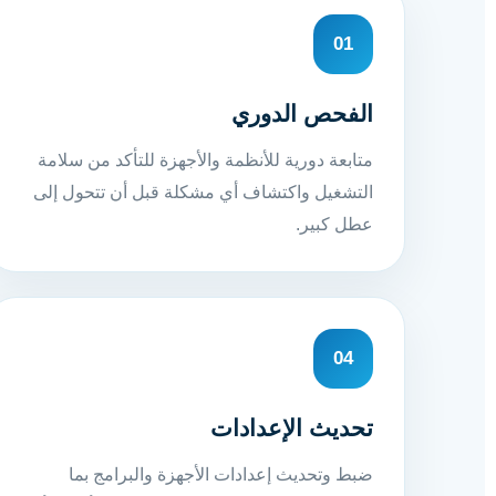
01
الفحص الدوري
متابعة دورية للأنظمة والأجهزة للتأكد من سلامة
التشغيل واكتشاف أي مشكلة قبل أن تتحول إلى
عطل كبير.
04
تحديث الإعدادات
ضبط وتحديث إعدادات الأجهزة والبرامج بما