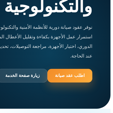
والتكنولوجية
نوفر عقود صيانة دورية للأنظمة الأمنية والتكنول
استمرار عمل الأجهزة بكفاءة وتقليل الأعطال ال
الدوري، اختبار الأجهزة، مراجعة التوصيلات، تحدي
عند الحاجة.
اطلب عقد صيانة
زيارة صفحة الخدمة