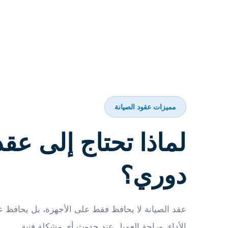
مميزات عقود الصيانة
لماذا تحتاج إلى عقد
دوري؟
عقد الصيانة لا يحافظ فقط على الأجهزة، بل يحافظ ع
الأداء، وراحة العميل عند حدوث أي مشكلة فنية.