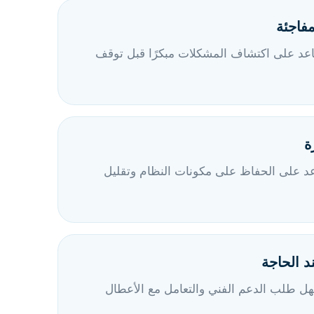
مفاجئة
عد على اكتشاف المشكلات مبكرًا قبل توقف
ة
اعد على الحفاظ على مكونات النظام وتقليل
د الحاجة
ل طلب الدعم الفني والتعامل مع الأعطال