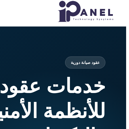
عقود صيانة دورية
خدمات عقود ا
للأنظمة الأمني