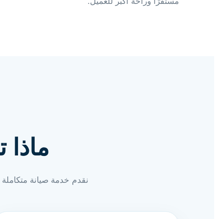
مستقرًا وراحة أكبر للعميل.
ماذا 
نقدم خدمة صيانة متكاملة ل