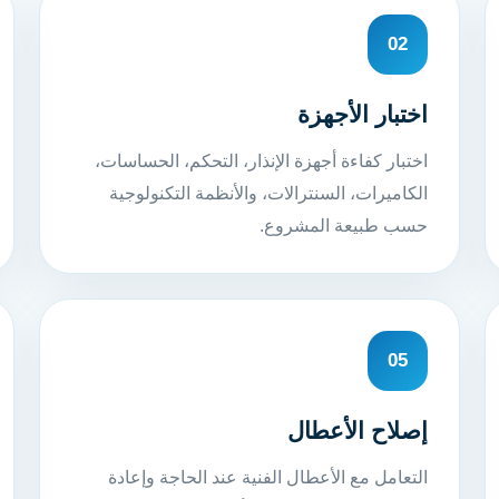
02
اختبار الأجهزة
اختبار كفاءة أجهزة الإنذار، التحكم، الحساسات،
الكاميرات، السنترالات، والأنظمة التكنولوجية
حسب طبيعة المشروع.
05
إصلاح الأعطال
التعامل مع الأعطال الفنية عند الحاجة وإعادة