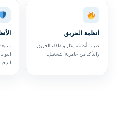
أنظمة الحريق
الأنظ
صيانة أنظمة إنذار وإطفاء الحريق
متابعة
والتأكد من جاهزية التشغيل.
البواب
الدخول