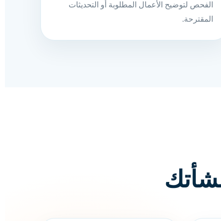
الفحص لتوضيح الأعمال المطلوبة أو التحديثات
المقترحة.
نشأتك