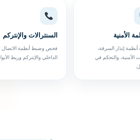
مة الأمنية
السنترالات والإنتركم
 أنظمة إنذار السرقة،
فحص وضبط أنظمة الاتصال
ات الأمنية، والتحكم في
الداخلي والإنتركم وربط الأبوا
.