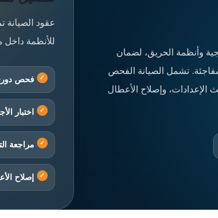
عقود الصيانة ت
للأنظمة داخل م
وجية وأنظمة الحريق، لضمان
مفاجئة. تشمل الصيانة الفحص
فحص دور
ث الإعدادات، وإصلاح الأعطال
اختبار الأج
مراجعة ال
إصلاح الأ