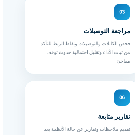
03
مراجعة التوصيلات
فحص الكابلات والتوصيلات ونقاط الربط للتأكد
من ثبات الأداء وتقليل احتمالية حدوث توقف
مفاجئ.
06
تقارير متابعة
تقديم ملاحظات وتقارير عن حالة الأنظمة بعد