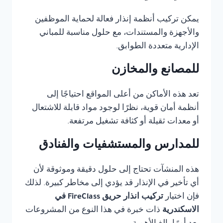
يمكن تركيب أنظمة إنذار فعالة لحماية الموظفين
والأجهزة والمستندات، مع حلول مناسبة للمباني
الإدارية متعددة الطوابق.
للمصانع والمخازن
تعد هذه الأماكن من أعلى المواقع احتياجًا إلى
أنظمة أمان قوية، نظرًا لوجود مواد قابلة للاشتعال
أو معدات ثقيلة أو كثافة تشغيل مرتفعة.
للمدارس والمستشفيات والفنادق
هذه المنشآت تحتاج إلى حلول دقيقة وموثوقة لأن
أي تأخير في الإنذار قد يؤدي إلى مخاطر كبيرة. لذلك
فإن اختيار
تركيب انذار حريق FireClass في
الاسكندرية
ذات خبرة في هذا النوع من المشروعات