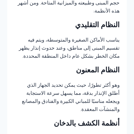
حجم المبنى وطبيعته والميزانية المتاحة. ومن أشهر
هذه الأنظمة:
النظام التقليدي
يناسب الأماكن الصغيرة والمتوسطة، ويتم فيه
تقسيم المبنى إلى مناطق، وعند حدوث إنذار يظهر
مكان الخطر بشكل عام داخل المنطقة المحددة.
النظام المعنون
وهو أكثر تطورًا، حيث يمكن تحديد الجهاز الذي
أطلق الإنذار بدقة، مما يسهل سرعة الاستجابة
ويجعله مناسبًا للمباني الكبيرة والفنادق والمصانع
والمنشآت المعقدة.
أنظمة الكشف بالدخان