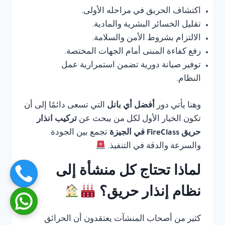
اكتشاف الحريق في مراحله الأولى.
تقليل الخسائر البشرية والمادية.
الالتزام بشروط الأمن والسلامة.
رفع كفاءة المبنى أمام الجهات المختصة.
توفير صيانة دورية تضمن استمرارية عمل
النظام.
وهنا يأتي دور
أفضل أي بانل
التي تسعى دائمًا إلى أن
تكون الخيار الأول لكل من يبحث عن
تركيب انذار
حريق FireClass في الجيزة
تجمع بين الجودة
والسرعة والدقة في التنفيذ.
لماذا تحتاج كل منشأة إلى
نظام إنذار حريق؟
كثير من أصحاب المنشآت يعتقدون أن الحرائق