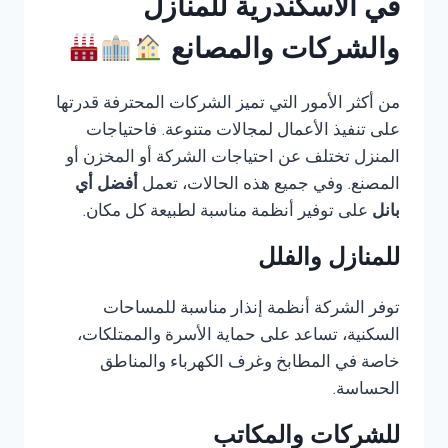
في الاسكندرية للمنازل
والشركات والمصانع
من أكثر الأمور التي تميز الشركات المحترفة قدرتها
على تنفيذ الأعمال لمجالات متنوعة. فاحتياجات
المنزل تختلف عن احتياجات الشركة أو المخزن أو
المصنع. وفي جميع هذه الحالات، تعمل
أفضل أي
بانل
على توفير أنظمة مناسبة لطبيعة كل مكان.
للمنازل والفلل
توفر الشركة أنظمة إنذار مناسبة للمساحات
السكنية، تساعد على حماية الأسرة والممتلكات،
خاصة في المطابخ وغرف الكهرباء والمناطق
الحساسة.
للشركات والمكاتب