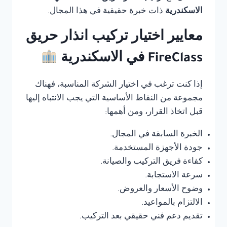
الاسكندرية
ذات خبرة حقيقية في هذا المجال.
معايير اختيار تركيب انذار حريق
FireClass في الاسكندرية
إذا كنت ترغب في اختيار الشركة المناسبة، فهناك
مجموعة من النقاط الأساسية التي يجب الانتباه إليها
قبل اتخاذ القرار، ومن أهمها:
الخبرة السابقة في المجال.
جودة الأجهزة المستخدمة.
كفاءة فريق التركيب والصيانة.
سرعة الاستجابة.
وضوح الأسعار والعروض.
الالتزام بالمواعيد.
تقديم دعم فني حقيقي بعد التركيب.