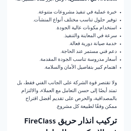
خبرة عملية في تنفيذ مشروعات متنوعة.
توفير حلول تناسب مختلف أنواع المنشآت.
استخدام مكونات عالية الجودة.
سرعة في المعاينة والتنفيذ.
خدمة صيانة دورية فعالة.
دعم فني مستمر عند الحاجة.
أسعار مدروسة تناسب الجودة المقدمة.
اهتمام كبير بتفاصيل الأمان والسلامة.
ولا تقتصر قوة الشركة على الجانب الفني فقط، بل
تمتد أيضًا إلى حسن التعامل مع العملاء، والالتزام
بالمصداقية، والحرص على تقديم أفضل اقتراح
ممكن وفقًا لطبيعة كل مشروع.
تركيب انذار حريق FireClass