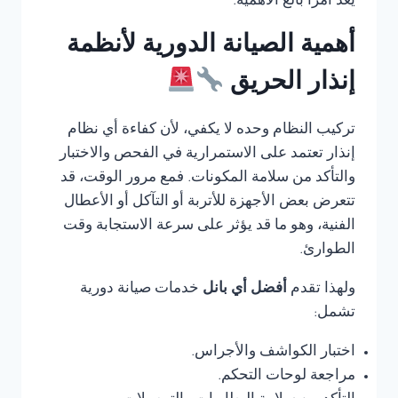
يعد أمرًا بالغ الأهمية.
أهمية الصيانة الدورية لأنظمة
إنذار الحريق
تركيب النظام وحده لا يكفي، لأن كفاءة أي نظام
إنذار تعتمد على الاستمرارية في الفحص والاختبار
والتأكد من سلامة المكونات. فمع مرور الوقت، قد
تتعرض بعض الأجهزة للأتربة أو التآكل أو الأعطال
الفنية، وهو ما قد يؤثر على سرعة الاستجابة وقت
الطوارئ.
ولهذا تقدم
أفضل أي بانل
خدمات صيانة دورية
تشمل:
اختبار الكواشف والأجراس.
مراجعة لوحات التحكم.