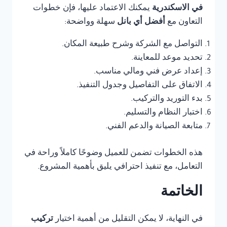
في الاسكندرية
يمكنك الاعتماد عليها، فإن خطوات
التعاون مع
أفضل أي بانل
سهلة وواضحة:
التواصل مع الشركة وشرح طبيعة المكان.
تحديد موعد للمعاينة.
إعداد عرض فني ومالي مناسب.
الاتفاق على التفاصيل وجدول التنفيذ.
بدء التوريد والتركيب.
اختبار النظام والتسليم.
متابعة الصيانة والدعم الفني.
هذه الخطوات تضمن للعميل وضوحًا كاملاً وراحة في
التعامل، مع تنفيذ احترافي يليق بأهمية المشروع.
الخاتمة
في النهاية، لا يمكن التقليل من أهمية اختيار
تركيب