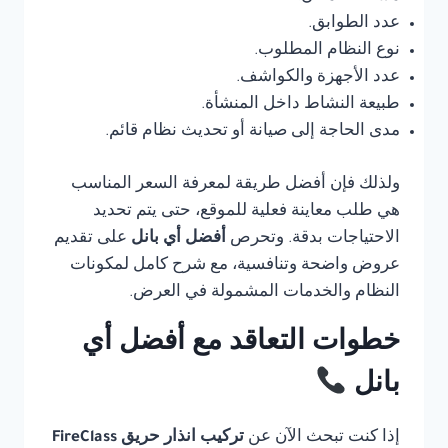
عدد الطوابق.
نوع النظام المطلوب.
عدد الأجهزة والكواشف.
طبيعة النشاط داخل المنشأة.
مدى الحاجة إلى صيانة أو تحديث نظام قائم.
ولذلك فإن أفضل طريقة لمعرفة السعر المناسب
هي طلب معاينة فعلية للموقع، حتى يتم تحديد
الاحتياجات بدقة. وتحرص
أفضل أي بانل
على تقديم
عروض واضحة وتنافسية، مع شرح كامل لمكونات
النظام والخدمات المشمولة في العرض.
خطوات التعاقد مع أفضل أي
بانل
إذا كنت تبحث الآن عن
تركيب انذار حريق FireClass