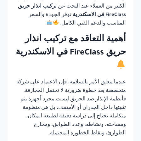
الكثير من العملاء عند البحث عن
تركيب انذار حريق
FireClass في الاسكندرية
توفر الجودة والسعر
المناسب والدعم الفني الكامل.
أهمية التعاقد مع تركيب انذار
حريق FireClass في الاسكندرية
عندما يتعلق الأمر بالسلامة، فإن الاعتماد على شركة
متخصصة يعد خطوة ضرورية لا تحتمل المجازفة.
فأنظمة الإنذار ضد الحريق ليست مجرد أجهزة يتم
تثبيتها داخل الجدران أو الأسقف، بل هي منظومة
متكاملة تحتاج إلى دراسة دقيقة لطبيعة المكان،
ومساحته، ونشاطه، وعدد الطوابق، ومخارج
الطوارئ، ونقاط الخطورة المحتملة.