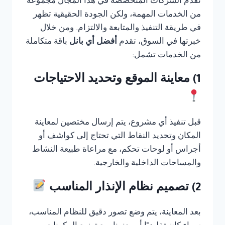
تقدم الشركات المتخصصة في هذا المجال مجموعة
من الخدمات المهمة، ولكن الجودة الحقيقية تظهر
في طريقة التنفيذ والمتابعة والالتزام. ومن خلال
خبرتها في السوق، تقدم
أفضل أي بانل
باقة متكاملة
من الخدمات تشمل:
1) معاينة الموقع وتحديد الاحتياجات
قبل تنفيذ أي مشروع، يتم إرسال مختصين لمعاينة
المكان وتحديد النقاط التي تحتاج إلى كواشف أو
أجراس أو لوحات تحكم، مع مراعاة طبيعة النشاط
والمساحات الداخلية والخارجية.
2) تصميم نظام الإنذار المناسب
بعد المعاينة، يتم وضع تصور دقيق للنظام المناسب،