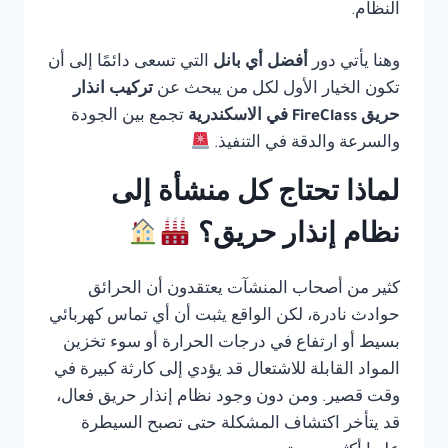
النظام.
وهنا يأتي دور
أفضل أي بانل
التي تسعى دائمًا إلى أن
تكون الخيار الأول لكل من يبحث عن
تركيب انذار
حريق FireClass في الاسكندرية
تجمع بين الجودة
والسرعة والدقة في التنفيذ.
لماذا تحتاج كل منشأة إلى
نظام إنذار حريق؟
كثير من أصحاب المنشآت يعتقدون أن الحرائق
حوادث نادرة، لكن الواقع يثبت أن أي تماس كهربائي
بسيط أو ارتفاع في درجات الحرارة أو سوء تخزين
المواد القابلة للاشتعال قد يؤدي إلى كارثة كبيرة في
وقت قصير. ومن دون وجود نظام إنذار حريق فعال،
قد يتأخر اكتشاف المشكلة حتى تصبح السيطرة