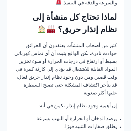
والسرعة والدقة في التنفيذ.
لماذا تحتاج كل منشأة إلى
نظام إنذار حريق؟
كثير من أصحاب المنشآت يعتقدون أن الحرائق
حوادث نادرة، لكن الواقع يثبت أن أي تماس كهربائي
بسيط أو ارتفاع في درجات الحرارة أو سوء تخزين
المواد القابلة للاشتعال قد يؤدي إلى كارثة كبيرة في
وقت قصير. ومن دون وجود نظام إنذار حريق فعال،
قد يتأخر اكتشاف المشكلة حتى تصبح السيطرة
عليها أكثر صعوبة.
إن أهمية وجود نظام إنذار تكمن في أنه:
يرصد الدخان أو الحرارة أو اللهب بسرعة.
يطلق صفارات التنبيه فورًا.