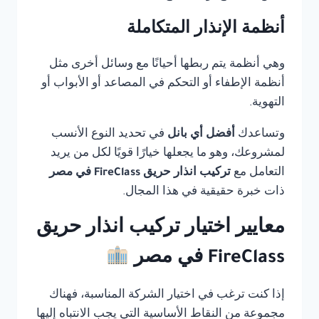
أنظمة الإنذار المتكاملة
وهي أنظمة يتم ربطها أحيانًا مع وسائل أخرى مثل
أنظمة الإطفاء أو التحكم في المصاعد أو الأبواب أو
التهوية.
وتساعدك
أفضل أي بانل
في تحديد النوع الأنسب
لمشروعك، وهو ما يجعلها خيارًا قويًا لكل من يريد
التعامل مع
تركيب انذار حريق FireClass في مصر
ذات خبرة حقيقية في هذا المجال.
معايير اختيار تركيب انذار حريق
FireClass في مصر
إذا كنت ترغب في اختيار الشركة المناسبة، فهناك
مجموعة من النقاط الأساسية التي يجب الانتباه إليها