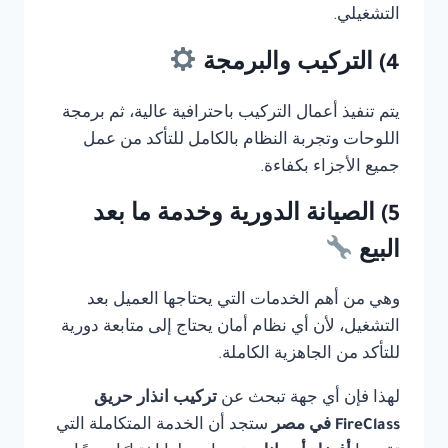
التشغيلي.
4) التركيب والبرمجة
يتم تنفيذ أعمال التركيب باحترافية عالية، ثم برمجة
اللوحات وتجربة النظام بالكامل للتأكد من عمل
جميع الأجزاء بكفاءة.
5) الصيانة الدورية وخدمة ما بعد
البيع
وهي من أهم الخدمات التي يحتاجها العميل بعد
التشغيل، لأن أي نظام أمان يحتاج إلى متابعة دورية
للتأكد من الجاهزية الكاملة.
لهذا فإن أي جهة تبحث عن
تركيب انذار حريق
FireClass في مصر
ستجد أن الخدمة المتكاملة التي