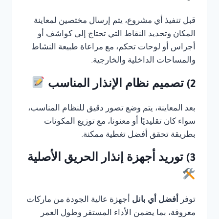
قبل تنفيذ أي مشروع، يتم إرسال مختصين لمعاينة
المكان وتحديد النقاط التي تحتاج إلى كواشف أو
أجراس أو لوحات تحكم، مع مراعاة طبيعة النشاط
والمساحات الداخلية والخارجية.
2) تصميم نظام الإنذار المناسب
بعد المعاينة، يتم وضع تصور دقيق للنظام المناسب،
سواء كان تقليديًا أو معنونا، مع توزيع المكونات
بطريقة تحقق أفضل تغطية ممكنة.
3) توريد أجهزة إنذار الحريق الأصلية
توفر
أفضل أي بانل
أجهزة عالية الجودة من ماركات
معروفة، بما يضمن الأداء المستقر وطول العمر