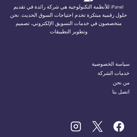
iPanel للأنظمة التكنولوجية هي شركة رائدة في تقديم
حلول رقمية مبتكرة تخدم احتياجات السوق الحديث. نحن
متخصصون في خدمات التسويق الإلكتروني، تصميم
وتطوير التطبيقات
سياسة الخصوصية
خدمات الشركة
من نحن
اتصل بنا