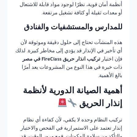
أنظمة أمان قوية، نظرًا لوجود مواد قابلة للاشتعال
أو معدات ثقيلة أو كثافة تشغيل مرتفعة.
للمدارس والمستشفيات والفنادق
هذه المنشآت تحتاج إلى حلول دقيقة وموثوقة لأن
أي تأخير في الإنذار قد يؤدي إلى مخاطر كبيرة. لذلك
فإن اختيار
تركيب انذار حريق FireClass في مصر
ذات خبرة في هذا النوع من المشروعات يعد أمرًا
بالغ الأهمية.
أهمية الصيانة الدورية لأنظمة
إنذار الحريق
تركيب النظام وحده لا يكفي، لأن كفاءة أي نظام
إنذار تعتمد على الاستمرارية في الفحص والاختبار