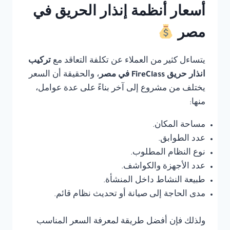
أسعار أنظمة إنذار الحريق في
مصر
يتساءل كثير من العملاء عن تكلفة التعاقد مع
تركيب
انذار حريق FireClass في مصر
، والحقيقة أن السعر
يختلف من مشروع إلى آخر بناءً على عدة عوامل،
منها:
مساحة المكان.
عدد الطوابق.
نوع النظام المطلوب.
عدد الأجهزة والكواشف.
طبيعة النشاط داخل المنشأة.
مدى الحاجة إلى صيانة أو تحديث نظام قائم.
ولذلك فإن أفضل طريقة لمعرفة السعر المناسب