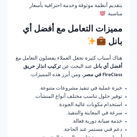
بتقديم أنظمة موثوقة وخدمة احترافية بأسعار
مناسبة.
مميزات التعامل مع أفضل أي
بانل
هناك أسباب كثيرة تجعل العملاء يفضلون التعامل مع
أفضل أي بانل
عند البحث عن
تركيب انذار حريق
FireClass في مصر
، ومن أبرز هذه المميزات:
خبرة عملية في تنفيذ مشروعات متنوعة.
توفير حلول تناسب مختلف أنواع المنشآت.
استخدام مكونات عالية الجودة.
سرعة في المعاينة والتنفيذ.
خدمة صيانة دورية فعالة.
دعم فني مستمر عند الحاجة.