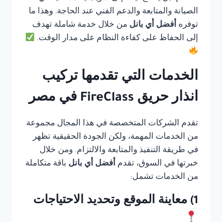
الصيانة والمتابعة والدعم الفني عند الحاجة. وهذا ما
توفره
أفضل أي بانل
من خلال خدمة شاملة تهدف
إلى الحفاظ على كفاءة النظام على مدار الوقت.
الخدمات التي تقدمها تركيب
انذار حريق FireClass في مصر
تقدم الشركات المتخصصة في هذا المجال مجموعة
من الخدمات المهمة، ولكن الجودة الحقيقية تظهر
في طريقة التنفيذ والمتابعة والالتزام. ومن خلال
خبرتها في السوق، تقدم
أفضل أي بانل
باقة متكاملة
من الخدمات تشمل:
1) معاينة الموقع وتحديد الاحتياجات