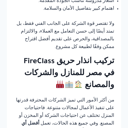
أسعار مدروسة تناسب الجودة المقدمة.
اهتمام كبير بتفاصيل الأمان والسلامة.
ولا تقتصر قوة الشركة على الجانب الفني فقط، بل
تمتد أيضًا إلى حسن التعامل مع العملاء، والالتزام
بالمصداقية، والحرص على تقديم أفضل اقتراح
ممكن وفقًا لطبيعة كل مشروع.
تركيب انذار حريق FireClass
في مصر للمنازل والشركات
والمصانع
من أكثر الأمور التي تميز الشركات المحترفة قدرتها
على تنفيذ الأعمال لمجالات متنوعة. فاحتياجات
المنزل تختلف عن احتياجات الشركة أو المخزن أو
المصنع. وفي جميع هذه الحالات، تعمل
أفضل أي