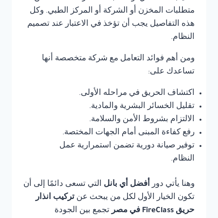
متطلبات المخزن أو الشركة أو المركز الطبي. وكل
هذه التفاصيل يجب أن تؤخذ في الاعتبار عند تصميم
النظام.
ومن أهم فوائد التعامل مع شركة متخصصة أنها
تساعدك على:
اكتشاف الحريق في مراحله الأولى.
تقليل الخسائر البشرية والمادية.
الالتزام بشروط الأمن والسلامة.
رفع كفاءة المبنى أمام الجهات المختصة.
توفير صيانة دورية تضمن استمرارية عمل
النظام.
وهنا يأتي دور
أفضل أي بانل
التي تسعى دائمًا إلى أن
تكون الخيار الأول لكل من يبحث عن
تركيب انذار
حريق FireClass في مصر
تجمع بين الجودة