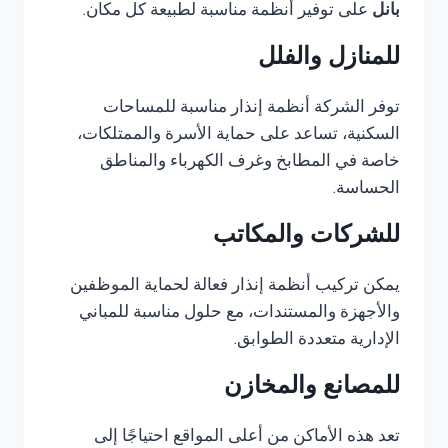
بانل
على توفير أنظمة مناسبة لطبيعة كل مكان.
للمنازل والفلل
توفر الشركة أنظمة إنذار مناسبة للمساحات
السكنية، تساعد على حماية الأسرة والممتلكات،
خاصة في المطابخ وغرف الكهرباء والمناطق
الحساسة.
للشركات والمكاتب
يمكن تركيب أنظمة إنذار فعالة لحماية الموظفين
والأجهزة والمستندات، مع حلول مناسبة للمباني
الإدارية متعددة الطوابق.
للمصانع والمخازن
تعد هذه الأماكن من أعلى المواقع احتياجًا إلى