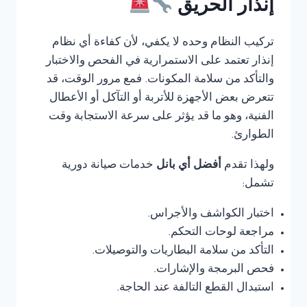
إنذار الحريق
تركيب النظام وحده لا يكفي، لأن كفاءة أي نظام
إنذار تعتمد على الاستمرارية في الفحص والاختبار
والتأكد من سلامة المكونات. فمع مرور الوقت، قد
تتعرض بعض الأجهزة للأتربة أو التآكل أو الأعطال
الفنية، وهو ما قد يؤثر على سرعة الاستجابة وقت
الطوارئ.
ولهذا تقدم
أفضل أي بانل
خدمات صيانة دورية
تشمل:
اختبار الكواشف والأجراس.
مراجعة لوحات التحكم.
التأكد من سلامة البطاريات والتوصيلات.
فحص البرمجة والإشارات.
استبدال القطع التالفة عند الحاجة.