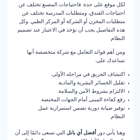
لكل موقع على حدة. فاحتياجات المصنع تختلف عن
احتياجات الفندق، ومتطلبات المدرسة تختلف عن
متطلبات المخزن أو الشركة أو المركز الطبي. وكل
هذه التفاصيل يجب أن تؤخذ في الاعتبار عند تصميم
النظام.
ومن أهم فوائد التعامل مع شركة متخصصة أنها
تساعدك على:
اكتشاف الحريق في مراحله الأولى.
تقليل الخسائر البشرية والمادية.
الالتزام بشروط الأمن والسلامة.
رفع كفاءة المبنى أمام الجهات المختصة.
توفير صيانة دورية تضمن استمرارية عمل
النظام.
وهنا يأتي دور
أفضل أي بانل
التي تسعى دائمًا إلى أن