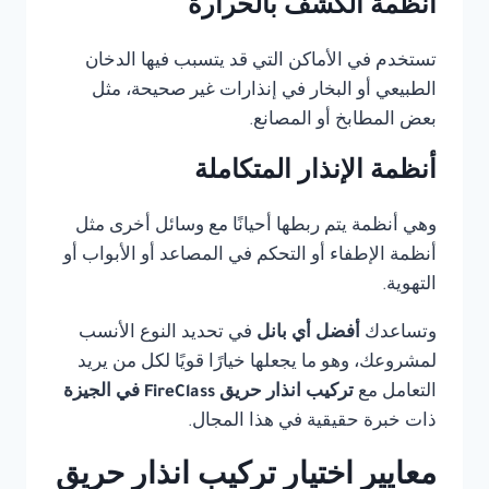
أنظمة الكشف بالحرارة
تستخدم في الأماكن التي قد يتسبب فيها الدخان
الطبيعي أو البخار في إنذارات غير صحيحة، مثل
بعض المطابخ أو المصانع.
أنظمة الإنذار المتكاملة
وهي أنظمة يتم ربطها أحيانًا مع وسائل أخرى مثل
أنظمة الإطفاء أو التحكم في المصاعد أو الأبواب أو
التهوية.
وتساعدك
أفضل أي بانل
في تحديد النوع الأنسب
لمشروعك، وهو ما يجعلها خيارًا قويًا لكل من يريد
التعامل مع
تركيب انذار حريق FireClass في الجيزة
ذات خبرة حقيقية في هذا المجال.
معايير اختيار تركيب انذار حريق