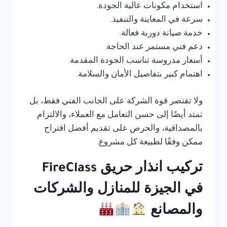
استخدام مكونات عالية الجودة.
سرعة في المعاينة والتنفيذ.
خدمة صيانة دورية فعالة.
دعم فني مستمر عند الحاجة.
أسعار مدروسة تناسب الجودة المقدمة.
اهتمام كبير بتفاصيل الأمان والسلامة.
ولا تقتصر قوة الشركة على الجانب الفني فقط، بل
تمتد أيضًا إلى حسن التعامل مع العملاء، والالتزام
بالمصداقية، والحرص على تقديم أفضل اقتراح
ممكن وفقًا لطبيعة كل مشروع.
تركيب انذار حريق FireClass
في الجيزة للمنازل والشركات
والمصانع