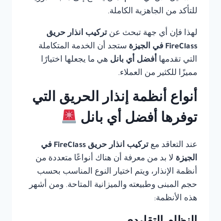
للتأكد من الجاهزية الكاملة.
لهذا فإن أي جهة تبحث عن
تركيب انذار حريق
FireClass في الجيزة
ستجد أن الخدمة المتكاملة
التي تقدمها
أفضل أي بانل
هي ما يجعلها اختيارًا
مميزًا للكثير من العملاء.
أنواع أنظمة إنذار الحريق التي
توفرها أفضل أي بانل
عند التعاقد مع
تركيب انذار حريق FireClass في
الجيزة
لا بد من معرفة أن هناك أنواعًا متعددة من
أنظمة الإنذار، ويتم اختيار النوع المناسب بحسب
حجم المبنى وطبيعته والميزانية المتاحة. ومن أشهر
هذه الأنظمة: