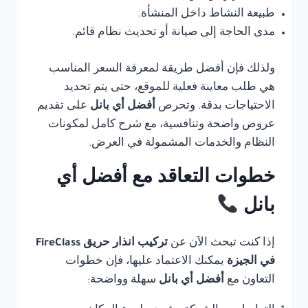
طبيعة النشاط داخل المنشأة.
مدى الحاجة إلى صيانة أو تحديث نظام قائم.
ولذلك فإن أفضل طريقة لمعرفة السعر المناسب
هي طلب معاينة فعلية للموقع، حتى يتم تحديد
الاحتياجات بدقة. وتحرص
أفضل أي بانل
على تقديم
عروض واضحة وتنافسية، مع شرح كامل لمكونات
النظام والخدمات المشمولة في العرض.
خطوات التعاقد مع أفضل أي
بانل
إذا كنت تبحث الآن عن
تركيب انذار حريق FireClass
في الجيزة
يمكنك الاعتماد عليها، فإن خطوات
التعاون مع
أفضل أي بانل
سهلة وواضحة: