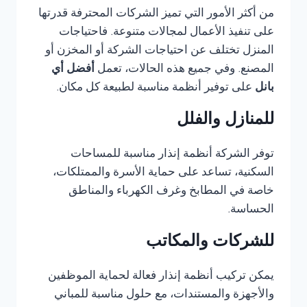
من أكثر الأمور التي تميز الشركات المحترفة قدرتها
على تنفيذ الأعمال لمجالات متنوعة. فاحتياجات
المنزل تختلف عن احتياجات الشركة أو المخزن أو
المصنع. وفي جميع هذه الحالات، تعمل
أفضل أي
بانل
على توفير أنظمة مناسبة لطبيعة كل مكان.
للمنازل والفلل
توفر الشركة أنظمة إنذار مناسبة للمساحات
السكنية، تساعد على حماية الأسرة والممتلكات،
خاصة في المطابخ وغرف الكهرباء والمناطق
الحساسة.
للشركات والمكاتب
يمكن تركيب أنظمة إنذار فعالة لحماية الموظفين
والأجهزة والمستندات، مع حلول مناسبة للمباني