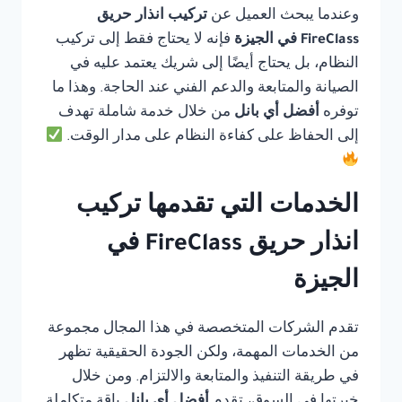
وعندما يبحث العميل عن
تركيب انذار حريق
FireClass في الجيزة
فإنه لا يحتاج فقط إلى تركيب
النظام، بل يحتاج أيضًا إلى شريك يعتمد عليه في
الصيانة والمتابعة والدعم الفني عند الحاجة. وهذا ما
توفره
أفضل أي بانل
من خلال خدمة شاملة تهدف
إلى الحفاظ على كفاءة النظام على مدار الوقت.
الخدمات التي تقدمها تركيب
انذار حريق FireClass في
الجيزة
تقدم الشركات المتخصصة في هذا المجال مجموعة
من الخدمات المهمة، ولكن الجودة الحقيقية تظهر
في طريقة التنفيذ والمتابعة والالتزام. ومن خلال