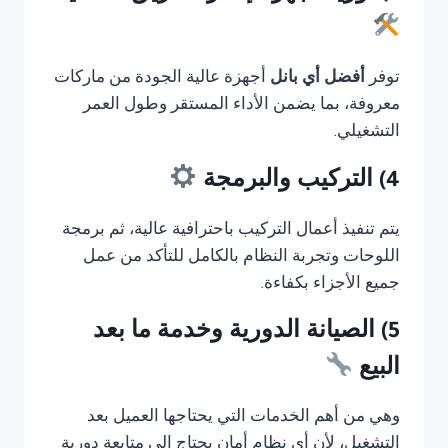
توفر
أفضل أي بانل
أجهزة عالية الجودة من ماركات
معروفة، بما يضمن الأداء المستقر وطول العمر
التشغيلي.
4) التركيب والبرمجة
يتم تنفيذ أعمال التركيب باحترافية عالية، ثم برمجة
اللوحات وتجربة النظام بالكامل للتأكد من عمل
جميع الأجزاء بكفاءة.
5) الصيانة الدورية وخدمة ما بعد
البيع
وهي من أهم الخدمات التي يحتاجها العميل بعد
التشغيل، لأن أي نظام أمان يحتاج إلى متابعة دورية