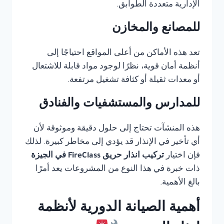
الإدارية متعددة الطوابق.
للمصانع والمخازن
تعد هذه الأماكن من أعلى المواقع احتياجًا إلى
أنظمة أمان قوية، نظرًا لوجود مواد قابلة للاشتعال
أو معدات ثقيلة أو كثافة تشغيل مرتفعة.
للمدارس والمستشفيات والفنادق
هذه المنشآت تحتاج إلى حلول دقيقة وموثوقة لأن
أي تأخير في الإنذار قد يؤدي إلى مخاطر كبيرة. لذلك
فإن اختيار
تركيب انذار حريق FireClass في الجيزة
ذات خبرة في هذا النوع من المشروعات يعد أمرًا
بالغ الأهمية.
أهمية الصيانة الدورية لأنظمة