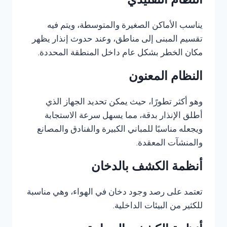
النظام التقليدي
يناسب الأماكن الصغيرة والمتوسطة، ويتم فيه
تقسيم المبنى إلى مناطق، وعند حدوث إنذار يظهر
مكان الخطر بشكل عام داخل المنطقة المحددة.
النظام المعنون
وهو أكثر تطورًا، حيث يمكن تحديد الجهاز الذي
أطلق الإنذار بدقة، مما يسهل سرعة الاستجابة
ويجعله مناسبًا للمباني الكبيرة والفنادق والمصانع
والمنشآت المعقدة.
أنظمة الكشف بالدخان
تعتمد على رصد وجود دخان في الهواء، وهي مناسبة
للكثير من البيئات الداخلية.