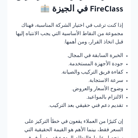
FireClass في الجيزة
إذا كنت ترغب في اختيار الشركة المناسبة، فهناك
مجموعة من النقاط الأساسية التي يجب الانتباه إليها
قبل اتخاذ القرار، ومن أهمها:
الخبرة السابقة في المجال.
جودة الأجهزة المستخدمة.
كفاءة فريق التركيب والصيانة.
سرعة الاستجابة.
وضوح الأسعار والعروض.
الالتزام بالمواعيد.
تقديم دعم فني حقيقي بعد التركيب.
إن كثيرًا من العملاء يقعون في خطأ التركيز على
السعر فقط، بينما الأهم هو القيمة الحقيقية التي