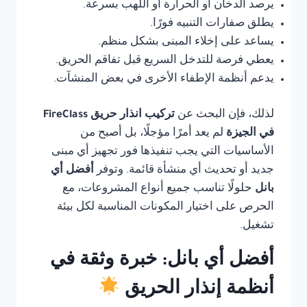
يرصد الدخان أو الحرارة أو اللهب بسرعة.
يطلق صفارات التنبيه فورًا.
يساعد على إخلاء المبنى بشكل منظم.
يعطي فرصة للتدخل السريع قبل تفاقم الحريق.
يدعم أنظمة الإطفاء الأخرى في بعض المنشآت.
لذلك، فإن البحث عن
تركيب انذار حريق FireClass
في الجيزة
لم يعد أمرًا مؤجلًا، بل أصبح من
الأساسيات التي يجب تنفيذها فور تجهيز أي مبنى
جديد أو تحديث أي منشأة قائمة. وتوفر
أفضل أي
بانل
حلولًا تناسب جميع أنواع المشروعات، مع
الحرص على اختيار المكونات المناسبة لكل بيئة
تشغيل.
أفضل أي بانل: خبرة وثقة في
أنظمة إنذار الحريق