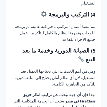
التشغيلي.
4) التركيب والبرمجة
يتم تنفيذ أعمال التركيب باحترافية عالية، ثم برمجة
اللوحات وتجربة النظام بالكامل للتأكد من عمل
جميع الأجزاء بكفاءة.
5) الصيانة الدورية وخدمة ما بعد
البيع
وهي من أهم الخدمات التي يحتاجها العميل بعد
التشغيل، لأن أي نظام أمان يحتاج إلى متابعة دورية
للتأكد من الجاهزية الكاملة.
لهذا فإن أي جهة تبحث عن
تركيب انذار حريق
FireClass في مصر
ستجد أن الخدمة المتكاملة التي