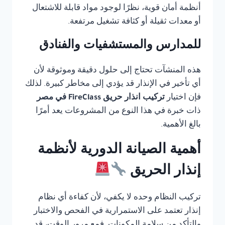
أنظمة أمان قوية، نظرًا لوجود مواد قابلة للاشتعال
أو معدات ثقيلة أو كثافة تشغيل مرتفعة.
للمدارس والمستشفيات والفنادق
هذه المنشآت تحتاج إلى حلول دقيقة وموثوقة لأن
أي تأخير في الإنذار قد يؤدي إلى مخاطر كبيرة. لذلك
فإن اختيار
تركيب انذار حريق FireClass في مصر
ذات خبرة في هذا النوع من المشروعات يعد أمرًا
بالغ الأهمية.
أهمية الصيانة الدورية لأنظمة
إنذار الحريق
تركيب النظام وحده لا يكفي، لأن كفاءة أي نظام
إنذار تعتمد على الاستمرارية في الفحص والاختبار