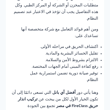
متطلبات المخزن أو الشركة أو المركز الطبي. وكل
هذه التفاصيل يجب أن تؤخذ في الاعتبار عند تصميم
النظام.
ومن أهم فوائد التعامل مع شركة متخصصة أنها
تساعدك على:
اكتشاف الحريق في مراحله الأولى.
تقليل الخسائر البشرية والمادية.
الالتزام بشروط الأمن والسلامة.
رفع كفاءة المبنى أمام الجهات المختصة.
توفير صيانة دورية تضمن استمرارية عمل
النظام.
وهنا يأتي دور
أفضل أي بانل
التي تسعى دائمًا إلى أن
تكون الخيار الأول لكل من يبحث عن
تركيب انذار
حريق FireClass في مصر
تجمع بين الجودة