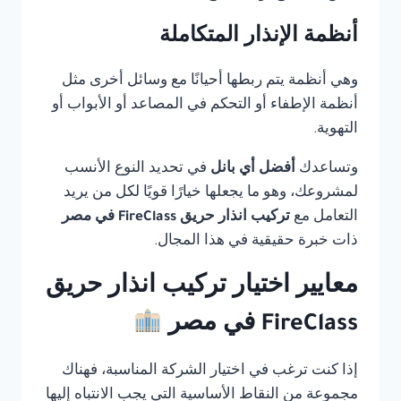
أنظمة الإنذار المتكاملة
وهي أنظمة يتم ربطها أحيانًا مع وسائل أخرى مثل
أنظمة الإطفاء أو التحكم في المصاعد أو الأبواب أو
التهوية.
وتساعدك
أفضل أي بانل
في تحديد النوع الأنسب
لمشروعك، وهو ما يجعلها خيارًا قويًا لكل من يريد
التعامل مع
تركيب انذار حريق FireClass في مصر
ذات خبرة حقيقية في هذا المجال.
معايير اختيار تركيب انذار حريق
FireClass في مصر
إذا كنت ترغب في اختيار الشركة المناسبة، فهناك
مجموعة من النقاط الأساسية التي يجب الانتباه إليها