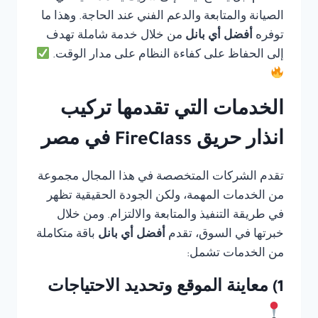
الصيانة والمتابعة والدعم الفني عند الحاجة. وهذا ما
توفره
أفضل أي بانل
من خلال خدمة شاملة تهدف
إلى الحفاظ على كفاءة النظام على مدار الوقت.
الخدمات التي تقدمها تركيب
انذار حريق FireClass في مصر
تقدم الشركات المتخصصة في هذا المجال مجموعة
من الخدمات المهمة، ولكن الجودة الحقيقية تظهر
في طريقة التنفيذ والمتابعة والالتزام. ومن خلال
خبرتها في السوق، تقدم
أفضل أي بانل
باقة متكاملة
من الخدمات تشمل:
1) معاينة الموقع وتحديد الاحتياجات