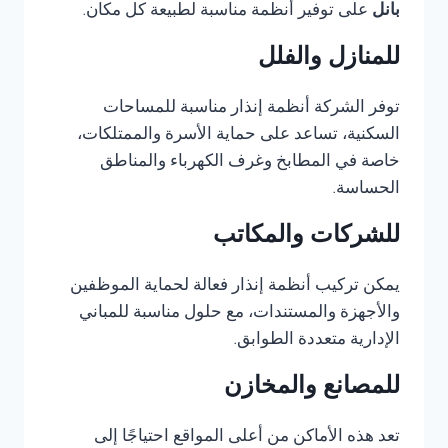
بانل
على توفير أنظمة مناسبة لطبيعة كل مكان.
للمنازل والفلل
توفر الشركة أنظمة إنذار مناسبة للمساحات
السكنية، تساعد على حماية الأسرة والممتلكات،
خاصة في المطابخ وغرف الكهرباء والمناطق
الحساسة.
للشركات والمكاتب
يمكن تركيب أنظمة إنذار فعالة لحماية الموظفين
والأجهزة والمستندات، مع حلول مناسبة للمباني
الإدارية متعددة الطوابق.
للمصانع والمخازن
تعد هذه الأماكن من أعلى المواقع احتياجًا إلى