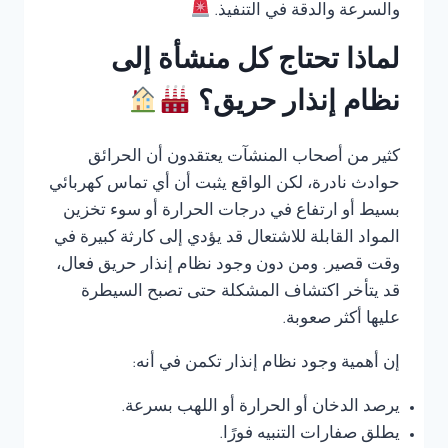
والسرعة والدقة في التنفيذ.
لماذا تحتاج كل منشأة إلى
نظام إنذار حريق؟
كثير من أصحاب المنشآت يعتقدون أن الحرائق
حوادث نادرة، لكن الواقع يثبت أن أي تماس كهربائي
بسيط أو ارتفاع في درجات الحرارة أو سوء تخزين
المواد القابلة للاشتعال قد يؤدي إلى كارثة كبيرة في
وقت قصير. ومن دون وجود نظام إنذار حريق فعال،
قد يتأخر اكتشاف المشكلة حتى تصبح السيطرة
عليها أكثر صعوبة.
إن أهمية وجود نظام إنذار تكمن في أنه:
يرصد الدخان أو الحرارة أو اللهب بسرعة.
يطلق صفارات التنبيه فورًا.