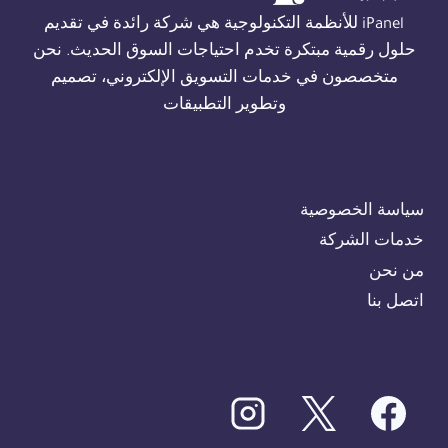
iPanel للأنظمة التكنولوجية هي شركة رائدة في تقديم
حلول رقمية مبتكرة تخدم احتياجات السوق الحديث. نحن
متخصصون في خدمات التسويق الإلكتروني، تصميم
وتطوير التطبيقات
سياسة الخصوصية
خدمات الشركة
من نحن
اتصل بنا