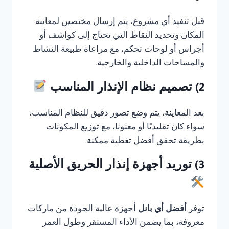
قبل تنفيذ أي مشروع، يتم إرسال مختصين لمعاينة
المكان وتحديد النقاط التي تحتاج إلى كواشف أو
أجراس أو لوحات تحكم، مع مراعاة طبيعة النشاط
والمساحات الداخلية والخارجية.
2) تصميم نظام الإنذار المناسب
بعد المعاينة، يتم وضع تصور دقيق للنظام المناسب،
سواء كان تقليديًا أو معنونا، مع توزيع المكونات
بطريقة تحقق أفضل تغطية ممكنة.
3) توريد أجهزة إنذار الحريق الأصلية
توفر
أفضل أي بانل
أجهزة عالية الجودة من ماركات
معروفة، بما يضمن الأداء المستقر وطول العمر