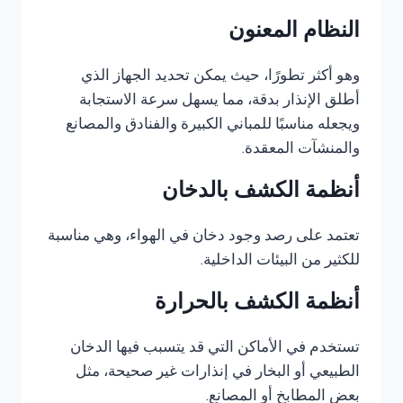
النظام المعنون
وهو أكثر تطورًا، حيث يمكن تحديد الجهاز الذي
أطلق الإنذار بدقة، مما يسهل سرعة الاستجابة
ويجعله مناسبًا للمباني الكبيرة والفنادق والمصانع
والمنشآت المعقدة.
أنظمة الكشف بالدخان
تعتمد على رصد وجود دخان في الهواء، وهي مناسبة
للكثير من البيئات الداخلية.
أنظمة الكشف بالحرارة
تستخدم في الأماكن التي قد يتسبب فيها الدخان
الطبيعي أو البخار في إنذارات غير صحيحة، مثل
بعض المطابخ أو المصانع.