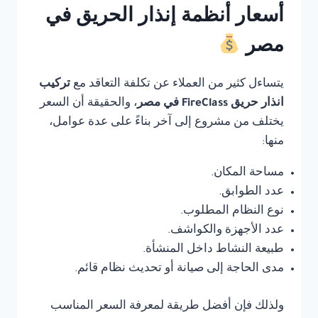
أسعار أنظمة إنذار الحريق في
مصر
يتساءل كثير من العملاء عن تكلفة التعاقد مع
تركيب
انذار حريق FireClass في مصر
، والحقيقة أن السعر
يختلف من مشروع إلى آخر بناءً على عدة عوامل،
منها:
مساحة المكان.
عدد الطوابق.
نوع النظام المطلوب.
عدد الأجهزة والكواشف.
طبيعة النشاط داخل المنشأة.
مدى الحاجة إلى صيانة أو تحديث نظام قائم.
ولذلك فإن أفضل طريقة لمعرفة السعر المناسب