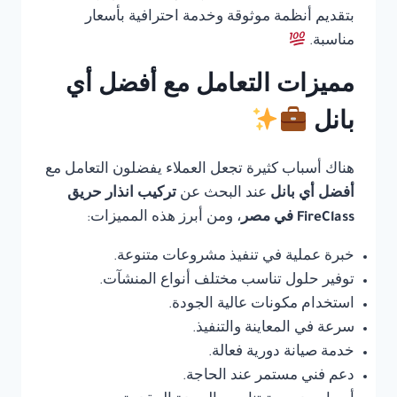
بتقديم أنظمة موثوقة وخدمة احترافية بأسعار
مناسبة.
مميزات التعامل مع أفضل أي
بانل
هناك أسباب كثيرة تجعل العملاء يفضلون التعامل مع
أفضل أي بانل
عند البحث عن
تركيب انذار حريق
FireClass في مصر
، ومن أبرز هذه المميزات:
خبرة عملية في تنفيذ مشروعات متنوعة.
توفير حلول تناسب مختلف أنواع المنشآت.
استخدام مكونات عالية الجودة.
سرعة في المعاينة والتنفيذ.
خدمة صيانة دورية فعالة.
دعم فني مستمر عند الحاجة.