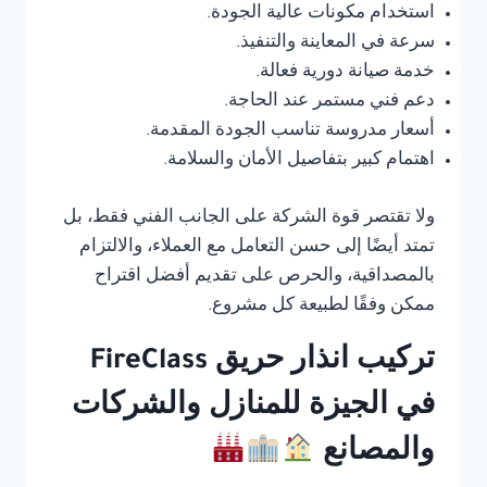
استخدام مكونات عالية الجودة.
سرعة في المعاينة والتنفيذ.
خدمة صيانة دورية فعالة.
دعم فني مستمر عند الحاجة.
أسعار مدروسة تناسب الجودة المقدمة.
اهتمام كبير بتفاصيل الأمان والسلامة.
ولا تقتصر قوة الشركة على الجانب الفني فقط، بل
تمتد أيضًا إلى حسن التعامل مع العملاء، والالتزام
بالمصداقية، والحرص على تقديم أفضل اقتراح
ممكن وفقًا لطبيعة كل مشروع.
تركيب انذار حريق FireClass
في الجيزة للمنازل والشركات
والمصانع