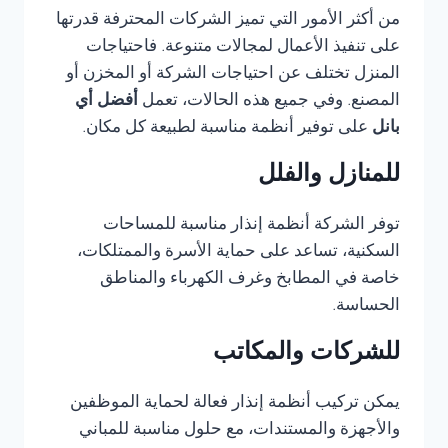
من أكثر الأمور التي تميز الشركات المحترفة قدرتها
على تنفيذ الأعمال لمجالات متنوعة. فاحتياجات
المنزل تختلف عن احتياجات الشركة أو المخزن أو
المصنع. وفي جميع هذه الحالات، تعمل
أفضل أي
بانل
على توفير أنظمة مناسبة لطبيعة كل مكان.
للمنازل والفلل
توفر الشركة أنظمة إنذار مناسبة للمساحات
السكنية، تساعد على حماية الأسرة والممتلكات،
خاصة في المطابخ وغرف الكهرباء والمناطق
الحساسة.
للشركات والمكاتب
يمكن تركيب أنظمة إنذار فعالة لحماية الموظفين
والأجهزة والمستندات، مع حلول مناسبة للمباني