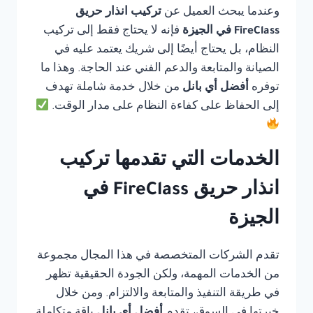
وعندما يبحث العميل عن
تركيب انذار حريق
FireClass في الجيزة
فإنه لا يحتاج فقط إلى تركيب
النظام، بل يحتاج أيضًا إلى شريك يعتمد عليه في
الصيانة والمتابعة والدعم الفني عند الحاجة. وهذا ما
توفره
أفضل أي بانل
من خلال خدمة شاملة تهدف
إلى الحفاظ على كفاءة النظام على مدار الوقت.
الخدمات التي تقدمها تركيب
انذار حريق FireClass في
الجيزة
تقدم الشركات المتخصصة في هذا المجال مجموعة
من الخدمات المهمة، ولكن الجودة الحقيقية تظهر
في طريقة التنفيذ والمتابعة والالتزام. ومن خلال