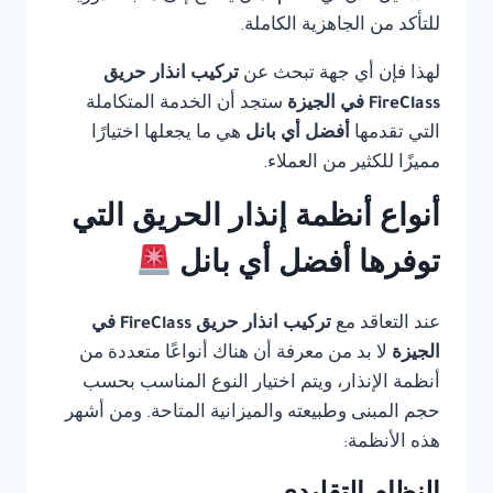
للتأكد من الجاهزية الكاملة.
لهذا فإن أي جهة تبحث عن
تركيب انذار حريق
FireClass في الجيزة
ستجد أن الخدمة المتكاملة
التي تقدمها
أفضل أي بانل
هي ما يجعلها اختيارًا
مميزًا للكثير من العملاء.
أنواع أنظمة إنذار الحريق التي
توفرها أفضل أي بانل
عند التعاقد مع
تركيب انذار حريق FireClass في
الجيزة
لا بد من معرفة أن هناك أنواعًا متعددة من
أنظمة الإنذار، ويتم اختيار النوع المناسب بحسب
حجم المبنى وطبيعته والميزانية المتاحة. ومن أشهر
هذه الأنظمة: