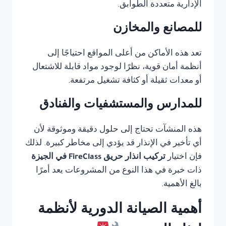
الإدارية متعددة الطوابق.
للمصانع والمخازن
تعد هذه الأماكن من أعلى المواقع احتياجًا إلى
أنظمة أمان قوية، نظرًا لوجود مواد قابلة للاشتعال
أو معدات ثقيلة أو كثافة تشغيل مرتفعة.
للمدارس والمستشفيات والفنادق
هذه المنشآت تحتاج إلى حلول دقيقة وموثوقة لأن
أي تأخير في الإنذار قد يؤدي إلى مخاطر كبيرة. لذلك
فإن اختيار
تركيب انذار حريق FireClass في الجيزة
ذات خبرة في هذا النوع من المشروعات يعد أمرًا
بالغ الأهمية.
أهمية الصيانة الدورية لأنظمة