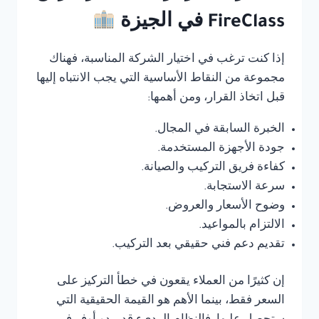
FireClass في الجيزة
إذا كنت ترغب في اختيار الشركة المناسبة، فهناك
مجموعة من النقاط الأساسية التي يجب الانتباه إليها
قبل اتخاذ القرار، ومن أهمها:
الخبرة السابقة في المجال.
جودة الأجهزة المستخدمة.
كفاءة فريق التركيب والصيانة.
سرعة الاستجابة.
وضوح الأسعار والعروض.
الالتزام بالمواعيد.
تقديم دعم فني حقيقي بعد التركيب.
إن كثيرًا من العملاء يقعون في خطأ التركيز على
السعر فقط، بينما الأهم هو القيمة الحقيقية التي