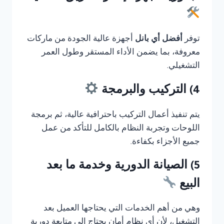
توفر
أفضل أي بانل
أجهزة عالية الجودة من ماركات
معروفة، بما يضمن الأداء المستقر وطول العمر
التشغيلي.
4) التركيب والبرمجة
يتم تنفيذ أعمال التركيب باحترافية عالية، ثم برمجة
اللوحات وتجربة النظام بالكامل للتأكد من عمل
جميع الأجزاء بكفاءة.
5) الصيانة الدورية وخدمة ما بعد
البيع
وهي من أهم الخدمات التي يحتاجها العميل بعد
التشغيل، لأن أي نظام أمان يحتاج إلى متابعة دورية