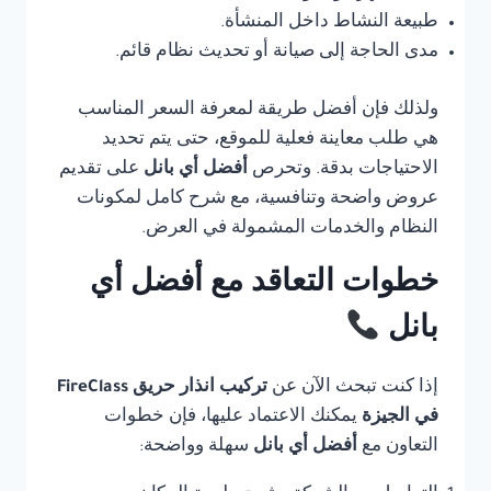
طبيعة النشاط داخل المنشأة.
مدى الحاجة إلى صيانة أو تحديث نظام قائم.
ولذلك فإن أفضل طريقة لمعرفة السعر المناسب
هي طلب معاينة فعلية للموقع، حتى يتم تحديد
الاحتياجات بدقة. وتحرص
أفضل أي بانل
على تقديم
عروض واضحة وتنافسية، مع شرح كامل لمكونات
النظام والخدمات المشمولة في العرض.
خطوات التعاقد مع أفضل أي
بانل
إذا كنت تبحث الآن عن
تركيب انذار حريق FireClass
في الجيزة
يمكنك الاعتماد عليها، فإن خطوات
التعاون مع
أفضل أي بانل
سهلة وواضحة: