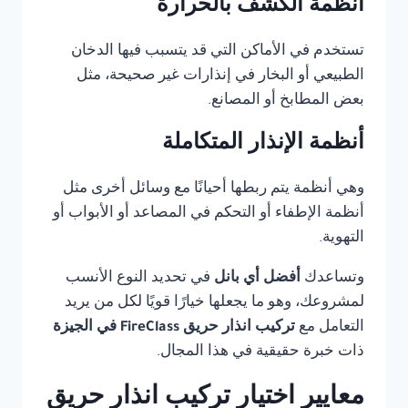
أنظمة الكشف بالحرارة
تستخدم في الأماكن التي قد يتسبب فيها الدخان
الطبيعي أو البخار في إنذارات غير صحيحة، مثل
بعض المطابخ أو المصانع.
أنظمة الإنذار المتكاملة
وهي أنظمة يتم ربطها أحيانًا مع وسائل أخرى مثل
أنظمة الإطفاء أو التحكم في المصاعد أو الأبواب أو
التهوية.
وتساعدك
أفضل أي بانل
في تحديد النوع الأنسب
لمشروعك، وهو ما يجعلها خيارًا قويًا لكل من يريد
التعامل مع
تركيب انذار حريق FireClass في الجيزة
ذات خبرة حقيقية في هذا المجال.
معايير اختيار تركيب انذار حريق