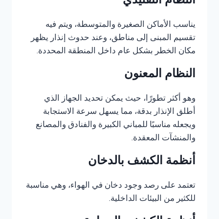
النظام التقليدي
يناسب الأماكن الصغيرة والمتوسطة، ويتم فيه
تقسيم المبنى إلى مناطق، وعند حدوث إنذار يظهر
مكان الخطر بشكل عام داخل المنطقة المحددة.
النظام المعنون
وهو أكثر تطورًا، حيث يمكن تحديد الجهاز الذي
أطلق الإنذار بدقة، مما يسهل سرعة الاستجابة
ويجعله مناسبًا للمباني الكبيرة والفنادق والمصانع
والمنشآت المعقدة.
أنظمة الكشف بالدخان
تعتمد على رصد وجود دخان في الهواء، وهي مناسبة
للكثير من البيئات الداخلية.