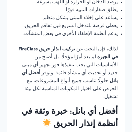
يرصد الدخان أو الحرارة أو اللهب بسرعة.
يطلق صفارات التنبيه فورًا.
يساعد على إخلاء المبنى بشكل منظم.
يعطي فرصة للتدخل السريع قبل تفاقم الحريق.
يدعم أنظمة الإطفاء الأخرى في بعض المنشآت.
لذلك، فإن البحث عن
تركيب انذار حريق FireClass
في الجيزة
لم يعد أمرًا مؤجلًا، بل أصبح من
الأساسيات التي يجب تنفيذها فور تجهيز أي مبنى
جديد أو تحديث أي منشأة قائمة. وتوفر
أفضل أي
بانل
حلولًا تناسب جميع أنواع المشروعات، مع
الحرص على اختيار المكونات المناسبة لكل بيئة
تشغيل.
أفضل أي بانل: خبرة وثقة في
أنظمة إنذار الحريق