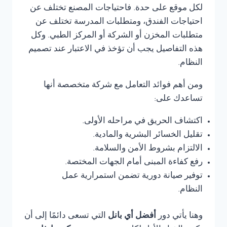
لكل موقع على حدة. فاحتياجات المصنع تختلف عن
احتياجات الفندق، ومتطلبات المدرسة تختلف عن
متطلبات المخزن أو الشركة أو المركز الطبي. وكل
هذه التفاصيل يجب أن تؤخذ في الاعتبار عند تصميم
النظام.
ومن أهم فوائد التعامل مع شركة متخصصة أنها
تساعدك على:
اكتشاف الحريق في مراحله الأولى.
تقليل الخسائر البشرية والمادية.
الالتزام بشروط الأمن والسلامة.
رفع كفاءة المبنى أمام الجهات المختصة.
توفير صيانة دورية تضمن استمرارية عمل
النظام.
وهنا يأتي دور
أفضل أي بانل
التي تسعى دائمًا إلى أن