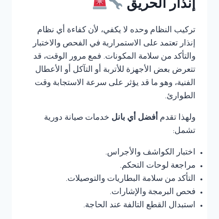
إنذار الحريق
تركيب النظام وحده لا يكفي، لأن كفاءة أي نظام
إنذار تعتمد على الاستمرارية في الفحص والاختبار
والتأكد من سلامة المكونات. فمع مرور الوقت، قد
تتعرض بعض الأجهزة للأتربة أو التآكل أو الأعطال
الفنية، وهو ما قد يؤثر على سرعة الاستجابة وقت
الطوارئ.
ولهذا تقدم
أفضل أي بانل
خدمات صيانة دورية
تشمل:
اختبار الكواشف والأجراس.
مراجعة لوحات التحكم.
التأكد من سلامة البطاريات والتوصيلات.
فحص البرمجة والإشارات.
استبدال القطع التالفة عند الحاجة.