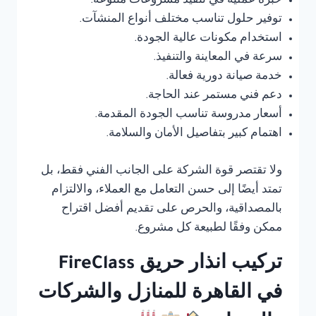
خبرة عملية في تنفيذ مشروعات متنوعة.
توفير حلول تناسب مختلف أنواع المنشآت.
استخدام مكونات عالية الجودة.
سرعة في المعاينة والتنفيذ.
خدمة صيانة دورية فعالة.
دعم فني مستمر عند الحاجة.
أسعار مدروسة تناسب الجودة المقدمة.
اهتمام كبير بتفاصيل الأمان والسلامة.
ولا تقتصر قوة الشركة على الجانب الفني فقط، بل
تمتد أيضًا إلى حسن التعامل مع العملاء، والالتزام
بالمصداقية، والحرص على تقديم أفضل اقتراح
ممكن وفقًا لطبيعة كل مشروع.
تركيب انذار حريق FireClass
في القاهرة للمنازل والشركات