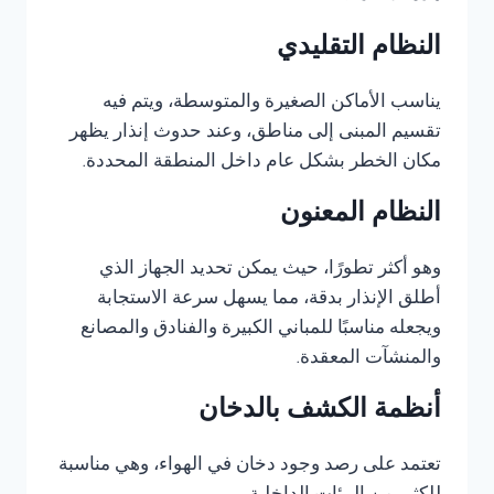
النظام التقليدي
يناسب الأماكن الصغيرة والمتوسطة، ويتم فيه
تقسيم المبنى إلى مناطق، وعند حدوث إنذار يظهر
مكان الخطر بشكل عام داخل المنطقة المحددة.
النظام المعنون
وهو أكثر تطورًا، حيث يمكن تحديد الجهاز الذي
أطلق الإنذار بدقة، مما يسهل سرعة الاستجابة
ويجعله مناسبًا للمباني الكبيرة والفنادق والمصانع
والمنشآت المعقدة.
أنظمة الكشف بالدخان
تعتمد على رصد وجود دخان في الهواء، وهي مناسبة