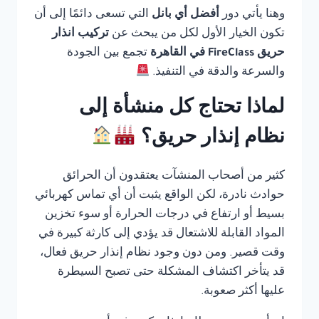
وهنا يأتي دور
أفضل أي بانل
التي تسعى دائمًا إلى أن
تكون الخيار الأول لكل من يبحث عن
تركيب انذار
حريق FireClass في القاهرة
تجمع بين الجودة
والسرعة والدقة في التنفيذ.
لماذا تحتاج كل منشأة إلى
نظام إنذار حريق؟
كثير من أصحاب المنشآت يعتقدون أن الحرائق
حوادث نادرة، لكن الواقع يثبت أن أي تماس كهربائي
بسيط أو ارتفاع في درجات الحرارة أو سوء تخزين
المواد القابلة للاشتعال قد يؤدي إلى كارثة كبيرة في
وقت قصير. ومن دون وجود نظام إنذار حريق فعال،
قد يتأخر اكتشاف المشكلة حتى تصبح السيطرة
عليها أكثر صعوبة.