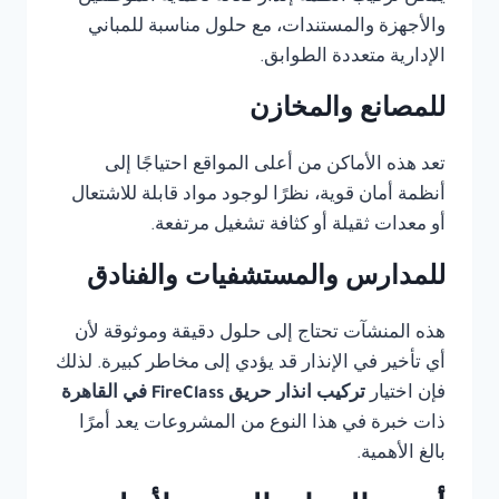
والأجهزة والمستندات، مع حلول مناسبة للمباني
الإدارية متعددة الطوابق.
للمصانع والمخازن
تعد هذه الأماكن من أعلى المواقع احتياجًا إلى
أنظمة أمان قوية، نظرًا لوجود مواد قابلة للاشتعال
أو معدات ثقيلة أو كثافة تشغيل مرتفعة.
للمدارس والمستشفيات والفنادق
هذه المنشآت تحتاج إلى حلول دقيقة وموثوقة لأن
أي تأخير في الإنذار قد يؤدي إلى مخاطر كبيرة. لذلك
فإن اختيار
تركيب انذار حريق FireClass في القاهرة
ذات خبرة في هذا النوع من المشروعات يعد أمرًا
بالغ الأهمية.