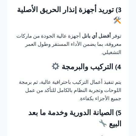
3) توريد أجهزة إنذار الحريق الأصلية
توفر
أفضل أي بانل
أجهزة عالية الجودة من ماركات
معروفة، بما يضمن الأداء المستقر وطول العمر
التشغيلي.
4) التركيب والبرمجة
يتم تنفيذ أعمال التركيب باحترافية عالية، ثم برمجة
اللوحات وتجربة النظام بالكامل للتأكد من عمل
جميع الأجزاء بكفاءة.
5) الصيانة الدورية وخدمة ما بعد
البيع