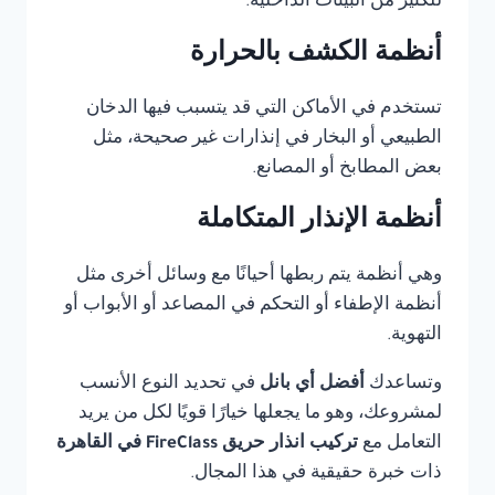
للكثير من البيئات الداخلية.
أنظمة الكشف بالحرارة
تستخدم في الأماكن التي قد يتسبب فيها الدخان
الطبيعي أو البخار في إنذارات غير صحيحة، مثل
بعض المطابخ أو المصانع.
أنظمة الإنذار المتكاملة
وهي أنظمة يتم ربطها أحيانًا مع وسائل أخرى مثل
أنظمة الإطفاء أو التحكم في المصاعد أو الأبواب أو
التهوية.
وتساعدك
أفضل أي بانل
في تحديد النوع الأنسب
لمشروعك، وهو ما يجعلها خيارًا قويًا لكل من يريد
التعامل مع
تركيب انذار حريق FireClass في القاهرة
ذات خبرة حقيقية في هذا المجال.