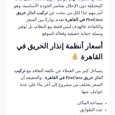
المختلفة دون الإخلال بعناصر الجودة الأساسية، وهو
أمر مهم جدًا لكل من يبحث عن
تركيب انذار حريق
FireClass في القاهرة
تقدم توازنًا بين السعر
والكفاءة. فالهدف ليس فقط بيع النظام، بل توفير
وسيلة حماية حقيقية وفعالة للموقع.
أسعار أنظمة إنذار الحريق في
القاهرة
يتساءل كثير من العملاء عن تكلفة التعاقد مع
تركيب
انذار حريق FireClass في القاهرة
، والحقيقة أن
السعر يختلف من مشروع إلى آخر بناءً على عدة
عوامل، منها:
مساحة المكان.
عدد الطوابق.