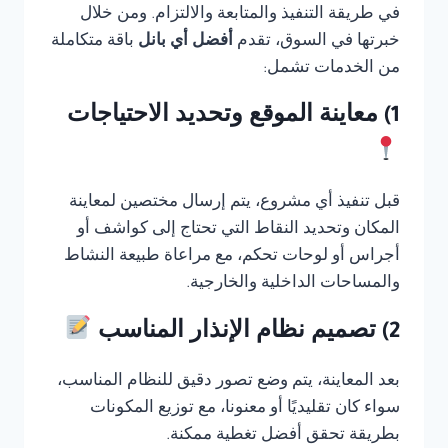
في طريقة التنفيذ والمتابعة والالتزام. ومن خلال
خبرتها في السوق، تقدم
أفضل أي بانل
باقة متكاملة
من الخدمات تشمل:
1) معاينة الموقع وتحديد الاحتياجات
قبل تنفيذ أي مشروع، يتم إرسال مختصين لمعاينة
المكان وتحديد النقاط التي تحتاج إلى كواشف أو
أجراس أو لوحات تحكم، مع مراعاة طبيعة النشاط
والمساحات الداخلية والخارجية.
2) تصميم نظام الإنذار المناسب
بعد المعاينة، يتم وضع تصور دقيق للنظام المناسب،
سواء كان تقليديًا أو معنونا، مع توزيع المكونات
بطريقة تحقق أفضل تغطية ممكنة.