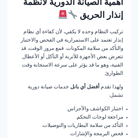
أهمية الصيانة الدورية لأنظمة
إنذار الحريق
تركيب النظام وحده لا يكفي، لأن كفاءة أي نظام
إنذار تعتمد على الاستمرارية في الفحص والاختبار
والتأكد من سلامة المكونات. فمع مرور الوقت، قد
تتعرض بعض الأجهزة للأتربة أو التآكل أو الأعطال
الفنية، وهو ما قد يؤثر على سرعة الاستجابة وقت
الطوارئ.
ولهذا تقدم
أفضل أي بانل
خدمات صيانة دورية
تشمل:
اختبار الكواشف والأجراس.
مراجعة لوحات التحكم.
التأكد من سلامة البطاريات والتوصيلات.
فحص البرمجة والإشارات.