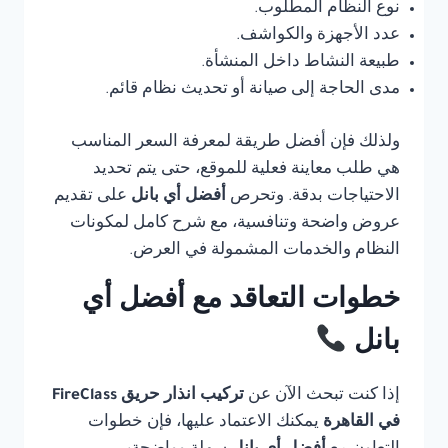
نوع النظام المطلوب.
عدد الأجهزة والكواشف.
طبيعة النشاط داخل المنشأة.
مدى الحاجة إلى صيانة أو تحديث نظام قائم.
ولذلك فإن أفضل طريقة لمعرفة السعر المناسب
هي طلب معاينة فعلية للموقع، حتى يتم تحديد
الاحتياجات بدقة. وتحرص
أفضل أي بانل
على تقديم
عروض واضحة وتنافسية، مع شرح كامل لمكونات
النظام والخدمات المشمولة في العرض.
خطوات التعاقد مع أفضل أي
بانل
إذا كنت تبحث الآن عن
تركيب انذار حريق FireClass
في القاهرة
يمكنك الاعتماد عليها، فإن خطوات