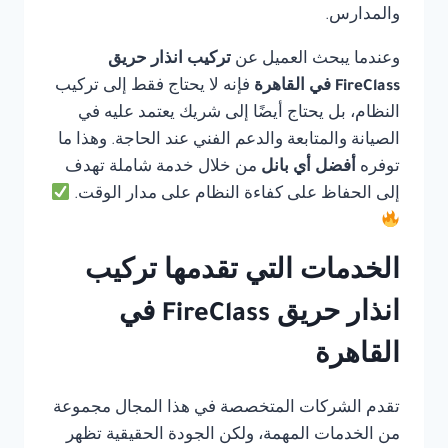
والمدارس.
وعندما يبحث العميل عن
تركيب انذار حريق
FireClass في القاهرة
فإنه لا يحتاج فقط إلى تركيب
النظام، بل يحتاج أيضًا إلى شريك يعتمد عليه في
الصيانة والمتابعة والدعم الفني عند الحاجة. وهذا ما
توفره
أفضل أي بانل
من خلال خدمة شاملة تهدف
إلى الحفاظ على كفاءة النظام على مدار الوقت.
الخدمات التي تقدمها تركيب
انذار حريق FireClass في
القاهرة
تقدم الشركات المتخصصة في هذا المجال مجموعة
من الخدمات المهمة، ولكن الجودة الحقيقية تظهر