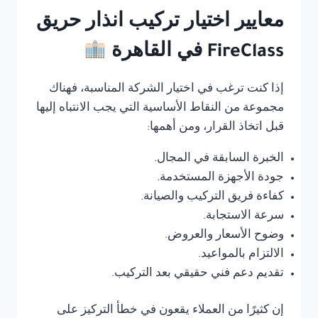
معايير اختيار تركيب انذار حريق
FireClass في القاهرة
إذا كنت ترغب في اختيار الشركة المناسبة، فهناك
مجموعة من النقاط الأساسية التي يجب الانتباه إليها
قبل اتخاذ القرار، ومن أهمها:
الخبرة السابقة في المجال.
جودة الأجهزة المستخدمة.
كفاءة فريق التركيب والصيانة.
سرعة الاستجابة.
وضوح الأسعار والعروض.
الالتزام بالمواعيد.
تقديم دعم فني حقيقي بعد التركيب.
إن كثيرًا من العملاء يقعون في خطأ التركيز على