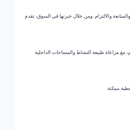
متابعة والالتزام. ومن خلال خبرتها في السوق، تقدم
، مع مراعاة طبيعة النشاط والمساحات الداخلية
غطية ممكنة.