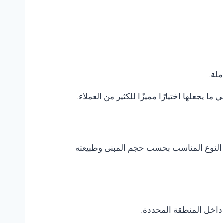
ملة.
 ما يجعلها اختيارًا مميزًا للكثير من العملاء.
يار النوع المناسب بحسب حجم المبنى وطبيعته
داخل المنطقة المحددة.