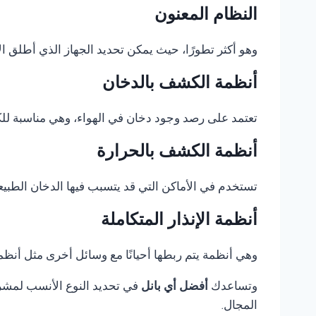
النظام المعنون
وهو أكثر تطورًا، حيث يمكن تحديد الجهاز الذي أطلق الإ
أنظمة الكشف بالدخان
تعتمد على رصد وجود دخان في الهواء، وهي مناسبة للكثي
أنظمة الكشف بالحرارة
تستخدم في الأماكن التي قد يتسبب فيها الدخان الطبيع
أنظمة الإنذار المتكاملة
وهي أنظمة يتم ربطها أحيانًا مع وسائل أخرى مثل أنظمة 
وتساعدك
أفضل أي بانل
في تحديد النوع الأنسب لمشروع
المجال.