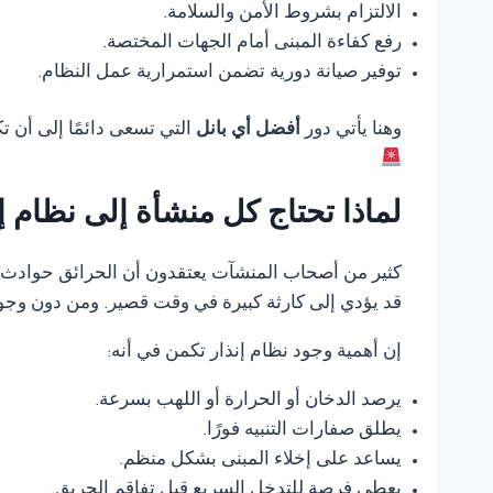
الالتزام بشروط الأمن والسلامة.
رفع كفاءة المبنى أمام الجهات المختصة.
توفير صيانة دورية تضمن استمرارية عمل النظام.
وهنا يأتي دور
أفضل أي بانل
التي تسعى دائمًا إلى أن 
لماذا تحتاج كل منشأة إلى نظام 
كثير من أصحاب المنشآت يعتقدون أن الحرائق حوادث ناد
قد يؤدي إلى كارثة كبيرة في وقت قصير. ومن دون وجود
إن أهمية وجود نظام إنذار تكمن في أنه:
يرصد الدخان أو الحرارة أو اللهب بسرعة.
يطلق صفارات التنبيه فورًا.
يساعد على إخلاء المبنى بشكل منظم.
يعطي فرصة للتدخل السريع قبل تفاقم الحريق.