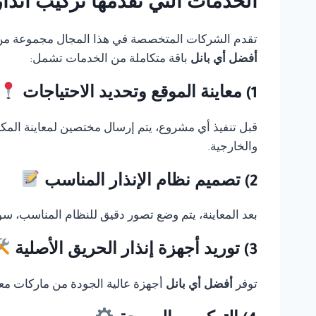
الخدمات التي تقدمها تركيب انذار حريق eClass
تقدم الشركات المتخصصة في هذا المجال مجموعة من الخ
أفضل أي بانل
باقة متكاملة من الخدمات تشمل:
1) معاينة الموقع وتحديد الاحتياجات
قبل تنفيذ أي مشروع، يتم إرسال مختصين لمعاينة المك
والخارجية.
2) تصميم نظام الإنذار المناسب
بعد المعاينة، يتم وضع تصور دقيق للنظام المناسب، سوا
3) توريد أجهزة إنذار الحريق الأصلية
توفر
أفضل أي بانل
أجهزة عالية الجودة من ماركات معر