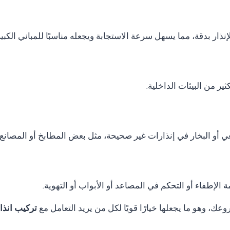
نذار بدقة، مما يسهل سرعة الاستجابة ويجعله مناسبًا للمباني الكب
ر من البيئات الداخلية.
ي أو البخار في إنذارات غير صحيحة، مثل بعض المطابخ أو المصانع.
الإطفاء أو التحكم في المصاعد أو الأبواب أو التهوية.
ك، وهو ما يجعلها خيارًا قويًا لكل من يريد التعامل مع
تركيب انذار حريق ss