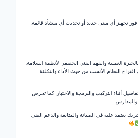
 فور تجهيز أي مبنى جديد أو تحديث أي منشأة قائمة.
الخبرة العملية والفهم الفني الحقيقي لأنظمة السلامة.
 اقتراح النظام الأنسب من حيث الأداء والتكلفة
صيل أثناء التركيب والبرمجة والاختبار. كما تحرص
 والمدارس.
شريك يعتمد عليه في الصيانة والمتابعة والدعم الفني