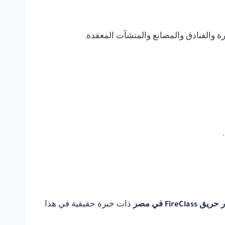
يرة والفنادق والمصانع والمنشآت المعقدة.
FireCla في مصر
ذات خبرة حقيقية في هذا