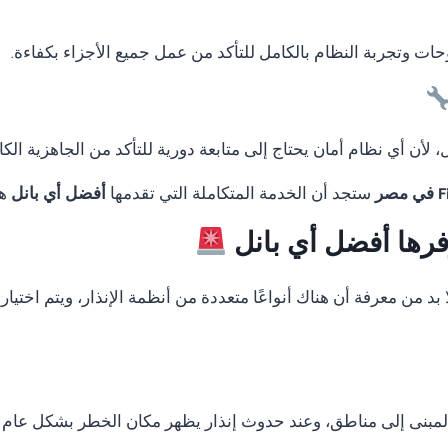
لوحات وتجربة النظام بالكامل للتأكد من عمل جميع الأجزاء بكفاءة.
لأن أي نظام أمان يحتاج إلى متابعة دورية للتأكد من الجاهزية الكا
ستجد أن الخدمة المتكاملة التي تقدمها
أفضل أي بانل
هي
وفرها أفضل أي بانل
 بد من معرفة أن هناك أنواعًا متعددة من أنظمة الإنذار، ويتم اخت
المبنى إلى مناطق، وعند حدوث إنذار يظهر مكان الخطر بشكل عام 