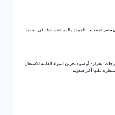
تجمع بين الجودة والسرعة والدقة في التنفيذ.
ات الحرارة أو سوء تخزين المواد القابلة للاشتعال
يطرة عليها أكثر صعوبة.