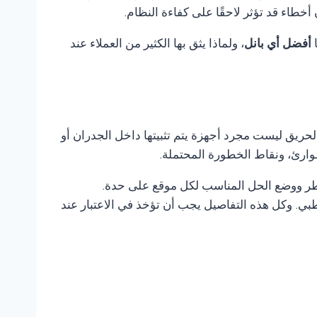
طاء قد تؤثر لاحقًا على كفاءة النظام.
ا
أفضل أي بانل
، ولماذا يثق بها الكثير من العملاء عند
لحريق ليست مجرد أجهزة يتم تثبيتها داخل الجدران أو
وارئ، ونقاط الخطورة المحتملة.
خاطر ووضع الحل المناسب لكل موقع على حدة.
ي. وكل هذه التفاصيل يجب أن تؤخذ في الاعتبار عند