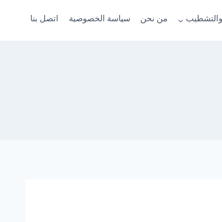
والتشطيب
من نحن
سياسة الخصوصية
اتصل بنا