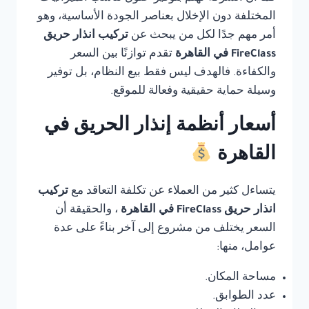
المختلفة دون الإخلال بعناصر الجودة الأساسية، وهو
أمر مهم جدًا لكل من يبحث عن
تركيب انذار حريق
FireClass في القاهرة
تقدم توازنًا بين السعر
والكفاءة. فالهدف ليس فقط بيع النظام، بل توفير
وسيلة حماية حقيقية وفعالة للموقع.
أسعار أنظمة إنذار الحريق في
القاهرة
يتساءل كثير من العملاء عن تكلفة التعاقد مع
تركيب
انذار حريق FireClass في القاهرة
، والحقيقة أن
السعر يختلف من مشروع إلى آخر بناءً على عدة
عوامل، منها:
مساحة المكان.
عدد الطوابق.