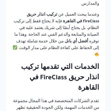
والمدارس.
وعندما يبحث العميل عن
تركيب انذار حريق
FireClass في القاهرة
فإنه لا يحتاج فقط إلى تركيب
النظام، بل يحتاج أيضًا إلى شريك يعتمد عليه في
الصيانة والمتابعة والدعم الفني عند الحاجة. وهذا ما
توفره
أفضل أي بانل
من خلال خدمة شاملة تهدف
إلى الحفاظ على كفاءة النظام على مدار الوقت.
الخدمات التي تقدمها تركيب
انذار حريق FireClass في
القاهرة
تقدم الشركات المتخصصة في هذا المجال مجموعة
من الخدمات المهمة، ولكن الجودة الحقيقية تظهر