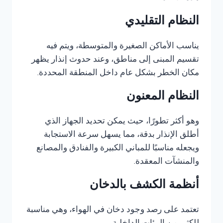
النظام التقليدي
يناسب الأماكن الصغيرة والمتوسطة، ويتم فيه
تقسيم المبنى إلى مناطق، وعند حدوث إنذار يظهر
مكان الخطر بشكل عام داخل المنطقة المحددة.
النظام المعنون
وهو أكثر تطورًا، حيث يمكن تحديد الجهاز الذي
أطلق الإنذار بدقة، مما يسهل سرعة الاستجابة
ويجعله مناسبًا للمباني الكبيرة والفنادق والمصانع
والمنشآت المعقدة.
أنظمة الكشف بالدخان
تعتمد على رصد وجود دخان في الهواء، وهي مناسبة