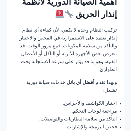
أهمية الصيانة الدورية لأنظمة
إنذار الحريق
تركيب النظام وحده لا يكفي، لأن كفاءة أي نظام
إنذار تعتمد على الاستمرارية في الفحص والاختبار
والتأكد من سلامة المكونات. فمع مرور الوقت، قد
تتعرض بعض الأجهزة للأتربة أو التآكل أو الأعطال
الفنية، وهو ما قد يؤثر على سرعة الاستجابة وقت
الطوارئ.
ولهذا تقدم
أفضل أي بانل
خدمات صيانة دورية
تشمل:
اختبار الكواشف والأجراس.
مراجعة لوحات التحكم.
التأكد من سلامة البطاريات والتوصيلات.
فحص البرمجة والإشارات.