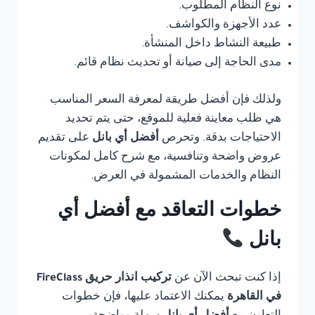
نوع النظام المطلوب.
عدد الأجهزة والكواشف.
طبيعة النشاط داخل المنشأة.
مدى الحاجة إلى صيانة أو تحديث نظام قائم.
ولذلك فإن أفضل طريقة لمعرفة السعر المناسب
هي طلب معاينة فعلية للموقع، حتى يتم تحديد
الاحتياجات بدقة. وتحرص
أفضل أي بانل
على تقديم
عروض واضحة وتنافسية، مع شرح كامل لمكونات
النظام والخدمات المشمولة في العرض.
خطوات التعاقد مع أفضل أي
بانل
إذا كنت تبحث الآن عن
تركيب انذار حريق FireClass
في القاهرة
يمكنك الاعتماد عليها، فإن خطوات