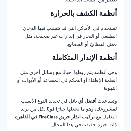
للكثير من البيئات الداخلية.
أنظمة الكشف بالحرارة
تستخدم في الأماكن التي قد يتسبب فيها الدخان
الطبيعي أو البخار في إنذارات غير صحيحة، مثل
بعض المطابخ أو المصانع.
أنظمة الإنذار المتكاملة
وهي أنظمة يتم ربطها أحيانًا مع وسائل أخرى مثل
أنظمة الإطفاء أو التحكم في المصاعد أو الأبواب أو
التهوية.
وتساعدك
أفضل أي بانل
في تحديد النوع الأنسب
لمشروعك، وهو ما يجعلها خيارًا قويًا لكل من يريد
التعامل مع
تركيب انذار حريق FireClass في القاهرة
ذات خبرة حقيقية في هذا المجال.