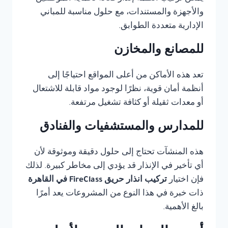
والأجهزة والمستندات، مع حلول مناسبة للمباني
الإدارية متعددة الطوابق.
للمصانع والمخازن
تعد هذه الأماكن من أعلى المواقع احتياجًا إلى
أنظمة أمان قوية، نظرًا لوجود مواد قابلة للاشتعال
أو معدات ثقيلة أو كثافة تشغيل مرتفعة.
للمدارس والمستشفيات والفنادق
هذه المنشآت تحتاج إلى حلول دقيقة وموثوقة لأن
أي تأخير في الإنذار قد يؤدي إلى مخاطر كبيرة. لذلك
فإن اختيار
تركيب انذار حريق FireClass في القاهرة
ذات خبرة في هذا النوع من المشروعات يعد أمرًا
بالغ الأهمية.