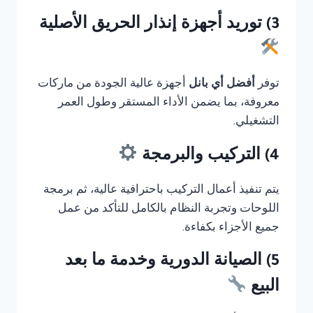
3) توريد أجهزة إنذار الحريق الأصلية
توفر
أفضل أي بانل
أجهزة عالية الجودة من ماركات
معروفة، بما يضمن الأداء المستقر وطول العمر
التشغيلي.
4) التركيب والبرمجة
يتم تنفيذ أعمال التركيب باحترافية عالية، ثم برمجة
اللوحات وتجربة النظام بالكامل للتأكد من عمل
جميع الأجزاء بكفاءة.
5) الصيانة الدورية وخدمة ما بعد
البيع