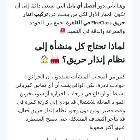
وهنا يأتي دور
أفضل أي بانل
التي تسعى دائمًا إلى أن
تكون الخيار الأول لكل من يبحث عن
تركيب انذار
حريق FireClass في القاهرة
تجمع بين الجودة
والسرعة والدقة في التنفيذ.
لماذا تحتاج كل منشأة إلى
نظام إنذار حريق؟
كثير من أصحاب المنشآت يعتقدون أن الحرائق
حوادث نادرة، لكن الواقع يثبت أن أي تماس كهربائي
بسيط أو ارتفاع في درجات الحرارة أو سوء تخزين
المواد القابلة للاشتعال قد يؤدي إلى كارثة كبيرة في
وقت قصير. ومن دون وجود نظام إنذار حريق فعال،
قد يتأخر اكتشاف المشكلة حتى تصبح السيطرة
عليها أكثر صعوبة.