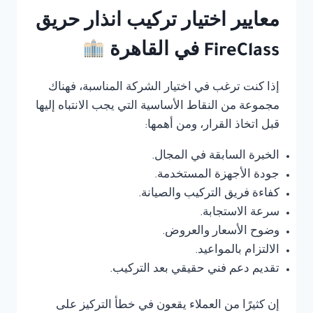
معايير اختيار تركيب انذار حريق
FireClass في القاهرة
إذا كنت ترغب في اختيار الشركة المناسبة، فهناك
مجموعة من النقاط الأساسية التي يجب الانتباه إليها
قبل اتخاذ القرار، ومن أهمها:
الخبرة السابقة في المجال.
جودة الأجهزة المستخدمة.
كفاءة فريق التركيب والصيانة.
سرعة الاستجابة.
وضوح الأسعار والعروض.
الالتزام بالمواعيد.
تقديم دعم فني حقيقي بعد التركيب.
إن كثيرًا من العملاء يقعون في خطأ التركيز على