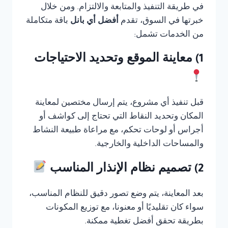
في طريقة التنفيذ والمتابعة والالتزام. ومن خلال
خبرتها في السوق، تقدم
أفضل أي بانل
باقة متكاملة
من الخدمات تشمل:
1) معاينة الموقع وتحديد الاحتياجات
قبل تنفيذ أي مشروع، يتم إرسال مختصين لمعاينة
المكان وتحديد النقاط التي تحتاج إلى كواشف أو
أجراس أو لوحات تحكم، مع مراعاة طبيعة النشاط
والمساحات الداخلية والخارجية.
2) تصميم نظام الإنذار المناسب
بعد المعاينة، يتم وضع تصور دقيق للنظام المناسب،
سواء كان تقليديًا أو معنونا، مع توزيع المكونات
بطريقة تحقق أفضل تغطية ممكنة.