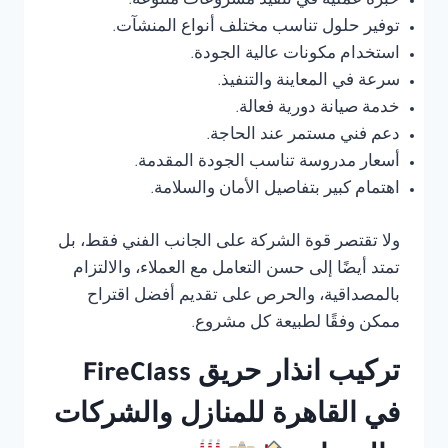
خبرة عملية في تنفيذ مشروعات متنوعة.
توفير حلول تناسب مختلف أنواع المنشآت.
استخدام مكونات عالية الجودة.
سرعة في المعاينة والتنفيذ.
خدمة صيانة دورية فعالة.
دعم فني مستمر عند الحاجة.
أسعار مدروسة تناسب الجودة المقدمة.
اهتمام كبير بتفاصيل الأمان والسلامة.
ولا تقتصر قوة الشركة على الجانب الفني فقط، بل
تمتد أيضًا إلى حسن التعامل مع العملاء، والالتزام
بالمصداقية، والحرص على تقديم أفضل اقتراح
ممكن وفقًا لطبيعة كل مشروع.
تركيب انذار حريق FireClass
في القاهرة للمنازل والشركات