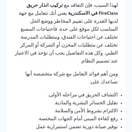
لهذا السبب، فإن التعاقد مع
تركيب انذار حريق
FireClass في الاسكندرية
يعني أنك تتعامل مع جهة
لديها القدرة على تقييم المخاطر ووضع الحل
المناسب لكل موقع على حدة. فاحتياجات المصنع
تختلف عن احتياجات الفندق، ومتطلبات المدرسة
تختلف عن متطلبات المخزن أو الشركة أو المركز
الطبي. وكل هذه التفاصيل يجب أن تؤخذ في الاعتبار
عند تصميم النظام.
ومن أهم فوائد التعامل مع شركة متخصصة أنها
تساعدك على:
اكتشاف الحريق في مراحله الأولى.
تقليل الخسائر البشرية والمادية.
الالتزام بشروط الأمن والسلامة.
رفع كفاءة المبنى أمام الجهات المختصة.
توفير صيانة دورية تضمن استمرارية عمل