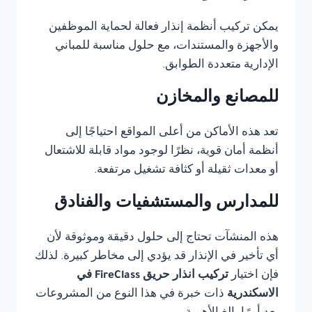
يمكن تركيب أنظمة إنذار فعالة لحماية الموظفين
والأجهزة والمستندات، مع حلول مناسبة للمباني
الإدارية متعددة الطوابق.
للمصانع والمخازن
تعد هذه الأماكن من أعلى المواقع احتياجًا إلى
أنظمة أمان قوية، نظرًا لوجود مواد قابلة للاشتعال
أو معدات ثقيلة أو كثافة تشغيل مرتفعة.
للمدارس والمستشفيات والفنادق
هذه المنشآت تحتاج إلى حلول دقيقة وموثوقة لأن
أي تأخير في الإنذار قد يؤدي إلى مخاطر كبيرة. لذلك
فإن اختيار
تركيب انذار حريق FireClass في
الاسكندرية
ذات خبرة في هذا النوع من المشروعات