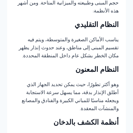
حجم المبنى وطبيعته والميزانية المتاحة. ومن أشهر
هذه الأنظمة:
النظام التقليدي
يناسب الأماكن الصغيرة والمتوسطة، ويتم فيه
تقسيم المبنى إلى مناطق، وعند حدوث إنذار يظهر
مكان الخطر بشكل عام داخل المنطقة المحددة.
النظام المعنون
وهو أكثر تطورًا، حيث يمكن تحديد الجهاز الذي
أطلق الإنذار بدقة، مما يسهل سرعة الاستجابة
ويجعله مناسبًا للمباني الكبيرة والفنادق والمصانع
والمنشآت المعقدة.
أنظمة الكشف بالدخان