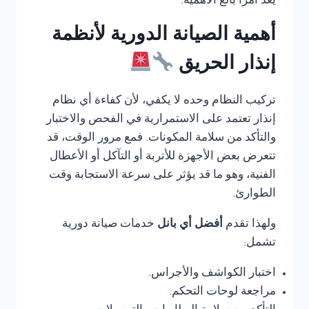
يعد أمرًا بالغ الأهمية.
أهمية الصيانة الدورية لأنظمة
إنذار الحريق
تركيب النظام وحده لا يكفي، لأن كفاءة أي نظام
إنذار تعتمد على الاستمرارية في الفحص والاختبار
والتأكد من سلامة المكونات. فمع مرور الوقت، قد
تتعرض بعض الأجهزة للأتربة أو التآكل أو الأعطال
الفنية، وهو ما قد يؤثر على سرعة الاستجابة وقت
الطوارئ.
ولهذا تقدم
أفضل أي بانل
خدمات صيانة دورية
تشمل:
اختبار الكواشف والأجراس.
مراجعة لوحات التحكم.