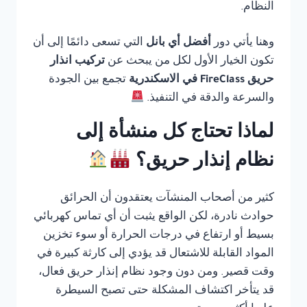
النظام.
وهنا يأتي دور
أفضل أي بانل
التي تسعى دائمًا إلى أن
تكون الخيار الأول لكل من يبحث عن
تركيب انذار
حريق FireClass في الاسكندرية
تجمع بين الجودة
والسرعة والدقة في التنفيذ.
لماذا تحتاج كل منشأة إلى
نظام إنذار حريق؟
كثير من أصحاب المنشآت يعتقدون أن الحرائق
حوادث نادرة، لكن الواقع يثبت أن أي تماس كهربائي
بسيط أو ارتفاع في درجات الحرارة أو سوء تخزين
المواد القابلة للاشتعال قد يؤدي إلى كارثة كبيرة في
وقت قصير. ومن دون وجود نظام إنذار حريق فعال،
قد يتأخر اكتشاف المشكلة حتى تصبح السيطرة