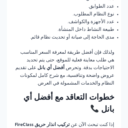
عدد الطوابق.
نوع النظام المطلوب.
عدد الأجهزة والكواشف.
طبيعة النشاط داخل المنشأة.
مدى الحاجة إلى صيانة أو تحديث نظام قائم.
ولذلك فإن أفضل طريقة لمعرفة السعر المناسب
هي طلب معاينة فعلية للموقع، حتى يتم تحديد
الاحتياجات بدقة. وتحرص
أفضل أي بانل
على تقديم
عروض واضحة وتنافسية، مع شرح كامل لمكونات
النظام والخدمات المشمولة في العرض.
خطوات التعاقد مع أفضل أي
بانل
إذا كنت تبحث الآن عن
تركيب انذار حريق FireClass