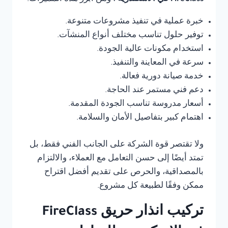
خبرة عملية في تنفيذ مشروعات متنوعة.
توفير حلول تناسب مختلف أنواع المنشآت.
استخدام مكونات عالية الجودة.
سرعة في المعاينة والتنفيذ.
خدمة صيانة دورية فعالة.
دعم فني مستمر عند الحاجة.
أسعار مدروسة تناسب الجودة المقدمة.
اهتمام كبير بتفاصيل الأمان والسلامة.
ولا تقتصر قوة الشركة على الجانب الفني فقط، بل
تمتد أيضًا إلى حسن التعامل مع العملاء، والالتزام
بالمصداقية، والحرص على تقديم أفضل اقتراح
ممكن وفقًا لطبيعة كل مشروع.
تركيب انذار حريق FireClass