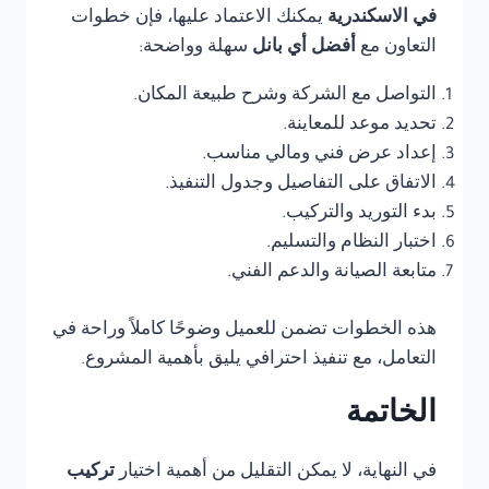
في الاسكندرية
يمكنك الاعتماد عليها، فإن خطوات
التعاون مع
أفضل أي بانل
سهلة وواضحة:
التواصل مع الشركة وشرح طبيعة المكان.
تحديد موعد للمعاينة.
إعداد عرض فني ومالي مناسب.
الاتفاق على التفاصيل وجدول التنفيذ.
بدء التوريد والتركيب.
اختبار النظام والتسليم.
متابعة الصيانة والدعم الفني.
هذه الخطوات تضمن للعميل وضوحًا كاملاً وراحة في
التعامل، مع تنفيذ احترافي يليق بأهمية المشروع.
الخاتمة
في النهاية، لا يمكن التقليل من أهمية اختيار
تركيب