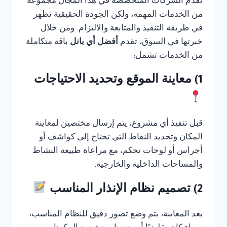
تقدم الشركات المتخصصة في هذا المجال مجموعة
من الخدمات المهمة، ولكن الجودة الحقيقية تظهر
في طريقة التنفيذ والمتابعة والالتزام. ومن خلال
خبرتها في السوق، تقدم
أفضل أي بانل
باقة متكاملة
من الخدمات تشمل:
1) معاينة الموقع وتحديد الاحتياجات
قبل تنفيذ أي مشروع، يتم إرسال مختصين لمعاينة
المكان وتحديد النقاط التي تحتاج إلى كواشف أو
أجراس أو لوحات تحكم، مع مراعاة طبيعة النشاط
والمساحات الداخلية والخارجية.
2) تصميم نظام الإنذار المناسب
بعد المعاينة، يتم وضع تصور دقيق للنظام المناسب،