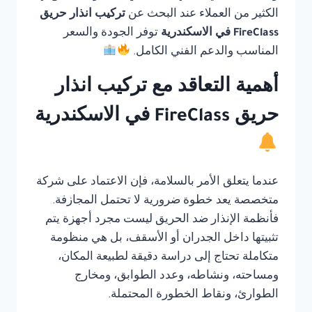
الكثير من العملاء عند البحث عن
تركيب انذار حريق
FireClass في الاسكندرية
توفر الجودة والسعر
المناسب والدعم الفني الكامل.
أهمية التعاقد مع تركيب انذار
حريق FireClass في الاسكندرية
عندما يتعلق الأمر بالسلامة، فإن الاعتماد على شركة
متخصصة يعد خطوة ضرورية لا تحتمل المجازفة.
فأنظمة الإنذار ضد الحريق ليست مجرد أجهزة يتم
تثبيتها داخل الجدران أو الأسقف، بل هي منظومة
متكاملة تحتاج إلى دراسة دقيقة لطبيعة المكان،
ومساحته، ونشاطه، وعدد الطوابق، ومخارج
الطوارئ، ونقاط الخطورة المحتملة.