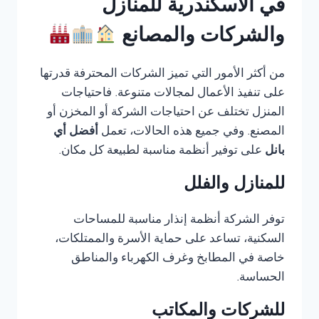
في الاسكندرية للمنازل
والشركات والمصانع
من أكثر الأمور التي تميز الشركات المحترفة قدرتها
على تنفيذ الأعمال لمجالات متنوعة. فاحتياجات
المنزل تختلف عن احتياجات الشركة أو المخزن أو
المصنع. وفي جميع هذه الحالات، تعمل
أفضل أي
بانل
على توفير أنظمة مناسبة لطبيعة كل مكان.
للمنازل والفلل
توفر الشركة أنظمة إنذار مناسبة للمساحات
السكنية، تساعد على حماية الأسرة والممتلكات،
خاصة في المطابخ وغرف الكهرباء والمناطق
الحساسة.
للشركات والمكاتب