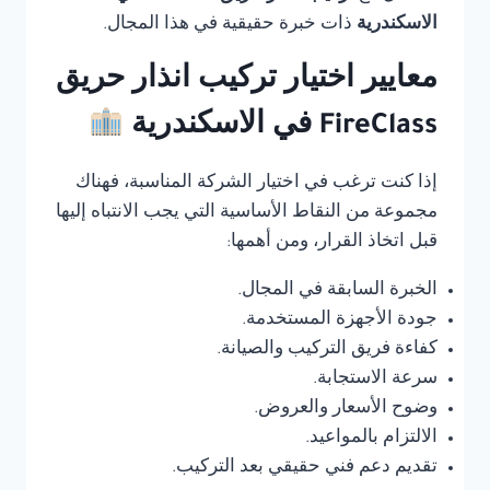
الاسكندرية
ذات خبرة حقيقية في هذا المجال.
معايير اختيار تركيب انذار حريق
FireClass في الاسكندرية
إذا كنت ترغب في اختيار الشركة المناسبة، فهناك
مجموعة من النقاط الأساسية التي يجب الانتباه إليها
قبل اتخاذ القرار، ومن أهمها:
الخبرة السابقة في المجال.
جودة الأجهزة المستخدمة.
كفاءة فريق التركيب والصيانة.
سرعة الاستجابة.
وضوح الأسعار والعروض.
الالتزام بالمواعيد.
تقديم دعم فني حقيقي بعد التركيب.