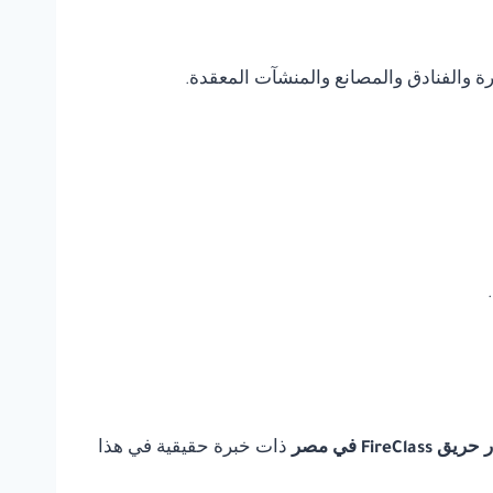
يرة والفنادق والمصانع والمنشآت المعقدة.
FireCla في مصر
ذات خبرة حقيقية في هذا