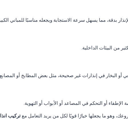
نذار بدقة، مما يسهل سرعة الاستجابة ويجعله مناسبًا للمباني الكب
ر من البيئات الداخلية.
ي أو البخار في إنذارات غير صحيحة، مثل بعض المطابخ أو المصانع.
الإطفاء أو التحكم في المصاعد أو الأبواب أو التهوية.
ك، وهو ما يجعلها خيارًا قويًا لكل من يريد التعامل مع
تركيب انذار حريق ss