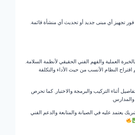
 فور تجهيز أي مبنى جديد أو تحديث أي منشأة قائمة.
الخبرة العملية والفهم الفني الحقيقي لأنظمة السلامة.
 اقتراح النظام الأنسب من حيث الأداء والتكلفة
صيل أثناء التركيب والبرمجة والاختبار. كما تحرص
 والمدارس.
شريك يعتمد عليه في الصيانة والمتابعة والدعم الفني