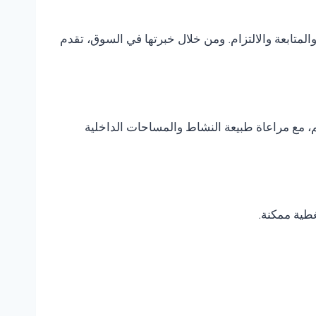
متابعة والالتزام. ومن خلال خبرتها في السوق، تقدم
، مع مراعاة طبيعة النشاط والمساحات الداخلية
غطية ممكنة.