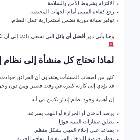
الالتزام بشروط الأمن والسلامة.
رفع كفاءة المبنى أمام الجهات المختصة.
توفير صيانة دورية تضمن استمرارية عمل النظام.
وهنا يأتي دور
أفضل أي بانل
التي تسعى دائمًا إلى أن 
لماذا تحتاج كل منشأة إلى نظام 
كثير من أصحاب المنشآت يعتقدون أن الحرائق حوادث ناد
قد يؤدي إلى كارثة كبيرة في وقت قصير. ومن دون وجود
إن أهمية وجود نظام إنذار تكمن في أنه:
يرصد الدخان أو الحرارة أو اللهب بسرعة.
يطلق صفارات التنبيه فورًا.
يساعد على إخلاء المبنى بشكل منظم.
يعطي فرصة للتدخل السريع قبل تفاقم الحريق.