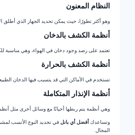
النظام المعنون
وهو أكثر تطورًا، حيث يمكن تحديد الجهاز الذي أطلق الإ
أنظمة الكشف بالدخان
تعتمد على رصد وجود دخان في الهواء، وهي مناسبة للكثي
أنظمة الكشف بالحرارة
تستخدم في الأماكن التي قد يتسبب فيها الدخان الطبيع
أنظمة الإنذار المتكاملة
وهي أنظمة يتم ربطها أحيانًا مع وسائل أخرى مثل أنظمة 
وتساعدك
أفضل أي بانل
في تحديد النوع الأنسب لمشروع
المجال.