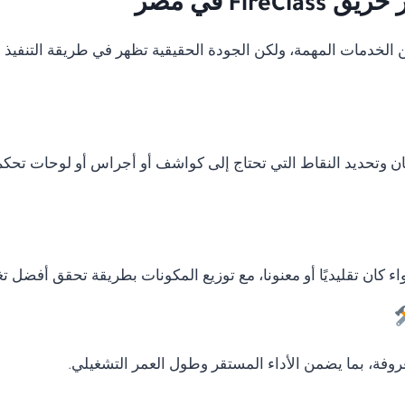
Fir في مصر
دمات المهمة، ولكن الجودة الحقيقية تظهر في طريقة التنفيذ وال
ان وتحديد النقاط التي تحتاج إلى كواشف أو أجراس أو لوحات تحكم
ء كان تقليديًا أو معنونا، مع توزيع المكونات بطريقة تحقق أفضل ت
وفة، بما يضمن الأداء المستقر وطول العمر التشغيلي.