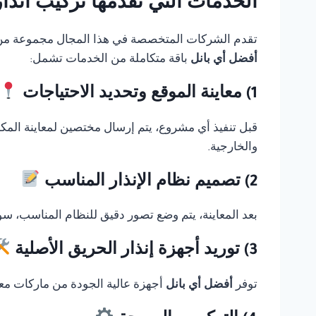
الخدمات التي تقدمها تركيب انذار حريق eClass
تقدم الشركات المتخصصة في هذا المجال مجموعة من الخ
أفضل أي بانل
باقة متكاملة من الخدمات تشمل:
1) معاينة الموقع وتحديد الاحتياجات
قبل تنفيذ أي مشروع، يتم إرسال مختصين لمعاينة المك
والخارجية.
2) تصميم نظام الإنذار المناسب
بعد المعاينة، يتم وضع تصور دقيق للنظام المناسب، سوا
3) توريد أجهزة إنذار الحريق الأصلية
توفر
أفضل أي بانل
أجهزة عالية الجودة من ماركات معر