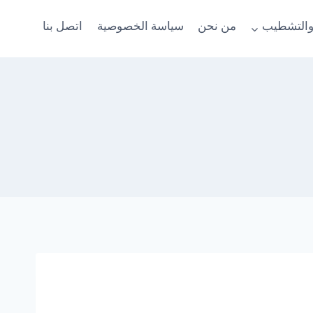
والتشطيب
من نحن
سياسة الخصوصية
اتصل بنا