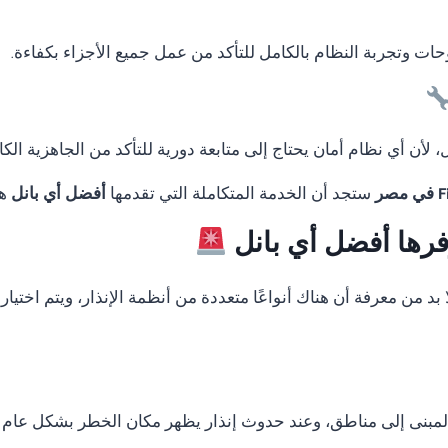
لوحات وتجربة النظام بالكامل للتأكد من عمل جميع الأجزاء بكفاءة.
لأن أي نظام أمان يحتاج إلى متابعة دورية للتأكد من الجاهزية الكا
ستجد أن الخدمة المتكاملة التي تقدمها
أفضل أي بانل
هي
وفرها أفضل أي بانل
 بد من معرفة أن هناك أنواعًا متعددة من أنظمة الإنذار، ويتم اخت
المبنى إلى مناطق، وعند حدوث إنذار يظهر مكان الخطر بشكل عام 