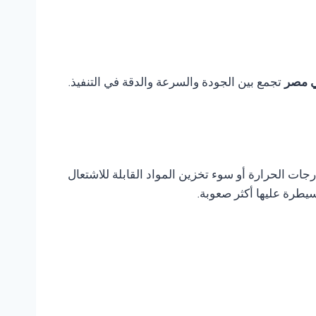
تجمع بين الجودة والسرعة والدقة في التنفيذ.
ات الحرارة أو سوء تخزين المواد القابلة للاشتعال
يطرة عليها أكثر صعوبة.