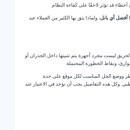
طاء قد تؤثر لاحقًا على كفاءة النظام.
ا
أفضل أي بانل
، ولماذا يثق بها الكثير من العملاء عند
لحريق ليست مجرد أجهزة يتم تثبيتها داخل الجدران أو
وارئ، ونقاط الخطورة المحتملة.
خاطر ووضع الحل المناسب لكل موقع على حدة.
ي. وكل هذه التفاصيل يجب أن تؤخذ في الاعتبار عند