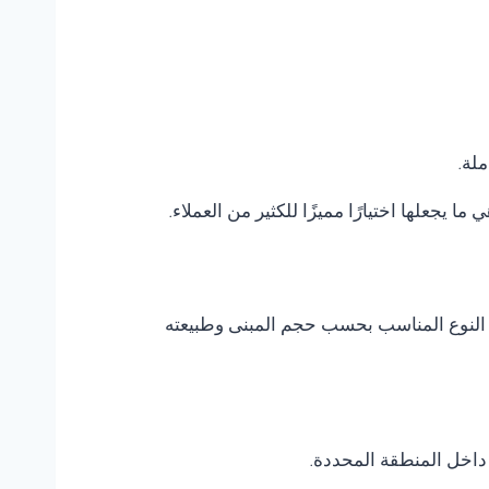
ملة.
 ما يجعلها اختيارًا مميزًا للكثير من العملاء.
يار النوع المناسب بحسب حجم المبنى وطبيعته
داخل المنطقة المحددة.