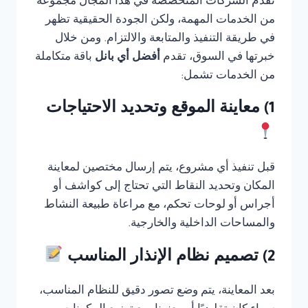
تقدم الشركات المتخصصة في هذا المجال مجموعة
من الخدمات المهمة، ولكن الجودة الحقيقية تظهر
في طريقة التنفيذ والمتابعة والالتزام. ومن خلال
خبرتها في السوق، تقدم
أفضل أي بانل
باقة متكاملة
من الخدمات تشمل:
1) معاينة الموقع وتحديد الاحتياجات
قبل تنفيذ أي مشروع، يتم إرسال مختصين لمعاينة
المكان وتحديد النقاط التي تحتاج إلى كواشف أو
أجراس أو لوحات تحكم، مع مراعاة طبيعة النشاط
والمساحات الداخلية والخارجية.
2) تصميم نظام الإنذار المناسب
بعد المعاينة، يتم وضع تصور دقيق للنظام المناسب،