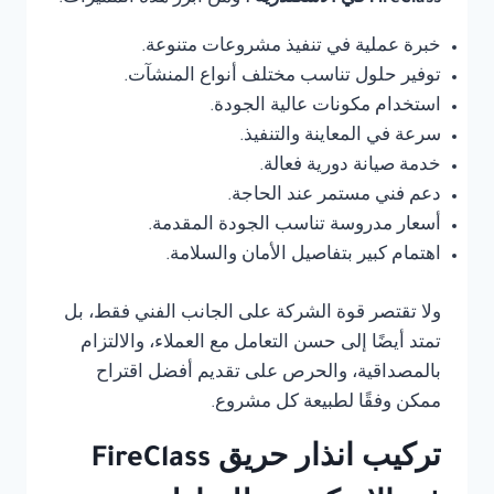
خبرة عملية في تنفيذ مشروعات متنوعة.
توفير حلول تناسب مختلف أنواع المنشآت.
استخدام مكونات عالية الجودة.
سرعة في المعاينة والتنفيذ.
خدمة صيانة دورية فعالة.
دعم فني مستمر عند الحاجة.
أسعار مدروسة تناسب الجودة المقدمة.
اهتمام كبير بتفاصيل الأمان والسلامة.
ولا تقتصر قوة الشركة على الجانب الفني فقط، بل
تمتد أيضًا إلى حسن التعامل مع العملاء، والالتزام
بالمصداقية، والحرص على تقديم أفضل اقتراح
ممكن وفقًا لطبيعة كل مشروع.
تركيب انذار حريق FireClass