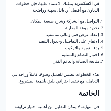
في الاسكندرية
يمكنك الاعتماد عليها، فإن خطوات
التعاون مع
أفضل أي بانل
سهلة وواضحة:
التواصل مع الشركة وشرح طبيعة المكان.
تحديد موعد للمعاينة.
إعداد عرض فني ومالي مناسب.
الاتفاق على التفاصيل وجدول التنفيذ.
بدء التوريد والتركيب.
اختبار النظام والتسليم.
متابعة الصيانة والدعم الفني.
هذه الخطوات تضمن للعميل وضوحًا كاملاً وراحة في
التعامل، مع تنفيذ احترافي يليق بأهمية المشروع.
الخاتمة
في النهاية، لا يمكن التقليل من أهمية اختيار
تركيب