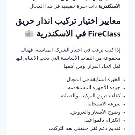
الاسكندرية
ذات خبرة حقيقية في هذا المجال.
معايير اختيار تركيب انذار حريق
FireClass في الاسكندرية
إذا كنت ترغب في اختيار الشركة المناسبة، فهناك
مجموعة من النقاط الأساسية التي يجب الانتباه إليها
قبل اتخاذ القرار، ومن أهمها:
الخبرة السابقة في المجال.
جودة الأجهزة المستخدمة.
كفاءة فريق التركيب والصيانة.
سرعة الاستجابة.
وضوح الأسعار والعروض.
الالتزام بالمواعيد.
تقديم دعم فني حقيقي بعد التركيب.