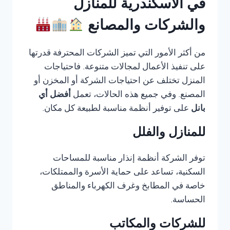
في الاسكندرية للمنازل
والشركات والمصانع
من أكثر الأمور التي تميز الشركات المحترفة قدرتها
على تنفيذ الأعمال لمجالات متنوعة. فاحتياجات
المنزل تختلف عن احتياجات الشركة أو المخزن أو
المصنع. وفي جميع هذه الحالات، تعمل
أفضل أي
بانل
على توفير أنظمة مناسبة لطبيعة كل مكان.
للمنازل والفلل
توفر الشركة أنظمة إنذار مناسبة للمساحات
السكنية، تساعد على حماية الأسرة والممتلكات،
خاصة في المطابخ وغرف الكهرباء والمناطق
الحساسة.
للشركات والمكاتب