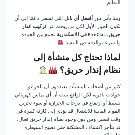
النظام.
وهنا يأتي دور
أفضل أي بانل
التي تسعى دائمًا إلى أن
تكون الخيار الأول لكل من يبحث عن
تركيب انذار
حريق FireClass في الاسكندرية
تجمع بين الجودة
والسرعة والدقة في التنفيذ.
لماذا تحتاج كل منشأة إلى
نظام إنذار حريق؟
كثير من أصحاب المنشآت يعتقدون أن الحرائق
حوادث نادرة، لكن الواقع يثبت أن أي تماس كهربائي
بسيط أو ارتفاع في درجات الحرارة أو سوء تخزين
المواد القابلة للاشتعال قد يؤدي إلى كارثة كبيرة في
وقت قصير. ومن دون وجود نظام إنذار حريق فعال،
قد يتأخر اكتشاف المشكلة حتى تصبح السيطرة