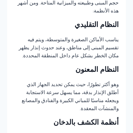
حجم المبنى وطبيعته والميزانية المتاحة. ومن أشهر
هذه الأنظمة:
النظام التقليدي
يناسب الأماكن الصغيرة والمتوسطة، ويتم فيه
تقسيم المبنى إلى مناطق، وعند حدوث إنذار يظهر
مكان الخطر بشكل عام داخل المنطقة المحددة.
النظام المعنون
وهو أكثر تطورًا، حيث يمكن تحديد الجهاز الذي
أطلق الإنذار بدقة، مما يسهل سرعة الاستجابة
ويجعله مناسبًا للمباني الكبيرة والفنادق والمصانع
والمنشآت المعقدة.
أنظمة الكشف بالدخان