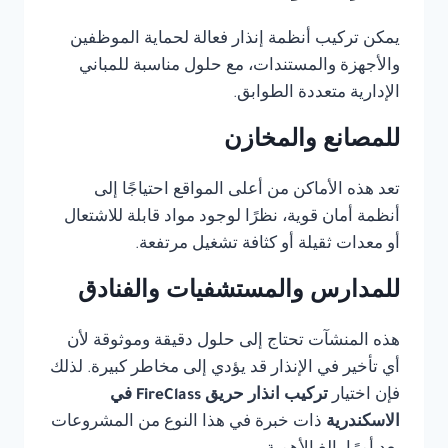
يمكن تركيب أنظمة إنذار فعالة لحماية الموظفين
والأجهزة والمستندات، مع حلول مناسبة للمباني
الإدارية متعددة الطوابق.
للمصانع والمخازن
تعد هذه الأماكن من أعلى المواقع احتياجًا إلى
أنظمة أمان قوية، نظرًا لوجود مواد قابلة للاشتعال
أو معدات ثقيلة أو كثافة تشغيل مرتفعة.
للمدارس والمستشفيات والفنادق
هذه المنشآت تحتاج إلى حلول دقيقة وموثوقة لأن
أي تأخير في الإنذار قد يؤدي إلى مخاطر كبيرة. لذلك
فإن اختيار
تركيب انذار حريق FireClass في
الاسكندرية
ذات خبرة في هذا النوع من المشروعات