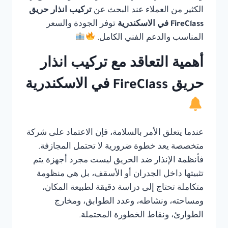
الكثير من العملاء عند البحث عن
تركيب انذار حريق
FireClass في الاسكندرية
توفر الجودة والسعر
المناسب والدعم الفني الكامل.
أهمية التعاقد مع تركيب انذار
حريق FireClass في الاسكندرية
عندما يتعلق الأمر بالسلامة، فإن الاعتماد على شركة
متخصصة يعد خطوة ضرورية لا تحتمل المجازفة.
فأنظمة الإنذار ضد الحريق ليست مجرد أجهزة يتم
تثبيتها داخل الجدران أو الأسقف، بل هي منظومة
متكاملة تحتاج إلى دراسة دقيقة لطبيعة المكان،
ومساحته، ونشاطه، وعدد الطوابق، ومخارج
الطوارئ، ونقاط الخطورة المحتملة.