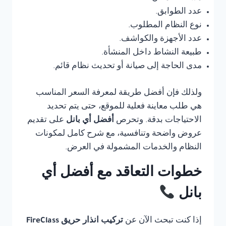
عدد الطوابق.
نوع النظام المطلوب.
عدد الأجهزة والكواشف.
طبيعة النشاط داخل المنشأة.
مدى الحاجة إلى صيانة أو تحديث نظام قائم.
ولذلك فإن أفضل طريقة لمعرفة السعر المناسب
هي طلب معاينة فعلية للموقع، حتى يتم تحديد
الاحتياجات بدقة. وتحرص
أفضل أي بانل
على تقديم
عروض واضحة وتنافسية، مع شرح كامل لمكونات
النظام والخدمات المشمولة في العرض.
خطوات التعاقد مع أفضل أي
بانل
إذا كنت تبحث الآن عن
تركيب انذار حريق FireClass