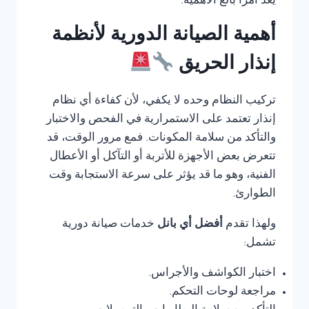
يعد أمرًا بالغ الأهمية.
أهمية الصيانة الدورية لأنظمة
إنذار الحريق
تركيب النظام وحده لا يكفي، لأن كفاءة أي نظام
إنذار تعتمد على الاستمرارية في الفحص والاختبار
والتأكد من سلامة المكونات. فمع مرور الوقت، قد
تتعرض بعض الأجهزة للأتربة أو التآكل أو الأعطال
الفنية، وهو ما قد يؤثر على سرعة الاستجابة وقت
الطوارئ.
ولهذا تقدم
أفضل أي بانل
خدمات صيانة دورية
تشمل:
اختبار الكواشف والأجراس.
مراجعة لوحات التحكم.