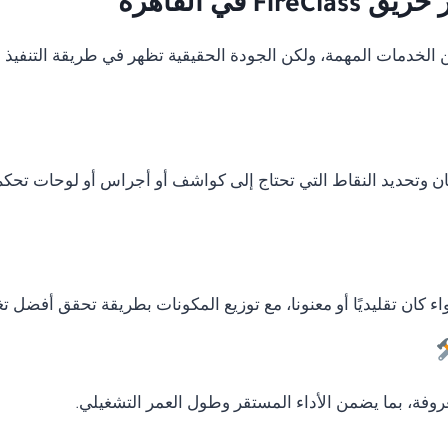
في القاهرة
دمات المهمة، ولكن الجودة الحقيقية تظهر في طريقة التنفيذ وال
ان وتحديد النقاط التي تحتاج إلى كواشف أو أجراس أو لوحات تحكم
ء كان تقليديًا أو معنونا، مع توزيع المكونات بطريقة تحقق أفضل ت
وفة، بما يضمن الأداء المستقر وطول العمر التشغيلي.