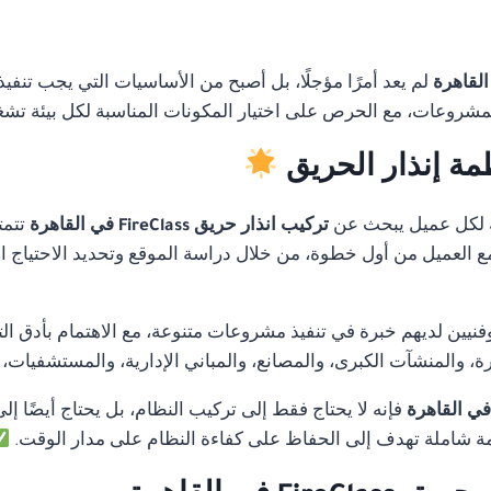
لم يعد أمرًا مؤجلًا، بل أصبح من الأساسيات التي يجب تنفي
لمشروعات، مع الحرص على اختيار المكونات المناسبة لكل بيئة تشغ
مة إنذار الحريق
 لكل عميل يبحث عن
تركيب انذار حريق FireClass في القاهرة
تتمت
 مع العميل من أول خطوة، من خلال دراسة الموقع وتحديد الاحتياج ا
ن لديهم خبرة في تنفيذ مشروعات متنوعة، مع الاهتمام بأدق التفا
 والمنشآت الكبرى، والمصانع، والمباني الإدارية، والمستشفيات،
فإنه لا يحتاج فقط إلى تركيب النظام، بل يحتاج أيضًا إل
 شاملة تهدف إلى الحفاظ على كفاءة النظام على مدار الوقت.