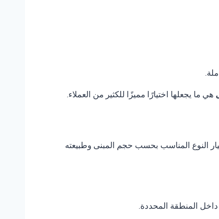
ملة.
هي ما يجعلها اختيارًا مميزًا للكثير من العملاء.
ختيار النوع المناسب بحسب حجم المبنى وطبيعته
داخل المنطقة المحددة.