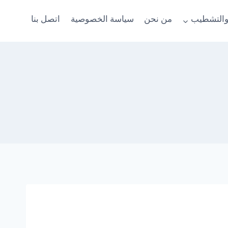
والتشطيب
من نحن
سياسة الخصوصية
اتصل بنا