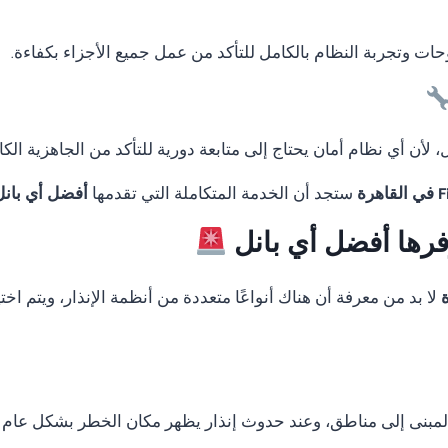
لوحات وتجربة النظام بالكامل للتأكد من عمل جميع الأجزاء بكفاءة.
لأن أي نظام أمان يحتاج إلى متابعة دورية للتأكد من الجاهزية الكا
ستجد أن الخدمة المتكاملة التي تقدمها
أفضل أي بانل
وفرها أفضل أي بانل
لا بد من معرفة أن هناك أنواعًا متعددة من أنظمة الإنذار، ويتم ا
المبنى إلى مناطق، وعند حدوث إنذار يظهر مكان الخطر بشكل عام 