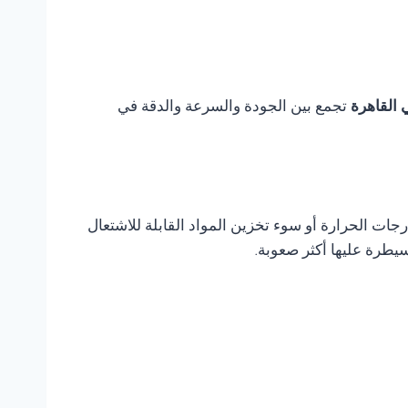
تجمع بين الجودة والسرعة والدقة في
ات الحرارة أو سوء تخزين المواد القابلة للاشتعال
يطرة عليها أكثر صعوبة.