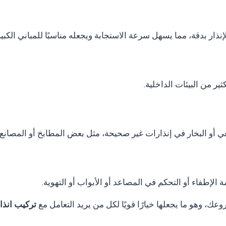
نذار بدقة، مما يسهل سرعة الاستجابة ويجعله مناسبًا للمباني الكب
ر من البيئات الداخلية.
ي أو البخار في إنذارات غير صحيحة، مثل بعض المطابخ أو المصانع.
الإطفاء أو التحكم في المصاعد أو الأبواب أو التهوية.
ك، وهو ما يجعلها خيارًا قويًا لكل من يريد التعامل مع
تركيب انذار حريق lass