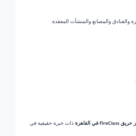
يرة والفنادق والمصانع والمنشآت المعقدة.
FireC في القاهرة
ذات خبرة حقيقية في