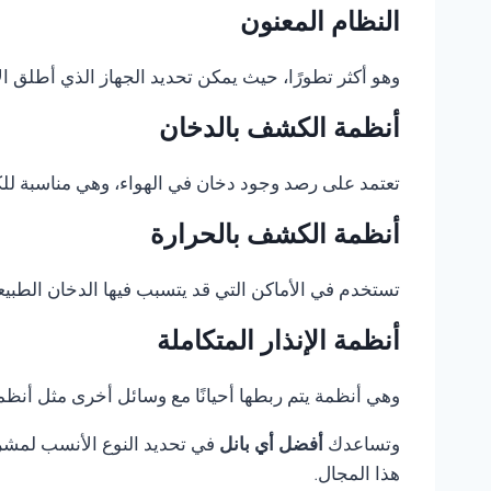
النظام المعنون
وهو أكثر تطورًا، حيث يمكن تحديد الجهاز الذي أطلق الإ
أنظمة الكشف بالدخان
تعتمد على رصد وجود دخان في الهواء، وهي مناسبة للكثي
أنظمة الكشف بالحرارة
تستخدم في الأماكن التي قد يتسبب فيها الدخان الطبيع
أنظمة الإنذار المتكاملة
وهي أنظمة يتم ربطها أحيانًا مع وسائل أخرى مثل أنظمة 
وتساعدك
أفضل أي بانل
في تحديد النوع الأنسب لمشروع
هذا المجال.