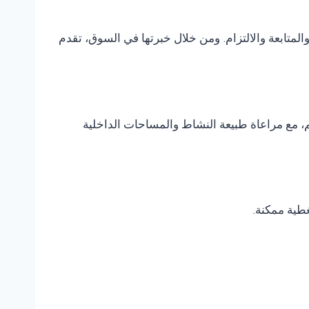
متابعة والالتزام. ومن خلال خبرتها في السوق، تقدم
، مع مراعاة طبيعة النشاط والمساحات الداخلية
غطية ممكنة.