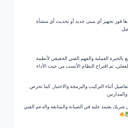
ذها فور تجهيز أي مبنى جديد أو تحديث أي منشأة
يل.
ع بالخبرة العملية والفهم الفني الحقيقي لأنظمة
لفعلي، ثم اقتراح النظام الأنسب من حيث الأداء
صيل أثناء التركيب والبرمجة والاختبار. كما تحرص
 والمدارس.
ى شريك يعتمد عليه في الصيانة والمتابعة والدعم الفني