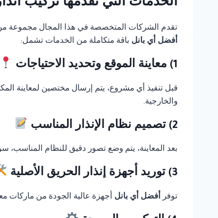
الخدمات التي تقدمها تركيب انذار حريق FireClass 
تقدم الشركات المتخصصة في هذا المجال مجموعة من الخ
أفضل أي بانل
باقة متكاملة من الخدمات تشمل:
1) معاينة الموقع وتحديد الاحتياجات
قبل تنفيذ أي مشروع، يتم إرسال مختصين لمعاينة المك
والخارجية.
2) تصميم نظام الإنذار المناسب
بعد المعاينة، يتم وضع تصور دقيق للنظام المناسب، سوا
3) توريد أجهزة إنذار الحريق الأصلية
توفر
أفضل أي بانل
أجهزة عالية الجودة من ماركات معر