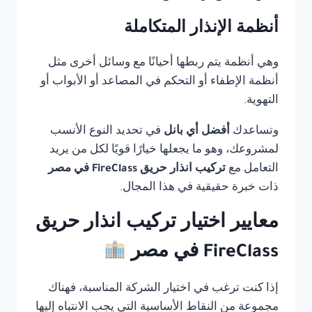
أنظمة الإنذار المتكاملة
وهي أنظمة يتم ربطها أحيانًا مع وسائل أخرى مثل
أنظمة الإطفاء أو التحكم في المصاعد أو الأبواب أو
التهوية.
وتساعدك
أفضل أي بانل
في تحديد النوع الأنسب
لمشروعك، وهو ما يجعلها خيارًا قويًا لكل من يريد
التعامل مع
تركيب انذار حريق FireClass في مصر
ذات خبرة حقيقية في هذا المجال.
معايير اختيار تركيب انذار حريق
FireClass في مصر
إذا كنت ترغب في اختيار الشركة المناسبة، فهناك
مجموعة من النقاط الأساسية التي يجب الانتباه إليها