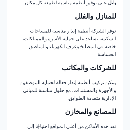
بانل
على توفير أنظمة مناسبة لطبيعة كل مكان.
للمنازل والفلل
توفر الشركة أنظمة إنذار مناسبة للمساحات
السكنية، تساعد على حماية الأسرة والممتلكات،
خاصة في المطابخ وغرف الكهرباء والمناطق
الحساسة.
للشركات والمكاتب
يمكن تركيب أنظمة إنذار فعالة لحماية الموظفين
والأجهزة والمستندات، مع حلول مناسبة للمباني
الإدارية متعددة الطوابق.
للمصانع والمخازن
تعد هذه الأماكن من أعلى المواقع احتياجًا إلى