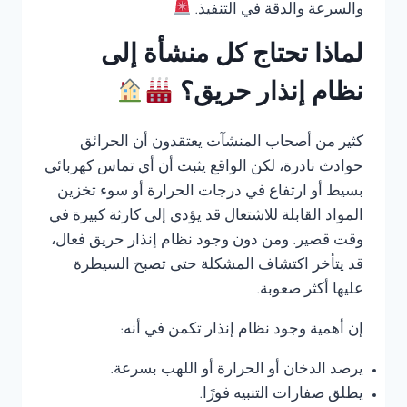
والسرعة والدقة في التنفيذ.
لماذا تحتاج كل منشأة إلى
نظام إنذار حريق؟
كثير من أصحاب المنشآت يعتقدون أن الحرائق
حوادث نادرة، لكن الواقع يثبت أن أي تماس كهربائي
بسيط أو ارتفاع في درجات الحرارة أو سوء تخزين
المواد القابلة للاشتعال قد يؤدي إلى كارثة كبيرة في
وقت قصير. ومن دون وجود نظام إنذار حريق فعال،
قد يتأخر اكتشاف المشكلة حتى تصبح السيطرة
عليها أكثر صعوبة.
إن أهمية وجود نظام إنذار تكمن في أنه:
يرصد الدخان أو الحرارة أو اللهب بسرعة.
يطلق صفارات التنبيه فورًا.