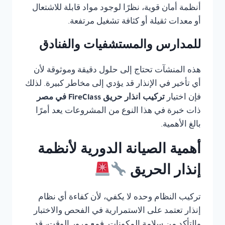
أنظمة أمان قوية، نظرًا لوجود مواد قابلة للاشتعال
أو معدات ثقيلة أو كثافة تشغيل مرتفعة.
للمدارس والمستشفيات والفنادق
هذه المنشآت تحتاج إلى حلول دقيقة وموثوقة لأن
أي تأخير في الإنذار قد يؤدي إلى مخاطر كبيرة. لذلك
فإن اختيار
تركيب انذار حريق FireClass في مصر
ذات خبرة في هذا النوع من المشروعات يعد أمرًا
بالغ الأهمية.
أهمية الصيانة الدورية لأنظمة
إنذار الحريق
تركيب النظام وحده لا يكفي، لأن كفاءة أي نظام
إنذار تعتمد على الاستمرارية في الفحص والاختبار