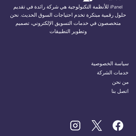
iPanel للأنظمة التكنولوجية هي شركة رائدة في تقديم
حلول رقمية مبتكرة تخدم احتياجات السوق الحديث. نحن
متخصصون في خدمات التسويق الإلكتروني، تصميم
وتطوير التطبيقات
سياسة الخصوصية
خدمات الشركة
من نحن
اتصل بنا