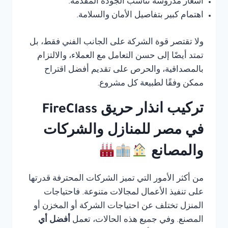
أسعار مدروسة تناسب الجودة المقدمة.
اهتمام كبير بتفاصيل الأمان والسلامة.
ولا تقتصر قوة الشركة على الجانب الفني فقط، بل
تمتد أيضًا إلى حسن التعامل مع العملاء، والالتزام
بالمصداقية، والحرص على تقديم أفضل اقتراح
ممكن وفقًا لطبيعة كل مشروع.
تركيب انذار حريق FireClass
في مصر للمنازل والشركات
والمصانع
من أكثر الأمور التي تميز الشركات المحترفة قدرتها
على تنفيذ الأعمال لمجالات متنوعة. فاحتياجات
المنزل تختلف عن احتياجات الشركة أو المخزن أو
المصنع. وفي جميع هذه الحالات، تعمل
أفضل أي