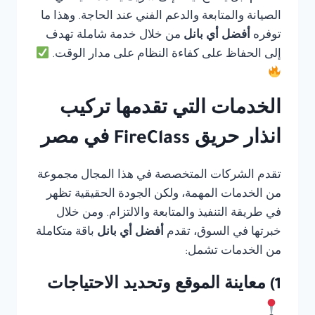
الصيانة والمتابعة والدعم الفني عند الحاجة. وهذا ما
توفره
أفضل أي بانل
من خلال خدمة شاملة تهدف
إلى الحفاظ على كفاءة النظام على مدار الوقت.
الخدمات التي تقدمها تركيب
انذار حريق FireClass في مصر
تقدم الشركات المتخصصة في هذا المجال مجموعة
من الخدمات المهمة، ولكن الجودة الحقيقية تظهر
في طريقة التنفيذ والمتابعة والالتزام. ومن خلال
خبرتها في السوق، تقدم
أفضل أي بانل
باقة متكاملة
من الخدمات تشمل:
1) معاينة الموقع وتحديد الاحتياجات