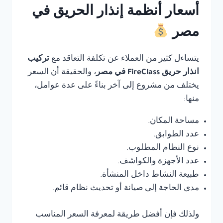
أسعار أنظمة إنذار الحريق في
مصر
يتساءل كثير من العملاء عن تكلفة التعاقد مع
تركيب
انذار حريق FireClass في مصر
، والحقيقة أن السعر
يختلف من مشروع إلى آخر بناءً على عدة عوامل،
منها:
مساحة المكان.
عدد الطوابق.
نوع النظام المطلوب.
عدد الأجهزة والكواشف.
طبيعة النشاط داخل المنشأة.
مدى الحاجة إلى صيانة أو تحديث نظام قائم.
ولذلك فإن أفضل طريقة لمعرفة السعر المناسب