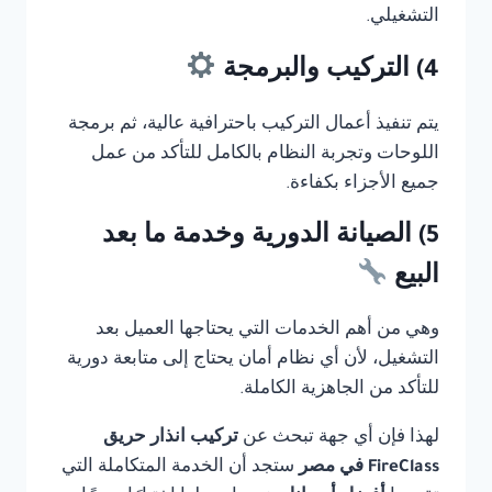
التشغيلي.
4) التركيب والبرمجة
يتم تنفيذ أعمال التركيب باحترافية عالية، ثم برمجة
اللوحات وتجربة النظام بالكامل للتأكد من عمل
جميع الأجزاء بكفاءة.
5) الصيانة الدورية وخدمة ما بعد
البيع
وهي من أهم الخدمات التي يحتاجها العميل بعد
التشغيل، لأن أي نظام أمان يحتاج إلى متابعة دورية
للتأكد من الجاهزية الكاملة.
لهذا فإن أي جهة تبحث عن
تركيب انذار حريق
FireClass في مصر
ستجد أن الخدمة المتكاملة التي