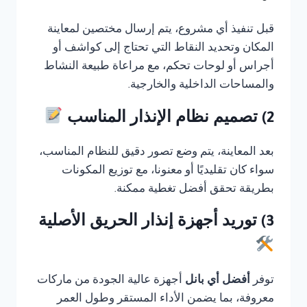
قبل تنفيذ أي مشروع، يتم إرسال مختصين لمعاينة
المكان وتحديد النقاط التي تحتاج إلى كواشف أو
أجراس أو لوحات تحكم، مع مراعاة طبيعة النشاط
والمساحات الداخلية والخارجية.
2) تصميم نظام الإنذار المناسب
بعد المعاينة، يتم وضع تصور دقيق للنظام المناسب،
سواء كان تقليديًا أو معنونا، مع توزيع المكونات
بطريقة تحقق أفضل تغطية ممكنة.
3) توريد أجهزة إنذار الحريق الأصلية
توفر
أفضل أي بانل
أجهزة عالية الجودة من ماركات
معروفة، بما يضمن الأداء المستقر وطول العمر