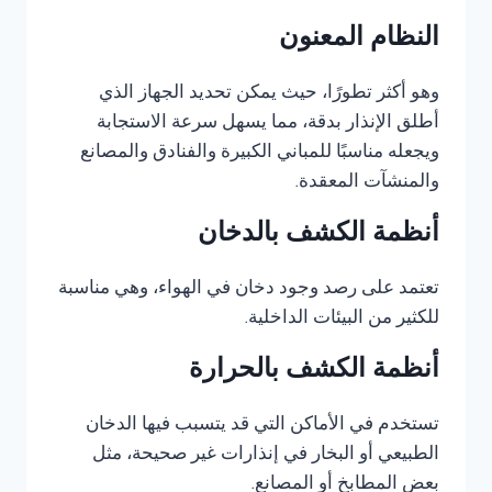
النظام المعنون
وهو أكثر تطورًا، حيث يمكن تحديد الجهاز الذي
أطلق الإنذار بدقة، مما يسهل سرعة الاستجابة
ويجعله مناسبًا للمباني الكبيرة والفنادق والمصانع
والمنشآت المعقدة.
أنظمة الكشف بالدخان
تعتمد على رصد وجود دخان في الهواء، وهي مناسبة
للكثير من البيئات الداخلية.
أنظمة الكشف بالحرارة
تستخدم في الأماكن التي قد يتسبب فيها الدخان
الطبيعي أو البخار في إنذارات غير صحيحة، مثل
بعض المطابخ أو المصانع.