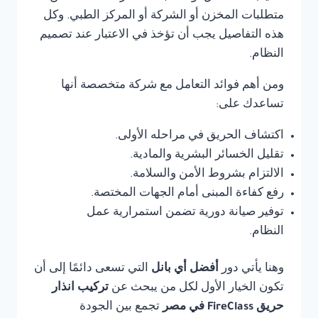
متطلبات المخزن أو الشركة أو المركز الطبي. وكل
هذه التفاصيل يجب أن تؤخذ في الاعتبار عند تصميم
النظام.
ومن أهم فوائد التعامل مع شركة متخصصة أنها
تساعدك على:
اكتشاف الحريق في مراحله الأولى.
تقليل الخسائر البشرية والمادية.
الالتزام بشروط الأمن والسلامة.
رفع كفاءة المبنى أمام الجهات المختصة.
توفير صيانة دورية تضمن استمرارية عمل
النظام.
وهنا يأتي دور
أفضل أي بانل
التي تسعى دائمًا إلى أن
تكون الخيار الأول لكل من يبحث عن
تركيب انذار
حريق FireClass في مصر
تجمع بين الجودة