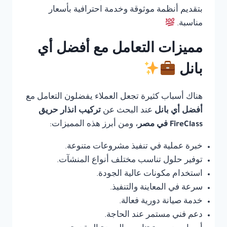
بتقديم أنظمة موثوقة وخدمة احترافية بأسعار
مناسبة.
مميزات التعامل مع أفضل أي
بانل
هناك أسباب كثيرة تجعل العملاء يفضلون التعامل مع
أفضل أي بانل
عند البحث عن
تركيب انذار حريق
FireClass في مصر
، ومن أبرز هذه المميزات:
خبرة عملية في تنفيذ مشروعات متنوعة.
توفير حلول تناسب مختلف أنواع المنشآت.
استخدام مكونات عالية الجودة.
سرعة في المعاينة والتنفيذ.
خدمة صيانة دورية فعالة.
دعم فني مستمر عند الحاجة.