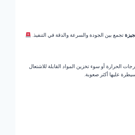
تجمع بين الجودة والسرعة والدقة في التنفيذ.
ات الحرارة أو سوء تخزين المواد القابلة للاشتعال
يطرة عليها أكثر صعوبة.