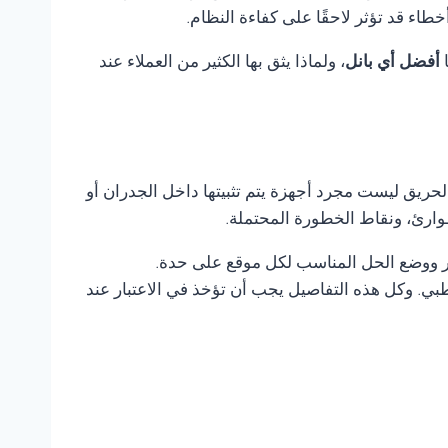
ء قد تؤثر لاحقًا على كفاءة النظام.
ا
أفضل أي بانل
، ولماذا يثق بها الكثير من العملاء عند
لحريق ليست مجرد أجهزة يتم تثبيتها داخل الجدران أو
وارئ، ونقاط الخطورة المحتملة.
طر ووضع الحل المناسب لكل موقع على حدة.
ي. وكل هذه التفاصيل يجب أن تؤخذ في الاعتبار عند