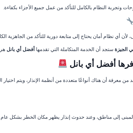
لوحات وتجربة النظام بالكامل للتأكد من عمل جميع الأجزاء بكفاءة.
لأن أي نظام أمان يحتاج إلى متابعة دورية للتأكد من الجاهزية الكا
ستجد أن الخدمة المتكاملة التي تقدمها
أفضل أي بانل
هي م
وفرها أفضل أي بانل
بد من معرفة أن هناك أنواعًا متعددة من أنظمة الإنذار، ويتم اختيا
المبنى إلى مناطق، وعند حدوث إنذار يظهر مكان الخطر بشكل عام 