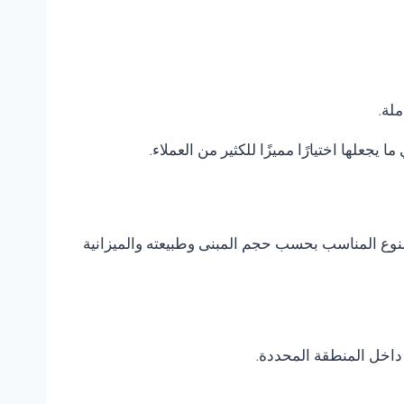
ملة.
ا يجعلها اختيارًا مميزًا للكثير من العملاء.
ر النوع المناسب بحسب حجم المبنى وطبيعته والميزانية
داخل المنطقة المحددة.