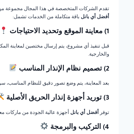
تقدم الشركات المتخصصة في هذا المجال مجموعة من الخ
أفضل أي بانل
باقة متكاملة من الخدمات تشمل:
1) معاينة الموقع وتحديد الاحتياجات
قبل تنفيذ أي مشروع، يتم إرسال مختصين لمعاينة المك
والخارجية.
2) تصميم نظام الإنذار المناسب
بعد المعاينة، يتم وضع تصور دقيق للنظام المناسب، سوا
3) توريد أجهزة إنذار الحريق الأصلية
توفر
أفضل أي بانل
أجهزة عالية الجودة من ماركات معر
4) التركيب والبرمجة