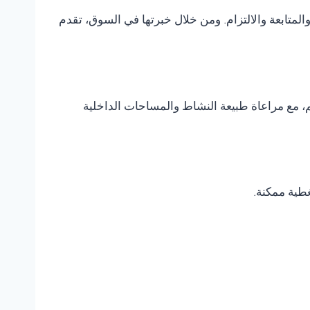
متابعة والالتزام. ومن خلال خبرتها في السوق، تقدم
، مع مراعاة طبيعة النشاط والمساحات الداخلية
غطية ممكنة.