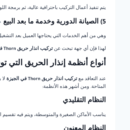
يتم تنفيذ أعمال التركيب باحترافية عالية، ثم برمجة ال
5) الصيانة الدورية وخدمة ما بعد البيع
وهي من أهم الخدمات التي يحتاجها العميل بعد التشغيل، 
لهذا فإن أي جهة تبحث عن
تركيب انذار حريق Thorn في الجيزة
أنواع أنظمة إنذار الحريق التي ت
عند التعاقد مع
تركيب انذار حريق Thorn في الجيزة
لا 
المتاحة. ومن أشهر هذه الأنظمة:
النظام التقليدي
يناسب الأماكن الصغيرة والمتوسطة، ويتم فيه تقسيم 
النظام المعنون