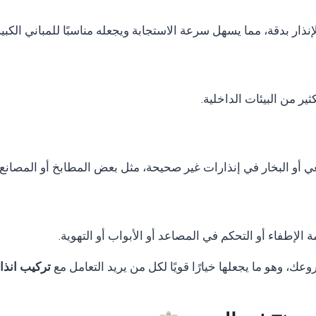
نذار بدقة، مما يسهل سرعة الاستجابة ويجعله مناسبًا للمباني الكب
ر من البيئات الداخلية.
ي أو البخار في إنذارات غير صحيحة، مثل بعض المطابخ أو المصانع.
الإطفاء أو التحكم في المصاعد أو الأبواب أو التهوية.
ك، وهو ما يجعلها خيارًا قويًا لكل من يريد التعامل مع
تركيب انذار حريق rn