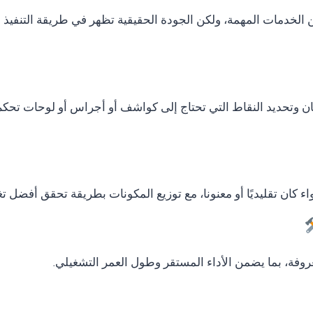
دمات المهمة، ولكن الجودة الحقيقية تظهر في طريقة التنفيذ وال
ان وتحديد النقاط التي تحتاج إلى كواشف أو أجراس أو لوحات تحكم
ء كان تقليديًا أو معنونا، مع توزيع المكونات بطريقة تحقق أفضل ت
وفة، بما يضمن الأداء المستقر وطول العمر التشغيلي.