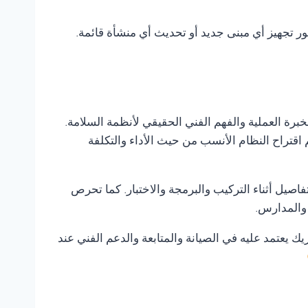
فور تجهيز أي مبنى جديد أو تحديث أي منشأة قائمة.
لخبرة العملية والفهم الفني الحقيقي لأنظمة السلامة.
 اقتراح النظام الأنسب من حيث الأداء والتكلفة
صيل أثناء التركيب والبرمجة والاختبار. كما تحرص
 والمدارس.
يك يعتمد عليه في الصيانة والمتابعة والدعم الفني عند