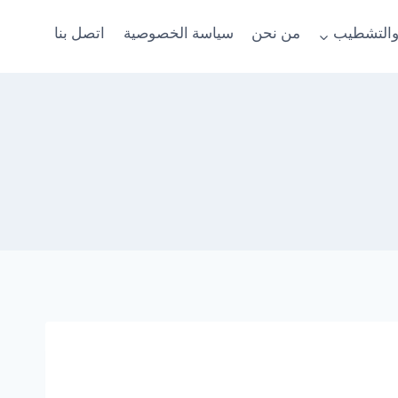
والتشطيب
من نحن
سياسة الخصوصية
اتصل بنا