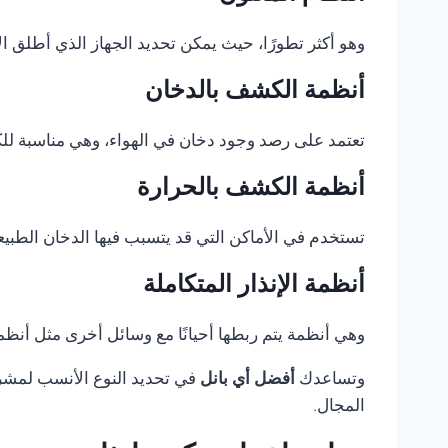
وهو أكثر تطورًا، حيث يمكن تحديد الجهاز الذي أطلق الإ
أنظمة الكشف بالدخان
تعتمد على رصد وجود دخان في الهواء، وهي مناسبة للكثي
أنظمة الكشف بالحرارة
تستخدم في الأماكن التي قد يتسبب فيها الدخان الطبيع
أنظمة الإنذار المتكاملة
وهي أنظمة يتم ربطها أحيانًا مع وسائل أخرى مثل أنظمة 
وتساعدك
أفضل أي بانل
في تحديد النوع الأنسب لمشروع
المجال.