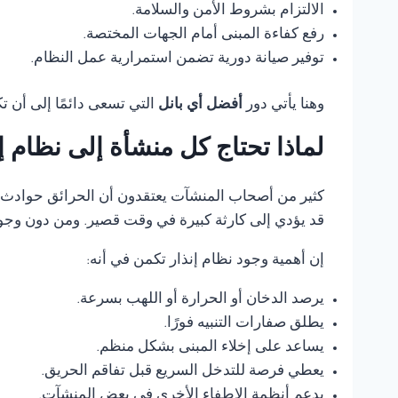
الالتزام بشروط الأمن والسلامة.
رفع كفاءة المبنى أمام الجهات المختصة.
توفير صيانة دورية تضمن استمرارية عمل النظام.
وهنا يأتي دور
أفضل أي بانل
التي تسعى دائمًا إلى أن 
لماذا تحتاج كل منشأة إلى نظام 
كثير من أصحاب المنشآت يعتقدون أن الحرائق حوادث ناد
قد يؤدي إلى كارثة كبيرة في وقت قصير. ومن دون وجود
إن أهمية وجود نظام إنذار تكمن في أنه:
يرصد الدخان أو الحرارة أو اللهب بسرعة.
يطلق صفارات التنبيه فورًا.
يساعد على إخلاء المبنى بشكل منظم.
يعطي فرصة للتدخل السريع قبل تفاقم الحريق.
يدعم أنظمة الإطفاء الأخرى في بعض المنشآت.