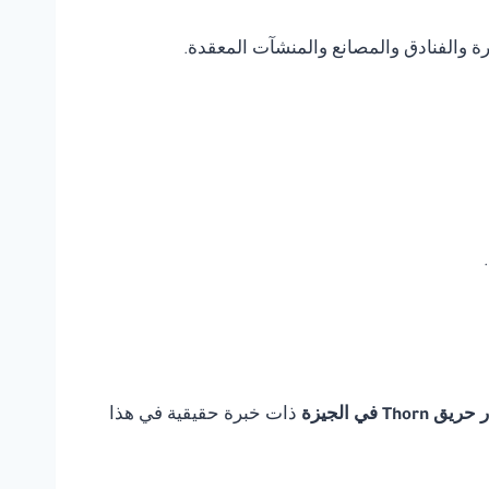
يرة والفنادق والمصانع والمنشآت المعقدة.
Tho في الجيزة
ذات خبرة حقيقية في هذا