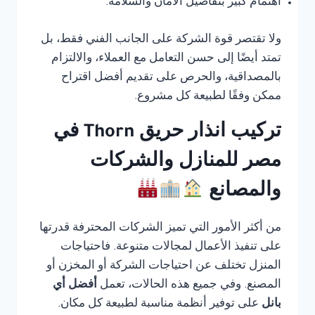
اهتمام كبير بتفاصيل الأمان والسلامة.
ولا تقتصر قوة الشركة على الجانب الفني فقط، بل
تمتد أيضًا إلى حسن التعامل مع العملاء، والالتزام
بالمصداقية، والحرص على تقديم أفضل اقتراح
ممكن وفقًا لطبيعة كل مشروع.
تركيب انذار حريق Thorn في
مصر للمنازل والشركات
والمصانع
من أكثر الأمور التي تميز الشركات المحترفة قدرتها
على تنفيذ الأعمال لمجالات متنوعة. فاحتياجات
المنزل تختلف عن احتياجات الشركة أو المخزن أو
المصنع. وفي جميع هذه الحالات، تعمل
أفضل أي
بانل
على توفير أنظمة مناسبة لطبيعة كل مكان.