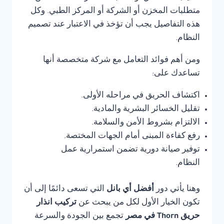
متطلبات المخزن أو الشركة أو المركز الطبي. وكل
هذه التفاصيل يجب أن تؤخذ في الاعتبار عند تصميم
النظام.
ومن أهم فوائد التعامل مع شركة متخصصة أنها
تساعدك على:
اكتشاف الحريق في مراحله الأولى.
تقليل الخسائر البشرية والمادية.
الالتزام بشروط الأمن والسلامة.
رفع كفاءة المبنى أمام الجهات المختصة.
توفير صيانة دورية تضمن استمرارية عمل
النظام.
وهنا يأتي دور
أفضل أي بانل
التي تسعى دائمًا إلى أن
تكون الخيار الأول لكل من يبحث عن
تركيب انذار
حريق Thorn في مصر
تجمع بين الجودة والسرعة