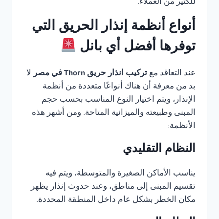
للكثير من العملاء.
أنواع أنظمة إنذار الحريق التي
توفرها أفضل أي بانل
عند التعاقد مع
تركيب انذار حريق Thorn في مصر
لا
بد من معرفة أن هناك أنواعًا متعددة من أنظمة
الإنذار، ويتم اختيار النوع المناسب بحسب حجم
المبنى وطبيعته والميزانية المتاحة. ومن أشهر هذه
الأنظمة:
النظام التقليدي
يناسب الأماكن الصغيرة والمتوسطة، ويتم فيه
تقسيم المبنى إلى مناطق، وعند حدوث إنذار يظهر
مكان الخطر بشكل عام داخل المنطقة المحددة.