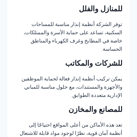
للمنازل والفلل
توفر الشركة أنظمة إنذار مناسبة للمساحات
السكنية، تساعد على حماية الأسرة والممتلكات،
خاصة في المطابخ وغرف الكهرباء والمناطق
الحساسة.
للشركات والمكاتب
يمكن تركيب أنظمة إنذار فعالة لحماية الموظفين
والأجهزة والمستندات، مع حلول مناسبة للمباني
الإدارية متعددة الطوابق.
للمصانع والمخازن
تعد هذه الأماكن من أعلى المواقع احتياجًا إلى
أنظمة أمان قوية، نظرًا لوجود مواد قابلة للاشتعال