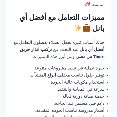
مناسبة.
مميزات التعامل مع أفضل أي
بانل
هناك أسباب كثيرة تجعل العملاء يفضلون التعامل مع
أفضل أي بانل
عند البحث عن
تركيب انذار حريق
Thorn في مصر
، ومن أبرز هذه المميزات:
خبرة عملية في تنفيذ مشروعات متنوعة.
توفير حلول تناسب مختلف أنواع المنشآت.
استخدام مكونات عالية الجودة.
سرعة في المعاينة والتنفيذ.
خدمة صيانة دورية فعالة.
دعم فني مستمر عند الحاجة.
أسعار مدروسة تناسب الجودة المقدمة.