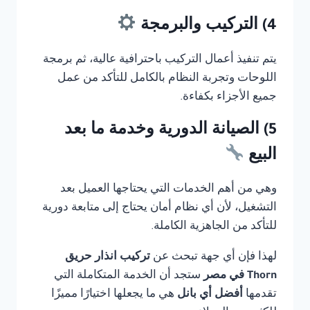
4) التركيب والبرمجة
يتم تنفيذ أعمال التركيب باحترافية عالية، ثم برمجة
اللوحات وتجربة النظام بالكامل للتأكد من عمل
جميع الأجزاء بكفاءة.
5) الصيانة الدورية وخدمة ما بعد
البيع
وهي من أهم الخدمات التي يحتاجها العميل بعد
التشغيل، لأن أي نظام أمان يحتاج إلى متابعة دورية
للتأكد من الجاهزية الكاملة.
لهذا فإن أي جهة تبحث عن
تركيب انذار حريق
Thorn في مصر
ستجد أن الخدمة المتكاملة التي
تقدمها
أفضل أي بانل
هي ما يجعلها اختيارًا مميزًا