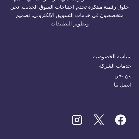
حلول رقمية مبتكرة تخدم احتياجات السوق الحديث. نحن
متخصصون في خدمات التسويق الإلكتروني، تصميم
وتطوير التطبيقات
سياسة الخصوصية
خدمات الشركة
من نحن
اتصل بنا