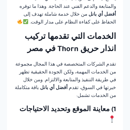
والمتابعة والدعم الفني عند الحاجة. وهذا ما توفره
أفضل أي بانل
من خلال خدمة شاملة تهدف إلى
الحفاظ على كفاءة النظام على مدار الوقت.
الخدمات التي تقدمها تركيب
انذار حريق Thorn في مصر
تقدم الشركات المتخصصة في هذا المجال مجموعة
من الخدمات المهمة، ولكن الجودة الحقيقية تظهر
في طريقة التنفيذ والمتابعة والالتزام. ومن خلال
خبرتها في السوق، تقدم
أفضل أي بانل
باقة متكاملة
من الخدمات تشمل:
1) معاينة الموقع وتحديد الاحتياجات