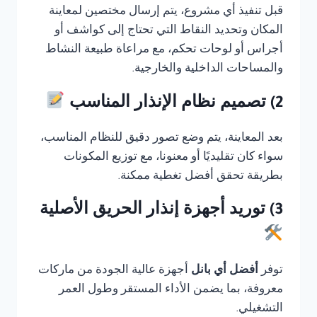
قبل تنفيذ أي مشروع، يتم إرسال مختصين لمعاينة
المكان وتحديد النقاط التي تحتاج إلى كواشف أو
أجراس أو لوحات تحكم، مع مراعاة طبيعة النشاط
والمساحات الداخلية والخارجية.
2) تصميم نظام الإنذار المناسب
بعد المعاينة، يتم وضع تصور دقيق للنظام المناسب،
سواء كان تقليديًا أو معنونا، مع توزيع المكونات
بطريقة تحقق أفضل تغطية ممكنة.
3) توريد أجهزة إنذار الحريق الأصلية
توفر
أفضل أي بانل
أجهزة عالية الجودة من ماركات
معروفة، بما يضمن الأداء المستقر وطول العمر
التشغيلي.