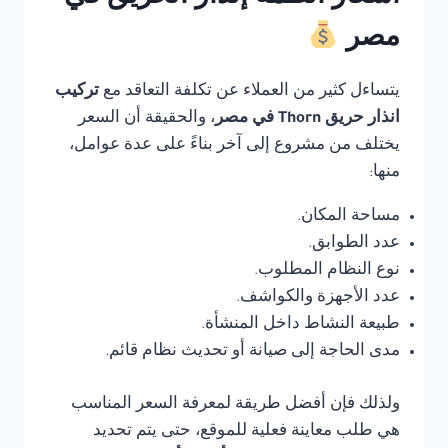
مصر
يتساءل كثير من العملاء عن تكلفة التعاقد مع
تركيب
انذار حريق Thorn في مصر
، والحقيقة أن السعر
يختلف من مشروع إلى آخر بناءً على عدة عوامل،
منها:
مساحة المكان.
عدد الطوابق.
نوع النظام المطلوب.
عدد الأجهزة والكواشف.
طبيعة النشاط داخل المنشأة.
مدى الحاجة إلى صيانة أو تحديث نظام قائم.
ولذلك فإن أفضل طريقة لمعرفة السعر المناسب
هي طلب معاينة فعلية للموقع، حتى يتم تحديد