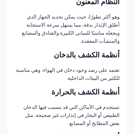
النظام المعنون
وهو أكثر تطورًا، حيث يمكن تحديد الجهاز الذي
أطلق الإنذار بدقة، مما يسهل سرعة الاستجابة
ويجعله مناسبًا للمباني الكبيرة والفنادق والمصانع
والمنشآت المعقدة.
أنظمة الكشف بالدخان
تعتمد على رصد وجود دخان في الهواء، وهي مناسبة
للكثير من البيئات الداخلية.
أنظمة الكشف بالحرارة
تستخدم في الأماكن التي قد يتسبب فيها الدخان
الطبيعي أو البخار في إنذارات غير صحيحة، مثل
بعض المطابخ أو المصانع.