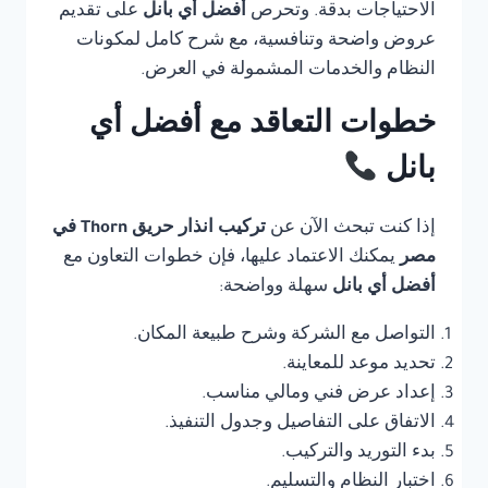
الاحتياجات بدقة. وتحرص
أفضل أي بانل
على تقديم
عروض واضحة وتنافسية، مع شرح كامل لمكونات
النظام والخدمات المشمولة في العرض.
خطوات التعاقد مع أفضل أي
بانل
إذا كنت تبحث الآن عن
تركيب انذار حريق Thorn في
مصر
يمكنك الاعتماد عليها، فإن خطوات التعاون مع
أفضل أي بانل
سهلة وواضحة:
التواصل مع الشركة وشرح طبيعة المكان.
تحديد موعد للمعاينة.
إعداد عرض فني ومالي مناسب.
الاتفاق على التفاصيل وجدول التنفيذ.
بدء التوريد والتركيب.
اختبار النظام والتسليم.