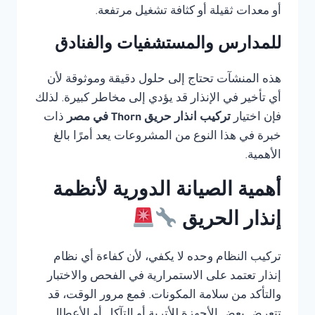
أو معدات ثقيلة أو كثافة تشغيل مرتفعة.
للمدارس والمستشفيات والفنادق
هذه المنشآت تحتاج إلى حلول دقيقة وموثوقة لأن
أي تأخير في الإنذار قد يؤدي إلى مخاطر كبيرة. لذلك
فإن اختيار
تركيب انذار حريق Thorn في مصر
ذات
خبرة في هذا النوع من المشروعات يعد أمرًا بالغ
الأهمية.
أهمية الصيانة الدورية لأنظمة
إنذار الحريق
تركيب النظام وحده لا يكفي، لأن كفاءة أي نظام
إنذار تعتمد على الاستمرارية في الفحص والاختبار
والتأكد من سلامة المكونات. فمع مرور الوقت، قد