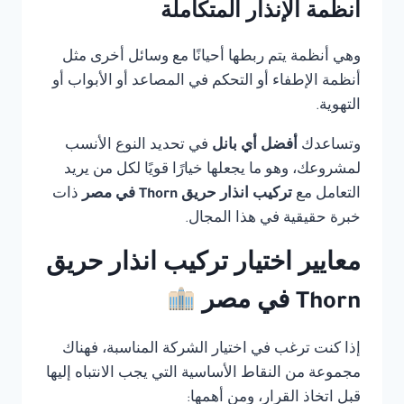
أنظمة الإنذار المتكاملة
وهي أنظمة يتم ربطها أحيانًا مع وسائل أخرى مثل
أنظمة الإطفاء أو التحكم في المصاعد أو الأبواب أو
التهوية.
وتساعدك
أفضل أي بانل
في تحديد النوع الأنسب
لمشروعك، وهو ما يجعلها خيارًا قويًا لكل من يريد
التعامل مع
تركيب انذار حريق Thorn في مصر
ذات
خبرة حقيقية في هذا المجال.
معايير اختيار تركيب انذار حريق
Thorn في مصر
إذا كنت ترغب في اختيار الشركة المناسبة، فهناك
مجموعة من النقاط الأساسية التي يجب الانتباه إليها
قبل اتخاذ القرار، ومن أهمها: