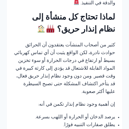
والدقة في التنفيذ.
لماذا تحتاج كل منشأة إلى
نظام إنذار حريق؟
كثير من أصحاب المنشآت يعتقدون أن الحرائق
حوادث نادرة، لكن الواقع يثبت أن أي تماس كهربائي
بسيط أو ارتفاع في درجات الحرارة أو سوء تخزين
المواد القابلة للاشتعال قد يؤدي إلى كارثة كبيرة في
وقت قصير. ومن دون وجود نظام إنذار حريق فعال،
قد يتأخر اكتشاف المشكلة حتى تصبح السيطرة
عليها أكثر صعوبة.
إن أهمية وجود نظام إنذار تكمن في أنه:
يرصد الدخان أو الحرارة أو اللهب بسرعة.
يطلق صفارات التنبيه فورًا.