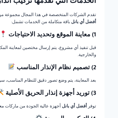
الخدمات التي تقدمها تركيب انذار حريق Thorn في 
تقدم الشركات المتخصصة في هذا المجال مجموعة من الخ
أفضل أي بانل
باقة متكاملة من الخدمات تشمل:
1) معاينة الموقع وتحديد الاحتياجات
قبل تنفيذ أي مشروع، يتم إرسال مختصين لمعاينة المك
والخارجية.
2) تصميم نظام الإنذار المناسب
بعد المعاينة، يتم وضع تصور دقيق للنظام المناسب، سوا
3) توريد أجهزة إنذار الحريق الأصلية
توفر
أفضل أي بانل
أجهزة عالية الجودة من ماركات معر