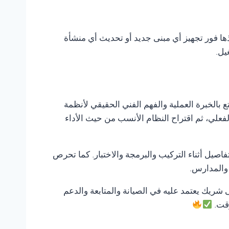
ذها فور تجهيز أي مبنى جديد أو تحديث أي منشأة
يل.
ع بالخبرة العملية والفهم الفني الحقيقي لأنظمة
لفعلي، ثم اقتراح النظام الأنسب من حيث الأداء
صيل أثناء التركيب والبرمجة والاختبار. كما تحرص
 والمدارس.
لى شريك يعتمد عليه في الصيانة والمتابعة والدعم
وقت.