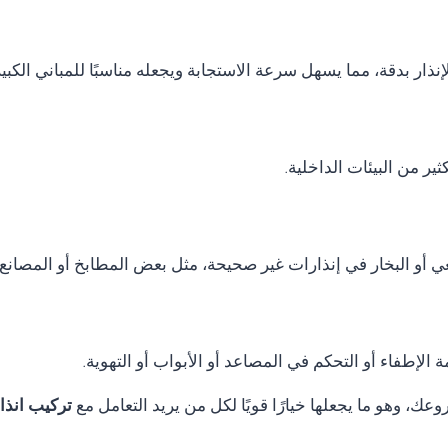
نذار بدقة، مما يسهل سرعة الاستجابة ويجعله مناسبًا للمباني الكب
ر من البيئات الداخلية.
ي أو البخار في إنذارات غير صحيحة، مثل بعض المطابخ أو المصانع.
الإطفاء أو التحكم في المصاعد أو الأبواب أو التهوية.
ك، وهو ما يجعلها خيارًا قويًا لكل من يريد التعامل مع
تركيب انذار حريق horn