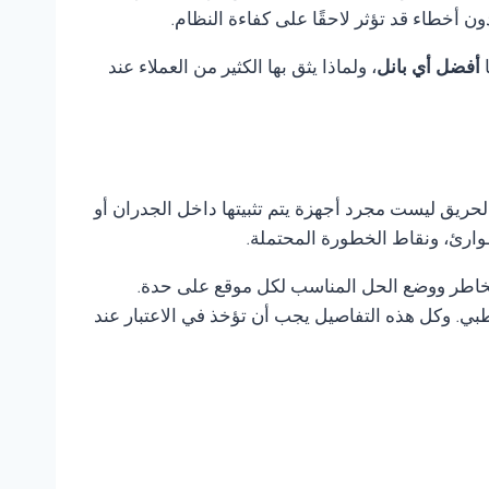
أخطاء قد تؤثر لاحقًا على كفاءة النظام.
ا
أفضل أي بانل
، ولماذا يثق بها الكثير من العملاء عند
لحريق ليست مجرد أجهزة يتم تثبيتها داخل الجدران أو
وارئ، ونقاط الخطورة المحتملة.
لمخاطر ووضع الحل المناسب لكل موقع على حدة.
ي. وكل هذه التفاصيل يجب أن تؤخذ في الاعتبار عند