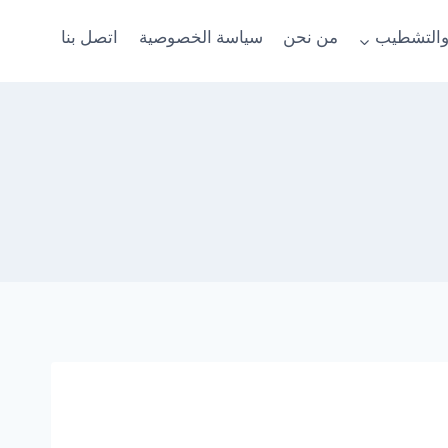
والتشطيب
من نحن
سياسة الخصوصية
اتصل بنا