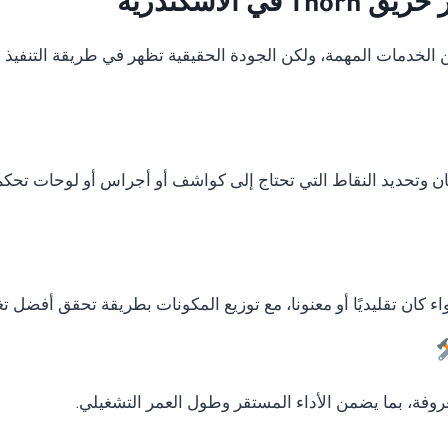
الاسكندرية
دمات المهمة، ولكن الجودة الحقيقية تظهر في طريقة التنفيذ وال
ان وتحديد النقاط التي تحتاج إلى كواشف أو أجراس أو لوحات تحكم
ء كان تقليديًا أو معنونا، مع توزيع المكونات بطريقة تحقق أفضل ت
وفة، بما يضمن الأداء المستقر وطول العمر التشغيلي.