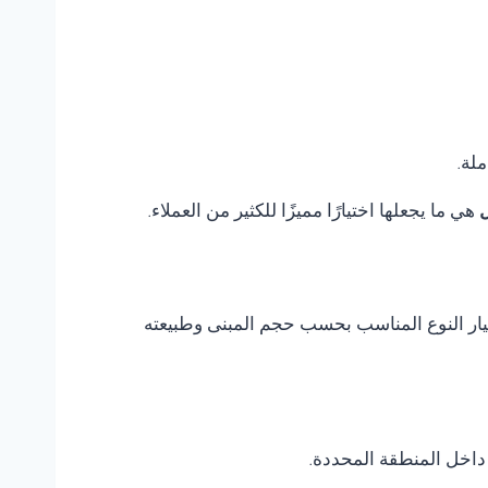
ملة.
ل
هي ما يجعلها اختيارًا مميزًا للكثير من العملاء.
اختيار النوع المناسب بحسب حجم المبنى وطبيعته
داخل المنطقة المحددة.