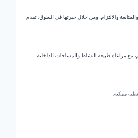
متابعة والالتزام. ومن خلال خبرتها في السوق، تقدم
، مع مراعاة طبيعة النشاط والمساحات الداخلية
غطية ممكنة.