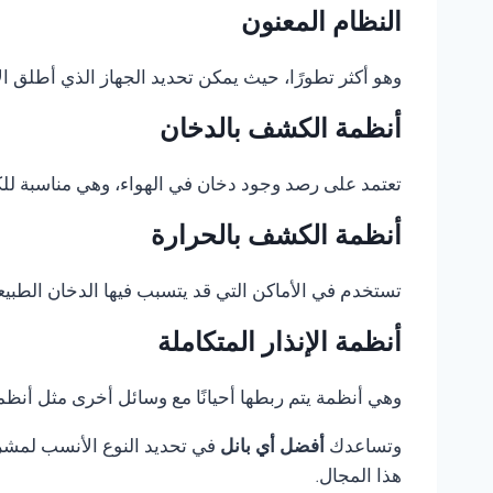
النظام المعنون
وهو أكثر تطورًا، حيث يمكن تحديد الجهاز الذي أطلق الإ
أنظمة الكشف بالدخان
تعتمد على رصد وجود دخان في الهواء، وهي مناسبة للكثي
أنظمة الكشف بالحرارة
تستخدم في الأماكن التي قد يتسبب فيها الدخان الطبيع
أنظمة الإنذار المتكاملة
وهي أنظمة يتم ربطها أحيانًا مع وسائل أخرى مثل أنظمة 
وتساعدك
أفضل أي بانل
في تحديد النوع الأنسب لمشروع
هذا المجال.