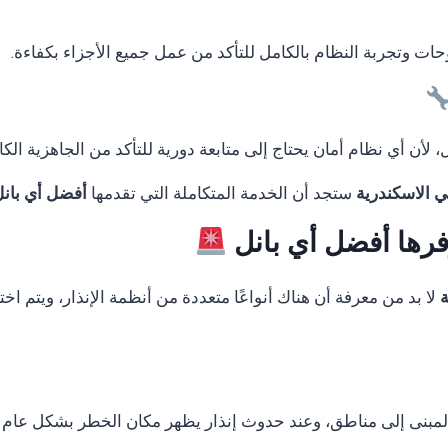
لوحات وتجربة النظام بالكامل للتأكد من عمل جميع الأجزاء بكفاءة.
لأن أي نظام أمان يحتاج إلى متابعة دورية للتأكد من الجاهزية الكا
ستجد أن الخدمة المتكاملة التي تقدمها
أفضل أي بان
وفرها أفضل أي بانل
لا بد من معرفة أن هناك أنواعًا متعددة من أنظمة الإنذار، ويتم 
المبنى إلى مناطق، وعند حدوث إنذار يظهر مكان الخطر بشكل عام 