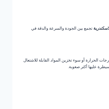
تجمع بين الجودة والسرعة والدقة في
ات الحرارة أو سوء تخزين المواد القابلة للاشتعال
يطرة عليها أكثر صعوبة.