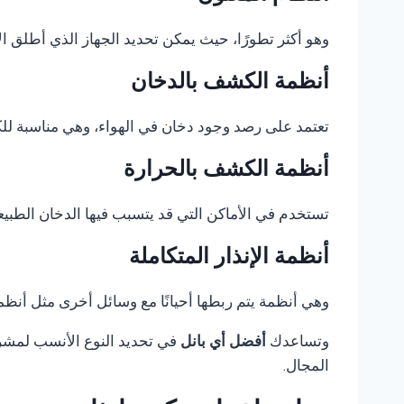
وهو أكثر تطورًا، حيث يمكن تحديد الجهاز الذي أطلق الإ
أنظمة الكشف بالدخان
تعتمد على رصد وجود دخان في الهواء، وهي مناسبة للكثي
أنظمة الكشف بالحرارة
تستخدم في الأماكن التي قد يتسبب فيها الدخان الطبيع
أنظمة الإنذار المتكاملة
وهي أنظمة يتم ربطها أحيانًا مع وسائل أخرى مثل أنظمة 
وتساعدك
أفضل أي بانل
في تحديد النوع الأنسب لمشروع
المجال.