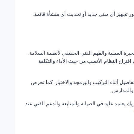
فور تجهيز أي مبنى جديد أو تحديث أي منشأة قائمة.
لخبرة العملية والفهم الفني الحقيقي لأنظمة السلامة.
 اقتراح النظام الأنسب من حيث الأداء والتكلفة
صيل أثناء التركيب والبرمجة والاختبار. كما تحرص
 والمدارس.
يك يعتمد عليه في الصيانة والمتابعة والدعم الفني عند