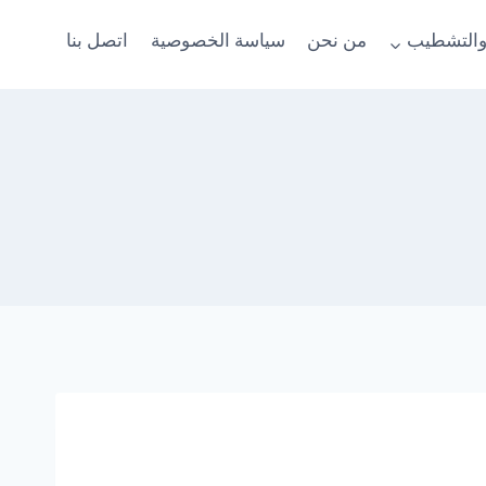
والتشطيب
من نحن
سياسة الخصوصية
اتصل بنا