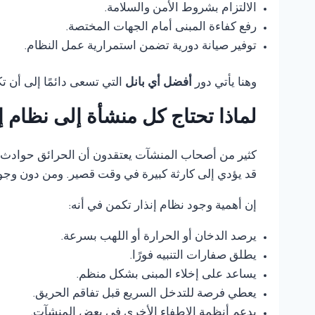
الالتزام بشروط الأمن والسلامة.
رفع كفاءة المبنى أمام الجهات المختصة.
توفير صيانة دورية تضمن استمرارية عمل النظام.
وهنا يأتي دور
أفضل أي بانل
التي تسعى دائمًا إلى أن 
لماذا تحتاج كل منشأة إلى نظام 
كثير من أصحاب المنشآت يعتقدون أن الحرائق حوادث ناد
قد يؤدي إلى كارثة كبيرة في وقت قصير. ومن دون وجود
إن أهمية وجود نظام إنذار تكمن في أنه:
يرصد الدخان أو الحرارة أو اللهب بسرعة.
يطلق صفارات التنبيه فورًا.
يساعد على إخلاء المبنى بشكل منظم.
يعطي فرصة للتدخل السريع قبل تفاقم الحريق.
يدعم أنظمة الإطفاء الأخرى في بعض المنشآت.