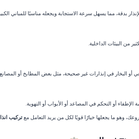
نذار بدقة، مما يسهل سرعة الاستجابة ويجعله مناسبًا للمباني الكب
ر من البيئات الداخلية.
ي أو البخار في إنذارات غير صحيحة، مثل بعض المطابخ أو المصانع.
الإطفاء أو التحكم في المصاعد أو الأبواب أو التهوية.
ك، وهو ما يجعلها خيارًا قويًا لكل من يريد التعامل مع
تركيب انذار حريق rn