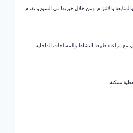
متابعة والالتزام. ومن خلال خبرتها في السوق، تقدم
، مع مراعاة طبيعة النشاط والمساحات الداخلية
غطية ممكنة.