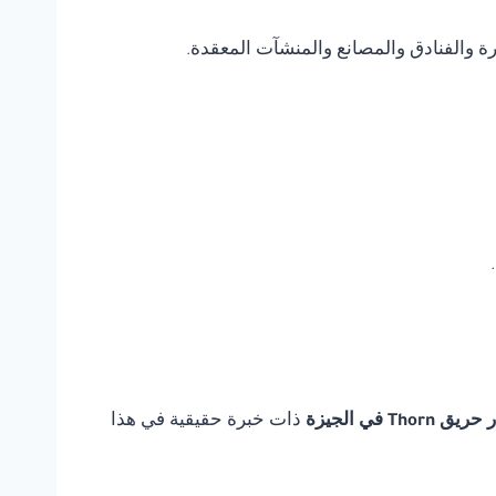
يرة والفنادق والمصانع والمنشآت المعقدة.
Tho في الجيزة
ذات خبرة حقيقية في هذا