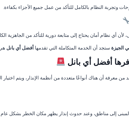
لوحات وتجربة النظام بالكامل للتأكد من عمل جميع الأجزاء بكفاءة.
لأن أي نظام أمان يحتاج إلى متابعة دورية للتأكد من الجاهزية الكا
ستجد أن الخدمة المتكاملة التي تقدمها
أفضل أي بانل
هي م
وفرها أفضل أي بانل
بد من معرفة أن هناك أنواعًا متعددة من أنظمة الإنذار، ويتم اختيا
المبنى إلى مناطق، وعند حدوث إنذار يظهر مكان الخطر بشكل عام 