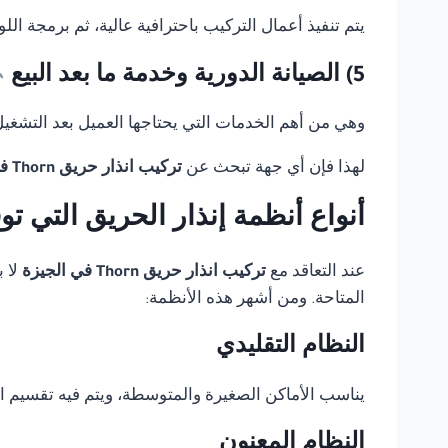
يتم تنفيذ أعمال التركيب باحترافية عالية، ثم برمجة ال
5) الصيانة الدورية وخدمة ما بعد البيع
وهي من أهم الخدمات التي يحتاجها العميل بعد التشغيل، 
لهذا فإن أي جهة تبحث عن
تركيب انذار حريق Thorn في الجيزة
أنواع أنظمة إنذار الحريق التي ت
عند التعاقد مع
تركيب انذار حريق Thorn في الجيزة
لا 
المتاحة. ومن أشهر هذه الأنظمة:
النظام التقليدي
يناسب الأماكن الصغيرة والمتوسطة، ويتم فيه تقسيم 
النظام المعنون