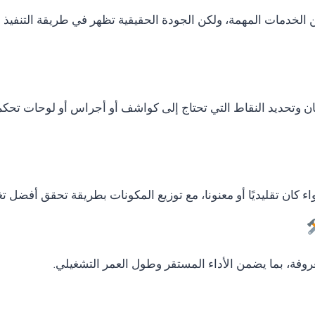
دمات المهمة، ولكن الجودة الحقيقية تظهر في طريقة التنفيذ وال
ان وتحديد النقاط التي تحتاج إلى كواشف أو أجراس أو لوحات تحكم
ء كان تقليديًا أو معنونا، مع توزيع المكونات بطريقة تحقق أفضل ت
وفة، بما يضمن الأداء المستقر وطول العمر التشغيلي.