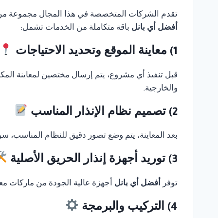
تقدم الشركات المتخصصة في هذا المجال مجموعة من الخ
أفضل أي بانل
باقة متكاملة من الخدمات تشمل:
1) معاينة الموقع وتحديد الاحتياجات
قبل تنفيذ أي مشروع، يتم إرسال مختصين لمعاينة المك
والخارجية.
2) تصميم نظام الإنذار المناسب
بعد المعاينة، يتم وضع تصور دقيق للنظام المناسب، سوا
3) توريد أجهزة إنذار الحريق الأصلية
توفر
أفضل أي بانل
أجهزة عالية الجودة من ماركات معر
4) التركيب والبرمجة