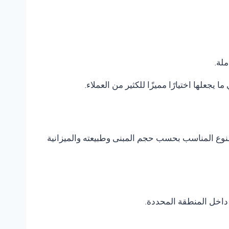
ملة.
ا يجعلها اختيارًا مميزًا للكثير من العملاء.
ر النوع المناسب بحسب حجم المبنى وطبيعته والميزانية
داخل المنطقة المحددة.