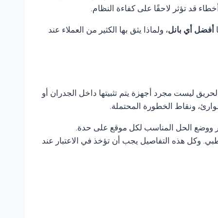
ء قد تؤثر لاحقًا على كفاءة النظام.
ا
أفضل أي بانل
، ولماذا يثق بها الكثير من العملاء عند
لحريق ليست مجرد أجهزة يتم تثبيتها داخل الجدران أو
وارئ، ونقاط الخطورة المحتملة.
طر ووضع الحل المناسب لكل موقع على حدة.
ي. وكل هذه التفاصيل يجب أن تؤخذ في الاعتبار عند