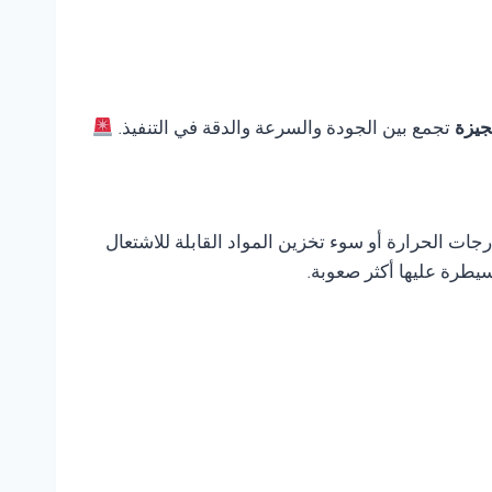
تجمع بين الجودة والسرعة والدقة في التنفيذ.
ات الحرارة أو سوء تخزين المواد القابلة للاشتعال
يطرة عليها أكثر صعوبة.