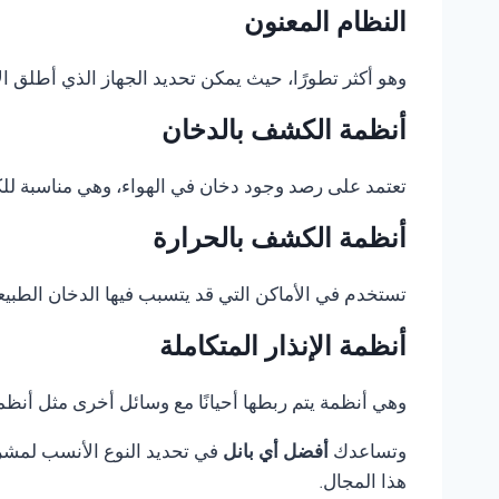
النظام المعنون
وهو أكثر تطورًا، حيث يمكن تحديد الجهاز الذي أطلق الإ
أنظمة الكشف بالدخان
تعتمد على رصد وجود دخان في الهواء، وهي مناسبة للكثي
أنظمة الكشف بالحرارة
تستخدم في الأماكن التي قد يتسبب فيها الدخان الطبيع
أنظمة الإنذار المتكاملة
وهي أنظمة يتم ربطها أحيانًا مع وسائل أخرى مثل أنظمة 
وتساعدك
أفضل أي بانل
في تحديد النوع الأنسب لمشروع
هذا المجال.