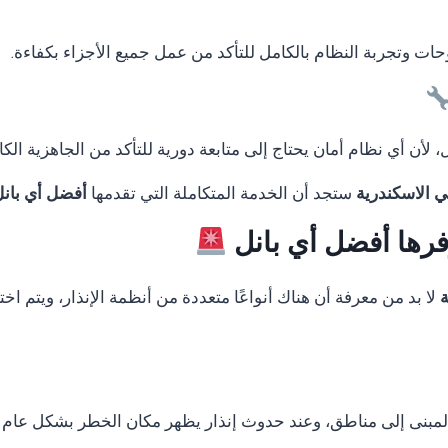
لوحات وتجربة النظام بالكامل للتأكد من عمل جميع الأجزاء بكفاءة.
لأن أي نظام أمان يحتاج إلى متابعة دورية للتأكد من الجاهزية الكا
ستجد أن الخدمة المتكاملة التي تقدمها
أفضل أي بان
وفرها أفضل أي بانل
لا بد من معرفة أن هناك أنواعًا متعددة من أنظمة الإنذار، ويتم 
المبنى إلى مناطق، وعند حدوث إنذار يظهر مكان الخطر بشكل عام 