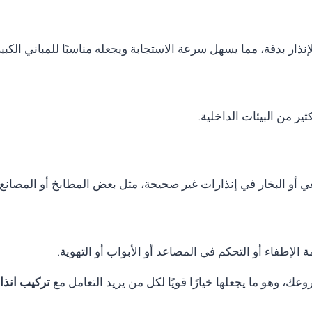
نذار بدقة، مما يسهل سرعة الاستجابة ويجعله مناسبًا للمباني الكب
ر من البيئات الداخلية.
ي أو البخار في إنذارات غير صحيحة، مثل بعض المطابخ أو المصانع.
الإطفاء أو التحكم في المصاعد أو الأبواب أو التهوية.
ك، وهو ما يجعلها خيارًا قويًا لكل من يريد التعامل مع
تركيب انذار حريق horn