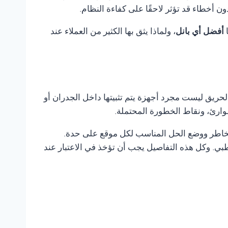
أخطاء قد تؤثر لاحقًا على كفاءة النظام.
ا
أفضل أي بانل
، ولماذا يثق بها الكثير من العملاء عند
لحريق ليست مجرد أجهزة يتم تثبيتها داخل الجدران أو
وارئ، ونقاط الخطورة المحتملة.
لمخاطر ووضع الحل المناسب لكل موقع على حدة.
ي. وكل هذه التفاصيل يجب أن تؤخذ في الاعتبار عند