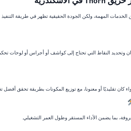
الاسكندرية
دمات المهمة، ولكن الجودة الحقيقية تظهر في طريقة التنفيذ وال
ان وتحديد النقاط التي تحتاج إلى كواشف أو أجراس أو لوحات تحكم
ء كان تقليديًا أو معنونا، مع توزيع المكونات بطريقة تحقق أفضل ت
وفة، بما يضمن الأداء المستقر وطول العمر التشغيلي.