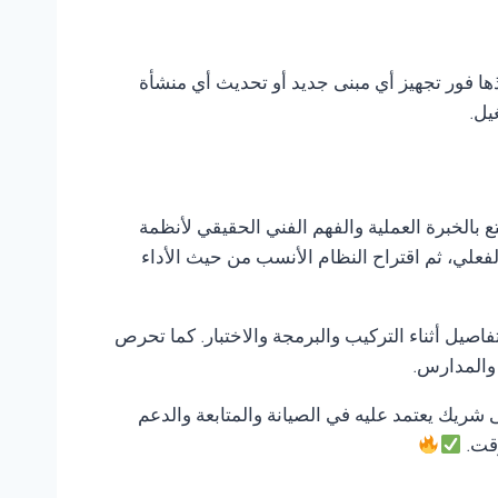
ذها فور تجهيز أي مبنى جديد أو تحديث أي منشأة
يل.
ع بالخبرة العملية والفهم الفني الحقيقي لأنظمة
لفعلي، ثم اقتراح النظام الأنسب من حيث الأداء
صيل أثناء التركيب والبرمجة والاختبار. كما تحرص
 والمدارس.
لى شريك يعتمد عليه في الصيانة والمتابعة والدعم
وقت.