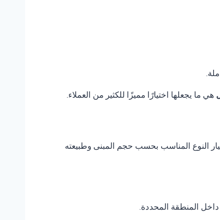
ملة.
ل
هي ما يجعلها اختيارًا مميزًا للكثير من العملاء.
اختيار النوع المناسب بحسب حجم المبنى وطبيعته
داخل المنطقة المحددة.