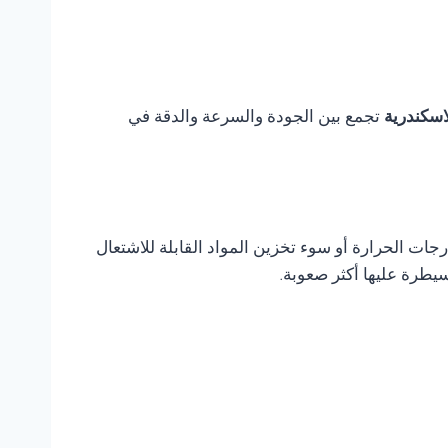
تجمع بين الجودة والسرعة والدقة في
ات الحرارة أو سوء تخزين المواد القابلة للاشتعال
يطرة عليها أكثر صعوبة.