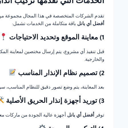
الخدمات التي تقدمها تركيب انذار حريق Thorn في 
تقدم الشركات المتخصصة في هذا المجال مجموعة من الخ
أفضل أي بانل
باقة متكاملة من الخدمات تشمل:
1) معاينة الموقع وتحديد الاحتياجات
قبل تنفيذ أي مشروع، يتم إرسال مختصين لمعاينة المك
والخارجية.
2) تصميم نظام الإنذار المناسب
بعد المعاينة، يتم وضع تصور دقيق للنظام المناسب، سوا
3) توريد أجهزة إنذار الحريق الأصلية
توفر
أفضل أي بانل
أجهزة عالية الجودة من ماركات معر