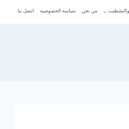
والتشطيب
من نحن
سياسة الخصوصية
اتصل بنا