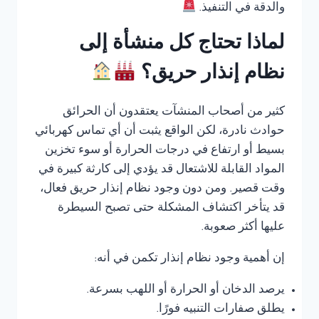
والدقة في التنفيذ.
لماذا تحتاج كل منشأة إلى
نظام إنذار حريق؟
كثير من أصحاب المنشآت يعتقدون أن الحرائق
حوادث نادرة، لكن الواقع يثبت أن أي تماس كهربائي
بسيط أو ارتفاع في درجات الحرارة أو سوء تخزين
المواد القابلة للاشتعال قد يؤدي إلى كارثة كبيرة في
وقت قصير. ومن دون وجود نظام إنذار حريق فعال،
قد يتأخر اكتشاف المشكلة حتى تصبح السيطرة
عليها أكثر صعوبة.
إن أهمية وجود نظام إنذار تكمن في أنه:
يرصد الدخان أو الحرارة أو اللهب بسرعة.
يطلق صفارات التنبيه فورًا.