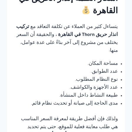
القاهرة
يتساءل كثير من العملاء عن تكلفة التعاقد مع
تركيب
انذار حريق Thorn في القاهرة
، والحقيقة أن السعر
يختلف من مشروع إلى آخر بناءً على عدة عوامل،
منها:
مساحة المكان.
عدد الطوابق.
نوع النظام المطلوب.
عدد الأجهزة والكواشف.
طبيعة النشاط داخل المنشأة.
مدى الحاجة إلى صيانة أو تحديث نظام قائم.
ولذلك فإن أفضل طريقة لمعرفة السعر المناسب
هي طلب معاينة فعلية للموقع، حتى يتم تحديد