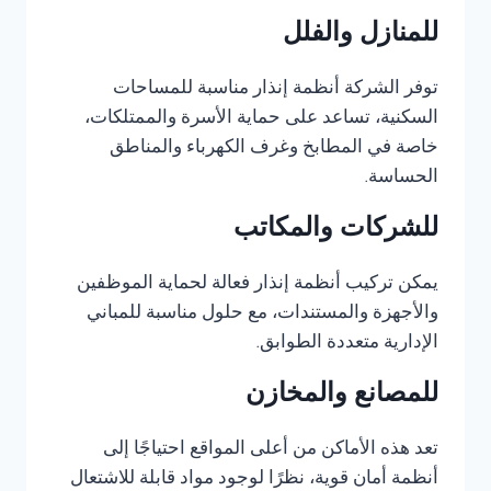
للمنازل والفلل
توفر الشركة أنظمة إنذار مناسبة للمساحات
السكنية، تساعد على حماية الأسرة والممتلكات،
خاصة في المطابخ وغرف الكهرباء والمناطق
الحساسة.
للشركات والمكاتب
يمكن تركيب أنظمة إنذار فعالة لحماية الموظفين
والأجهزة والمستندات، مع حلول مناسبة للمباني
الإدارية متعددة الطوابق.
للمصانع والمخازن
تعد هذه الأماكن من أعلى المواقع احتياجًا إلى
أنظمة أمان قوية، نظرًا لوجود مواد قابلة للاشتعال