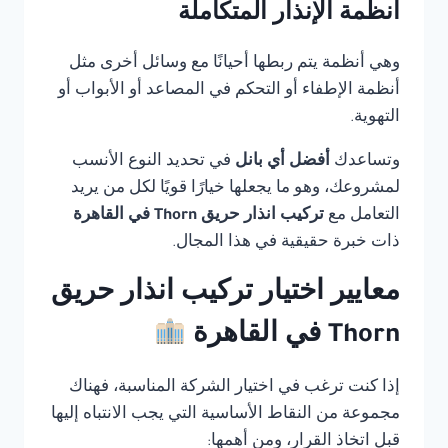
أنظمة الإنذار المتكاملة
وهي أنظمة يتم ربطها أحيانًا مع وسائل أخرى مثل
أنظمة الإطفاء أو التحكم في المصاعد أو الأبواب أو
التهوية.
وتساعدك
أفضل أي بانل
في تحديد النوع الأنسب
لمشروعك، وهو ما يجعلها خيارًا قويًا لكل من يريد
التعامل مع
تركيب انذار حريق Thorn في القاهرة
ذات خبرة حقيقية في هذا المجال.
معايير اختيار تركيب انذار حريق
Thorn في القاهرة
إذا كنت ترغب في اختيار الشركة المناسبة، فهناك
مجموعة من النقاط الأساسية التي يجب الانتباه إليها
قبل اتخاذ القرار، ومن أهمها: