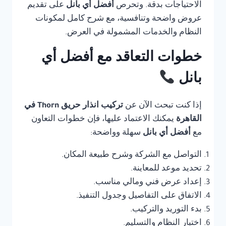
الاحتياجات بدقة. وتحرص
أفضل أي بانل
على تقديم
عروض واضحة وتنافسية، مع شرح كامل لمكونات
النظام والخدمات المشمولة في العرض.
خطوات التعاقد مع أفضل أي
بانل
إذا كنت تبحث الآن عن
تركيب انذار حريق Thorn في
القاهرة
يمكنك الاعتماد عليها، فإن خطوات التعاون
مع
أفضل أي بانل
سهلة وواضحة:
التواصل مع الشركة وشرح طبيعة المكان.
تحديد موعد للمعاينة.
إعداد عرض فني ومالي مناسب.
الاتفاق على التفاصيل وجدول التنفيذ.
بدء التوريد والتركيب.
اختبار النظام والتسليم.