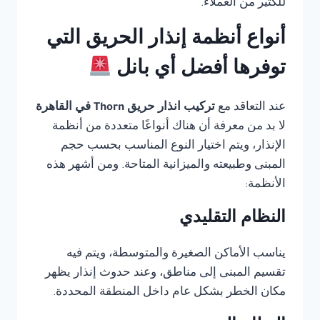
للكثير من العملاء.
أنواع أنظمة إنذار الحريق التي
توفرها أفضل أي بانل
عند التعاقد مع
تركيب انذار حريق Thorn في القاهرة
لا بد من معرفة أن هناك أنواعًا متعددة من أنظمة
الإنذار، ويتم اختيار النوع المناسب بحسب حجم
المبنى وطبيعته والميزانية المتاحة. ومن أشهر هذه
الأنظمة:
النظام التقليدي
يناسب الأماكن الصغيرة والمتوسطة، ويتم فيه
تقسيم المبنى إلى مناطق، وعند حدوث إنذار يظهر
مكان الخطر بشكل عام داخل المنطقة المحددة.