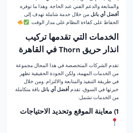
والمتابعة والدعم الفني عند الحاجة. وهذا ما توفره
أفضل أي بانل
من خلال خدمة شاملة تهدف إلى
الحفاظ على كفاءة النظام على مدار الوقت.
الخدمات التي تقدمها تركيب
انذار حريق Thorn في القاهرة
تقدم الشركات المتخصصة في هذا المجال مجموعة
من الخدمات المهمة، ولكن الجودة الحقيقية تظهر
في طريقة التنفيذ والمتابعة والالتزام. ومن خلال
خبرتها في السوق، تقدم
أفضل أي بانل
باقة متكاملة
من الخدمات تشمل:
1) معاينة الموقع وتحديد الاحتياجات