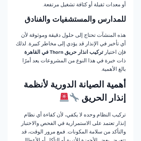
أو معدات ثقيلة أو كثافة تشغيل مرتفعة.
للمدارس والمستشفيات والفنادق
هذه المنشآت تحتاج إلى حلول دقيقة وموثوقة لأن
أي تأخير في الإنذار قد يؤدي إلى مخاطر كبيرة. لذلك
فإن اختيار
تركيب انذار حريق Thorn في القاهرة
ذات خبرة في هذا النوع من المشروعات يعد أمرًا
بالغ الأهمية.
أهمية الصيانة الدورية لأنظمة
إنذار الحريق
تركيب النظام وحده لا يكفي، لأن كفاءة أي نظام
إنذار تعتمد على الاستمرارية في الفحص والاختبار
والتأكد من سلامة المكونات. فمع مرور الوقت، قد