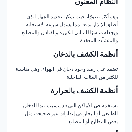
النظام المعنون
وهو أكثر تطورًا، حيث يمكن تحديد الجهاز الذي
أطلق الإنذار بدقة، مما يسهل سرعة الاستجابة
ويجعله مناسبًا للمباني الكبيرة والفنادق والمصانع
والمنشآت المعقدة.
أنظمة الكشف بالدخان
تعتمد على رصد وجود دخان في الهواء، وهي مناسبة
للكثير من البيئات الداخلية.
أنظمة الكشف بالحرارة
تستخدم في الأماكن التي قد يتسبب فيها الدخان
الطبيعي أو البخار في إنذارات غير صحيحة، مثل
بعض المطابخ أو المصانع.