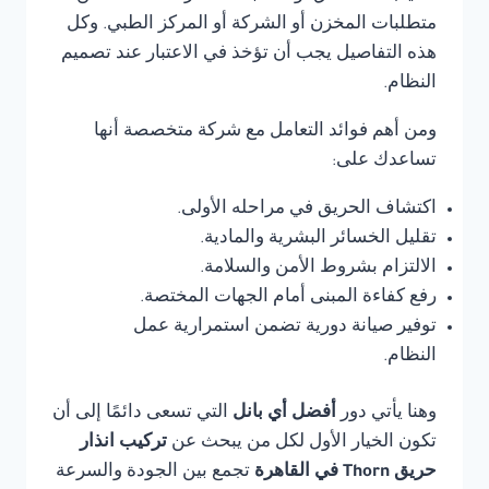
متطلبات المخزن أو الشركة أو المركز الطبي. وكل
هذه التفاصيل يجب أن تؤخذ في الاعتبار عند تصميم
النظام.
ومن أهم فوائد التعامل مع شركة متخصصة أنها
تساعدك على:
اكتشاف الحريق في مراحله الأولى.
تقليل الخسائر البشرية والمادية.
الالتزام بشروط الأمن والسلامة.
رفع كفاءة المبنى أمام الجهات المختصة.
توفير صيانة دورية تضمن استمرارية عمل
النظام.
وهنا يأتي دور
أفضل أي بانل
التي تسعى دائمًا إلى أن
تكون الخيار الأول لكل من يبحث عن
تركيب انذار
حريق Thorn في القاهرة
تجمع بين الجودة والسرعة