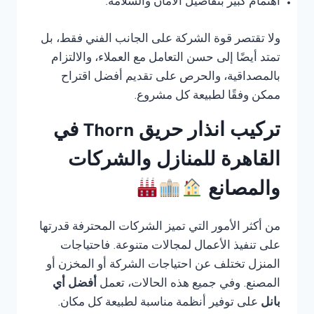
اهتمام كبير بتفاصيل الأمان والسلامة.
ولا تقتصر قوة الشركة على الجانب الفني فقط، بل
تمتد أيضًا إلى حسن التعامل مع العملاء، والالتزام
بالمصداقية، والحرص على تقديم أفضل اقتراح
ممكن وفقًا لطبيعة كل مشروع.
تركيب انذار حريق Thorn في
القاهرة للمنازل والشركات
والمصانع
من أكثر الأمور التي تميز الشركات المحترفة قدرتها
على تنفيذ الأعمال لمجالات متنوعة. فاحتياجات
المنزل تختلف عن احتياجات الشركة أو المخزن أو
المصنع. وفي جميع هذه الحالات، تعمل
أفضل أي
بانل
على توفير أنظمة مناسبة لطبيعة كل مكان.