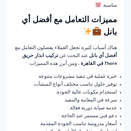
مناسبة.
مميزات التعامل مع أفضل أي
بانل
هناك أسباب كثيرة تجعل العملاء يفضلون التعامل مع
أفضل أي بانل
عند البحث عن
تركيب انذار حريق
Thorn في القاهرة
، ومن أبرز هذه المميزات:
خبرة عملية في تنفيذ مشروعات متنوعة.
توفير حلول تناسب مختلف أنواع المنشآت.
استخدام مكونات عالية الجودة.
سرعة في المعاينة والتنفيذ.
خدمة صيانة دورية فعالة.
دعم فني مستمر عند الحاجة.
أسعار مدروسة تناسب الجودة المقدمة.