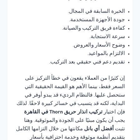
الخبرة السابقة في المجال.
جودة الأجهزة المستخدمة.
كفاءة فريق التركيب والصيانة.
سرعة الاستجابة.
وضوح الأسعار والعروض.
الالتزام بالمواعيد.
تقديم دعم فني حقيقي بعد التركيب.
إن كثيرًا من العملاء يقعون في خطأ التركيز على
السعر فقط، بينما الأهم هو القيمة الحقيقية التي
ستحصل عليها. فالنظام الرديء قد يبدو أوفر في
البداية، لكنه قد يتسبب في خسائر كبيرة لاحقًا. لذلك
فإن اختيار
تركيب انذار حريق Thorn في القاهرة
يجب أن يكون مبنيًا على الجودة والموثوقية. وهنا
تثبت
أفضل أي بانل
مكانتها من خلال التزامها الكامل
بتقديم أنظمة موثوقة وخدمة احترافية بأسعار