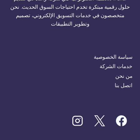
حلول رقمية مبتكرة تخدم احتياجات السوق الحديث. نحن
متخصصون في خدمات التسويق الإلكتروني، تصميم
وتطوير التطبيقات
سياسة الخصوصية
خدمات الشركة
من نحن
اتصل بنا