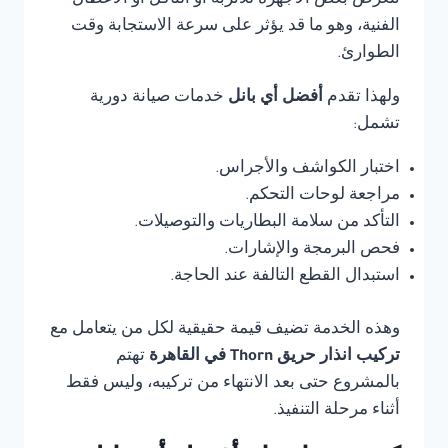
تتعرض بعض الأجهزة للأتربة أو التآكل أو الأعطال
الفنية، وهو ما قد يؤثر على سرعة الاستجابة وقت
الطوارئ.
ولهذا تقدم
أفضل أي بانل
خدمات صيانة دورية
تشمل:
اختبار الكواشف والأجراس.
مراجعة لوحات التحكم.
التأكد من سلامة البطاريات والتوصيلات.
فحص البرمجة والإشارات.
استبدال القطع التالفة عند الحاجة.
وهذه الخدمة تضيف قيمة حقيقية لكل من يتعامل مع
تركيب انذار حريق Thorn في القاهرة
تهتم
بالمشروع حتى بعد الانتهاء من تركيبه، وليس فقط
أثناء مرحلة التنفيذ.