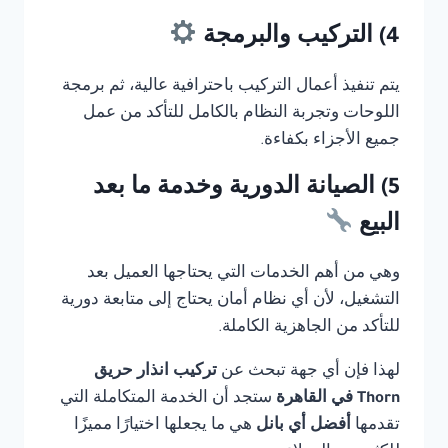
4) التركيب والبرمجة
يتم تنفيذ أعمال التركيب باحترافية عالية، ثم برمجة
اللوحات وتجربة النظام بالكامل للتأكد من عمل
جميع الأجزاء بكفاءة.
5) الصيانة الدورية وخدمة ما بعد
البيع
وهي من أهم الخدمات التي يحتاجها العميل بعد
التشغيل، لأن أي نظام أمان يحتاج إلى متابعة دورية
للتأكد من الجاهزية الكاملة.
لهذا فإن أي جهة تبحث عن
تركيب انذار حريق
Thorn في القاهرة
ستجد أن الخدمة المتكاملة التي
تقدمها
أفضل أي بانل
هي ما يجعلها اختيارًا مميزًا