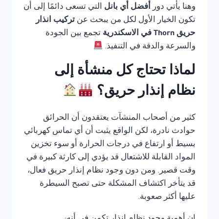
وهنا يأتي دور
أفضل أي بانل
التي تسعى دائمًا إلى أن
تكون الخيار الأول لكل من يبحث عن
تركيب انذار
حريق Thorn في الاسكندرية
تجمع بين الجودة
والسرعة والدقة في التنفيذ.
لماذا تحتاج كل منشأة إلى
نظام إنذار حريق؟
كثير من أصحاب المنشآت يعتقدون أن الحرائق
حوادث نادرة، لكن الواقع يثبت أن أي تماس كهربائي
بسيط أو ارتفاع في درجات الحرارة أو سوء تخزين
المواد القابلة للاشتعال قد يؤدي إلى كارثة كبيرة في
وقت قصير. ومن دون وجود نظام إنذار حريق فعال،
قد يتأخر اكتشاف المشكلة حتى تصبح السيطرة
عليها أكثر صعوبة.