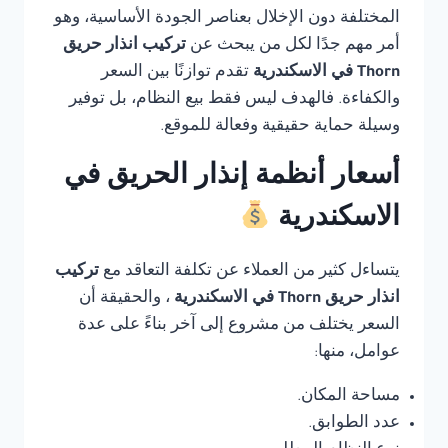
المختلفة دون الإخلال بعناصر الجودة الأساسية، وهو
أمر مهم جدًا لكل من يبحث عن
تركيب انذار حريق
Thorn في الاسكندرية
تقدم توازنًا بين السعر
والكفاءة. فالهدف ليس فقط بيع النظام، بل توفير
وسيلة حماية حقيقية وفعالة للموقع.
أسعار أنظمة إنذار الحريق في
الاسكندرية
يتساءل كثير من العملاء عن تكلفة التعاقد مع
تركيب
انذار حريق Thorn في الاسكندرية
، والحقيقة أن
السعر يختلف من مشروع إلى آخر بناءً على عدة
عوامل، منها:
مساحة المكان.
عدد الطوابق.