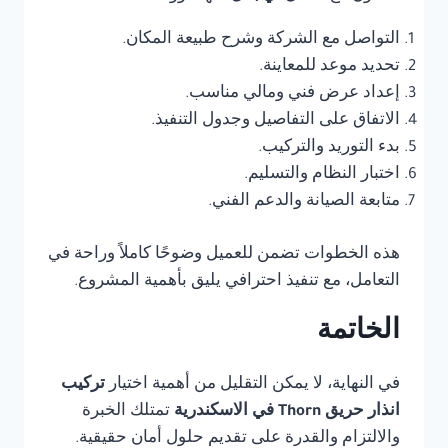
التواصل مع الشركة وشرح طبيعة المكان.
تحديد موعد للمعاينة.
إعداد عرض فني ومالي مناسب.
الاتفاق على التفاصيل وجدول التنفيذ.
بدء التوريد والتركيب.
اختبار النظام والتسليم.
متابعة الصيانة والدعم الفني.
هذه الخطوات تضمن للعميل وضوحًا كاملاً وراحة في
التعامل، مع تنفيذ احترافي يليق بأهمية المشروع.
الخاتمة
في النهاية، لا يمكن التقليل من أهمية اختيار
تركيب
انذار حريق Thorn في الاسكندرية
تمتلك الخبرة
والالتزام والقدرة على تقديم حلول أمان حقيقية.