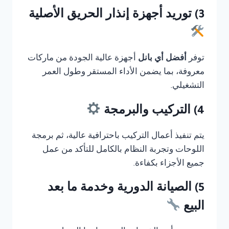
3) توريد أجهزة إنذار الحريق الأصلية
توفر
أفضل أي بانل
أجهزة عالية الجودة من ماركات
معروفة، بما يضمن الأداء المستقر وطول العمر
التشغيلي.
4) التركيب والبرمجة
يتم تنفيذ أعمال التركيب باحترافية عالية، ثم برمجة
اللوحات وتجربة النظام بالكامل للتأكد من عمل
جميع الأجزاء بكفاءة.
5) الصيانة الدورية وخدمة ما بعد
البيع