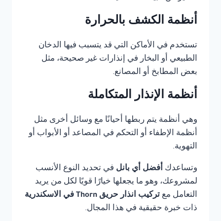
أنظمة الكشف بالحرارة
تستخدم في الأماكن التي قد يتسبب فيها الدخان
الطبيعي أو البخار في إنذارات غير صحيحة، مثل
بعض المطابخ أو المصانع.
أنظمة الإنذار المتكاملة
وهي أنظمة يتم ربطها أحيانًا مع وسائل أخرى مثل
أنظمة الإطفاء أو التحكم في المصاعد أو الأبواب أو
التهوية.
وتساعدك
أفضل أي بانل
في تحديد النوع الأنسب
لمشروعك، وهو ما يجعلها خيارًا قويًا لكل من يريد
التعامل مع
تركيب انذار حريق Thorn في الاسكندرية
ذات خبرة حقيقية في هذا المجال.