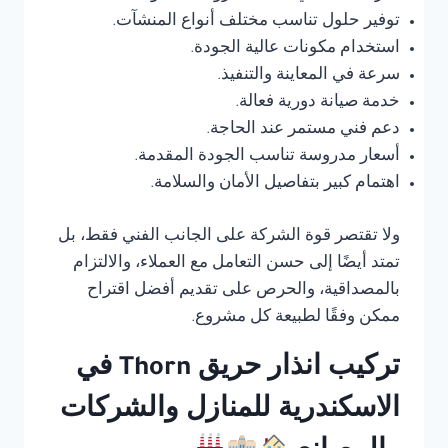
توفير حلول تناسب مختلف أنواع المنشآت.
استخدام مكونات عالية الجودة.
سرعة في المعاينة والتنفيذ.
خدمة صيانة دورية فعالة.
دعم فني مستمر عند الحاجة.
أسعار مدروسة تناسب الجودة المقدمة.
اهتمام كبير بتفاصيل الأمان والسلامة.
ولا تقتصر قوة الشركة على الجانب الفني فقط، بل
تمتد أيضًا إلى حسن التعامل مع العملاء، والالتزام
بالمصداقية، والحرص على تقديم أفضل اقتراح
ممكن وفقًا لطبيعة كل مشروع.
تركيب انذار حريق Thorn في
الاسكندرية للمنازل والشركات