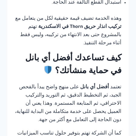
استبدال القطع التالفة عند الحاجة.
وهذه الخدمة تضيف قيمة حقيقية لكل من يتعامل مع
تركيب انذار حريق Thorn في الاسكندرية
تهتم
بالمشروع حتى بعد الانتهاء من تركيبه، وليس فقط
أثناء مرحلة التنفيذ.
كيف تساعدك أفضل أي بانل
في حماية منشأتك؟
تعتمد
أفضل أي بانل
على منهج واضح يبدأ بالفحص
الجيد، ثم التخطيط الدقيق، ثم التوريد والتركيب
الاحترافي، ثم المتابعة المستمرة. وهذا يعني أن
العميل يحصل على خدمة متكاملة من البداية للنهاية،
دون الحاجة إلى التعامل مع أكثر من جهة.
كما أن الشركة تهتم بتوفير حلول تناسب الميزانيات