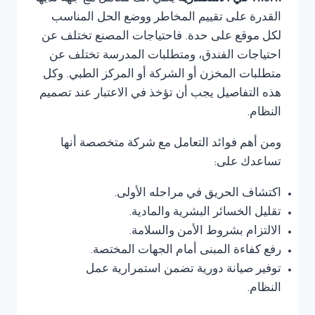
القدرة على تقييم المخاطر ووضع الحل المناسب
لكل موقع على حدة. فاحتياجات المصنع تختلف عن
احتياجات الفندق، ومتطلبات المدرسة تختلف عن
متطلبات المخزن أو الشركة أو المركز الطبي. وكل
هذه التفاصيل يجب أن تؤخذ في الاعتبار عند تصميم
النظام.
ومن أهم فوائد التعامل مع شركة متخصصة أنها
تساعدك على:
اكتشاف الحريق في مراحله الأولى.
تقليل الخسائر البشرية والمادية.
الالتزام بشروط الأمن والسلامة.
رفع كفاءة المبنى أمام الجهات المختصة.
توفير صيانة دورية تضمن استمرارية عمل
النظام.