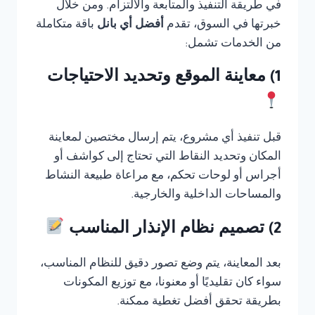
في طريقة التنفيذ والمتابعة والالتزام. ومن خلال
خبرتها في السوق، تقدم
أفضل أي بانل
باقة متكاملة
من الخدمات تشمل:
1) معاينة الموقع وتحديد الاحتياجات
قبل تنفيذ أي مشروع، يتم إرسال مختصين لمعاينة
المكان وتحديد النقاط التي تحتاج إلى كواشف أو
أجراس أو لوحات تحكم، مع مراعاة طبيعة النشاط
والمساحات الداخلية والخارجية.
2) تصميم نظام الإنذار المناسب
بعد المعاينة، يتم وضع تصور دقيق للنظام المناسب،
سواء كان تقليديًا أو معنونا، مع توزيع المكونات
بطريقة تحقق أفضل تغطية ممكنة.