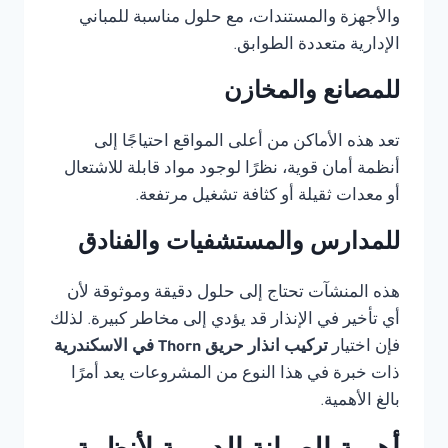
والأجهزة والمستندات، مع حلول مناسبة للمباني
الإدارية متعددة الطوابق.
للمصانع والمخازن
تعد هذه الأماكن من أعلى المواقع احتياجًا إلى
أنظمة أمان قوية، نظرًا لوجود مواد قابلة للاشتعال
أو معدات ثقيلة أو كثافة تشغيل مرتفعة.
للمدارس والمستشفيات والفنادق
هذه المنشآت تحتاج إلى حلول دقيقة وموثوقة لأن
أي تأخير في الإنذار قد يؤدي إلى مخاطر كبيرة. لذلك
فإن اختيار
تركيب انذار حريق Thorn في الاسكندرية
ذات خبرة في هذا النوع من المشروعات يعد أمرًا
بالغ الأهمية.