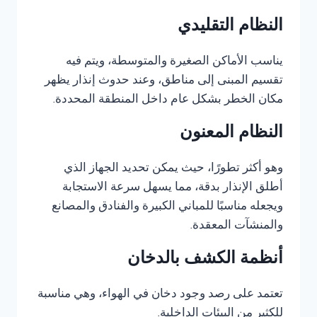
النظام التقليدي
يناسب الأماكن الصغيرة والمتوسطة، ويتم فيه
تقسيم المبنى إلى مناطق، وعند حدوث إنذار يظهر
مكان الخطر بشكل عام داخل المنطقة المحددة.
النظام المعنون
وهو أكثر تطورًا، حيث يمكن تحديد الجهاز الذي
أطلق الإنذار بدقة، مما يسهل سرعة الاستجابة
ويجعله مناسبًا للمباني الكبيرة والفنادق والمصانع
والمنشآت المعقدة.
أنظمة الكشف بالدخان
تعتمد على رصد وجود دخان في الهواء، وهي مناسبة
للكثير من البيئات الداخلية.