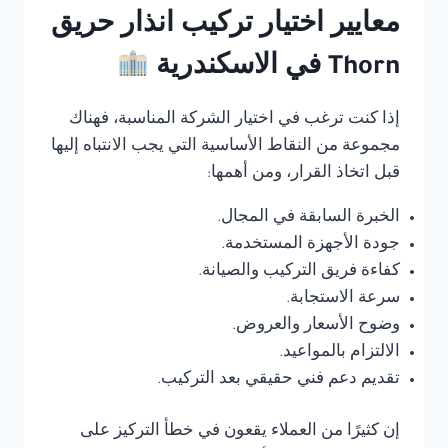
معايير اختيار تركيب انذار حريق
Thorn في الاسكندرية
إذا كنت ترغب في اختيار الشركة المناسبة، فهناك
مجموعة من النقاط الأساسية التي يجب الانتباه إليها
قبل اتخاذ القرار، ومن أهمها:
الخبرة السابقة في المجال.
جودة الأجهزة المستخدمة.
كفاءة فريق التركيب والصيانة.
سرعة الاستجابة.
وضوح الأسعار والعروض.
الالتزام بالمواعيد.
تقديم دعم فني حقيقي بعد التركيب.
إن كثيرًا من العملاء يقعون في خطأ التركيز على