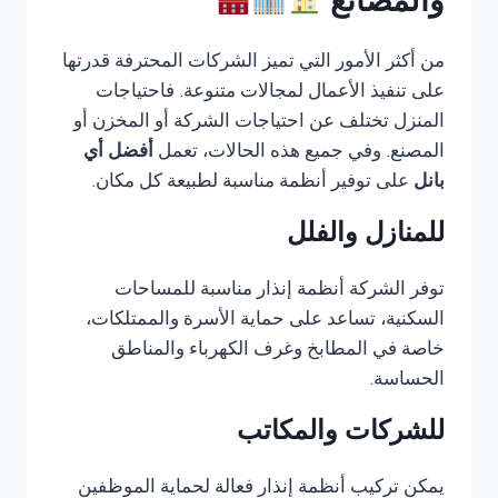
والمصانع
من أكثر الأمور التي تميز الشركات المحترفة قدرتها
على تنفيذ الأعمال لمجالات متنوعة. فاحتياجات
المنزل تختلف عن احتياجات الشركة أو المخزن أو
المصنع. وفي جميع هذه الحالات، تعمل
أفضل أي
بانل
على توفير أنظمة مناسبة لطبيعة كل مكان.
للمنازل والفلل
توفر الشركة أنظمة إنذار مناسبة للمساحات
السكنية، تساعد على حماية الأسرة والممتلكات،
خاصة في المطابخ وغرف الكهرباء والمناطق
الحساسة.
للشركات والمكاتب
يمكن تركيب أنظمة إنذار فعالة لحماية الموظفين