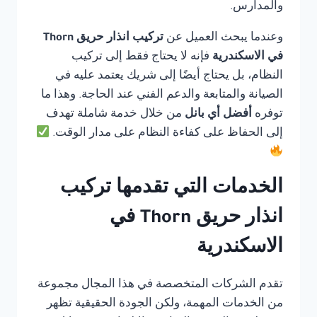
والمدارس.
وعندما يبحث العميل عن
تركيب انذار حريق Thorn
في الاسكندرية
فإنه لا يحتاج فقط إلى تركيب
النظام، بل يحتاج أيضًا إلى شريك يعتمد عليه في
الصيانة والمتابعة والدعم الفني عند الحاجة. وهذا ما
توفره
أفضل أي بانل
من خلال خدمة شاملة تهدف
إلى الحفاظ على كفاءة النظام على مدار الوقت.
الخدمات التي تقدمها تركيب
انذار حريق Thorn في
الاسكندرية
تقدم الشركات المتخصصة في هذا المجال مجموعة
من الخدمات المهمة، ولكن الجودة الحقيقية تظهر