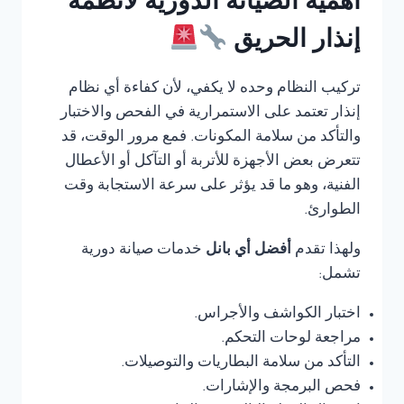
أهمية الصيانة الدورية لأنظمة
إنذار الحريق
تركيب النظام وحده لا يكفي، لأن كفاءة أي نظام
إنذار تعتمد على الاستمرارية في الفحص والاختبار
والتأكد من سلامة المكونات. فمع مرور الوقت، قد
تتعرض بعض الأجهزة للأتربة أو التآكل أو الأعطال
الفنية، وهو ما قد يؤثر على سرعة الاستجابة وقت
الطوارئ.
ولهذا تقدم
أفضل أي بانل
خدمات صيانة دورية
تشمل:
اختبار الكواشف والأجراس.
مراجعة لوحات التحكم.
التأكد من سلامة البطاريات والتوصيلات.
فحص البرمجة والإشارات.