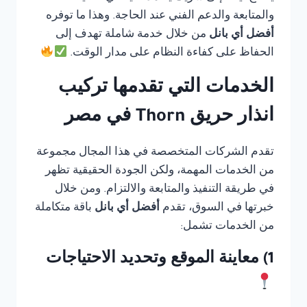
والمتابعة والدعم الفني عند الحاجة. وهذا ما توفره
أفضل أي بانل
من خلال خدمة شاملة تهدف إلى
الحفاظ على كفاءة النظام على مدار الوقت.
الخدمات التي تقدمها تركيب
انذار حريق Thorn في مصر
تقدم الشركات المتخصصة في هذا المجال مجموعة
من الخدمات المهمة، ولكن الجودة الحقيقية تظهر
في طريقة التنفيذ والمتابعة والالتزام. ومن خلال
خبرتها في السوق، تقدم
أفضل أي بانل
باقة متكاملة
من الخدمات تشمل:
1) معاينة الموقع وتحديد الاحتياجات