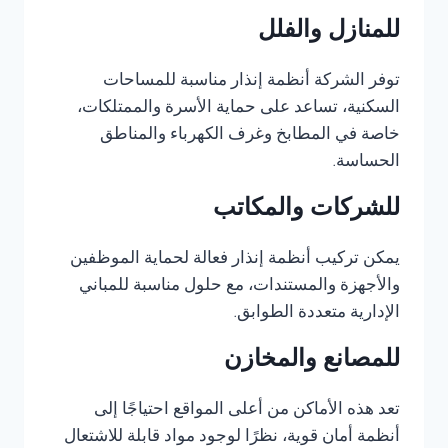
للمنازل والفلل
توفر الشركة أنظمة إنذار مناسبة للمساحات
السكنية، تساعد على حماية الأسرة والممتلكات،
خاصة في المطابخ وغرف الكهرباء والمناطق
الحساسة.
للشركات والمكاتب
يمكن تركيب أنظمة إنذار فعالة لحماية الموظفين
والأجهزة والمستندات، مع حلول مناسبة للمباني
الإدارية متعددة الطوابق.
للمصانع والمخازن
تعد هذه الأماكن من أعلى المواقع احتياجًا إلى
أنظمة أمان قوية، نظرًا لوجود مواد قابلة للاشتعال