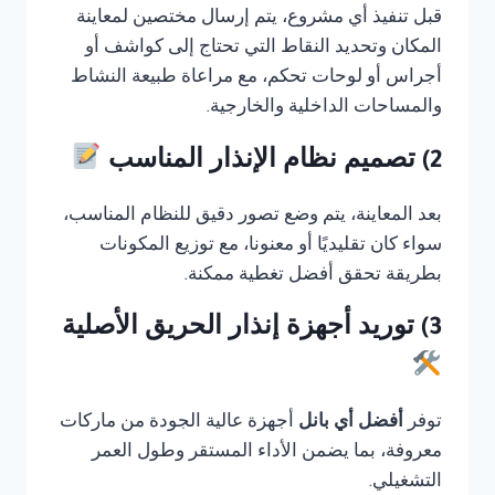
قبل تنفيذ أي مشروع، يتم إرسال مختصين لمعاينة
المكان وتحديد النقاط التي تحتاج إلى كواشف أو
أجراس أو لوحات تحكم، مع مراعاة طبيعة النشاط
والمساحات الداخلية والخارجية.
2) تصميم نظام الإنذار المناسب
بعد المعاينة، يتم وضع تصور دقيق للنظام المناسب،
سواء كان تقليديًا أو معنونا، مع توزيع المكونات
بطريقة تحقق أفضل تغطية ممكنة.
3) توريد أجهزة إنذار الحريق الأصلية
توفر
أفضل أي بانل
أجهزة عالية الجودة من ماركات
معروفة، بما يضمن الأداء المستقر وطول العمر
التشغيلي.