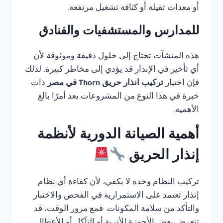
أو معدات ثقيلة أو كثافة تشغيل مرتفعة.
للمدارس والمستشفيات والفنادق
هذه المنشآت تحتاج إلى حلول دقيقة وموثوقة لأن
أي تأخير في الإنذار قد يؤدي إلى مخاطر كبيرة. لذلك
فإن اختيار
تركيب انذار حريق Thorn في مصر
ذات
خبرة في هذا النوع من المشروعات يعد أمرًا بالغ
الأهمية.
أهمية الصيانة الدورية لأنظمة
إنذار الحريق
تركيب النظام وحده لا يكفي، لأن كفاءة أي نظام
إنذار تعتمد على الاستمرارية في الفحص والاختبار
والتأكد من سلامة المكونات. فمع مرور الوقت، قد