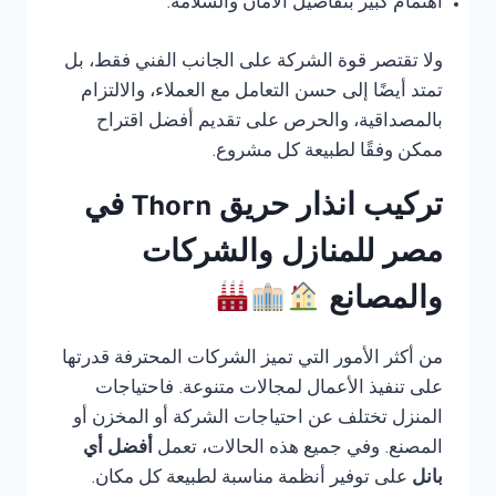
اهتمام كبير بتفاصيل الأمان والسلامة.
ولا تقتصر قوة الشركة على الجانب الفني فقط، بل
تمتد أيضًا إلى حسن التعامل مع العملاء، والالتزام
بالمصداقية، والحرص على تقديم أفضل اقتراح
ممكن وفقًا لطبيعة كل مشروع.
تركيب انذار حريق Thorn في
مصر للمنازل والشركات
والمصانع
من أكثر الأمور التي تميز الشركات المحترفة قدرتها
على تنفيذ الأعمال لمجالات متنوعة. فاحتياجات
المنزل تختلف عن احتياجات الشركة أو المخزن أو
المصنع. وفي جميع هذه الحالات، تعمل
أفضل أي
بانل
على توفير أنظمة مناسبة لطبيعة كل مكان.