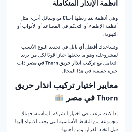
أنظمة الإنذار المتكاملة
وهي أنظمة يتم ربطها أحيانًا مع وسائل أخرى مثل
أنظمة الإطفاء أو التحكم في المصاعد أو الأبواب أو
التهوية.
وتساعدك
أفضل أي بانل
في تحديد النوع الأنسب
لمشروعك، وهو ما يجعلها خيارًا قويًا لكل من يريد
التعامل مع
تركيب انذار حريق Thorn في مصر
ذات
خبرة حقيقية في هذا المجال.
معايير اختيار تركيب انذار حريق
Thorn في مصر
إذا كنت ترغب في اختيار الشركة المناسبة، فهناك
مجموعة من النقاط الأساسية التي يجب الانتباه إليها
قبل اتخاذ القرار، ومن أهمها: