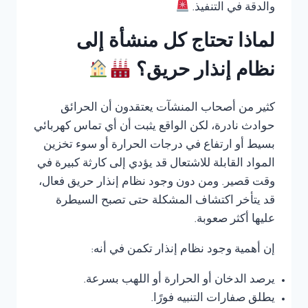
والدقة في التنفيذ.
لماذا تحتاج كل منشأة إلى
نظام إنذار حريق؟
كثير من أصحاب المنشآت يعتقدون أن الحرائق
حوادث نادرة، لكن الواقع يثبت أن أي تماس كهربائي
بسيط أو ارتفاع في درجات الحرارة أو سوء تخزين
المواد القابلة للاشتعال قد يؤدي إلى كارثة كبيرة في
وقت قصير. ومن دون وجود نظام إنذار حريق فعال،
قد يتأخر اكتشاف المشكلة حتى تصبح السيطرة
عليها أكثر صعوبة.
إن أهمية وجود نظام إنذار تكمن في أنه:
يرصد الدخان أو الحرارة أو اللهب بسرعة.
يطلق صفارات التنبيه فورًا.