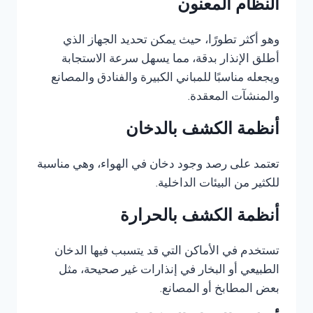
النظام المعنون
وهو أكثر تطورًا، حيث يمكن تحديد الجهاز الذي
أطلق الإنذار بدقة، مما يسهل سرعة الاستجابة
ويجعله مناسبًا للمباني الكبيرة والفنادق والمصانع
والمنشآت المعقدة.
أنظمة الكشف بالدخان
تعتمد على رصد وجود دخان في الهواء، وهي مناسبة
للكثير من البيئات الداخلية.
أنظمة الكشف بالحرارة
تستخدم في الأماكن التي قد يتسبب فيها الدخان
الطبيعي أو البخار في إنذارات غير صحيحة، مثل
بعض المطابخ أو المصانع.