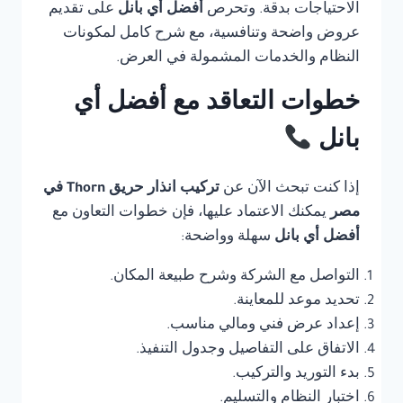
الاحتياجات بدقة. وتحرص
أفضل أي بانل
على تقديم
عروض واضحة وتنافسية، مع شرح كامل لمكونات
النظام والخدمات المشمولة في العرض.
خطوات التعاقد مع أفضل أي
بانل
إذا كنت تبحث الآن عن
تركيب انذار حريق Thorn في
مصر
يمكنك الاعتماد عليها، فإن خطوات التعاون مع
أفضل أي بانل
سهلة وواضحة:
التواصل مع الشركة وشرح طبيعة المكان.
تحديد موعد للمعاينة.
إعداد عرض فني ومالي مناسب.
الاتفاق على التفاصيل وجدول التنفيذ.
بدء التوريد والتركيب.
اختبار النظام والتسليم.