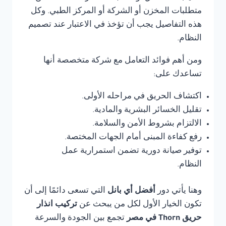
متطلبات المخزن أو الشركة أو المركز الطبي. وكل
هذه التفاصيل يجب أن تؤخذ في الاعتبار عند تصميم
النظام.
ومن أهم فوائد التعامل مع شركة متخصصة أنها
تساعدك على:
اكتشاف الحريق في مراحله الأولى.
تقليل الخسائر البشرية والمادية.
الالتزام بشروط الأمن والسلامة.
رفع كفاءة المبنى أمام الجهات المختصة.
توفير صيانة دورية تضمن استمرارية عمل
النظام.
وهنا يأتي دور
أفضل أي بانل
التي تسعى دائمًا إلى أن
تكون الخيار الأول لكل من يبحث عن
تركيب انذار
حريق Thorn في مصر
تجمع بين الجودة والسرعة