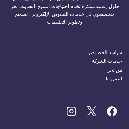
حلول رقمية مبتكرة تخدم احتياجات السوق الحديث. نحن
متخصصون في خدمات التسويق الإلكتروني، تصميم
وتطوير التطبيقات
سياسة الخصوصية
خدمات الشركة
من نحن
اتصل بنا