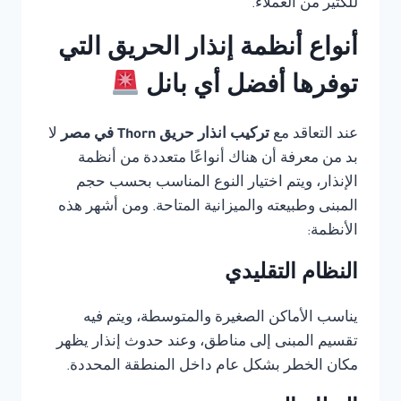
للكثير من العملاء.
أنواع أنظمة إنذار الحريق التي
توفرها أفضل أي بانل
عند التعاقد مع
تركيب انذار حريق Thorn في مصر
لا
بد من معرفة أن هناك أنواعًا متعددة من أنظمة
الإنذار، ويتم اختيار النوع المناسب بحسب حجم
المبنى وطبيعته والميزانية المتاحة. ومن أشهر هذه
الأنظمة:
النظام التقليدي
يناسب الأماكن الصغيرة والمتوسطة، ويتم فيه
تقسيم المبنى إلى مناطق، وعند حدوث إنذار يظهر
مكان الخطر بشكل عام داخل المنطقة المحددة.