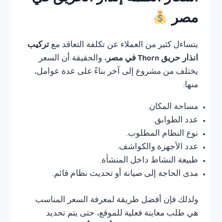
مصر
يتساءل كثير من العملاء عن تكلفة التعاقد مع
تركيب
انذار حريق Thorn في مصر
، والحقيقة أن السعر
يختلف من مشروع إلى آخر بناءً على عدة عوامل،
منها:
مساحة المكان.
عدد الطوابق.
نوع النظام المطلوب.
عدد الأجهزة والكواشف.
طبيعة النشاط داخل المنشأة.
مدى الحاجة إلى صيانة أو تحديث نظام قائم.
ولذلك فإن أفضل طريقة لمعرفة السعر المناسب
هي طلب معاينة فعلية للموقع، حتى يتم تحديد