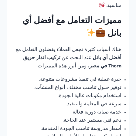
مناسبة.
مميزات التعامل مع أفضل أي
بانل
هناك أسباب كثيرة تجعل العملاء يفضلون التعامل مع
أفضل أي بانل
عند البحث عن
تركيب انذار حريق
Thorn في مصر
، ومن أبرز هذه المميزات:
خبرة عملية في تنفيذ مشروعات متنوعة.
توفير حلول تناسب مختلف أنواع المنشآت.
استخدام مكونات عالية الجودة.
سرعة في المعاينة والتنفيذ.
خدمة صيانة دورية فعالة.
دعم فني مستمر عند الحاجة.
أسعار مدروسة تناسب الجودة المقدمة.