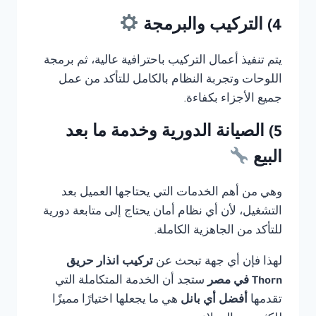
4) التركيب والبرمجة
يتم تنفيذ أعمال التركيب باحترافية عالية، ثم برمجة
اللوحات وتجربة النظام بالكامل للتأكد من عمل
جميع الأجزاء بكفاءة.
5) الصيانة الدورية وخدمة ما بعد
البيع
وهي من أهم الخدمات التي يحتاجها العميل بعد
التشغيل، لأن أي نظام أمان يحتاج إلى متابعة دورية
للتأكد من الجاهزية الكاملة.
لهذا فإن أي جهة تبحث عن
تركيب انذار حريق
Thorn في مصر
ستجد أن الخدمة المتكاملة التي
تقدمها
أفضل أي بانل
هي ما يجعلها اختيارًا مميزًا