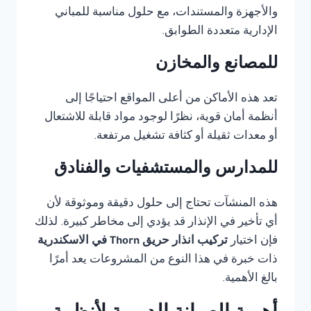
والأجهزة والمستندات، مع حلول مناسبة للمباني
الإدارية متعددة الطوابق.
للمصانع والمخازن
تعد هذه الأماكن من أعلى المواقع احتياجًا إلى
أنظمة أمان قوية، نظرًا لوجود مواد قابلة للاشتعال
أو معدات ثقيلة أو كثافة تشغيل مرتفعة.
للمدارس والمستشفيات والفنادق
هذه المنشآت تحتاج إلى حلول دقيقة وموثوقة لأن
أي تأخير في الإنذار قد يؤدي إلى مخاطر كبيرة. لذلك
فإن اختيار
تركيب انذار حريق Thorn في الاسكندرية
ذات خبرة في هذا النوع من المشروعات يعد أمرًا
بالغ الأهمية.