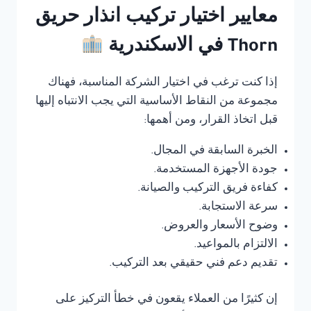
معايير اختيار تركيب انذار حريق
Thorn في الاسكندرية
إذا كنت ترغب في اختيار الشركة المناسبة، فهناك
مجموعة من النقاط الأساسية التي يجب الانتباه إليها
قبل اتخاذ القرار، ومن أهمها:
الخبرة السابقة في المجال.
جودة الأجهزة المستخدمة.
كفاءة فريق التركيب والصيانة.
سرعة الاستجابة.
وضوح الأسعار والعروض.
الالتزام بالمواعيد.
تقديم دعم فني حقيقي بعد التركيب.
إن كثيرًا من العملاء يقعون في خطأ التركيز على