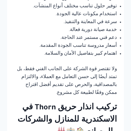
توفير حلول تناسب مختلف أنواع المنشآت.
استخدام مكونات عالية الجودة.
سرعة في المعاينة والتنفيذ.
خدمة صيانة دورية فعالة.
دعم فني مستمر عند الحاجة.
أسعار مدروسة تناسب الجودة المقدمة.
اهتمام كبير بتفاصيل الأمان والسلامة.
ولا تقتصر قوة الشركة على الجانب الفني فقط، بل
تمتد أيضًا إلى حسن التعامل مع العملاء، والالتزام
بالمصداقية، والحرص على تقديم أفضل اقتراح
ممكن وفقًا لطبيعة كل مشروع.
تركيب انذار حريق Thorn في
الاسكندرية للمنازل والشركات