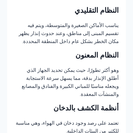
النظام التقليدي
يناسب الأماكن الصغيرة والمتوسطة، ويتم فيه
تقسيم المبنى إلى مناطق، وعند حدوث إنذار يظهر
مكان الخطر بشكل عام داخل المنطقة المحددة.
النظام المعنون
وهو أكثر تطورًا، حيث يمكن تحديد الجهاز الذي
أطلق الإنذار بدقة، مما يسهل سرعة الاستجابة
ويجعله مناسبًا للمباني الكبيرة والفنادق والمصانع
والمنشآت المعقدة.
أنظمة الكشف بالدخان
تعتمد على رصد وجود دخان في الهواء، وهي مناسبة
للكثير من البيئات الداخلية.