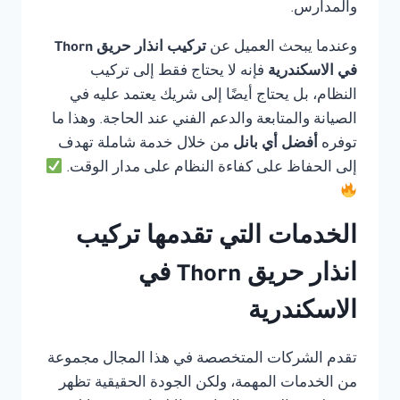
والمدارس.
وعندما يبحث العميل عن
تركيب انذار حريق Thorn
في الاسكندرية
فإنه لا يحتاج فقط إلى تركيب
النظام، بل يحتاج أيضًا إلى شريك يعتمد عليه في
الصيانة والمتابعة والدعم الفني عند الحاجة. وهذا ما
توفره
أفضل أي بانل
من خلال خدمة شاملة تهدف
إلى الحفاظ على كفاءة النظام على مدار الوقت.
الخدمات التي تقدمها تركيب
انذار حريق Thorn في
الاسكندرية
تقدم الشركات المتخصصة في هذا المجال مجموعة
من الخدمات المهمة، ولكن الجودة الحقيقية تظهر