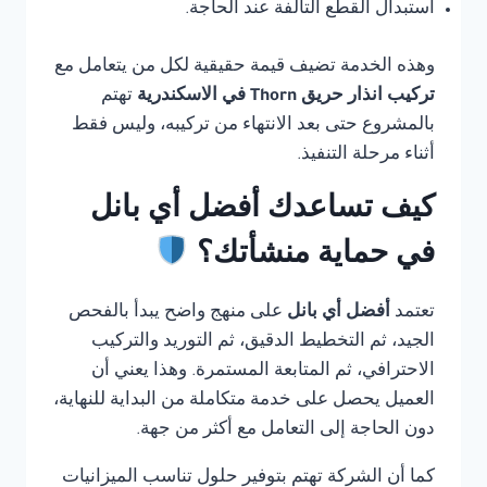
استبدال القطع التالفة عند الحاجة.
وهذه الخدمة تضيف قيمة حقيقية لكل من يتعامل مع
تركيب انذار حريق Thorn في الاسكندرية
تهتم
بالمشروع حتى بعد الانتهاء من تركيبه، وليس فقط
أثناء مرحلة التنفيذ.
كيف تساعدك أفضل أي بانل
في حماية منشأتك؟
تعتمد
أفضل أي بانل
على منهج واضح يبدأ بالفحص
الجيد، ثم التخطيط الدقيق، ثم التوريد والتركيب
الاحترافي، ثم المتابعة المستمرة. وهذا يعني أن
العميل يحصل على خدمة متكاملة من البداية للنهاية،
دون الحاجة إلى التعامل مع أكثر من جهة.
كما أن الشركة تهتم بتوفير حلول تناسب الميزانيات