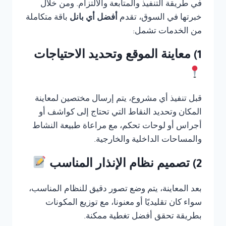
في طريقة التنفيذ والمتابعة والالتزام. ومن خلال
خبرتها في السوق، تقدم
أفضل أي بانل
باقة متكاملة
من الخدمات تشمل:
1) معاينة الموقع وتحديد الاحتياجات
قبل تنفيذ أي مشروع، يتم إرسال مختصين لمعاينة
المكان وتحديد النقاط التي تحتاج إلى كواشف أو
أجراس أو لوحات تحكم، مع مراعاة طبيعة النشاط
والمساحات الداخلية والخارجية.
2) تصميم نظام الإنذار المناسب
بعد المعاينة، يتم وضع تصور دقيق للنظام المناسب،
سواء كان تقليديًا أو معنونا، مع توزيع المكونات
بطريقة تحقق أفضل تغطية ممكنة.