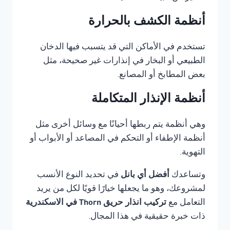
أنظمة الكشف بالحرارة
تستخدم في الأماكن التي قد يتسبب فيها الدخان
الطبيعي أو البخار في إنذارات غير صحيحة، مثل
بعض المطابخ أو المصانع.
أنظمة الإنذار المتكاملة
وهي أنظمة يتم ربطها أحيانًا مع وسائل أخرى مثل
أنظمة الإطفاء أو التحكم في المصاعد أو الأبواب أو
التهوية.
وتساعدك
أفضل أي بانل
في تحديد النوع الأنسب
لمشروعك، وهو ما يجعلها خيارًا قويًا لكل من يريد
التعامل مع
تركيب انذار حريق Thorn في الاسكندرية
ذات خبرة حقيقية في هذا المجال.