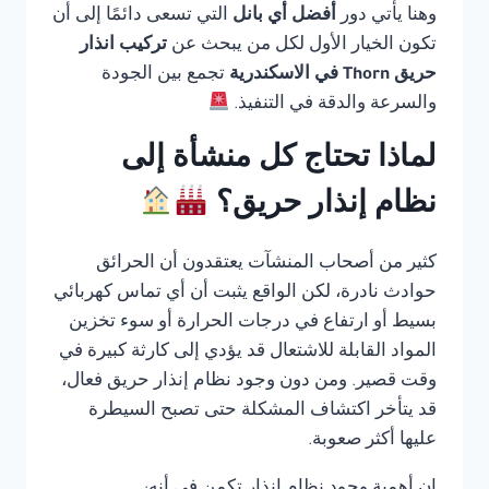
وهنا يأتي دور
أفضل أي بانل
التي تسعى دائمًا إلى أن
تكون الخيار الأول لكل من يبحث عن
تركيب انذار
حريق Thorn في الاسكندرية
تجمع بين الجودة
والسرعة والدقة في التنفيذ.
لماذا تحتاج كل منشأة إلى
نظام إنذار حريق؟
كثير من أصحاب المنشآت يعتقدون أن الحرائق
حوادث نادرة، لكن الواقع يثبت أن أي تماس كهربائي
بسيط أو ارتفاع في درجات الحرارة أو سوء تخزين
المواد القابلة للاشتعال قد يؤدي إلى كارثة كبيرة في
وقت قصير. ومن دون وجود نظام إنذار حريق فعال،
قد يتأخر اكتشاف المشكلة حتى تصبح السيطرة
عليها أكثر صعوبة.