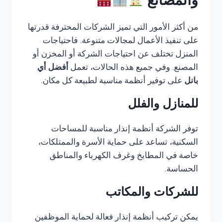
والمصانع
من أكثر الأمور التي تميز الشركات المحترفة قدرتها
على تنفيذ الأعمال لمجالات متنوعة. فاحتياجات
المنزل تختلف عن احتياجات الشركة أو المخزن أو
المصنع. وفي جميع هذه الحالات، تعمل
أفضل أي
بانل
على توفير أنظمة مناسبة لطبيعة كل مكان.
للمنازل والفلل
توفر الشركة أنظمة إنذار مناسبة للمساحات
السكنية، تساعد على حماية الأسرة والممتلكات،
خاصة في المطابخ وغرف الكهرباء والمناطق
الحساسة.
للشركات والمكاتب
يمكن تركيب أنظمة إنذار فعالة لحماية الموظفين