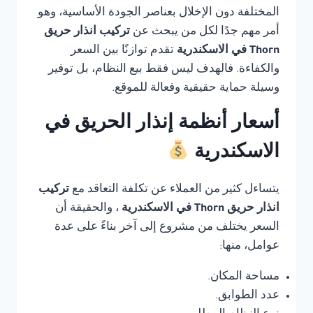
المختلفة دون الإخلال بعناصر الجودة الأساسية، وهو
أمر مهم جدًا لكل من يبحث عن
تركيب انذار حريق
Thorn في الاسكندرية
تقدم توازنًا بين السعر
والكفاءة. فالهدف ليس فقط بيع النظام، بل توفير
وسيلة حماية حقيقية وفعالة للموقع.
أسعار أنظمة إنذار الحريق في
الاسكندرية
يتساءل كثير من العملاء عن تكلفة التعاقد مع
تركيب
انذار حريق Thorn في الاسكندرية
، والحقيقة أن
السعر يختلف من مشروع إلى آخر بناءً على عدة
عوامل، منها:
مساحة المكان.
عدد الطوابق.