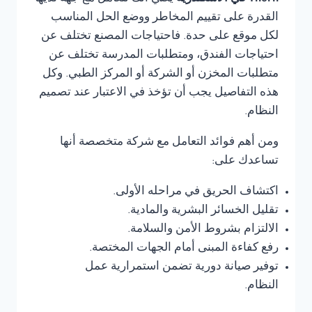
القدرة على تقييم المخاطر ووضع الحل المناسب
لكل موقع على حدة. فاحتياجات المصنع تختلف عن
احتياجات الفندق، ومتطلبات المدرسة تختلف عن
متطلبات المخزن أو الشركة أو المركز الطبي. وكل
هذه التفاصيل يجب أن تؤخذ في الاعتبار عند تصميم
النظام.
ومن أهم فوائد التعامل مع شركة متخصصة أنها
تساعدك على:
اكتشاف الحريق في مراحله الأولى.
تقليل الخسائر البشرية والمادية.
الالتزام بشروط الأمن والسلامة.
رفع كفاءة المبنى أمام الجهات المختصة.
توفير صيانة دورية تضمن استمرارية عمل
النظام.