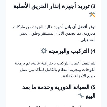
3) توريد أجهزة إنذار الحريق الأصلية
توفر
أفضل أي بانل
أجهزة عالية الجودة من ماركات
معروفة، بما يضمن الأداء المستقر وطول العمر
التشغيلي.
4) التركيب والبرمجة
يتم تنفيذ أعمال التركيب باحترافية عالية، ثم برمجة
اللوحات وتجربة النظام بالكامل للتأكد من عمل
جميع الأجزاء بكفاءة.
5) الصيانة الدورية وخدمة ما بعد
البيع