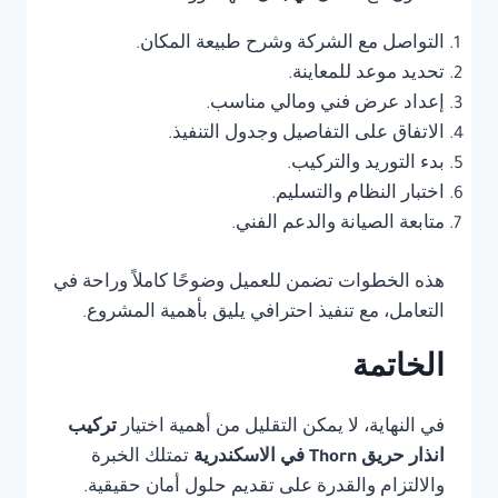
التواصل مع الشركة وشرح طبيعة المكان.
تحديد موعد للمعاينة.
إعداد عرض فني ومالي مناسب.
الاتفاق على التفاصيل وجدول التنفيذ.
بدء التوريد والتركيب.
اختبار النظام والتسليم.
متابعة الصيانة والدعم الفني.
هذه الخطوات تضمن للعميل وضوحًا كاملاً وراحة في
التعامل، مع تنفيذ احترافي يليق بأهمية المشروع.
الخاتمة
في النهاية، لا يمكن التقليل من أهمية اختيار
تركيب
انذار حريق Thorn في الاسكندرية
تمتلك الخبرة
والالتزام والقدرة على تقديم حلول أمان حقيقية.