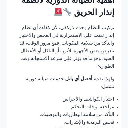
أهمية الصيانة الدورية لأنظمة
إنذار الحريق
تركيب النظام وحده لا يكفي، لأن كفاءة أي نظام
إنذار تعتمد على الاستمرارية في الفحص والاختبار
والتأكد من سلامة المكونات. فمع مرور الوقت، قد
تتعرض بعض الأجهزة للأتربة أو التآكل أو الأعطال
الفنية، وهو ما قد يؤثر على سرعة الاستجابة وقت
الطوارئ.
ولهذا تقدم
أفضل أي بانل
خدمات صيانة دورية
تشمل:
اختبار الكواشف والأجراس.
مراجعة لوحات التحكم.
التأكد من سلامة البطاريات والتوصيلات.
فحص البرمجة والإشارات.