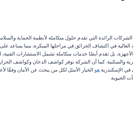
الشركات الرائدة التي تقدم حلول متكاملة لأنظمة الحماية والسلام
قة العالية في اكتشاف الحرائق في مراحلها المبكرة، مما يساعد على 
لأجهزة، بل تقدم أيضًا خدمات متكاملة تشمل الاستشارات الفنية، ا
إدارية والسكنية. كما أن الشركة توفر كواشف الدخان وكواشف الحر
ن في الإسكندرية
هو
الخيار الأمثل لكل من يبحث عن الأمان وفقًا لأع
آت الحيوية.