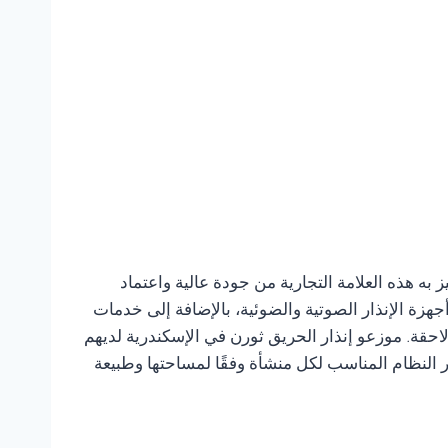
ه هذه العلامة التجارية من جودة عالية واعتماد
هزة الإنذار الصوتية والضوئية، بالإضافة إلى خدمات
قة. موزعو إنذار الحريق ثورن في الإسكندرية لديهم
 النظام المناسب لكل منشأة وفقًا لمساحتها وطبيعة