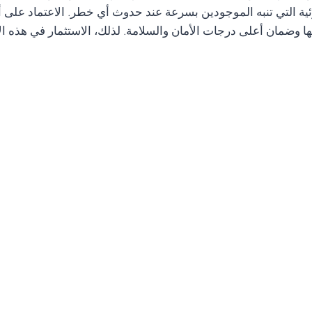
ها وضمان أعلى درجات الأمان والسلامة. لذلك، الاستثمار في هذه 