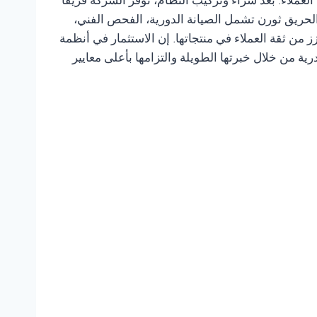
لعملاء. بعد شراء وتركيب النظام، توفر الشركة فريقًا
 الحريق ثورن تشمل الصيانة الدورية، الفحص الفني،
من ثقة العملاء في منتجاتها. إن الاستثمار في أنظمة
ية من خلال خبرتها الطويلة والتزامها بأعلى معايير