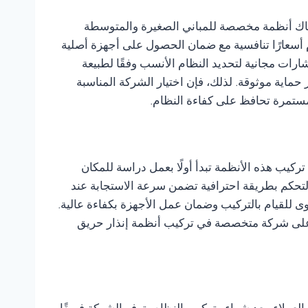
هناك أنظمة مخصصة للمباني الصغيرة والمتوسطة
دم أسعارًا تنافسية مع ضمان الحصول على أجهزة أصلية
رات مجانية لتحديد النظام الأنسب وفقًا لطبيعة
 حماية موثوقة. لذلك، فإن اختيار الشركة المناسبة
مستمرة تحافظ على كفاءة النظام.
كيب هذه الأنظمة تبدأ أولًا بعمل دراسة للمكان
 التحكم بطريقة احترافية تضمن سرعة الاستجابة عند
للقيام بالتركيب وضمان عمل الأجهزة بكفاءة عالية.
اد على شركة متخصصة في تركيب أنظمة إنذار حريق