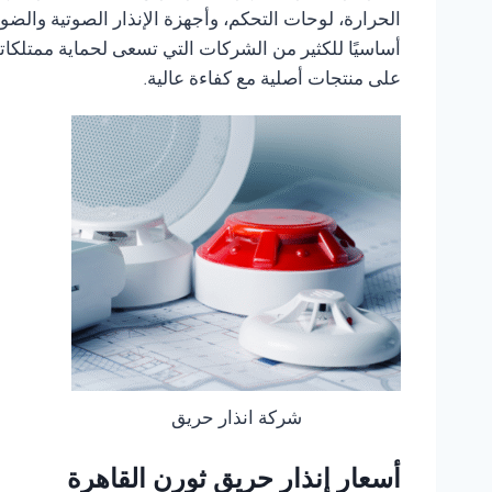
أساسيًا للكثير من الشركات التي تسعى لحماية ممتلكات
على منتجات أصلية مع كفاءة عالية.
شركة انذار حريق
أسعار إنذار حريق ثورن القاهرة