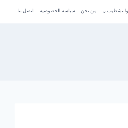
والتشطيب
من نحن
سياسة الخصوصية
اتصل بنا