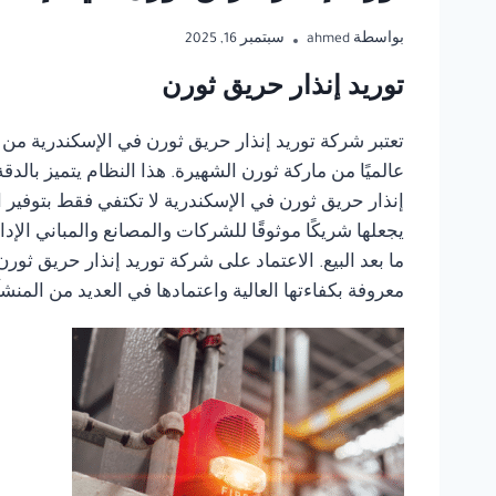
بواسطة
ahmed
سبتمبر 16, 2025
توريد إنذار حريق ثورن
تعتبر شركة توريد إنذار حريق ثورن في الإسكندرية من 
عالميًا من ماركة ثورن الشهيرة. هذا النظام يتميز بالد
إنذار حريق ثورن في الإسكندرية لا تكتفي فقط بتوفير ا
يجعلها شريكًا موثوقًا للشركات والمصانع والمباني ال
ما بعد البيع. الاعتماد على شركة توريد إنذار حريق ثور
معروفة بكفاءتها العالية واعتمادها في العديد من المنش