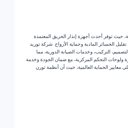
ة، حيث توفر أحدث أجهزة إنذار الحريق المعتمدة
تقليل الخسائر المادية وحماية الأرواح. شركة توريد
لتصميم، التركيب، وخدمات الصيانة الدورية، مما
ارة ولوحات التحكم المركزية، مع ضمان الجودة وخدمة
لى معايير الحماية العالمية، حيث أن أنظمة ثورن