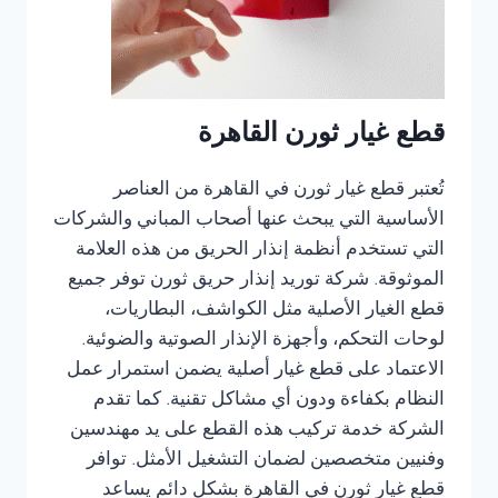
قطع غيار ثورن القاهرة
تُعتبر قطع غيار ثورن في القاهرة من العناصر
الأساسية التي يبحث عنها أصحاب المباني والشركات
التي تستخدم أنظمة إنذار الحريق من هذه العلامة
الموثوقة. شركة توريد إنذار حريق ثورن توفر جميع
قطع الغيار الأصلية مثل الكواشف، البطاريات،
لوحات التحكم، وأجهزة الإنذار الصوتية والضوئية.
الاعتماد على قطع غيار أصلية يضمن استمرار عمل
النظام بكفاءة ودون أي مشاكل تقنية. كما تقدم
الشركة خدمة تركيب هذه القطع على يد مهندسين
وفنيين متخصصين لضمان التشغيل الأمثل. توافر
قطع غيار ثورن في القاهرة بشكل دائم يساعد