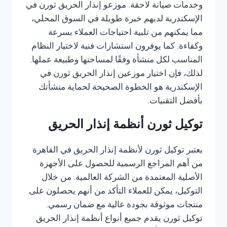
وخدمات صيانة لاحقة. موزعو إنذار الحريق ثورن في
الإسكندرية لديهم خبرة طويلة في السوق المحلي،
مما يمكنهم من تلبية احتياجات العملاء بسرعة
وكفاءة. كما يوفرون استشارات فنية لاختيار النظام
المناسب لكل منشأة وفقًا لمساحتها وطبيعة عملها.
لذلك، فإن اختيار موزعين إنذار الحريق ثورن في
الإسكندرية هو الخطوة الصحيحة لحماية منشأتك
بأفضل التقنيات.
توكيل ثورن أنظمة إنذار الحريق
يعتبر توكيل ثورن لأنظمة إنذار الحريق في القاهرة
من أهم المراجع الرسمية للحصول على الأجهزة
الأصلية المعتمدة من الشركة العالمية. من خلال
التوكيل، يمكن للعملاء التأكد من أنهم يحصلون على
منتجات موثوقة بجودة عالية مع ضمان رسمي.
توكيل ثورن يقدم جميع أنواع أنظمة إنذار الحريق