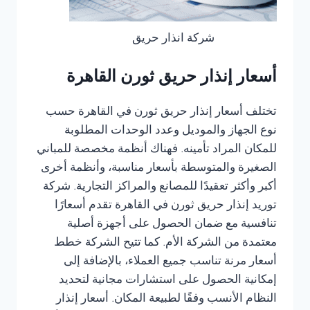
شركة انذار حريق
أسعار إنذار حريق ثورن القاهرة
تختلف أسعار إنذار حريق ثورن في القاهرة حسب
نوع الجهاز والموديل وعدد الوحدات المطلوبة
للمكان المراد تأمينه. فهناك أنظمة مخصصة للمباني
الصغيرة والمتوسطة بأسعار مناسبة، وأنظمة أخرى
أكبر وأكثر تعقيدًا للمصانع والمراكز التجارية. شركة
توريد إنذار حريق ثورن في القاهرة تقدم أسعارًا
تنافسية مع ضمان الحصول على أجهزة أصلية
معتمدة من الشركة الأم. كما تتيح الشركة خطط
أسعار مرنة تناسب جميع العملاء، بالإضافة إلى
إمكانية الحصول على استشارات مجانية لتحديد
النظام الأنسب وفقًا لطبيعة المكان. أسعار إنذار