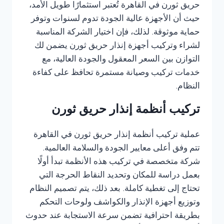
حريق ثورن في القاهرة تُعتبر استثمارًا طويل الأمد،
حيث أن الأجهزة عالية الجودة تدوم لسنوات وتوفر
حماية موثوقة. لذلك، فإن اختيار الشركة المناسبة
لشراء وتركيب أجهزة إنذار حريق ثورن يضمن لك
التوازن بين السعر المعقول والجودة العالية، مع
خدمات تركيب وصيانة مستمرة تحافظ على كفاءة
النظام.
تركيب أنظمة إنذار حريق ثورن
عملية تركيب أنظمة إنذار حريق ثورن في القاهرة
تتم وفق أعلى معايير الجودة والسلامة العالمية.
شركة متخصصة في تركيب هذه الأنظمة تبدأ أولًا
بعمل دراسة للمكان وتحديد النقاط الحرجة التي
تحتاج إلى تغطية كاملة. بعد ذلك، يتم تصميم النظام
وتوزيع أجهزة الإنذار والكواشف ولوحات التحكم
بطريقة احترافية تضمن سرعة الاستجابة عند حدوث