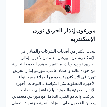
موزعون إنذار الحريق ثورن
الإسكندرية
يبحث الكثير من أصحاب الشركات والمباني في
الإسكندرية عن موزعين معتمدين لأجهزة إنذار
الحريق ثورن، وذلك لما تتميز به هذه العلامة التجارية
من جودة عالية واعتماد عالمي. موزعو إنذار الحريق
ثورن في الإسكندرية يقدمون للعملاء جميع أنواع
الأجهزة المطلوبة مثل الكواشف، اللوحات، أجهزة
الإنذار الصوتية والضوئية، بالإضافة إلى خدمات
التركيب والدعم الفني. التعامل مع موزعين معتمدين
يضمن الحصول على منتجات أصلية مع شهادة ضمان