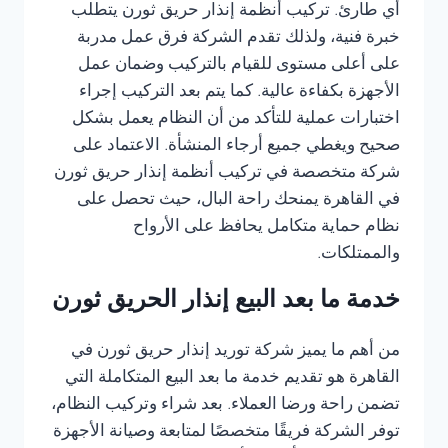
أي طارئ. تركيب أنظمة إنذار حريق ثورن يتطلب
خبرة فنية، ولذلك تقدم الشركة فرق عمل مدربة
على أعلى مستوى للقيام بالتركيب وضمان عمل
الأجهزة بكفاءة عالية. كما يتم بعد التركيب إجراء
اختبارات عملية للتأكد من أن النظام يعمل بشكل
صحيح ويغطي جميع أرجاء المنشأة. الاعتماد على
شركة متخصصة في تركيب أنظمة إنذار حريق ثورن
في القاهرة يمنحك راحة البال، حيث تحصل على
نظام حماية متكامل يحافظ على الأرواح
والممتلكات.
خدمة ما بعد البيع إنذار الحريق ثورن
من أهم ما يميز شركة توريد إنذار حريق ثورن في
القاهرة هو تقديم خدمة ما بعد البيع المتكاملة التي
تضمن راحة ورضا العملاء. بعد شراء وتركيب النظام،
توفر الشركة فريقًا متخصصًا لمتابعة وصيانة الأجهزة