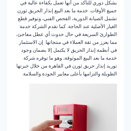
بشكل دوري للتأكد من أنها تعمل بكفاءة عالية في
جميع الأوقات. خدمة ما بعد البيع إنذار الحريق ثورن
تشمل الصيانة الدورية، الفحص الفني، وتوفير قطع
الغيار الأصلية عند الحاجة. كما تقدم الشركة خدمة
الطوارئ السريعة في حال حدوث أي عطل مفاجئ،
مما يعزز من ثقة العملاء في منتجاتها. إن الاستثمار
في أنظمة إنذار الحريق لا يكتمل إلا بضمان وجود
خدمة ما بعد البيع الموثوقة، وهو ما توفره شركة
توريد إنذار حريق ثورن في القاهرة من خلال خبرتها
الطويلة والتزامها بأعلى معايير الجودة والسلامة.