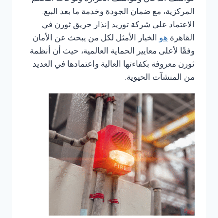
المركزية، مع ضمان الجودة وخدمة ما بعد البيع.
الاعتماد على شركة توريد إنذار حريق ثورن في
القاهرة
هو
الخيار الأمثل لكل من يبحث عن الأمان
وفقًا لأعلى معايير الحماية العالمية، حيث أن أنظمة
ثورن معروفة بكفاءتها العالية واعتمادها في العديد
من المنشآت الحيوية.