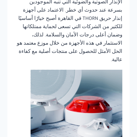
الإنذار الصوتية والضوئية التي تنبه الموجودين
بسرعة عند حدوث أي خطر. الاعتماد على أجهزة
إنذار حريق THORN في القاهرة أصبح خيارًا أساسيًا
للكثير من الشركات التي تسعى لحماية ممتلكاتها
وضمان أعلى درجات الأمان والسلامة. لذلك،
الاستثمار في هذه الأجهزة من خلال موزع معتمد هو
الحل الأمثل للحصول على منتجات أصلية مع كفاءة
عالية.