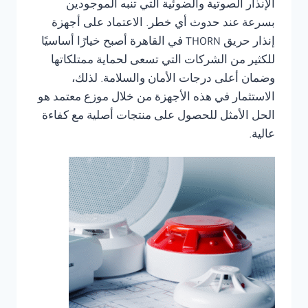
الإنذار الصوتية والضوئية التي تنبه الموجودين
بسرعة عند حدوث أي خطر. الاعتماد على أجهزة
إنذار حريق THORN في القاهرة أصبح خيارًا أساسيًا
للكثير من الشركات التي تسعى لحماية ممتلكاتها
وضمان أعلى درجات الأمان والسلامة. لذلك،
الاستثمار في هذه الأجهزة من خلال موزع معتمد هو
الحل الأمثل للحصول على منتجات أصلية مع كفاءة
عالية.