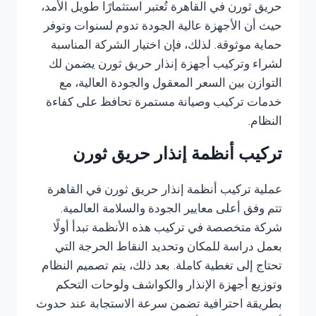
حريق ثورن في القاهرة تُعتبر استثمارًا طويل الأمد،
حيث أن الأجهزة عالية الجودة تدوم لسنوات وتوفر
حماية موثوقة. لذلك، فإن اختيار الشركة المناسبة
لشراء وتركيب أجهزة إنذار حريق ثورن يضمن لك
التوازن بين السعر المعقول والجودة العالية، مع
خدمات تركيب وصيانة مستمرة تحافظ على كفاءة
النظام.
تركيب أنظمة إنذار حريق ثورن
عملية تركيب أنظمة إنذار حريق ثورن في القاهرة
تتم وفق أعلى معايير الجودة والسلامة العالمية.
شركة متخصصة في تركيب هذه الأنظمة تبدأ أولًا
بعمل دراسة للمكان وتحديد النقاط الحرجة التي
تحتاج إلى تغطية كاملة. بعد ذلك، يتم تصميم النظام
وتوزيع أجهزة الإنذار والكواشف ولوحات التحكم
بطريقة احترافية تضمن سرعة الاستجابة عند حدوث