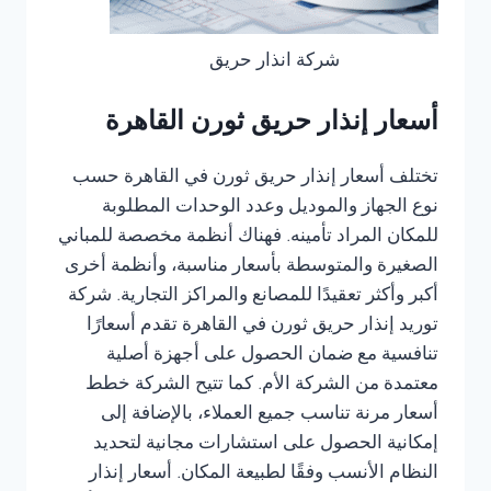
شركة انذار حريق
أسعار إنذار حريق ثورن القاهرة
تختلف أسعار إنذار حريق ثورن في القاهرة حسب
نوع الجهاز والموديل وعدد الوحدات المطلوبة
للمكان المراد تأمينه. فهناك أنظمة مخصصة للمباني
الصغيرة والمتوسطة بأسعار مناسبة، وأنظمة أخرى
أكبر وأكثر تعقيدًا للمصانع والمراكز التجارية. شركة
توريد إنذار حريق ثورن في القاهرة تقدم أسعارًا
تنافسية مع ضمان الحصول على أجهزة أصلية
معتمدة من الشركة الأم. كما تتيح الشركة خطط
أسعار مرنة تناسب جميع العملاء، بالإضافة إلى
إمكانية الحصول على استشارات مجانية لتحديد
النظام الأنسب وفقًا لطبيعة المكان. أسعار إنذار