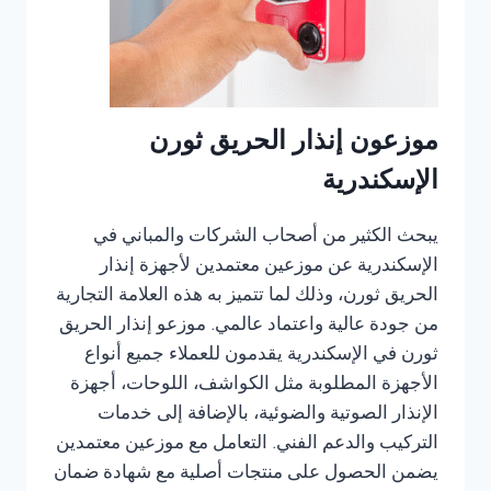
موزعون إنذار الحريق ثورن
الإسكندرية
يبحث الكثير من أصحاب الشركات والمباني في
الإسكندرية عن موزعين معتمدين لأجهزة إنذار
الحريق ثورن، وذلك لما تتميز به هذه العلامة التجارية
من جودة عالية واعتماد عالمي. موزعو إنذار الحريق
ثورن في الإسكندرية يقدمون للعملاء جميع أنواع
الأجهزة المطلوبة مثل الكواشف، اللوحات، أجهزة
الإنذار الصوتية والضوئية، بالإضافة إلى خدمات
التركيب والدعم الفني. التعامل مع موزعين معتمدين
يضمن الحصول على منتجات أصلية مع شهادة ضمان