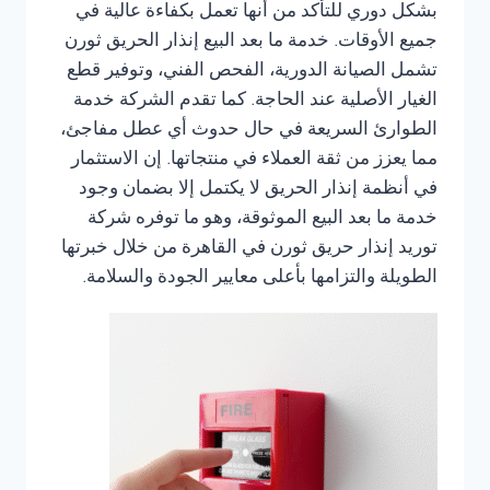
بشكل دوري للتأكد من أنها تعمل بكفاءة عالية في
جميع الأوقات. خدمة ما بعد البيع إنذار الحريق ثورن
تشمل الصيانة الدورية، الفحص الفني، وتوفير قطع
الغيار الأصلية عند الحاجة. كما تقدم الشركة خدمة
الطوارئ السريعة في حال حدوث أي عطل مفاجئ،
مما يعزز من ثقة العملاء في منتجاتها. إن الاستثمار
في أنظمة إنذار الحريق لا يكتمل إلا بضمان وجود
خدمة ما بعد البيع الموثوقة، وهو ما توفره شركة
توريد إنذار حريق ثورن في القاهرة من خلال خبرتها
الطويلة والتزامها بأعلى معايير الجودة والسلامة.