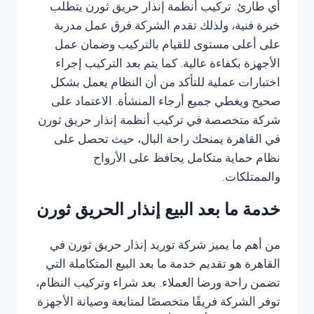
أي طارئ. تركيب أنظمة إنذار حريق ثورن يتطلب
خبرة فنية، ولذلك تقدم الشركة فرق عمل مدربة
على أعلى مستوى للقيام بالتركيب وضمان عمل
الأجهزة بكفاءة عالية. كما يتم بعد التركيب إجراء
اختبارات عملية للتأكد من أن النظام يعمل بشكل
صحيح ويغطي جميع أرجاء المنشأة. الاعتماد على
شركة متخصصة في تركيب أنظمة إنذار حريق ثورن
في القاهرة يمنحك راحة البال، حيث تحصل على
نظام حماية متكامل يحافظ على الأرواح
والممتلكات.
خدمة ما بعد البيع إنذار الحريق ثورن
من أهم ما يميز شركة توريد إنذار حريق ثورن في
القاهرة هو تقديم خدمة ما بعد البيع المتكاملة التي
تضمن راحة ورضا العملاء. بعد شراء وتركيب النظام،
توفر الشركة فريقًا متخصصًا لمتابعة وصيانة الأجهزة