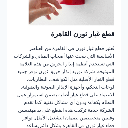
قطع غيار ثورن القاهرة
تُعتبر قطع غيار ثورن في القاهرة من العناصر
الأساسية التي يبحث عنها أصحاب المباني والشركات
التي تستخدم أنظمة إنذار الحريق من هذه العلامة
الموثوقة. شركة توريد إنذار حريق ثورن توفر جميع
قطع الغيار الأصلية مثل الكواشف، البطاريات،
لوحات التحكم، وأجهزة الإنذار الصوتية والضوئية.
الاعتماد على قطع غيار أصلية يضمن استمرار عمل
النظام بكفاءة ودون أي مشاكل تقنية. كما تقدم
الشركة خدمة تركيب هذه القطع على يد مهندسين
وفنيين متخصصين لضمان التشغيل الأمثل. توافر
قطع غيار ثورن في القاهرة بشكل دائم يساعد