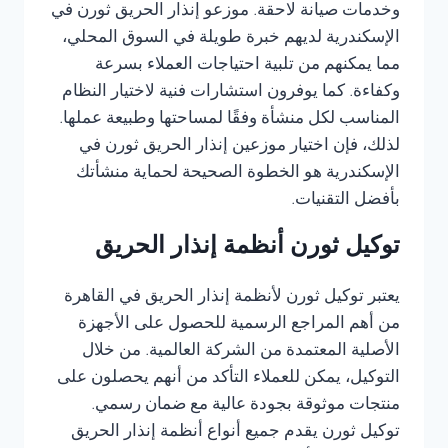
وخدمات صيانة لاحقة. موزعو إنذار الحريق ثورن في
الإسكندرية لديهم خبرة طويلة في السوق المحلي،
مما يمكنهم من تلبية احتياجات العملاء بسرعة
وكفاءة. كما يوفرون استشارات فنية لاختيار النظام
المناسب لكل منشأة وفقًا لمساحتها وطبيعة عملها.
لذلك، فإن اختيار موزعين إنذار الحريق ثورن في
الإسكندرية هو الخطوة الصحيحة لحماية منشأتك
بأفضل التقنيات.
توكيل ثورن أنظمة إنذار الحريق
يعتبر توكيل ثورن لأنظمة إنذار الحريق في القاهرة
من أهم المراجع الرسمية للحصول على الأجهزة
الأصلية المعتمدة من الشركة العالمية. من خلال
التوكيل، يمكن للعملاء التأكد من أنهم يحصلون على
منتجات موثوقة بجودة عالية مع ضمان رسمي.
توكيل ثورن يقدم جميع أنواع أنظمة إنذار الحريق