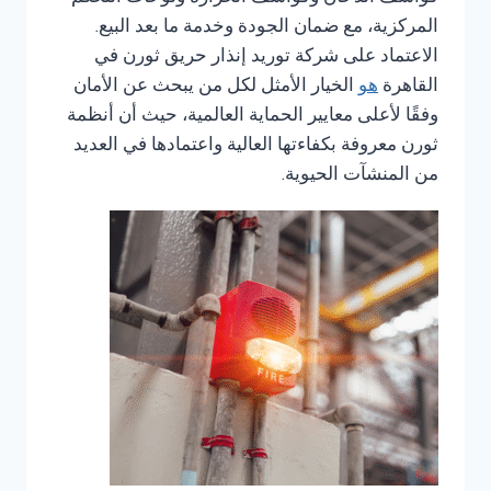
المركزية، مع ضمان الجودة وخدمة ما بعد البيع.
الاعتماد على شركة توريد إنذار حريق ثورن في
القاهرة
هو
الخيار الأمثل لكل من يبحث عن الأمان
وفقًا لأعلى معايير الحماية العالمية، حيث أن أنظمة
ثورن معروفة بكفاءتها العالية واعتمادها في العديد
من المنشآت الحيوية.