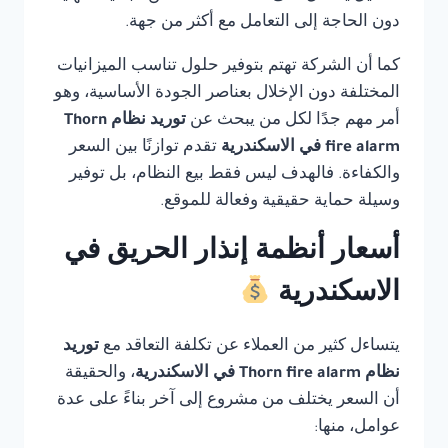
دون الحاجة إلى التعامل مع أكثر من جهة.
كما أن الشركة تهتم بتوفير حلول تناسب الميزانيات
المختلفة دون الإخلال بعناصر الجودة الأساسية، وهو
أمر مهم جدًا لكل من يبحث عن
توريد نظام Thorn
fire alarm في الاسكندرية
تقدم توازنًا بين السعر
والكفاءة. فالهدف ليس فقط بيع النظام، بل توفير
وسيلة حماية حقيقية وفعالة للموقع.
أسعار أنظمة إنذار الحريق في
الاسكندرية
يتساءل كثير من العملاء عن تكلفة التعاقد مع
توريد
نظام Thorn fire alarm في الاسكندرية
، والحقيقة
أن السعر يختلف من مشروع إلى آخر بناءً على عدة
عوامل، منها: