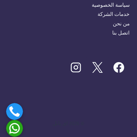
سياسة الخصوصية
خدمات الشركة
من نحن
اتصل بنا
© 2026 اى بانل