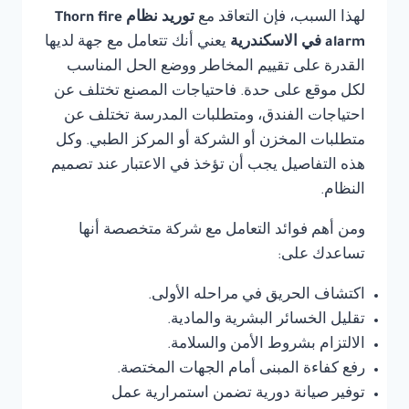
لهذا السبب، فإن التعاقد مع
توريد نظام Thorn fire
alarm في الاسكندرية
يعني أنك تتعامل مع جهة لديها
القدرة على تقييم المخاطر ووضع الحل المناسب
لكل موقع على حدة. فاحتياجات المصنع تختلف عن
احتياجات الفندق، ومتطلبات المدرسة تختلف عن
متطلبات المخزن أو الشركة أو المركز الطبي. وكل
هذه التفاصيل يجب أن تؤخذ في الاعتبار عند تصميم
النظام.
ومن أهم فوائد التعامل مع شركة متخصصة أنها
تساعدك على:
اكتشاف الحريق في مراحله الأولى.
تقليل الخسائر البشرية والمادية.
الالتزام بشروط الأمن والسلامة.
رفع كفاءة المبنى أمام الجهات المختصة.
توفير صيانة دورية تضمن استمرارية عمل