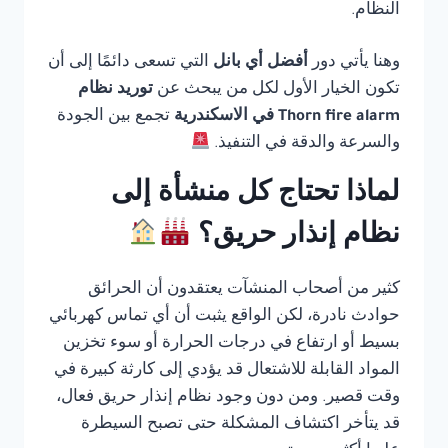
النظام.
وهنا يأتي دور
أفضل أي بانل
التي تسعى دائمًا إلى أن
تكون الخيار الأول لكل من يبحث عن
توريد نظام
Thorn fire alarm في الاسكندرية
تجمع بين الجودة
والسرعة والدقة في التنفيذ.
لماذا تحتاج كل منشأة إلى
نظام إنذار حريق؟
كثير من أصحاب المنشآت يعتقدون أن الحرائق
حوادث نادرة، لكن الواقع يثبت أن أي تماس كهربائي
بسيط أو ارتفاع في درجات الحرارة أو سوء تخزين
المواد القابلة للاشتعال قد يؤدي إلى كارثة كبيرة في
وقت قصير. ومن دون وجود نظام إنذار حريق فعال،
قد يتأخر اكتشاف المشكلة حتى تصبح السيطرة