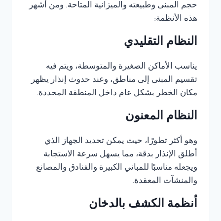
حجم المبنى وطبيعته والميزانية المتاحة. ومن أشهر
هذه الأنظمة:
النظام التقليدي
يناسب الأماكن الصغيرة والمتوسطة، ويتم فيه
تقسيم المبنى إلى مناطق، وعند حدوث إنذار يظهر
مكان الخطر بشكل عام داخل المنطقة المحددة.
النظام المعنون
وهو أكثر تطورًا، حيث يمكن تحديد الجهاز الذي
أطلق الإنذار بدقة، مما يسهل سرعة الاستجابة
ويجعله مناسبًا للمباني الكبيرة والفنادق والمصانع
والمنشآت المعقدة.
أنظمة الكشف بالدخان