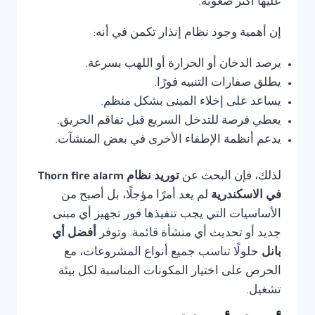
عليها أكثر صعوبة.
إن أهمية وجود نظام إنذار تكمن في أنه:
يرصد الدخان أو الحرارة أو اللهب بسرعة.
يطلق صفارات التنبيه فورًا.
يساعد على إخلاء المبنى بشكل منظم.
يعطي فرصة للتدخل السريع قبل تفاقم الحريق.
يدعم أنظمة الإطفاء الأخرى في بعض المنشآت.
لذلك، فإن البحث عن
توريد نظام Thorn fire alarm
في الاسكندرية
لم يعد أمرًا مؤجلًا، بل أصبح من
الأساسيات التي يجب تنفيذها فور تجهيز أي مبنى
جديد أو تحديث أي منشأة قائمة. وتوفر
أفضل أي
بانل
حلولًا تناسب جميع أنواع المشروعات، مع
الحرص على اختيار المكونات المناسبة لكل بيئة
تشغيل.