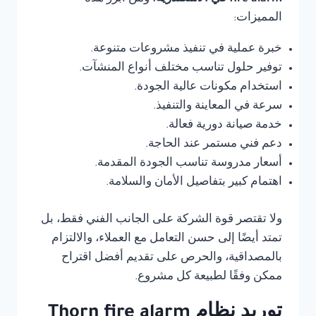
المميزات:
خبرة عملية في تنفيذ مشروعات متنوعة.
توفير حلول تناسب مختلف أنواع المنشآت.
استخدام مكونات عالية الجودة.
سرعة في المعاينة والتنفيذ.
خدمة صيانة دورية فعالة.
دعم فني مستمر عند الحاجة.
أسعار مدروسة تناسب الجودة المقدمة.
اهتمام كبير بتفاصيل الأمان والسلامة.
ولا تقتصر قوة الشركة على الجانب الفني فقط، بل
تمتد أيضًا إلى حسن التعامل مع العملاء، والالتزام
بالمصداقية، والحرص على تقديم أفضل اقتراح
ممكن وفقًا لطبيعة كل مشروع.
توريد نظام Thorn fire alarm