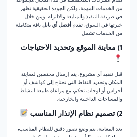
تقدم الشركات المتخصصة في هذا المجال مجموعة
من الخدمات المهمة، ولكن الجودة الحقيقية تظهر
في طريقة التنفيذ والمتابعة والالتزام. ومن خلال
خبرتها في السوق، تقدم
أفضل أي بانل
باقة متكاملة
من الخدمات تشمل:
1) معاينة الموقع وتحديد الاحتياجات
قبل تنفيذ أي مشروع، يتم إرسال مختصين لمعاينة
المكان وتحديد النقاط التي تحتاج إلى كواشف أو
أجراس أو لوحات تحكم، مع مراعاة طبيعة النشاط
والمساحات الداخلية والخارجية.
2) تصميم نظام الإنذار المناسب
بعد المعاينة، يتم وضع تصور دقيق للنظام المناسب،