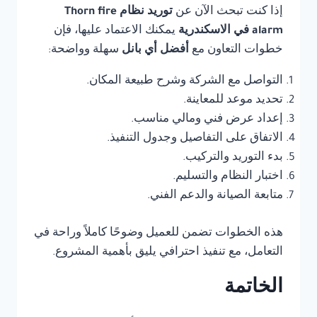
إذا كنت تبحث الآن عن
توريد نظام Thorn fire
alarm في الاسكندرية
يمكنك الاعتماد عليها، فإن
خطوات التعاون مع
أفضل أي بانل
سهلة وواضحة:
التواصل مع الشركة وشرح طبيعة المكان.
تحديد موعد للمعاينة.
إعداد عرض فني ومالي مناسب.
الاتفاق على التفاصيل وجدول التنفيذ.
بدء التوريد والتركيب.
اختبار النظام والتسليم.
متابعة الصيانة والدعم الفني.
هذه الخطوات تضمن للعميل وضوحًا كاملاً وراحة في
التعامل، مع تنفيذ احترافي يليق بأهمية المشروع.
الخاتمة