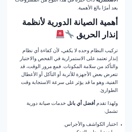
الاسكندرية
ذات خبرة في هذا النوع من المشروعات
يعد أمرًا بالغ الأهمية.
أهمية الصيانة الدورية لأنظمة
إنذار الحريق
تركيب النظام وحده لا يكفي، لأن كفاءة أي نظام
إنذار تعتمد على الاستمرارية في الفحص والاختبار
والتأكد من سلامة المكونات. فمع مرور الوقت، قد
تتعرض بعض الأجهزة للأتربة أو التآكل أو الأعطال
الفنية، وهو ما قد يؤثر على سرعة الاستجابة وقت
الطوارئ.
ولهذا تقدم
أفضل أي بانل
خدمات صيانة دورية
تشمل:
اختبار الكواشف والأجراس.