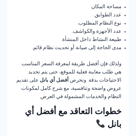
مساحة المكان.
عدد الطوابق.
نوع النظام المطلوب.
عدد الأجهزة والكواشف.
طبيعة النشاط داخل المنشأة.
مدى الحاجة إلى صيانة أو تحديث نظام قائم.
ولذلك فإن أفضل طريقة لمعرفة السعر المناسب
هي طلب معاينة فعلية للموقع، حتى يتم تحديد
الاحتياجات بدقة. وتحرص
أفضل أي بانل
على تقديم
عروض واضحة وتنافسية، مع شرح كامل لمكونات
النظام والخدمات المشمولة في العرض.
خطوات التعاقد مع أفضل أي
بانل