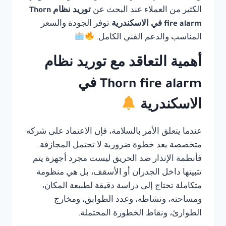
الكثير من العملاء عند البحث عن
توريد نظام Thorn
fire alarm في الاسكندرية
توفر الجودة والسعر
المناسب والدعم الفني الكامل.
أهمية التعاقد مع توريد نظام
Thorn fire alarm في
الاسكندرية
عندما يتعلق الأمر بالسلامة، فإن الاعتماد على شركة
متخصصة يعد خطوة ضرورية لا تحتمل المجازفة.
فأنظمة الإنذار ضد الحريق ليست مجرد أجهزة يتم
تثبيتها داخل الجدران أو الأسقف، بل هي منظومة
متكاملة تحتاج إلى دراسة دقيقة لطبيعة المكان،
ومساحته، ونشاطه، وعدد الطوابق، ومخارج
الطوارئ، ونقاط الخطورة المحتملة.