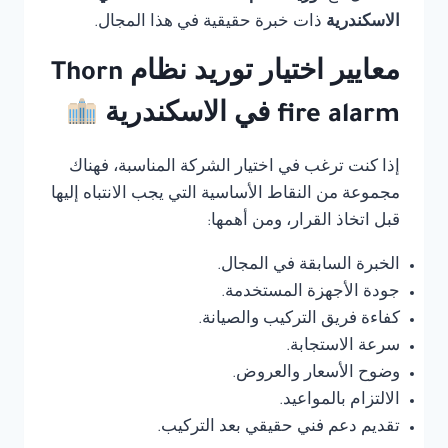
الاسكندرية
ذات خبرة حقيقية في هذا المجال.
معايير اختيار توريد نظام Thorn
fire alarm في الاسكندرية
إذا كنت ترغب في اختيار الشركة المناسبة، فهناك
مجموعة من النقاط الأساسية التي يجب الانتباه إليها
قبل اتخاذ القرار، ومن أهمها:
الخبرة السابقة في المجال.
جودة الأجهزة المستخدمة.
كفاءة فريق التركيب والصيانة.
سرعة الاستجابة.
وضوح الأسعار والعروض.
الالتزام بالمواعيد.
تقديم دعم فني حقيقي بعد التركيب.