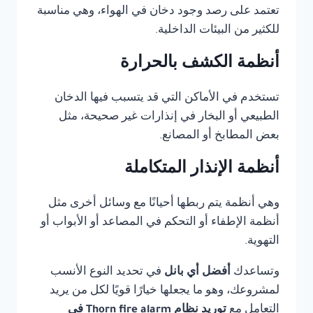
تعتمد على رصد وجود دخان في الهواء، وهي مناسبة
للكثير من البيئات الداخلية.
أنظمة الكشف بالحرارة
تستخدم في الأماكن التي قد يتسبب فيها الدخان
الطبيعي أو البخار في إنذارات غير صحيحة، مثل
بعض المطابخ أو المصانع.
أنظمة الإنذار المتكاملة
وهي أنظمة يتم ربطها أحيانًا مع وسائل أخرى مثل
أنظمة الإطفاء أو التحكم في المصاعد أو الأبواب أو
التهوية.
وتساعدك
أفضل أي بانل
في تحديد النوع الأنسب
لمشروعك، وهو ما يجعلها خيارًا قويًا لكل من يريد
التعامل مع
توريد نظام Thorn fire alarm في