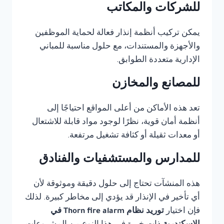
للشركات والمكاتب
يمكن تركيب أنظمة إنذار فعالة لحماية الموظفين
والأجهزة والمستندات، مع حلول مناسبة للمباني
الإدارية متعددة الطوابق.
للمصانع والمخازن
تعد هذه الأماكن من أعلى المواقع احتياجًا إلى
أنظمة أمان قوية، نظرًا لوجود مواد قابلة للاشتعال
أو معدات ثقيلة أو كثافة تشغيل مرتفعة.
للمدارس والمستشفيات والفنادق
هذه المنشآت تحتاج إلى حلول دقيقة وموثوقة لأن
أي تأخير في الإنذار قد يؤدي إلى مخاطر كبيرة. لذلك
فإن اختيار
توريد نظام Thorn fire alarm في