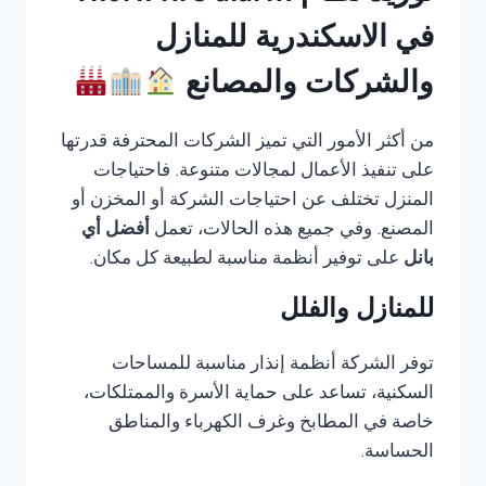
في الاسكندرية للمنازل
والشركات والمصانع
من أكثر الأمور التي تميز الشركات المحترفة قدرتها
على تنفيذ الأعمال لمجالات متنوعة. فاحتياجات
المنزل تختلف عن احتياجات الشركة أو المخزن أو
المصنع. وفي جميع هذه الحالات، تعمل
أفضل أي
بانل
على توفير أنظمة مناسبة لطبيعة كل مكان.
للمنازل والفلل
توفر الشركة أنظمة إنذار مناسبة للمساحات
السكنية، تساعد على حماية الأسرة والممتلكات،
خاصة في المطابخ وغرف الكهرباء والمناطق
الحساسة.