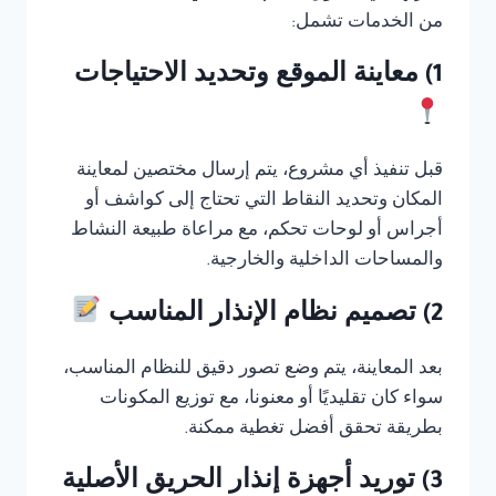
من الخدمات تشمل:
1) معاينة الموقع وتحديد الاحتياجات
قبل تنفيذ أي مشروع، يتم إرسال مختصين لمعاينة
المكان وتحديد النقاط التي تحتاج إلى كواشف أو
أجراس أو لوحات تحكم، مع مراعاة طبيعة النشاط
والمساحات الداخلية والخارجية.
2) تصميم نظام الإنذار المناسب
بعد المعاينة، يتم وضع تصور دقيق للنظام المناسب،
سواء كان تقليديًا أو معنونا، مع توزيع المكونات
بطريقة تحقق أفضل تغطية ممكنة.
3) توريد أجهزة إنذار الحريق الأصلية