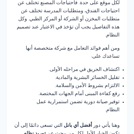
لكل موقع على حدة. فاحتياجات المصنع تختلف عن
احتياجات الفندق، ومتطلبات المدرسة تختلف عن
متطلبات المخزن أو الشركة أو المركز الطبي. وكل
هذه التفاصيل يجب أن تؤخذ في الاعتبار عند تصميم
النظام.
ومن أهم فوائد التعامل مع شركة متخصصة أنها
تساعدك على:
اكتشاف الحريق في مراحله الأولى.
تقليل الخسائر البشرية والمادية.
الالتزام بشروط الأمن والسلامة.
رفع كفاءة المبنى أمام الجهات المختصة.
توفير صيانة دورية تضمن استمرارية عمل
النظام.
وهنا يأتي دور
أفضل أي بانل
التي تسعى دائمًا إلى أن