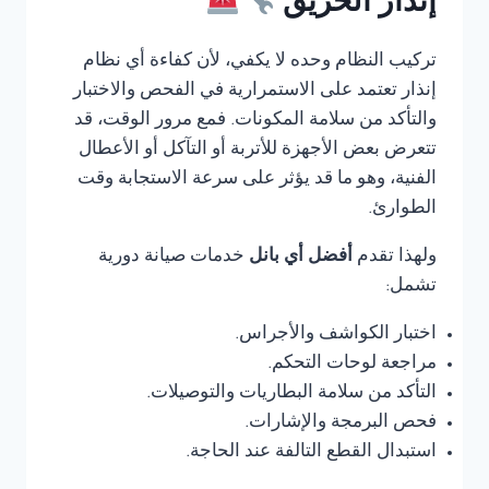
إنذار الحريق
تركيب النظام وحده لا يكفي، لأن كفاءة أي نظام
إنذار تعتمد على الاستمرارية في الفحص والاختبار
والتأكد من سلامة المكونات. فمع مرور الوقت، قد
تتعرض بعض الأجهزة للأتربة أو التآكل أو الأعطال
الفنية، وهو ما قد يؤثر على سرعة الاستجابة وقت
الطوارئ.
ولهذا تقدم
أفضل أي بانل
خدمات صيانة دورية
تشمل:
اختبار الكواشف والأجراس.
مراجعة لوحات التحكم.
التأكد من سلامة البطاريات والتوصيلات.
فحص البرمجة والإشارات.
استبدال القطع التالفة عند الحاجة.