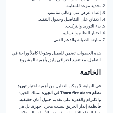
تحديد موعد للمعاينة.
إعداد عرض فني ومالي مناسب.
الاتفاق على التفاصيل وجدول التنفيذ.
بدء التوريد والتركيب.
اختبار النظام والتسليم.
متابعة الصيانة والدعم الفني.
هذه الخطوات تضمن للعميل وضوحًا كاملاً وراحة في
التعامل، مع تنفيذ احترافي يليق بأهمية المشروع.
الخاتمة
في النهاية، لا يمكن التقليل من أهمية اختيار
توريد
نظام Thorn fire alarm في الجيزة
تمتلك الخبرة
والالتزام والقدرة على تقديم حلول أمان حقيقية.
فأنظمة إنذار الحريق ليست مجرد أجهزة، بل هي