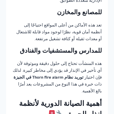
الإدارية متعددة الطوابق.
للمصانع والمخازن
تعد هذه الأماكن من أعلى المواقع احتياجًا إلى
أنظمة أمان قوية، نظرًا لوجود مواد قابلة للاشتعال
أو معدات ثقيلة أو كثافة تشغيل مرتفعة.
للمدارس والمستشفيات والفنادق
هذه المنشآت تحتاج إلى حلول دقيقة وموثوقة لأن
أي تأخير في الإنذار قد يؤدي إلى مخاطر كبيرة. لذلك
فإن اختيار
توريد نظام Thorn fire alarm في الجيزة
ذات خبرة في هذا النوع من المشروعات يعد أمرًا
بالغ الأهمية.
أهمية الصيانة الدورية لأنظمة