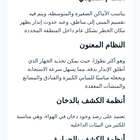
يناسب الأماكن الصغيرة والمتوسطة، ويتم فيه
تقسيم المبنى إلى مناطق، وعند حدوث إنذار يظهر
مكان الخطر بشكل عام داخل المنطقة المحددة.
النظام المعنون
وهو أكثر تطورًا، حيث يمكن تحديد الجهاز الذي
أطلق الإنذار بدقة، مما يسهل سرعة الاستجابة
ويجعله مناسبًا للمباني الكبيرة والفنادق والمصانع
والمنشآت المعقدة.
أنظمة الكشف بالدخان
تعتمد على رصد وجود دخان في الهواء، وهي مناسبة
للكثير من البيئات الداخلية.