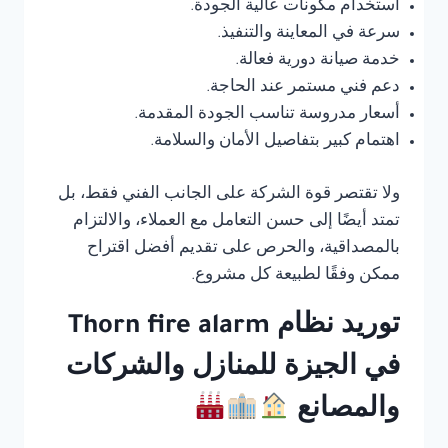
استخدام مكونات عالية الجودة.
سرعة في المعاينة والتنفيذ.
خدمة صيانة دورية فعالة.
دعم فني مستمر عند الحاجة.
أسعار مدروسة تناسب الجودة المقدمة.
اهتمام كبير بتفاصيل الأمان والسلامة.
ولا تقتصر قوة الشركة على الجانب الفني فقط، بل
تمتد أيضًا إلى حسن التعامل مع العملاء، والالتزام
بالمصداقية، والحرص على تقديم أفضل اقتراح
ممكن وفقًا لطبيعة كل مشروع.
توريد نظام Thorn fire alarm
في الجيزة للمنازل والشركات
والمصانع