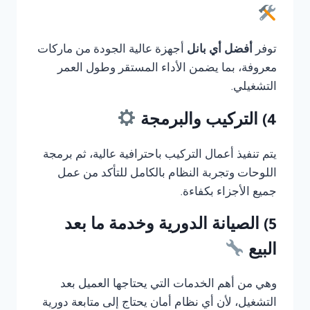
توفر
أفضل أي بانل
أجهزة عالية الجودة من ماركات
معروفة، بما يضمن الأداء المستقر وطول العمر
التشغيلي.
4) التركيب والبرمجة
يتم تنفيذ أعمال التركيب باحترافية عالية، ثم برمجة
اللوحات وتجربة النظام بالكامل للتأكد من عمل
جميع الأجزاء بكفاءة.
5) الصيانة الدورية وخدمة ما بعد
البيع
وهي من أهم الخدمات التي يحتاجها العميل بعد
التشغيل، لأن أي نظام أمان يحتاج إلى متابعة دورية