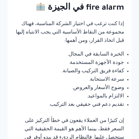
fire alarm في الجيزة
إذا كنت ترغب في اختيار الشركة المناسبة، فهناك
مجموعة من النقاط الأساسية التي يجب الانتباه إليها
قبل اتخاذ القرار، ومن أهمها:
الخبرة السابقة في المجال.
جودة الأجهزة المستخدمة.
كفاءة فريق التركيب والصيانة.
سرعة الاستجابة.
وضوح الأسعار والعروض.
الالتزام بالمواعيد.
تقديم دعم فني حقيقي بعد التركيب.
إن كثيرًا من العملاء يقعون في خطأ التركيز على
السعر فقط، بينما الأهم هو القيمة الحقيقية التي
ستحصل عليها. فالنظام الرديء قد يبدو أوفر في