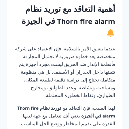
أهمية التعاقد مع توريد نظام
Thorn fire alarm في الجيزة
عندما يتعلق الأمر بالسلامة، فإن الاعتماد على شركة
متخصصة يعد خطوة ضرورية لا تحتمل المجازفة.
فأنظمة الإنذار ضد الحريق ليست مجرد أجهزة يتم
تثبيتها داخل الجدران أو الأسقف، بل هي منظومة
متكاملة تحتاج إلى دراسة دقيقة لطبيعة المكان،
ومساحته، ونشاطه، وعدد الطوابق، ومخارج
الطوارئ، ونقاط الخطورة المحتملة.
لهذا السبب، فإن التعاقد مع
توريد نظام Thorn fire
alarm في الجيزة
يعني أنك تتعامل مع جهة لديها
القدرة على تقييم المخاطر ووضع الحل المناسب