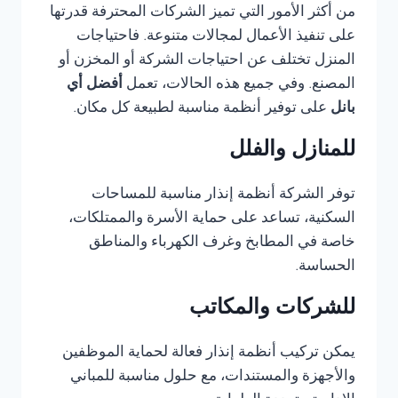
من أكثر الأمور التي تميز الشركات المحترفة قدرتها
على تنفيذ الأعمال لمجالات متنوعة. فاحتياجات
المنزل تختلف عن احتياجات الشركة أو المخزن أو
المصنع. وفي جميع هذه الحالات، تعمل
أفضل أي
بانل
على توفير أنظمة مناسبة لطبيعة كل مكان.
للمنازل والفلل
توفر الشركة أنظمة إنذار مناسبة للمساحات
السكنية، تساعد على حماية الأسرة والممتلكات،
خاصة في المطابخ وغرف الكهرباء والمناطق
الحساسة.
للشركات والمكاتب
يمكن تركيب أنظمة إنذار فعالة لحماية الموظفين
والأجهزة والمستندات، مع حلول مناسبة للمباني