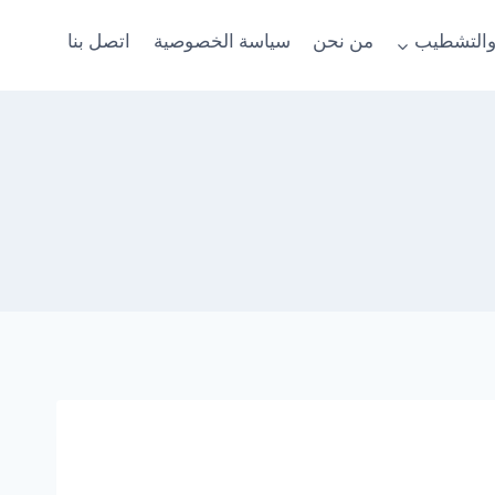
والتشطيب
من نحن
سياسة الخصوصية
اتصل بنا