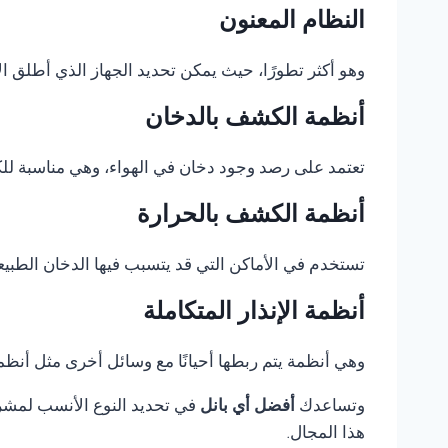
النظام المعنون
وهو أكثر تطورًا، حيث يمكن تحديد الجهاز الذي أطلق الإ
أنظمة الكشف بالدخان
تعتمد على رصد وجود دخان في الهواء، وهي مناسبة للكثي
أنظمة الكشف بالحرارة
تستخدم في الأماكن التي قد يتسبب فيها الدخان الطبيع
أنظمة الإنذار المتكاملة
وهي أنظمة يتم ربطها أحيانًا مع وسائل أخرى مثل أنظمة 
وتساعدك
أفضل أي بانل
في تحديد النوع الأنسب لمشروع
هذا المجال.