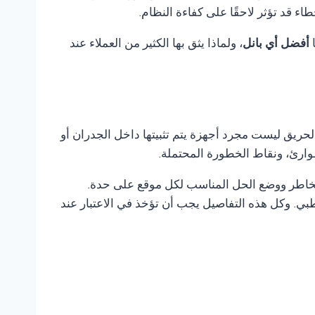
 قد تؤثر لاحقًا على كفاءة النظام.
ا
أفضل أي بانل
، ولماذا يثق بها الكثير من العملاء عند
لحريق ليست مجرد أجهزة يتم تثبيتها داخل الجدران أو
وارئ، ونقاط الخطورة المحتملة.
لمخاطر ووضع الحل المناسب لكل موقع على حدة.
ي. وكل هذه التفاصيل يجب أن تؤخذ في الاعتبار عند