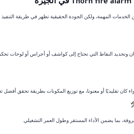
ة
دمات المهمة، ولكن الجودة الحقيقية تظهر في طريقة التنفيذ وال
ان وتحديد النقاط التي تحتاج إلى كواشف أو أجراس أو لوحات تحكم
ء كان تقليديًا أو معنونا، مع توزيع المكونات بطريقة تحقق أفضل ت
وفة، بما يضمن الأداء المستقر وطول العمر التشغيلي.