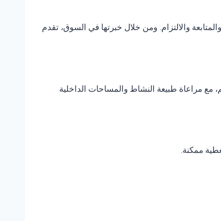
متابعة والالتزام. ومن خلال خبرتها في السوق، تقدم
، مع مراعاة طبيعة النشاط والمساحات الداخلية
غطية ممكنة.