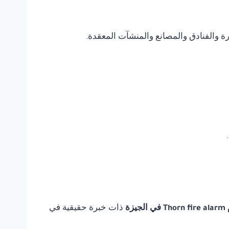
يرة والفنادق والمصانع والمنشآت المعقدة.
يزة
ذات خبرة حقيقية في