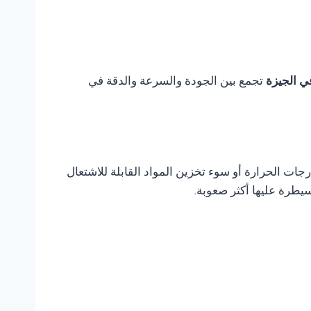
تجمع بين الجودة والسرعة والدقة في
ات الحرارة أو سوء تخزين المواد القابلة للاشتعال
يطرة عليها أكثر صعوبة.