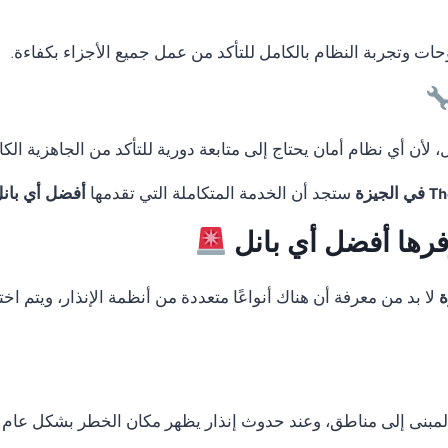
لوحات وتجربة النظام بالكامل للتأكد من عمل جميع الأجزاء بكفاءة.
لأن أي نظام أمان يحتاج إلى متابعة دورية للتأكد من الجاهزية الكا
ستجد أن الخدمة المتكاملة التي تقدمها
أفضل أي بان
وفرها أفضل أي بانل
لا بد من معرفة أن هناك أنواعًا متعددة من أنظمة الإنذار، ويتم 
المبنى إلى مناطق، وعند حدوث إنذار يظهر مكان الخطر بشكل عام 