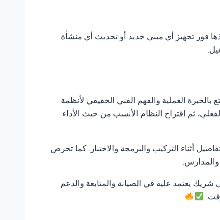
ذها فور تجهيز أي مبنى جديد أو تحديث أي منشأة
يل.
تع بالخبرة العملية والفهم الفني الحقيقي لأنظمة
لفعلي، ثم اقتراح النظام الأنسب من حيث الأداء
صيل أثناء التركيب والبرمجة والاختبار. كما تحرص
 والمدارس.
لى شريك يعتمد عليه في الصيانة والمتابعة والدعم
وقت.