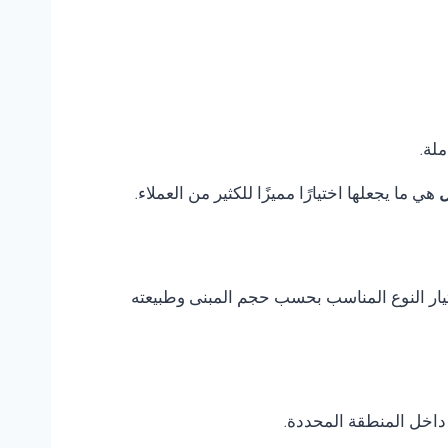
ملة.
ل
هي ما يجعلها اختيارًا مميزًا للكثير من العملاء.
اختيار النوع المناسب بحسب حجم المبنى وطبيعته
داخل المنطقة المحددة.