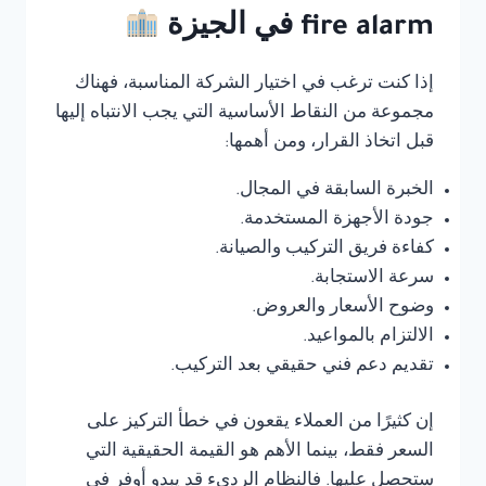
fire alarm في الجيزة
إذا كنت ترغب في اختيار الشركة المناسبة، فهناك
مجموعة من النقاط الأساسية التي يجب الانتباه إليها
قبل اتخاذ القرار، ومن أهمها:
الخبرة السابقة في المجال.
جودة الأجهزة المستخدمة.
كفاءة فريق التركيب والصيانة.
سرعة الاستجابة.
وضوح الأسعار والعروض.
الالتزام بالمواعيد.
تقديم دعم فني حقيقي بعد التركيب.
إن كثيرًا من العملاء يقعون في خطأ التركيز على
السعر فقط، بينما الأهم هو القيمة الحقيقية التي
ستحصل عليها. فالنظام الرديء قد يبدو أوفر في