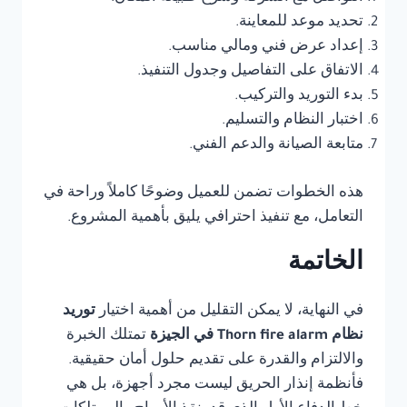
تحديد موعد للمعاينة.
إعداد عرض فني ومالي مناسب.
الاتفاق على التفاصيل وجدول التنفيذ.
بدء التوريد والتركيب.
اختبار النظام والتسليم.
متابعة الصيانة والدعم الفني.
هذه الخطوات تضمن للعميل وضوحًا كاملاً وراحة في
التعامل، مع تنفيذ احترافي يليق بأهمية المشروع.
الخاتمة
في النهاية، لا يمكن التقليل من أهمية اختيار
توريد
نظام Thorn fire alarm في الجيزة
تمتلك الخبرة
والالتزام والقدرة على تقديم حلول أمان حقيقية.
فأنظمة إنذار الحريق ليست مجرد أجهزة، بل هي