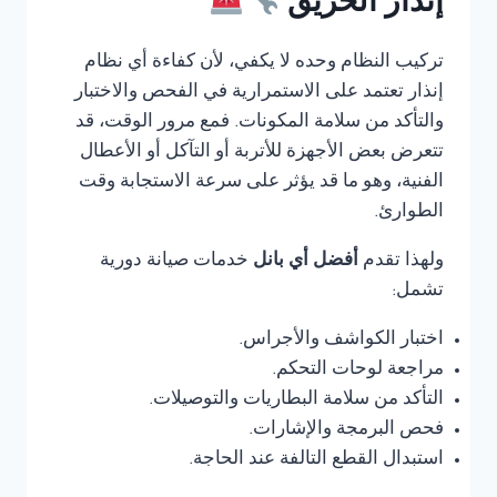
إنذار الحريق
تركيب النظام وحده لا يكفي، لأن كفاءة أي نظام
إنذار تعتمد على الاستمرارية في الفحص والاختبار
والتأكد من سلامة المكونات. فمع مرور الوقت، قد
تتعرض بعض الأجهزة للأتربة أو التآكل أو الأعطال
الفنية، وهو ما قد يؤثر على سرعة الاستجابة وقت
الطوارئ.
ولهذا تقدم
أفضل أي بانل
خدمات صيانة دورية
تشمل:
اختبار الكواشف والأجراس.
مراجعة لوحات التحكم.
التأكد من سلامة البطاريات والتوصيلات.
فحص البرمجة والإشارات.
استبدال القطع التالفة عند الحاجة.