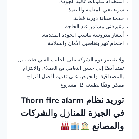
استخدام مكونات عالية الجودة.
سرعة في المعاينة والتنفيذ.
خدمة صيانة دورية فعالة.
دعم فني مستمر عند الحاجة.
أسعار مدروسة تناسب الجودة المقدمة.
اهتمام كبير بتفاصيل الأمان والسلامة.
ولا تقتصر قوة الشركة على الجانب الفني فقط، بل
تمتد أيضًا إلى حسن التعامل مع العملاء، والالتزام
بالمصداقية، والحرص على تقديم أفضل اقتراح
ممكن وفقًا لطبيعة كل مشروع.
توريد نظام Thorn fire alarm
في الجيزة للمنازل والشركات
والمصانع