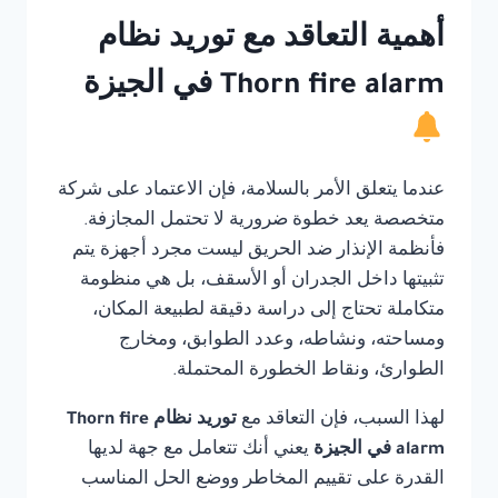
أهمية التعاقد مع توريد نظام
Thorn fire alarm في الجيزة
عندما يتعلق الأمر بالسلامة، فإن الاعتماد على شركة
متخصصة يعد خطوة ضرورية لا تحتمل المجازفة.
فأنظمة الإنذار ضد الحريق ليست مجرد أجهزة يتم
تثبيتها داخل الجدران أو الأسقف، بل هي منظومة
متكاملة تحتاج إلى دراسة دقيقة لطبيعة المكان،
ومساحته، ونشاطه، وعدد الطوابق، ومخارج
الطوارئ، ونقاط الخطورة المحتملة.
لهذا السبب، فإن التعاقد مع
توريد نظام Thorn fire
alarm في الجيزة
يعني أنك تتعامل مع جهة لديها
القدرة على تقييم المخاطر ووضع الحل المناسب