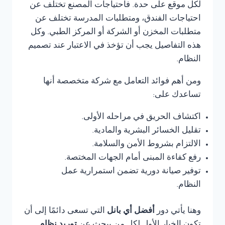
لكل موقع على حدة. فاحتياجات المصنع تختلف عن
احتياجات الفندق، ومتطلبات المدرسة تختلف عن
متطلبات المخزن أو الشركة أو المركز الطبي. وكل
هذه التفاصيل يجب أن تؤخذ في الاعتبار عند تصميم
النظام.
ومن أهم فوائد التعامل مع شركة متخصصة أنها
تساعدك على:
اكتشاف الحريق في مراحله الأولى.
تقليل الخسائر البشرية والمادية.
الالتزام بشروط الأمن والسلامة.
رفع كفاءة المبنى أمام الجهات المختصة.
توفير صيانة دورية تضمن استمرارية عمل
النظام.
وهنا يأتي دور
أفضل أي بانل
التي تسعى دائمًا إلى أن