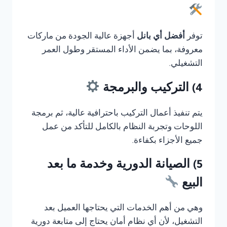
توفر
أفضل أي بانل
أجهزة عالية الجودة من ماركات
معروفة، بما يضمن الأداء المستقر وطول العمر
التشغيلي.
4) التركيب والبرمجة
يتم تنفيذ أعمال التركيب باحترافية عالية، ثم برمجة
اللوحات وتجربة النظام بالكامل للتأكد من عمل
جميع الأجزاء بكفاءة.
5) الصيانة الدورية وخدمة ما بعد
البيع
وهي من أهم الخدمات التي يحتاجها العميل بعد
التشغيل، لأن أي نظام أمان يحتاج إلى متابعة دورية