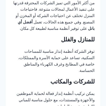
من أكثر الأمور التي تميز الشركات المحترفة قدرتها
على تنفيذ الأعمال لمجالات متنوعة. فاحتياجات
المنزل تختلف عن احتياجات الشركة أو المخزن أو
المصنع. وفي جميع هذه الحالات، تعمل
أفضل أي
بانل
على توفير أنظمة مناسبة لطبيعة كل مكان.
للمنازل والفلل
توفر الشركة أنظمة إنذار مناسبة للمساحات
السكنية، تساعد على حماية الأسرة والممتلكات،
خاصة في المطابخ وغرف الكهرباء والمناطق
الحساسة.
للشركات والمكاتب
يمكن تركيب أنظمة إنذار فعالة لحماية الموظفين
والأجهزة والمستندات، مع حلول مناسبة للمباني