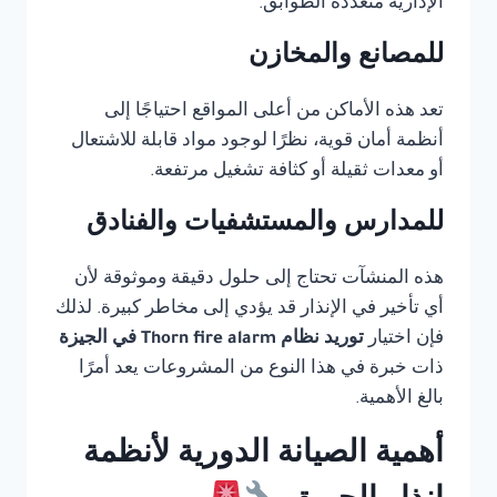
الإدارية متعددة الطوابق.
للمصانع والمخازن
تعد هذه الأماكن من أعلى المواقع احتياجًا إلى
أنظمة أمان قوية، نظرًا لوجود مواد قابلة للاشتعال
أو معدات ثقيلة أو كثافة تشغيل مرتفعة.
للمدارس والمستشفيات والفنادق
هذه المنشآت تحتاج إلى حلول دقيقة وموثوقة لأن
أي تأخير في الإنذار قد يؤدي إلى مخاطر كبيرة. لذلك
فإن اختيار
توريد نظام Thorn fire alarm في الجيزة
ذات خبرة في هذا النوع من المشروعات يعد أمرًا
بالغ الأهمية.
أهمية الصيانة الدورية لأنظمة