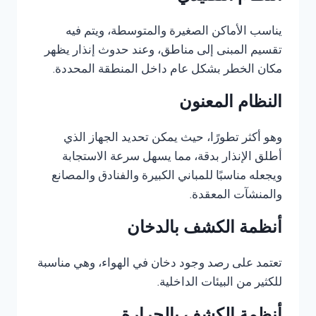
يناسب الأماكن الصغيرة والمتوسطة، ويتم فيه
تقسيم المبنى إلى مناطق، وعند حدوث إنذار يظهر
مكان الخطر بشكل عام داخل المنطقة المحددة.
النظام المعنون
وهو أكثر تطورًا، حيث يمكن تحديد الجهاز الذي
أطلق الإنذار بدقة، مما يسهل سرعة الاستجابة
ويجعله مناسبًا للمباني الكبيرة والفنادق والمصانع
والمنشآت المعقدة.
أنظمة الكشف بالدخان
تعتمد على رصد وجود دخان في الهواء، وهي مناسبة
للكثير من البيئات الداخلية.