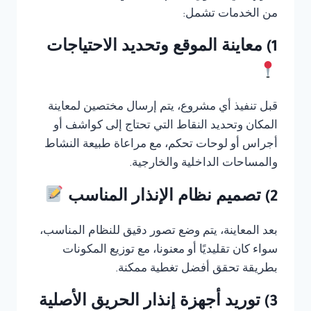
من الخدمات تشمل:
1) معاينة الموقع وتحديد الاحتياجات
قبل تنفيذ أي مشروع، يتم إرسال مختصين لمعاينة
المكان وتحديد النقاط التي تحتاج إلى كواشف أو
أجراس أو لوحات تحكم، مع مراعاة طبيعة النشاط
والمساحات الداخلية والخارجية.
2) تصميم نظام الإنذار المناسب
بعد المعاينة، يتم وضع تصور دقيق للنظام المناسب،
سواء كان تقليديًا أو معنونا، مع توزيع المكونات
بطريقة تحقق أفضل تغطية ممكنة.
3) توريد أجهزة إنذار الحريق الأصلية