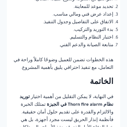
تحديد موعد للمعاينة.
إعداد عرض فني ومالي مناسب.
الاتفاق على التفاصيل وجدول التنفيذ.
بدء التوريد والتركيب.
اختبار النظام والتسليم.
متابعة الصيانة والدعم الفني.
هذه الخطوات تضمن للعميل وضوحًا كاملاً وراحة في
التعامل، مع تنفيذ احترافي يليق بأهمية المشروع.
الخاتمة
في النهاية، لا يمكن التقليل من أهمية اختيار
توريد
نظام Thorn fire alarm في الجيزة
تمتلك الخبرة
والالتزام والقدرة على تقديم حلول أمان حقيقية.
فأنظمة إنذار الحريق ليست مجرد أجهزة، بل هي