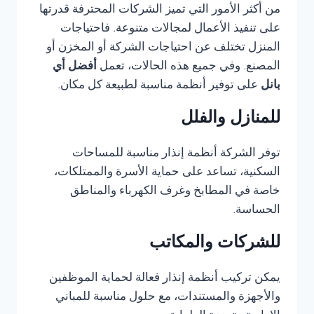
من أكثر الأمور التي تميز الشركات المحترفة قدرتها
على تنفيذ الأعمال لمجالات متنوعة. فاحتياجات
المنزل تختلف عن احتياجات الشركة أو المخزن أو
المصنع. وفي جميع هذه الحالات، تعمل
أفضل أي
بانل
على توفير أنظمة مناسبة لطبيعة كل مكان.
للمنازل والفلل
توفر الشركة أنظمة إنذار مناسبة للمساحات
السكنية، تساعد على حماية الأسرة والممتلكات،
خاصة في المطابخ وغرف الكهرباء والمناطق
الحساسة.
للشركات والمكاتب
يمكن تركيب أنظمة إنذار فعالة لحماية الموظفين
والأجهزة والمستندات، مع حلول مناسبة للمباني