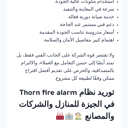
استخدام مكونات عالية الجودة.
سرعة في المعاينة والتنفيذ.
خدمة صيانة دورية فعالة.
دعم فني مستمر عند الحاجة.
أسعار مدروسة تناسب الجودة المقدمة.
اهتمام كبير بتفاصيل الأمان والسلامة.
ولا تقتصر قوة الشركة على الجانب الفني فقط، بل
تمتد أيضًا إلى حسن التعامل مع العملاء، والالتزام
بالمصداقية، والحرص على تقديم أفضل اقتراح
ممكن وفقًا لطبيعة كل مشروع.
توريد نظام Thorn fire alarm
في الجيزة للمنازل والشركات
والمصانع