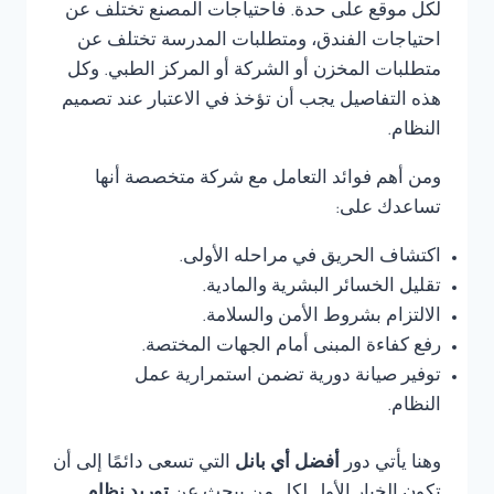
لكل موقع على حدة. فاحتياجات المصنع تختلف عن
احتياجات الفندق، ومتطلبات المدرسة تختلف عن
متطلبات المخزن أو الشركة أو المركز الطبي. وكل
هذه التفاصيل يجب أن تؤخذ في الاعتبار عند تصميم
النظام.
ومن أهم فوائد التعامل مع شركة متخصصة أنها
تساعدك على:
اكتشاف الحريق في مراحله الأولى.
تقليل الخسائر البشرية والمادية.
الالتزام بشروط الأمن والسلامة.
رفع كفاءة المبنى أمام الجهات المختصة.
توفير صيانة دورية تضمن استمرارية عمل
النظام.
وهنا يأتي دور
أفضل أي بانل
التي تسعى دائمًا إلى أن