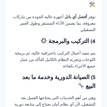
توفر
أفضل أي بانل
أجهزة عالية الجودة من ماركات
معروفة، بما يضمن الأداء المستقر وطول العمر
التشغيلي.
4) التركيب والبرمجة
يتم تنفيذ أعمال التركيب باحترافية عالية، ثم برمجة
اللوحات وتجربة النظام بالكامل للتأكد من عمل
جميع الأجزاء بكفاءة.
5) الصيانة الدورية وخدمة ما بعد
البيع
وهي من أهم الخدمات التي يحتاجها العميل بعد
التشغيل، لأن أي نظام أمان يحتاج إلى متابعة دورية