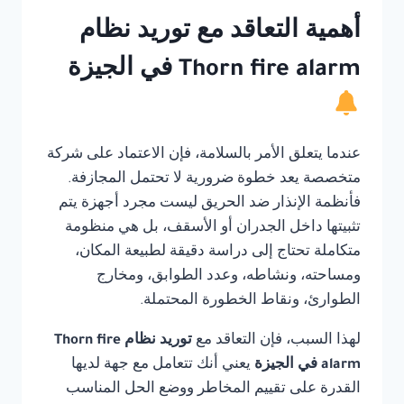
أهمية التعاقد مع توريد نظام
Thorn fire alarm في الجيزة
عندما يتعلق الأمر بالسلامة، فإن الاعتماد على شركة
متخصصة يعد خطوة ضرورية لا تحتمل المجازفة.
فأنظمة الإنذار ضد الحريق ليست مجرد أجهزة يتم
تثبيتها داخل الجدران أو الأسقف، بل هي منظومة
متكاملة تحتاج إلى دراسة دقيقة لطبيعة المكان،
ومساحته، ونشاطه، وعدد الطوابق، ومخارج
الطوارئ، ونقاط الخطورة المحتملة.
لهذا السبب، فإن التعاقد مع
توريد نظام Thorn fire
alarm في الجيزة
يعني أنك تتعامل مع جهة لديها
القدرة على تقييم المخاطر ووضع الحل المناسب