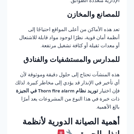
الإدارية متعددة الطوابق.
للمصانع والمخازن
تعد هذه الأماكن من أعلى المواقع احتياجًا إلى
أنظمة أمان قوية، نظرًا لوجود مواد قابلة للاشتعال
أو معدات ثقيلة أو كثافة تشغيل مرتفعة.
للمدارس والمستشفيات والفنادق
هذه المنشآت تحتاج إلى حلول دقيقة وموثوقة لأن
أي تأخير في الإنذار قد يؤدي إلى مخاطر كبيرة. لذلك
فإن اختيار
توريد نظام Thorn fire alarm في الجيزة
ذات خبرة في هذا النوع من المشروعات يعد أمرًا
بالغ الأهمية.
أهمية الصيانة الدورية لأنظمة