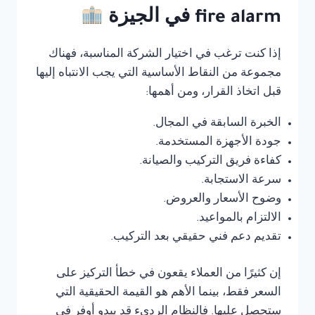
fire alarm في الجيزة
إذا كنت ترغب في اختيار الشركة المناسبة، فهناك
مجموعة من النقاط الأساسية التي يجب الانتباه إليها
قبل اتخاذ القرار، ومن أهمها:
الخبرة السابقة في المجال.
جودة الأجهزة المستخدمة.
كفاءة فريق التركيب والصيانة.
سرعة الاستجابة.
وضوح الأسعار والعروض.
الالتزام بالمواعيد.
تقديم دعم فني حقيقي بعد التركيب.
إن كثيرًا من العملاء يقعون في خطأ التركيز على
السعر فقط، بينما الأهم هو القيمة الحقيقية التي
ستحصل عليها. فالنظام الرديء قد يبدو أوفر في