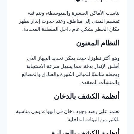
يناسب الأماكن الصغيرة والمتوسطة، ويتم فيه
تقسيم المبنى إلى مناطق، وعند حدوث إنذار يظهر
مكان الخطر بشكل عام داخل المنطقة المحددة.
النظام المعنون
وهو أكثر تطورًا، حيث يمكن تحديد الجهاز الذي
أطلق الإنذار بدقة، مما يسهل سرعة الاستجابة
ويجعله مناسبًا للمباني الكبيرة والفنادق والمصانع
والمنشآت المعقدة.
أنظمة الكشف بالدخان
تعتمد على رصد وجود دخان في الهواء، وهي مناسبة
للكثير من البيئات الداخلية.