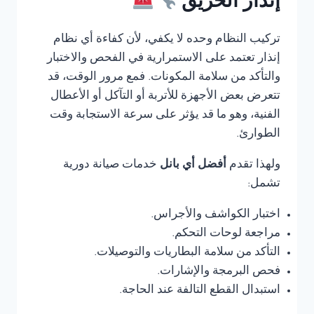
إنذار الحريق
تركيب النظام وحده لا يكفي، لأن كفاءة أي نظام
إنذار تعتمد على الاستمرارية في الفحص والاختبار
والتأكد من سلامة المكونات. فمع مرور الوقت، قد
تتعرض بعض الأجهزة للأتربة أو التآكل أو الأعطال
الفنية، وهو ما قد يؤثر على سرعة الاستجابة وقت
الطوارئ.
ولهذا تقدم
أفضل أي بانل
خدمات صيانة دورية
تشمل:
اختبار الكواشف والأجراس.
مراجعة لوحات التحكم.
التأكد من سلامة البطاريات والتوصيلات.
فحص البرمجة والإشارات.
استبدال القطع التالفة عند الحاجة.