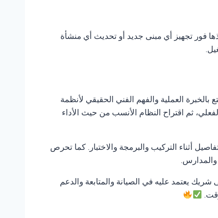
ذها فور تجهيز أي مبنى جديد أو تحديث أي منشأة
يل.
تع بالخبرة العملية والفهم الفني الحقيقي لأنظمة
لفعلي، ثم اقتراح النظام الأنسب من حيث الأداء
صيل أثناء التركيب والبرمجة والاختبار. كما تحرص
 والمدارس.
لى شريك يعتمد عليه في الصيانة والمتابعة والدعم
وقت.