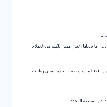
ملة.
ل
هي ما يجعلها اختيارًا مميزًا للكثير من العملاء.
اختيار النوع المناسب بحسب حجم المبنى وطبيعته
داخل المنطقة المحددة.