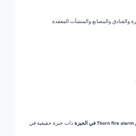
يرة والفنادق والمصانع والمنشآت المعقدة.
يزة
ذات خبرة حقيقية في