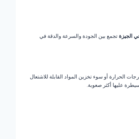
تجمع بين الجودة والسرعة والدقة في
ات الحرارة أو سوء تخزين المواد القابلة للاشتعال
يطرة عليها أكثر صعوبة.