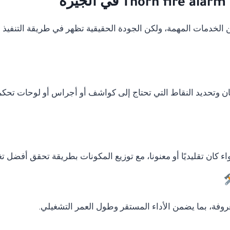
ة
دمات المهمة، ولكن الجودة الحقيقية تظهر في طريقة التنفيذ وال
ان وتحديد النقاط التي تحتاج إلى كواشف أو أجراس أو لوحات تحكم
ء كان تقليديًا أو معنونا، مع توزيع المكونات بطريقة تحقق أفضل ت
وفة، بما يضمن الأداء المستقر وطول العمر التشغيلي.