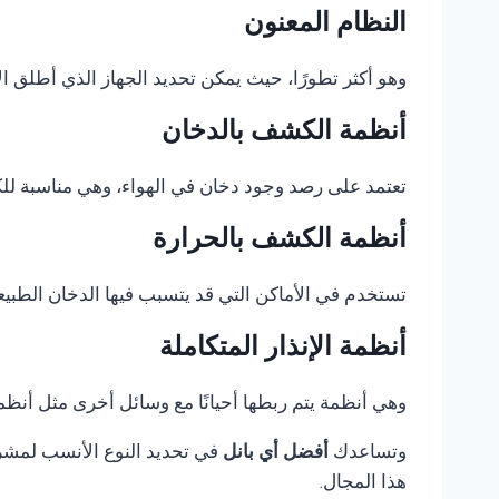
النظام المعنون
وهو أكثر تطورًا، حيث يمكن تحديد الجهاز الذي أطلق الإ
أنظمة الكشف بالدخان
تعتمد على رصد وجود دخان في الهواء، وهي مناسبة للكثي
أنظمة الكشف بالحرارة
تستخدم في الأماكن التي قد يتسبب فيها الدخان الطبيع
أنظمة الإنذار المتكاملة
وهي أنظمة يتم ربطها أحيانًا مع وسائل أخرى مثل أنظمة 
وتساعدك
أفضل أي بانل
في تحديد النوع الأنسب لمشروع
هذا المجال.