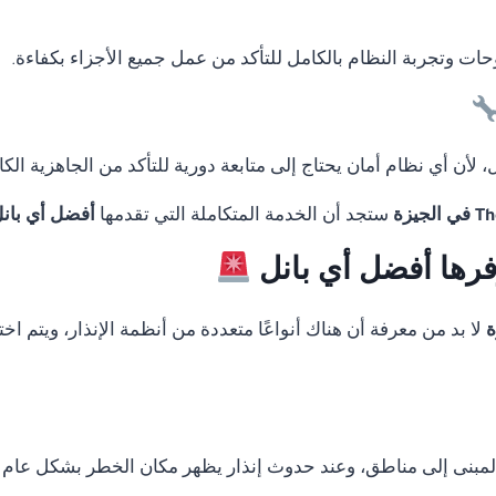
لوحات وتجربة النظام بالكامل للتأكد من عمل جميع الأجزاء بكفاءة.
لأن أي نظام أمان يحتاج إلى متابعة دورية للتأكد من الجاهزية الكا
ستجد أن الخدمة المتكاملة التي تقدمها
أفضل أي بان
وفرها أفضل أي بانل
لا بد من معرفة أن هناك أنواعًا متعددة من أنظمة الإنذار، ويتم 
المبنى إلى مناطق، وعند حدوث إنذار يظهر مكان الخطر بشكل عام 