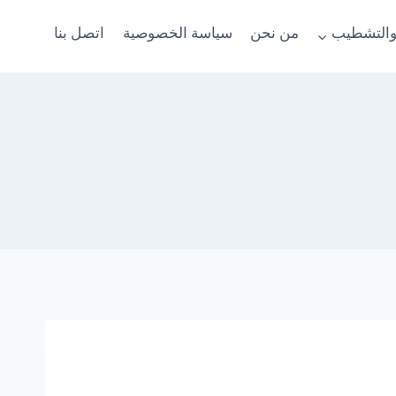
والتشطيب
من نحن
سياسة الخصوصية
اتصل بنا