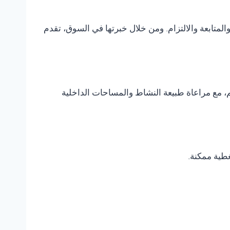
متابعة والالتزام. ومن خلال خبرتها في السوق، تقدم
، مع مراعاة طبيعة النشاط والمساحات الداخلية
غطية ممكنة.