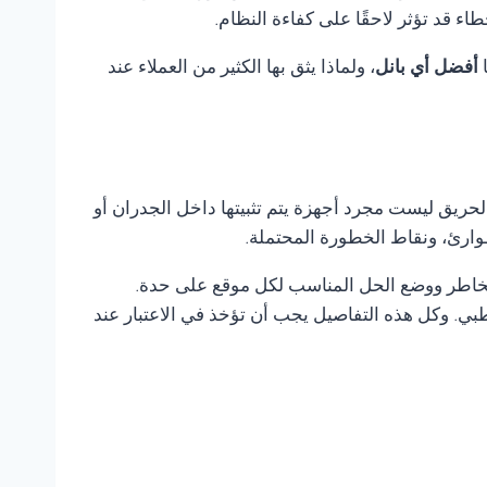
 قد تؤثر لاحقًا على كفاءة النظام.
ا
أفضل أي بانل
، ولماذا يثق بها الكثير من العملاء عند
لحريق ليست مجرد أجهزة يتم تثبيتها داخل الجدران أو
وارئ، ونقاط الخطورة المحتملة.
لمخاطر ووضع الحل المناسب لكل موقع على حدة.
ي. وكل هذه التفاصيل يجب أن تؤخذ في الاعتبار عند