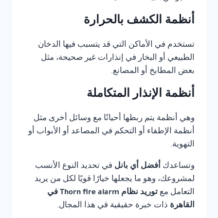
أنظمة الكشف بالحرارة
تستخدم في الأماكن التي قد يتسبب فيها الدخان
الطبيعي أو البخار في إنذارات غير صحيحة، مثل
بعض المطابخ أو المصانع.
أنظمة الإنذار المتكاملة
وهي أنظمة يتم ربطها أحيانًا مع وسائل أخرى مثل
أنظمة الإطفاء أو التحكم في المصاعد أو الأبواب أو
التهوية.
وتساعدك
أفضل أي بانل
في تحديد النوع الأنسب
لمشروعك، وهو ما يجعلها خيارًا قويًا لكل من يريد
التعامل مع
توريد نظام Thorn fire alarm في
القاهرة
ذات خبرة حقيقية في هذا المجال.