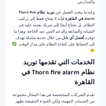
والمدارس.
وعندما يبحث العميل عن
توريد نظام Thorn fire
alarm في القاهرة
فإنه لا يحتاج فقط إلى تركيب
النظام، بل يحتاج أيضًا إلى شريك يعتمد عليه في
الصيانة والمتابعة والدعم الفني عند الحاجة. وهذا ما
توفره
أفضل أي بانل
من خلال خدمة شاملة تهدف
إلى الحفاظ على كفاءة النظام على مدار الوقت.
الخدمات التي تقدمها توريد
نظام Thorn fire alarm في
القاهرة
تقدم الشركات المتخصصة في هذا المجال مجموعة
من الخدمات المهمة، ولكن الجودة الحقيقية تظهر