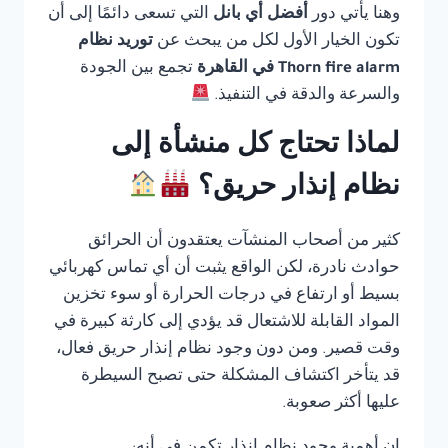
وهنا يأتي دور
أفضل أي بانل
التي تسعى دائمًا إلى أن
تكون الخيار الأول لكل من يبحث عن
توريد نظام
Thorn fire alarm في القاهرة
تجمع بين الجودة
والسرعة والدقة في التنفيذ.
لماذا تحتاج كل منشأة إلى
نظام إنذار حريق؟
كثير من أصحاب المنشآت يعتقدون أن الحرائق
حوادث نادرة، لكن الواقع يثبت أن أي تماس كهربائي
بسيط أو ارتفاع في درجات الحرارة أو سوء تخزين
المواد القابلة للاشتعال قد يؤدي إلى كارثة كبيرة في
وقت قصير. ومن دون وجود نظام إنذار حريق فعال،
قد يتأخر اكتشاف المشكلة حتى تصبح السيطرة
عليها أكثر صعوبة.