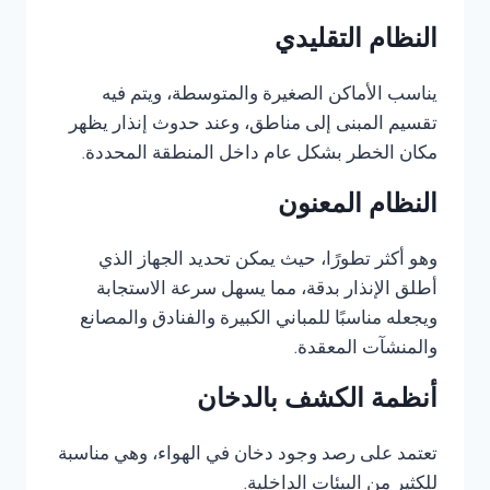
النظام التقليدي
يناسب الأماكن الصغيرة والمتوسطة، ويتم فيه
تقسيم المبنى إلى مناطق، وعند حدوث إنذار يظهر
مكان الخطر بشكل عام داخل المنطقة المحددة.
النظام المعنون
وهو أكثر تطورًا، حيث يمكن تحديد الجهاز الذي
أطلق الإنذار بدقة، مما يسهل سرعة الاستجابة
ويجعله مناسبًا للمباني الكبيرة والفنادق والمصانع
والمنشآت المعقدة.
أنظمة الكشف بالدخان
تعتمد على رصد وجود دخان في الهواء، وهي مناسبة
للكثير من البيئات الداخلية.