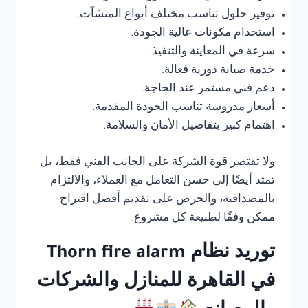
توفير حلول تناسب مختلف أنواع المنشآت.
استخدام مكونات عالية الجودة.
سرعة في المعاينة والتنفيذ.
خدمة صيانة دورية فعالة.
دعم فني مستمر عند الحاجة.
أسعار مدروسة تناسب الجودة المقدمة.
اهتمام كبير بتفاصيل الأمان والسلامة.
ولا تقتصر قوة الشركة على الجانب الفني فقط، بل
تمتد أيضًا إلى حسن التعامل مع العملاء، والالتزام
بالمصداقية، والحرص على تقديم أفضل اقتراح
ممكن وفقًا لطبيعة كل مشروع.
توريد نظام Thorn fire alarm
في القاهرة للمنازل والشركات