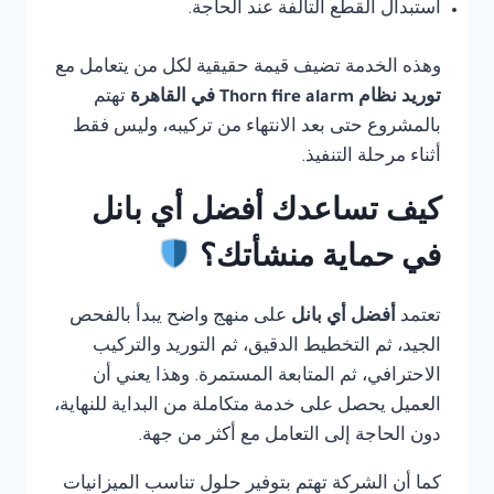
استبدال القطع التالفة عند الحاجة.
وهذه الخدمة تضيف قيمة حقيقية لكل من يتعامل مع
توريد نظام Thorn fire alarm في القاهرة
تهتم
بالمشروع حتى بعد الانتهاء من تركيبه، وليس فقط
أثناء مرحلة التنفيذ.
كيف تساعدك أفضل أي بانل
في حماية منشأتك؟
تعتمد
أفضل أي بانل
على منهج واضح يبدأ بالفحص
الجيد، ثم التخطيط الدقيق، ثم التوريد والتركيب
الاحترافي، ثم المتابعة المستمرة. وهذا يعني أن
العميل يحصل على خدمة متكاملة من البداية للنهاية،
دون الحاجة إلى التعامل مع أكثر من جهة.
كما أن الشركة تهتم بتوفير حلول تناسب الميزانيات