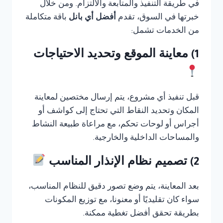
في طريقة التنفيذ والمتابعة والالتزام. ومن خلال
خبرتها في السوق، تقدم
أفضل أي بانل
باقة متكاملة
من الخدمات تشمل:
1) معاينة الموقع وتحديد الاحتياجات
قبل تنفيذ أي مشروع، يتم إرسال مختصين لمعاينة
المكان وتحديد النقاط التي تحتاج إلى كواشف أو
أجراس أو لوحات تحكم، مع مراعاة طبيعة النشاط
والمساحات الداخلية والخارجية.
2) تصميم نظام الإنذار المناسب
بعد المعاينة، يتم وضع تصور دقيق للنظام المناسب،
سواء كان تقليديًا أو معنونا، مع توزيع المكونات
بطريقة تحقق أفضل تغطية ممكنة.