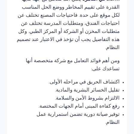
القدرة على تقييم المخاطر ووضع الحل المناسب
لكل موقع على حدة. فاحتياجات المصنع تختلف عن
احتياجات الفندق، ومتطلبات المدرسة تختلف عن
متطلبات المخزن أو الشركة أو المركز الطبي. وكل
هذه التفاصيل يجب أن تؤخذ في الاعتبار عند تصميم
النظام.
ومن أهم فوائد التعامل مع شركة متخصصة أنها
تساعدك على:
اكتشاف الحريق في مراحله الأولى.
تقليل الخسائر البشرية والمادية.
الالتزام بشروط الأمن والسلامة.
رفع كفاءة المبنى أمام الجهات المختصة.
توفير صيانة دورية تضمن استمرارية عمل
النظام.