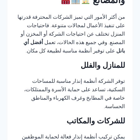
والمصانع
من أكثر الأمور التي تميز الشركات المحترفة قدرتها
على تنفيذ الأعمال لمجالات متنوعة. فاحتياجات
المنزل تختلف عن احتياجات الشركة أو المخزن أو
المصنع. وفي جميع هذه الحالات، تعمل
أفضل أي
بانل
على توفير أنظمة مناسبة لطبيعة كل مكان.
للمنازل والفلل
توفر الشركة أنظمة إنذار مناسبة للمساحات
السكنية، تساعد على حماية الأسرة والممتلكات،
خاصة في المطابخ وغرف الكهرباء والمناطق
الحساسة.
للشركات والمكاتب
يمكن تركيب أنظمة إنذار فعالة لحماية الموظفين