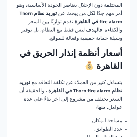
المختلفة دون الإخلال بعناصر الجودة الأساسية، وهو
أمر مهم جدًا لكل من يبحث عن
توريد نظام Thorn
fire alarm في القاهرة
تقدم توازنًا بين السعر
والكفاءة. فالهدف ليس فقط بيع النظام، بل توفير
وسيلة حماية حقيقية وفعالة للموقع.
أسعار أنظمة إنذار الحريق في
القاهرة
يتساءل كثير من العملاء عن تكلفة التعاقد مع
توريد
نظام Thorn fire alarm في القاهرة
، والحقيقة أن
السعر يختلف من مشروع إلى آخر بناءً على عدة
عوامل، منها:
مساحة المكان.
عدد الطوابق.