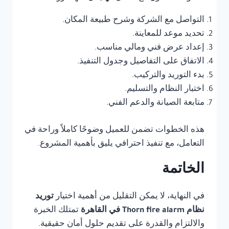
التواصل مع الشركة وشرح طبيعة المكان.
تحديد موعد للمعاينة.
إعداد عرض فني ومالي مناسب.
الاتفاق على التفاصيل وجدول التنفيذ.
بدء التوريد والتركيب.
اختبار النظام والتسليم.
متابعة الصيانة والدعم الفني.
هذه الخطوات تضمن للعميل وضوحًا كاملاً وراحة في
التعامل، مع تنفيذ احترافي يليق بأهمية المشروع.
الخاتمة
في النهاية، لا يمكن التقليل من أهمية اختيار
توريد
نظام Thorn fire alarm في القاهرة
تمتلك الخبرة
والالتزام والقدرة على تقديم حلول أمان حقيقية.