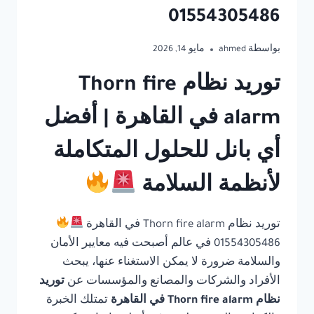
01554305486
بواسطة
ahmed
مايو 14, 2026
توريد نظام Thorn fire
alarm في القاهرة | أفضل
أي بانل للحلول المتكاملة
لأنظمة السلامة
توريد نظام Thorn fire alarm في القاهرة
01554305486 في عالم أصبحت فيه معايير الأمان
والسلامة ضرورة لا يمكن الاستغناء عنها، يبحث
الأفراد والشركات والمصانع والمؤسسات عن
توريد
نظام Thorn fire alarm في القاهرة
تمتلك الخبرة