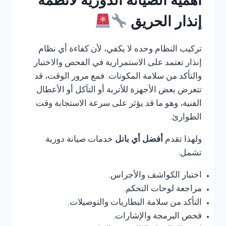
أهمية الصيانة الدورية لأنظمة
إنذار الحريق
تركيب النظام وحده لا يكفي، لأن كفاءة أي نظام
إنذار تعتمد على الاستمرارية في الفحص والاختبار
والتأكد من سلامة المكونات. فمع مرور الوقت، قد
تتعرض بعض الأجهزة للأتربة أو التآكل أو الأعطال
الفنية، وهو ما قد يؤثر على سرعة الاستجابة وقت
الطوارئ.
ولهذا تقدم
أفضل أي بانل
خدمات صيانة دورية
تشمل:
اختبار الكواشف والأجراس.
مراجعة لوحات التحكم.
التأكد من سلامة البطاريات والتوصيلات.
فحص البرمجة والإشارات.