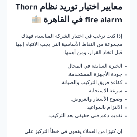
معايير اختيار توريد نظام Thorn
fire alarm في القاهرة
إذا كنت ترغب في اختيار الشركة المناسبة، فهناك
مجموعة من النقاط الأساسية التي يجب الانتباه إليها
قبل اتخاذ القرار، ومن أهمها:
الخبرة السابقة في المجال.
جودة الأجهزة المستخدمة.
كفاءة فريق التركيب والصيانة.
سرعة الاستجابة.
وضوح الأسعار والعروض.
الالتزام بالمواعيد.
تقديم دعم فني حقيقي بعد التركيب.
إن كثيرًا من العملاء يقعون في خطأ التركيز على