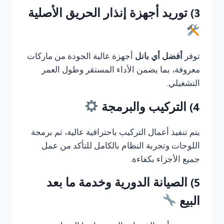
3) توريد أجهزة إنذار الحريق الأصلية
توفر
أفضل أي بانل
أجهزة عالية الجودة من ماركات
معروفة، بما يضمن الأداء المستقر وطول العمر
التشغيلي.
4) التركيب والبرمجة
يتم تنفيذ أعمال التركيب باحترافية عالية، ثم برمجة
اللوحات وتجربة النظام بالكامل للتأكد من عمل
جميع الأجزاء بكفاءة.
5) الصيانة الدورية وخدمة ما بعد
البيع