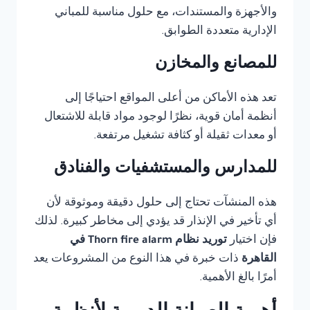
والأجهزة والمستندات، مع حلول مناسبة للمباني
الإدارية متعددة الطوابق.
للمصانع والمخازن
تعد هذه الأماكن من أعلى المواقع احتياجًا إلى
أنظمة أمان قوية، نظرًا لوجود مواد قابلة للاشتعال
أو معدات ثقيلة أو كثافة تشغيل مرتفعة.
للمدارس والمستشفيات والفنادق
هذه المنشآت تحتاج إلى حلول دقيقة وموثوقة لأن
أي تأخير في الإنذار قد يؤدي إلى مخاطر كبيرة. لذلك
فإن اختيار
توريد نظام Thorn fire alarm في
القاهرة
ذات خبرة في هذا النوع من المشروعات يعد
أمرًا بالغ الأهمية.