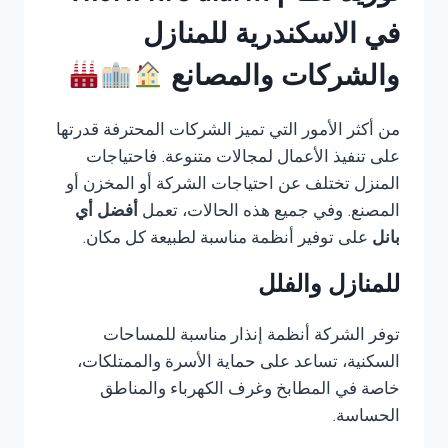
في الاسكندرية للمنازل
والشركات والمصانع
من أكثر الأمور التي تميز الشركات المحترفة قدرتها
على تنفيذ الأعمال لمجالات متنوعة. فاحتياجات
المنزل تختلف عن احتياجات الشركة أو المخزن أو
المصنع. وفي جميع هذه الحالات، تعمل
أفضل أي
بانل
على توفير أنظمة مناسبة لطبيعة كل مكان.
للمنازل والفلل
توفر الشركة أنظمة إنذار مناسبة للمساحات
السكنية، تساعد على حماية الأسرة والممتلكات،
خاصة في المطابخ وغرف الكهرباء والمناطق
الحساسة.