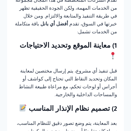
تقدم الشركات المتخصصة في هذا المجال مجموعة
من الخدمات المهمة، ولكن الجودة الحقيقية تظهر
في طريقة التنفيذ والمتابعة والالتزام. ومن خلال
خبرتها في السوق، تقدم
أفضل أي بانل
باقة متكاملة
من الخدمات تشمل:
1) معاينة الموقع وتحديد الاحتياجات
قبل تنفيذ أي مشروع، يتم إرسال مختصين لمعاينة
المكان وتحديد النقاط التي تحتاج إلى كواشف أو
أجراس أو لوحات تحكم، مع مراعاة طبيعة النشاط
والمساحات الداخلية والخارجية.
2) تصميم نظام الإنذار المناسب
بعد المعاينة، يتم وضع تصور دقيق للنظام المناسب،