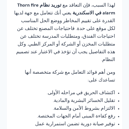
لهذا السبب، فإن التعاقد مع
توريد نظام Thorn fire
alarm في الاسكندرية
يعني أنك تتعامل مع جهة لديها
القدرة على تقييم المخاطر ووضع الحل المناسب
لكل موقع على حدة. فاحتياجات المصنع تختلف عن
احتياجات الفندق، ومتطلبات المدرسة تختلف عن
متطلبات المخزن أو الشركة أو المركز الطبي. وكل
هذه التفاصيل يجب أن تؤخذ في الاعتبار عند تصميم
النظام.
ومن أهم فوائد التعامل مع شركة متخصصة أنها
تساعدك على:
اكتشاف الحريق في مراحله الأولى.
تقليل الخسائر البشرية والمادية.
الالتزام بشروط الأمن والسلامة.
رفع كفاءة المبنى أمام الجهات المختصة.
توفير صيانة دورية تضمن استمرارية عمل