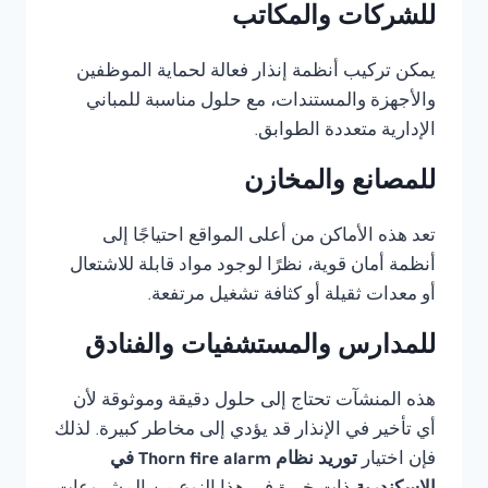
للشركات والمكاتب
يمكن تركيب أنظمة إنذار فعالة لحماية الموظفين
والأجهزة والمستندات، مع حلول مناسبة للمباني
الإدارية متعددة الطوابق.
للمصانع والمخازن
تعد هذه الأماكن من أعلى المواقع احتياجًا إلى
أنظمة أمان قوية، نظرًا لوجود مواد قابلة للاشتعال
أو معدات ثقيلة أو كثافة تشغيل مرتفعة.
للمدارس والمستشفيات والفنادق
هذه المنشآت تحتاج إلى حلول دقيقة وموثوقة لأن
أي تأخير في الإنذار قد يؤدي إلى مخاطر كبيرة. لذلك
فإن اختيار
توريد نظام Thorn fire alarm في