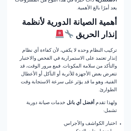
الاسكندرية
ذات خبرة في هذا النوع من المشروعات
يعد أمرًا بالغ الأهمية.
أهمية الصيانة الدورية لأنظمة
إنذار الحريق
تركيب النظام وحده لا يكفي، لأن كفاءة أي نظام
إنذار تعتمد على الاستمرارية في الفحص والاختبار
والتأكد من سلامة المكونات. فمع مرور الوقت، قد
تتعرض بعض الأجهزة للأتربة أو التآكل أو الأعطال
الفنية، وهو ما قد يؤثر على سرعة الاستجابة وقت
الطوارئ.
ولهذا تقدم
أفضل أي بانل
خدمات صيانة دورية
تشمل:
اختبار الكواشف والأجراس.