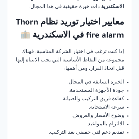
الاسكندرية
ذات خبرة حقيقية في هذا المجال.
معايير اختيار توريد نظام Thorn
fire alarm في الاسكندرية
إذا كنت ترغب في اختيار الشركة المناسبة، فهناك
مجموعة من النقاط الأساسية التي يجب الانتباه إليها
قبل اتخاذ القرار، ومن أهمها:
الخبرة السابقة في المجال.
جودة الأجهزة المستخدمة.
كفاءة فريق التركيب والصيانة.
سرعة الاستجابة.
وضوح الأسعار والعروض.
الالتزام بالمواعيد.
تقديم دعم فني حقيقي بعد التركيب.