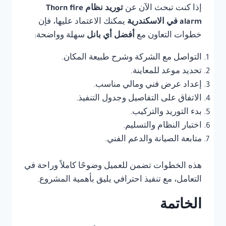
إذا كنت تبحث الآن عن
توريد نظام Thorn fire
alarm في الاسكندرية
يمكنك الاعتماد عليها، فإن
خطوات التعاون مع
أفضل أي بانل
سهلة وواضحة:
التواصل مع الشركة وشرح طبيعة المكان.
تحديد موعد للمعاينة.
إعداد عرض فني ومالي مناسب.
الاتفاق على التفاصيل وجدول التنفيذ.
بدء التوريد والتركيب.
اختبار النظام والتسليم.
متابعة الصيانة والدعم الفني.
هذه الخطوات تضمن للعميل وضوحًا كاملاً وراحة في
التعامل، مع تنفيذ احترافي يليق بأهمية المشروع.
الخاتمة