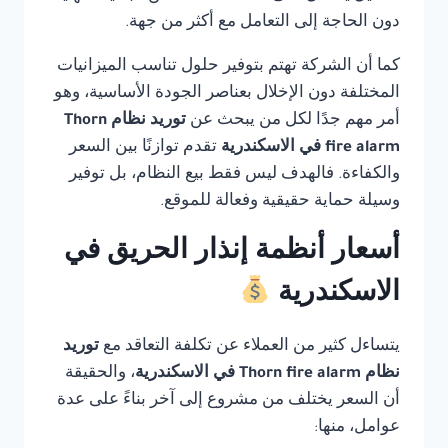
دون الحاجة إلى التعامل مع أكثر من جهة.
كما أن الشركة تهتم بتوفير حلول تناسب الميزانيات
المختلفة دون الإخلال بعناصر الجودة الأساسية، وهو
أمر مهم جدًا لكل من يبحث عن
توريد نظام Thorn
fire alarm في الاسكندرية
تقدم توازنًا بين السعر
والكفاءة. فالهدف ليس فقط بيع النظام، بل توفير
وسيلة حماية حقيقية وفعالة للموقع.
أسعار أنظمة إنذار الحريق في
الاسكندرية
يتساءل كثير من العملاء عن تكلفة التعاقد مع
توريد
نظام Thorn fire alarm في الاسكندرية
، والحقيقة
أن السعر يختلف من مشروع إلى آخر بناءً على عدة
عوامل، منها: