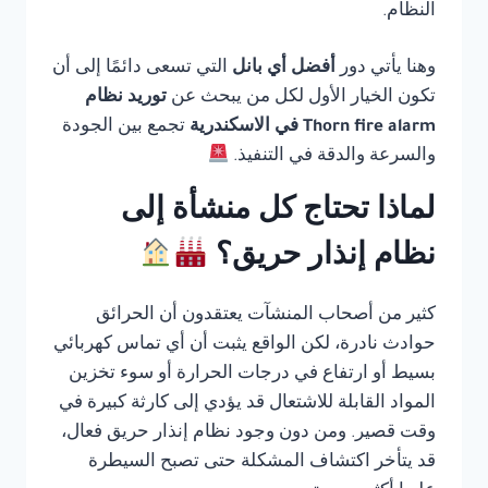
النظام.
وهنا يأتي دور
أفضل أي بانل
التي تسعى دائمًا إلى أن
تكون الخيار الأول لكل من يبحث عن
توريد نظام
Thorn fire alarm في الاسكندرية
تجمع بين الجودة
والسرعة والدقة في التنفيذ.
لماذا تحتاج كل منشأة إلى
نظام إنذار حريق؟
كثير من أصحاب المنشآت يعتقدون أن الحرائق
حوادث نادرة، لكن الواقع يثبت أن أي تماس كهربائي
بسيط أو ارتفاع في درجات الحرارة أو سوء تخزين
المواد القابلة للاشتعال قد يؤدي إلى كارثة كبيرة في
وقت قصير. ومن دون وجود نظام إنذار حريق فعال،
قد يتأخر اكتشاف المشكلة حتى تصبح السيطرة