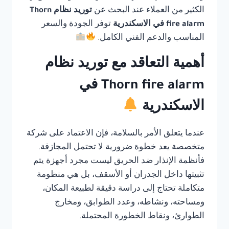
الكثير من العملاء عند البحث عن
توريد نظام Thorn
fire alarm في الاسكندرية
توفر الجودة والسعر
المناسب والدعم الفني الكامل.
أهمية التعاقد مع توريد نظام
Thorn fire alarm في
الاسكندرية
عندما يتعلق الأمر بالسلامة، فإن الاعتماد على شركة
متخصصة يعد خطوة ضرورية لا تحتمل المجازفة.
فأنظمة الإنذار ضد الحريق ليست مجرد أجهزة يتم
تثبيتها داخل الجدران أو الأسقف، بل هي منظومة
متكاملة تحتاج إلى دراسة دقيقة لطبيعة المكان،
ومساحته، ونشاطه، وعدد الطوابق، ومخارج
الطوارئ، ونقاط الخطورة المحتملة.