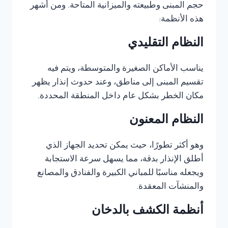
حجم المبنى وطبيعته والميزانية المتاحة. ومن أشهر
هذه الأنظمة:
النظام التقليدي
يناسب الأماكن الصغيرة والمتوسطة، ويتم فيه
تقسيم المبنى إلى مناطق، وعند حدوث إنذار يظهر
مكان الخطر بشكل عام داخل المنطقة المحددة.
النظام المعنون
وهو أكثر تطورًا، حيث يمكن تحديد الجهاز الذي
أطلق الإنذار بدقة، مما يسهل سرعة الاستجابة
ويجعله مناسبًا للمباني الكبيرة والفنادق والمصانع
والمنشآت المعقدة.
أنظمة الكشف بالدخان