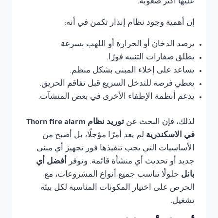
عليها أكثر صعوبة.
إن أهمية وجود نظام إنذار تكمن في أنه:
يرصد الدخان أو الحرارة أو اللهب بسرعة.
يطلق صفارات التنبيه فورًا.
يساعد على إخلاء المبنى بشكل منظم.
يعطي فرصة للتدخل السريع قبل تفاقم الحريق.
يدعم أنظمة الإطفاء الأخرى في بعض المنشآت.
لذلك، فإن البحث عن
توريد نظام Thorn fire alarm
في الاسكندرية
لم يعد أمرًا مؤجلًا، بل أصبح من
الأساسيات التي يجب تنفيذها فور تجهيز أي مبنى
جديد أو تحديث أي منشأة قائمة. وتوفر
أفضل أي
بانل
حلولًا تناسب جميع أنواع المشروعات، مع
الحرص على اختيار المكونات المناسبة لكل بيئة
تشغيل.