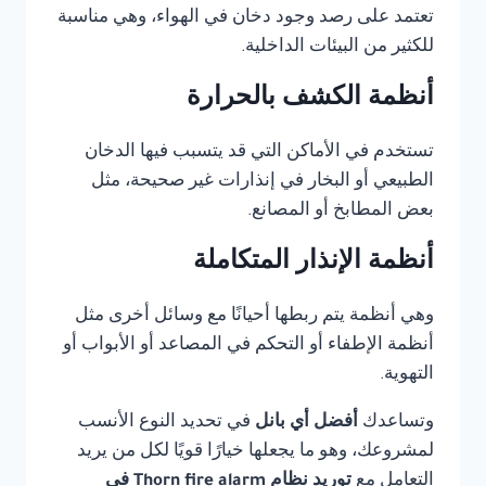
تعتمد على رصد وجود دخان في الهواء، وهي مناسبة
للكثير من البيئات الداخلية.
أنظمة الكشف بالحرارة
تستخدم في الأماكن التي قد يتسبب فيها الدخان
الطبيعي أو البخار في إنذارات غير صحيحة، مثل
بعض المطابخ أو المصانع.
أنظمة الإنذار المتكاملة
وهي أنظمة يتم ربطها أحيانًا مع وسائل أخرى مثل
أنظمة الإطفاء أو التحكم في المصاعد أو الأبواب أو
التهوية.
وتساعدك
أفضل أي بانل
في تحديد النوع الأنسب
لمشروعك، وهو ما يجعلها خيارًا قويًا لكل من يريد
التعامل مع
توريد نظام Thorn fire alarm في