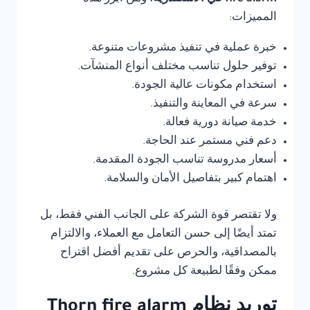
المميزات:
خبرة عملية في تنفيذ مشروعات متنوعة.
توفير حلول تناسب مختلف أنواع المنشآت.
استخدام مكونات عالية الجودة.
سرعة في المعاينة والتنفيذ.
خدمة صيانة دورية فعالة.
دعم فني مستمر عند الحاجة.
أسعار مدروسة تناسب الجودة المقدمة.
اهتمام كبير بتفاصيل الأمان والسلامة.
ولا تقتصر قوة الشركة على الجانب الفني فقط، بل
تمتد أيضًا إلى حسن التعامل مع العملاء، والالتزام
بالمصداقية، والحرص على تقديم أفضل اقتراح
ممكن وفقًا لطبيعة كل مشروع.
توريد نظام Thorn fire alarm