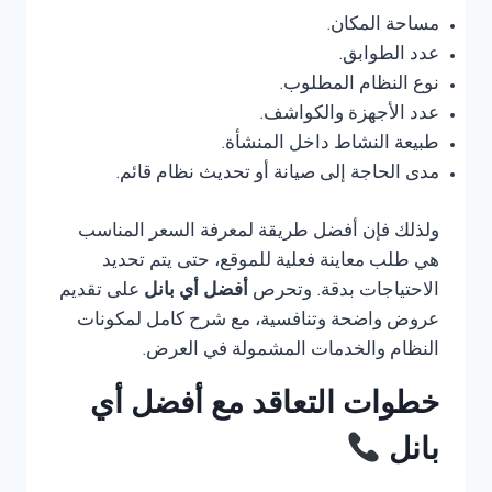
مساحة المكان.
عدد الطوابق.
نوع النظام المطلوب.
عدد الأجهزة والكواشف.
طبيعة النشاط داخل المنشأة.
مدى الحاجة إلى صيانة أو تحديث نظام قائم.
ولذلك فإن أفضل طريقة لمعرفة السعر المناسب
هي طلب معاينة فعلية للموقع، حتى يتم تحديد
الاحتياجات بدقة. وتحرص
أفضل أي بانل
على تقديم
عروض واضحة وتنافسية، مع شرح كامل لمكونات
النظام والخدمات المشمولة في العرض.
خطوات التعاقد مع أفضل أي
بانل