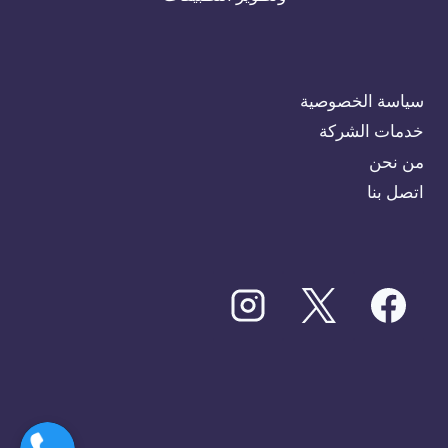
سياسة الخصوصية
خدمات الشركة
من نحن
اتصل بنا