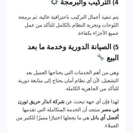
4) التركيب والبرمجة
يتم تنفيذ أعمال التركيب باحترافية عالية، ثم برمجة
اللوحات وتجربة النظام بالكامل للتأكد من عمل
جميع الأجزاء بكفاءة.
5) الصيانة الدورية وخدمة ما بعد
البيع
وهي من أهم الخدمات التي يحتاجها العميل بعد
التشغيل، لأن أي نظام أمان يحتاج إلى متابعة دورية
للتأكد من الجاهزية الكاملة.
لهذا فإن أي جهة تبحث عن
شركة انذار حريق ثورن
في مصر
ستجد أن الخدمة المتكاملة التي تقدمها
أفضل أي بانل
هي ما يجعلها اختيارًا مميزًا للكثير من
العملاء.