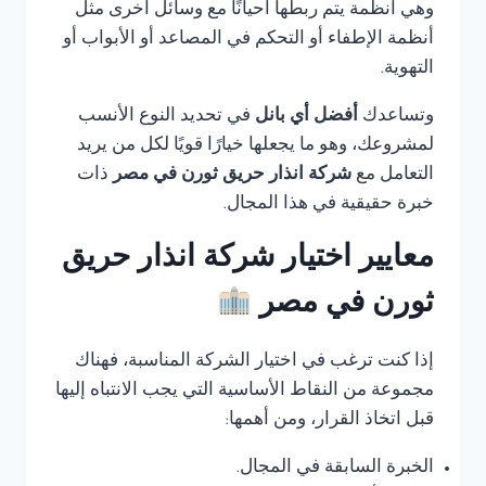
وهي أنظمة يتم ربطها أحيانًا مع وسائل أخرى مثل
أنظمة الإطفاء أو التحكم في المصاعد أو الأبواب أو
التهوية.
وتساعدك
أفضل أي بانل
في تحديد النوع الأنسب
لمشروعك، وهو ما يجعلها خيارًا قويًا لكل من يريد
التعامل مع
شركة انذار حريق ثورن في مصر
ذات
خبرة حقيقية في هذا المجال.
معايير اختيار شركة انذار حريق
ثورن في مصر
إذا كنت ترغب في اختيار الشركة المناسبة، فهناك
مجموعة من النقاط الأساسية التي يجب الانتباه إليها
قبل اتخاذ القرار، ومن أهمها:
الخبرة السابقة في المجال.