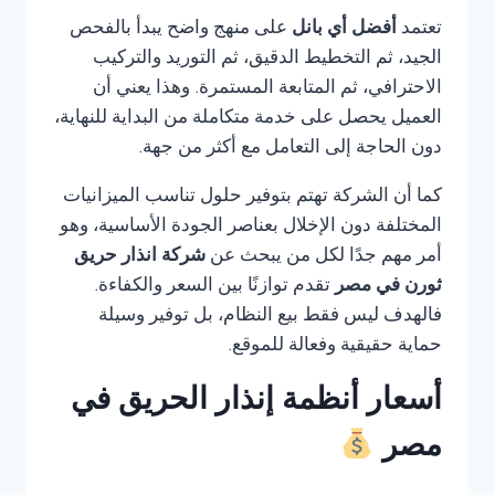
تعتمد
أفضل أي بانل
على منهج واضح يبدأ بالفحص
الجيد، ثم التخطيط الدقيق، ثم التوريد والتركيب
الاحترافي، ثم المتابعة المستمرة. وهذا يعني أن
العميل يحصل على خدمة متكاملة من البداية للنهاية،
دون الحاجة إلى التعامل مع أكثر من جهة.
كما أن الشركة تهتم بتوفير حلول تناسب الميزانيات
المختلفة دون الإخلال بعناصر الجودة الأساسية، وهو
أمر مهم جدًا لكل من يبحث عن
شركة انذار حريق
ثورن في مصر
تقدم توازنًا بين السعر والكفاءة.
فالهدف ليس فقط بيع النظام، بل توفير وسيلة
حماية حقيقية وفعالة للموقع.
أسعار أنظمة إنذار الحريق في
مصر