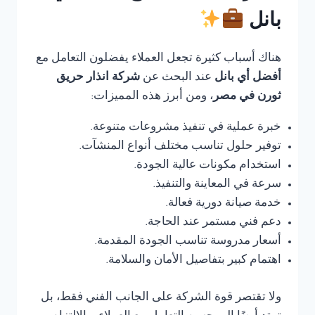
بانل
هناك أسباب كثيرة تجعل العملاء يفضلون التعامل مع
أفضل أي بانل
عند البحث عن
شركة انذار حريق
ثورن في مصر
، ومن أبرز هذه المميزات:
خبرة عملية في تنفيذ مشروعات متنوعة.
توفير حلول تناسب مختلف أنواع المنشآت.
استخدام مكونات عالية الجودة.
سرعة في المعاينة والتنفيذ.
خدمة صيانة دورية فعالة.
دعم فني مستمر عند الحاجة.
أسعار مدروسة تناسب الجودة المقدمة.
اهتمام كبير بتفاصيل الأمان والسلامة.
ولا تقتصر قوة الشركة على الجانب الفني فقط، بل