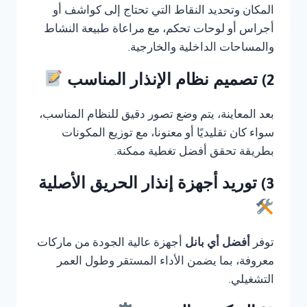
المكان وتحديد النقاط التي تحتاج إلى كواشف أو
أجراس أو لوحات تحكم، مع مراعاة طبيعة النشاط
والمساحات الداخلية والخارجية.
2) تصميم نظام الإنذار المناسب
بعد المعاينة، يتم وضع تصور دقيق للنظام المناسب،
سواء كان تقليديًا أو معنونا، مع توزيع المكونات
بطريقة تحقق أفضل تغطية ممكنة.
3) توريد أجهزة إنذار الحريق الأصلية
توفر
أفضل أي بانل
أجهزة عالية الجودة من ماركات
معروفة، بما يضمن الأداء المستقر وطول العمر
التشغيلي.