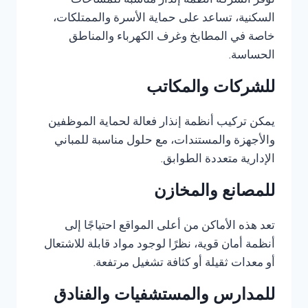
توفر الشركة أنظمة إنذار مناسبة للمساحات
السكنية، تساعد على حماية الأسرة والممتلكات،
خاصة في المطابخ وغرف الكهرباء والمناطق
الحساسة.
للشركات والمكاتب
يمكن تركيب أنظمة إنذار فعالة لحماية الموظفين
والأجهزة والمستندات، مع حلول مناسبة للمباني
الإدارية متعددة الطوابق.
للمصانع والمخازن
تعد هذه الأماكن من أعلى المواقع احتياجًا إلى
أنظمة أمان قوية، نظرًا لوجود مواد قابلة للاشتعال
أو معدات ثقيلة أو كثافة تشغيل مرتفعة.
للمدارس والمستشفيات والفنادق