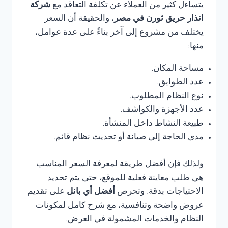
يتساءل كثير من العملاء عن تكلفة التعاقد مع
شركة
انذار حريق ثورن في مصر
، والحقيقة أن السعر
يختلف من مشروع إلى آخر بناءً على عدة عوامل،
منها:
مساحة المكان.
عدد الطوابق.
نوع النظام المطلوب.
عدد الأجهزة والكواشف.
طبيعة النشاط داخل المنشأة.
مدى الحاجة إلى صيانة أو تحديث نظام قائم.
ولذلك فإن أفضل طريقة لمعرفة السعر المناسب
هي طلب معاينة فعلية للموقع، حتى يتم تحديد
الاحتياجات بدقة. وتحرص
أفضل أي بانل
على تقديم
عروض واضحة وتنافسية، مع شرح كامل لمكونات
النظام والخدمات المشمولة في العرض.