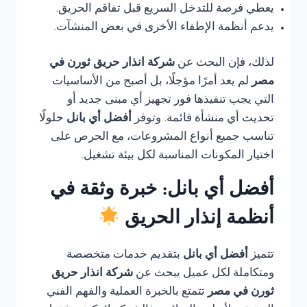
يعطي فرصة للتدخل السريع قبل تفاقم الحريق.
يدعم أنظمة الإطفاء الأخرى في بعض المنشآت.
لذلك، فإن البحث عن
شركة انذار حريق ثورن في
مصر
لم يعد أمرًا مؤجلًا، بل أصبح من الأساسيات
التي يجب تنفيذها فور تجهيز أي مبنى جديد أو
تحديث أي منشأة قائمة. وتوفر
أفضل أي بانل
حلولًا
تناسب جميع أنواع المشروعات، مع الحرص على
اختيار المكونات المناسبة لكل بيئة تشغيل.
أفضل أي بانل: خبرة وثقة في
أنظمة إنذار الحريق
تتميز
أفضل أي بانل
بتقديم خدمات متخصصة
ومتكاملة لكل عميل يبحث عن
شركة انذار حريق
ثورن في مصر
تتمتع بالخبرة العملية والفهم الفني