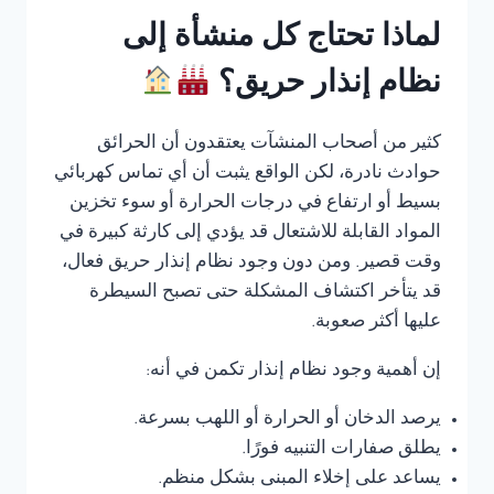
لماذا تحتاج كل منشأة إلى
نظام إنذار حريق؟
كثير من أصحاب المنشآت يعتقدون أن الحرائق
حوادث نادرة، لكن الواقع يثبت أن أي تماس كهربائي
بسيط أو ارتفاع في درجات الحرارة أو سوء تخزين
المواد القابلة للاشتعال قد يؤدي إلى كارثة كبيرة في
وقت قصير. ومن دون وجود نظام إنذار حريق فعال،
قد يتأخر اكتشاف المشكلة حتى تصبح السيطرة
عليها أكثر صعوبة.
إن أهمية وجود نظام إنذار تكمن في أنه:
يرصد الدخان أو الحرارة أو اللهب بسرعة.
يطلق صفارات التنبيه فورًا.
يساعد على إخلاء المبنى بشكل منظم.