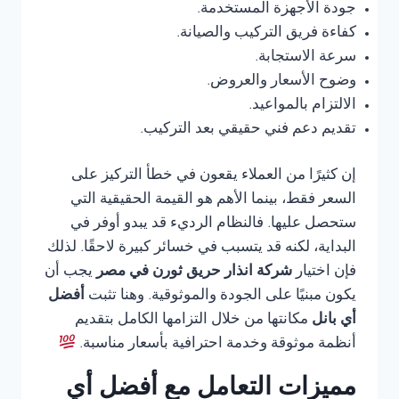
جودة الأجهزة المستخدمة.
كفاءة فريق التركيب والصيانة.
سرعة الاستجابة.
وضوح الأسعار والعروض.
الالتزام بالمواعيد.
تقديم دعم فني حقيقي بعد التركيب.
إن كثيرًا من العملاء يقعون في خطأ التركيز على
السعر فقط، بينما الأهم هو القيمة الحقيقية التي
ستحصل عليها. فالنظام الرديء قد يبدو أوفر في
البداية، لكنه قد يتسبب في خسائر كبيرة لاحقًا. لذلك
فإن اختيار
شركة انذار حريق ثورن في مصر
يجب أن
يكون مبنيًا على الجودة والموثوقية. وهنا تثبت
أفضل
أي بانل
مكانتها من خلال التزامها الكامل بتقديم
أنظمة موثوقة وخدمة احترافية بأسعار مناسبة.
مميزات التعامل مع أفضل أي