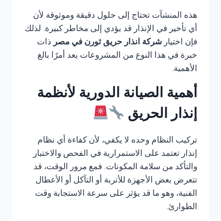
هذه المنشآت تحتاج إلى حلول دقيقة وموثوقة لأن
أي تأخير في الإنذار قد يؤدي إلى مخاطر كبيرة. لذلك
فإن اختيار
شركة انذار حريق ثورن في مصر
ذات
خبرة في هذا النوع من المشروعات يعد أمرًا بالغ
الأهمية.
أهمية الصيانة الدورية لأنظمة
إنذار الحريق
تركيب النظام وحده لا يكفي، لأن كفاءة أي نظام
إنذار تعتمد على الاستمرارية في الفحص والاختبار
والتأكد من سلامة المكونات. فمع مرور الوقت، قد
تتعرض بعض الأجهزة للأتربة أو التآكل أو الأعطال
الفنية، وهو ما قد يؤثر على سرعة الاستجابة وقت
الطوارئ.