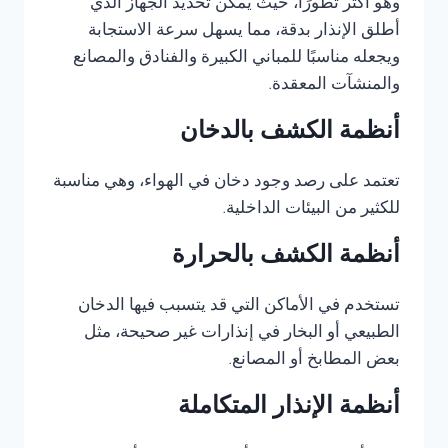
وهو أكثر تطورًا، حيث يمكن تحديد الجهاز الذي
أطلق الإنذار بدقة، مما يسهل سرعة الاستجابة
ويجعله مناسبًا للمباني الكبيرة والفنادق والمصانع
والمنشآت المعقدة.
أنظمة الكشف بالدخان
تعتمد على رصد وجود دخان في الهواء، وهي مناسبة
للكثير من البيئات الداخلية.
أنظمة الكشف بالحرارة
تستخدم في الأماكن التي قد يتسبب فيها الدخان
الطبيعي أو البخار في إنذارات غير صحيحة، مثل
بعض المطابخ أو المصانع.
أنظمة الإنذار المتكاملة