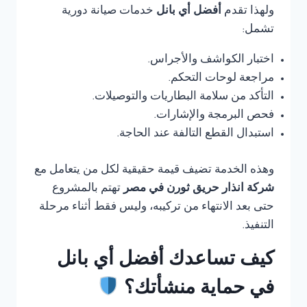
ولهذا تقدم
أفضل أي بانل
خدمات صيانة دورية
تشمل:
اختبار الكواشف والأجراس.
مراجعة لوحات التحكم.
التأكد من سلامة البطاريات والتوصيلات.
فحص البرمجة والإشارات.
استبدال القطع التالفة عند الحاجة.
وهذه الخدمة تضيف قيمة حقيقية لكل من يتعامل مع
شركة انذار حريق ثورن في مصر
تهتم بالمشروع
حتى بعد الانتهاء من تركيبه، وليس فقط أثناء مرحلة
التنفيذ.
كيف تساعدك أفضل أي بانل
في حماية منشأتك؟