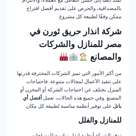
تمتد أيضًا إلى حسن التعامل مع العملاء، والالتزام
بالمصداقية، والحرص على تقديم أفضل اقتراح
ممكن وفقًا لطبيعة كل مشروع.
شركة انذار حريق ثورن في
مصر للمنازل والشركات
والمصانع
من أكثر الأمور التي تميز الشركات المحترفة قدرتها
على تنفيذ الأعمال لمجالات متنوعة. فاحتياجات
المنزل تختلف عن احتياجات الشركة أو المخزن أو
المصنع. وفي جميع هذه الحالات، تعمل
أفضل أي
بانل
على توفير أنظمة مناسبة لطبيعة كل مكان.
للمنازل والفلل