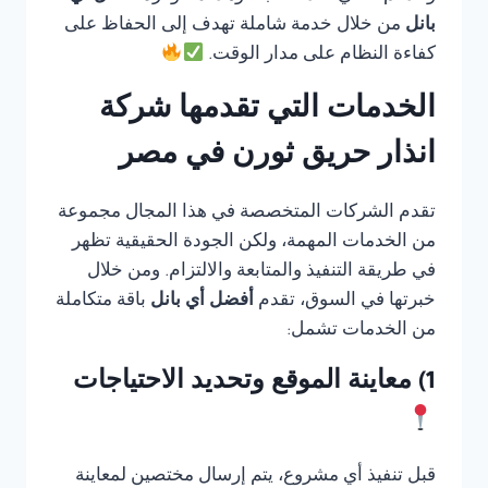
بانل
من خلال خدمة شاملة تهدف إلى الحفاظ على
كفاءة النظام على مدار الوقت.
الخدمات التي تقدمها شركة
انذار حريق ثورن في مصر
تقدم الشركات المتخصصة في هذا المجال مجموعة
من الخدمات المهمة، ولكن الجودة الحقيقية تظهر
في طريقة التنفيذ والمتابعة والالتزام. ومن خلال
خبرتها في السوق، تقدم
أفضل أي بانل
باقة متكاملة
من الخدمات تشمل:
1) معاينة الموقع وتحديد الاحتياجات
قبل تنفيذ أي مشروع، يتم إرسال مختصين لمعاينة