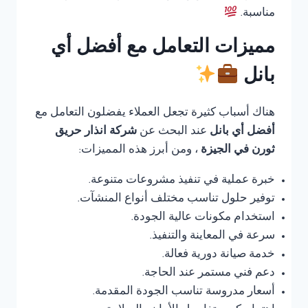
مناسبة.
مميزات التعامل مع أفضل أي
بانل
هناك أسباب كثيرة تجعل العملاء يفضلون التعامل مع
أفضل أي بانل
عند البحث عن
شركة انذار حريق
ثورن في الجيزة
، ومن أبرز هذه المميزات:
خبرة عملية في تنفيذ مشروعات متنوعة.
توفير حلول تناسب مختلف أنواع المنشآت.
استخدام مكونات عالية الجودة.
سرعة في المعاينة والتنفيذ.
خدمة صيانة دورية فعالة.
دعم فني مستمر عند الحاجة.
أسعار مدروسة تناسب الجودة المقدمة.