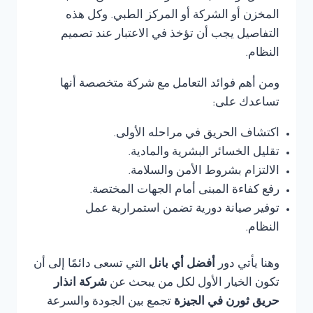
المخزن أو الشركة أو المركز الطبي. وكل هذه
التفاصيل يجب أن تؤخذ في الاعتبار عند تصميم
النظام.
ومن أهم فوائد التعامل مع شركة متخصصة أنها
تساعدك على:
اكتشاف الحريق في مراحله الأولى.
تقليل الخسائر البشرية والمادية.
الالتزام بشروط الأمن والسلامة.
رفع كفاءة المبنى أمام الجهات المختصة.
توفير صيانة دورية تضمن استمرارية عمل
النظام.
وهنا يأتي دور
أفضل أي بانل
التي تسعى دائمًا إلى أن
تكون الخيار الأول لكل من يبحث عن
شركة انذار
حريق ثورن في الجيزة
تجمع بين الجودة والسرعة