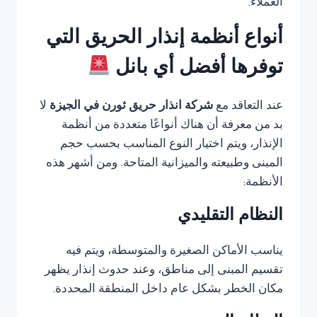
العملاء.
أنواع أنظمة إنذار الحريق التي
توفرها أفضل أي بانل
عند التعاقد مع
شركة انذار حريق ثورن في الجيزة
لا
بد من معرفة أن هناك أنواعًا متعددة من أنظمة
الإنذار، ويتم اختيار النوع المناسب بحسب حجم
المبنى وطبيعته والميزانية المتاحة. ومن أشهر هذه
الأنظمة:
النظام التقليدي
يناسب الأماكن الصغيرة والمتوسطة، ويتم فيه
تقسيم المبنى إلى مناطق، وعند حدوث إنذار يظهر
مكان الخطر بشكل عام داخل المنطقة المحددة.