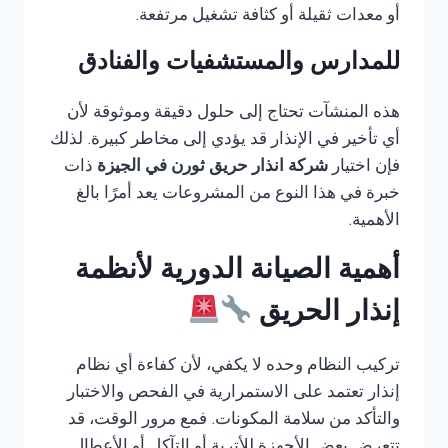
أو معدات ثقيلة أو كثافة تشغيل مرتفعة.
للمدارس والمستشفيات والفنادق
هذه المنشآت تحتاج إلى حلول دقيقة وموثوقة لأن
أي تأخير في الإنذار قد يؤدي إلى مخاطر كبيرة. لذلك
فإن اختيار
شركة انذار حريق ثورن في الجيزة
ذات
خبرة في هذا النوع من المشروعات يعد أمرًا بالغ
الأهمية.
أهمية الصيانة الدورية لأنظمة
إنذار الحريق
تركيب النظام وحده لا يكفي، لأن كفاءة أي نظام
إنذار تعتمد على الاستمرارية في الفحص والاختبار
والتأكد من سلامة المكونات. فمع مرور الوقت، قد