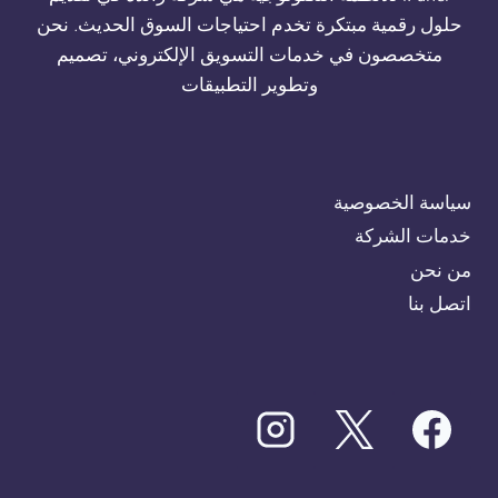
حلول رقمية مبتكرة تخدم احتياجات السوق الحديث. نحن
متخصصون في خدمات التسويق الإلكتروني، تصميم
وتطوير التطبيقات
سياسة الخصوصية
خدمات الشركة
من نحن
اتصل بنا