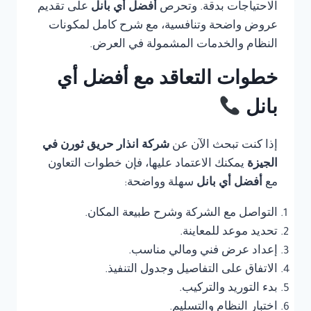
الاحتياجات بدقة. وتحرص
أفضل أي بانل
على تقديم
عروض واضحة وتنافسية، مع شرح كامل لمكونات
النظام والخدمات المشمولة في العرض.
خطوات التعاقد مع أفضل أي
بانل
إذا كنت تبحث الآن عن
شركة انذار حريق ثورن في
الجيزة
يمكنك الاعتماد عليها، فإن خطوات التعاون
مع
أفضل أي بانل
سهلة وواضحة:
التواصل مع الشركة وشرح طبيعة المكان.
تحديد موعد للمعاينة.
إعداد عرض فني ومالي مناسب.
الاتفاق على التفاصيل وجدول التنفيذ.
بدء التوريد والتركيب.
اختبار النظام والتسليم.