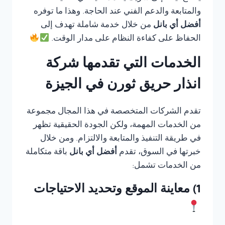
والمتابعة والدعم الفني عند الحاجة. وهذا ما توفره
أفضل أي بانل
من خلال خدمة شاملة تهدف إلى
الحفاظ على كفاءة النظام على مدار الوقت.
الخدمات التي تقدمها شركة
انذار حريق ثورن في الجيزة
تقدم الشركات المتخصصة في هذا المجال مجموعة
من الخدمات المهمة، ولكن الجودة الحقيقية تظهر
في طريقة التنفيذ والمتابعة والالتزام. ومن خلال
خبرتها في السوق، تقدم
أفضل أي بانل
باقة متكاملة
من الخدمات تشمل:
1) معاينة الموقع وتحديد الاحتياجات