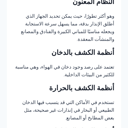
النظام المعنون
وهو أكثر تطورًا، حيث يمكن تحديد الجهاز الذي
أطلق الإنذار بدقة، مما يسهل سرعة الاستجابة
ويجعله مناسبًا للمباني الكبيرة والفنادق والمصانع
والمنشآت المعقدة.
أنظمة الكشف بالدخان
تعتمد على رصد وجود دخان في الهواء، وهي مناسبة
للكثير من البيئات الداخلية.
أنظمة الكشف بالحرارة
تستخدم في الأماكن التي قد يتسبب فيها الدخان
الطبيعي أو البخار في إنذارات غير صحيحة، مثل
بعض المطابخ أو المصانع.