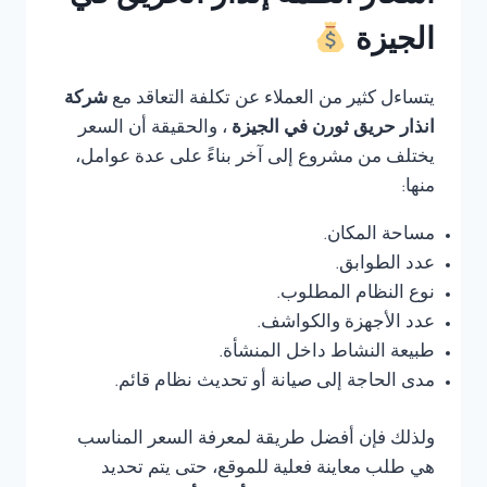
الجيزة
يتساءل كثير من العملاء عن تكلفة التعاقد مع
شركة
انذار حريق ثورن في الجيزة
، والحقيقة أن السعر
يختلف من مشروع إلى آخر بناءً على عدة عوامل،
منها:
مساحة المكان.
عدد الطوابق.
نوع النظام المطلوب.
عدد الأجهزة والكواشف.
طبيعة النشاط داخل المنشأة.
مدى الحاجة إلى صيانة أو تحديث نظام قائم.
ولذلك فإن أفضل طريقة لمعرفة السعر المناسب
هي طلب معاينة فعلية للموقع، حتى يتم تحديد