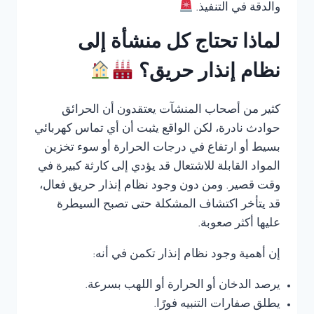
والدقة في التنفيذ.
لماذا تحتاج كل منشأة إلى
نظام إنذار حريق؟
كثير من أصحاب المنشآت يعتقدون أن الحرائق
حوادث نادرة، لكن الواقع يثبت أن أي تماس كهربائي
بسيط أو ارتفاع في درجات الحرارة أو سوء تخزين
المواد القابلة للاشتعال قد يؤدي إلى كارثة كبيرة في
وقت قصير. ومن دون وجود نظام إنذار حريق فعال،
قد يتأخر اكتشاف المشكلة حتى تصبح السيطرة
عليها أكثر صعوبة.
إن أهمية وجود نظام إنذار تكمن في أنه:
يرصد الدخان أو الحرارة أو اللهب بسرعة.
يطلق صفارات التنبيه فورًا.