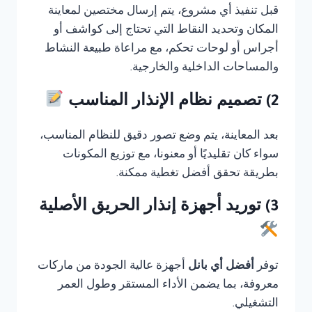
قبل تنفيذ أي مشروع، يتم إرسال مختصين لمعاينة
المكان وتحديد النقاط التي تحتاج إلى كواشف أو
أجراس أو لوحات تحكم، مع مراعاة طبيعة النشاط
والمساحات الداخلية والخارجية.
2) تصميم نظام الإنذار المناسب
بعد المعاينة، يتم وضع تصور دقيق للنظام المناسب،
سواء كان تقليديًا أو معنونا، مع توزيع المكونات
بطريقة تحقق أفضل تغطية ممكنة.
3) توريد أجهزة إنذار الحريق الأصلية
توفر
أفضل أي بانل
أجهزة عالية الجودة من ماركات
معروفة، بما يضمن الأداء المستقر وطول العمر
التشغيلي.