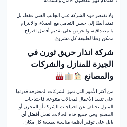
اهتمام كبير بتفاصيل الأمان والسلامة.
ولا تقتصر قوة الشركة على الجانب الفني فقط، بل
تمتد أيضًا إلى حسن التعامل مع العملاء، والالتزام
بالمصداقية، والحرص على تقديم أفضل اقتراح
ممكن وفقًا لطبيعة كل مشروع.
شركة انذار حريق ثورن في
الجيزة للمنازل والشركات
والمصانع
من أكثر الأمور التي تميز الشركات المحترفة قدرتها
على تنفيذ الأعمال لمجالات متنوعة. فاحتياجات
المنزل تختلف عن احتياجات الشركة أو المخزن أو
المصنع. وفي جميع هذه الحالات، تعمل
أفضل أي
بانل
على توفير أنظمة مناسبة لطبيعة كل مكان.