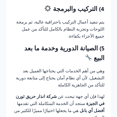
4) التركيب والبرمجة
يتم تنفيذ أعمال التركيب باحترافية عالية، ثم برمجة
اللوحات وتجربة النظام بالكامل للتأكد من عمل
جميع الأجزاء بكفاءة.
5) الصيانة الدورية وخدمة ما بعد
البيع
وهي من أهم الخدمات التي يحتاجها العميل بعد
التشغيل، لأن أي نظام أمان يحتاج إلى متابعة دورية
للتأكد من الجاهزية الكاملة.
لهذا فإن أي جهة تبحث عن
شركة انذار حريق ثورن
في الجيزة
ستجد أن الخدمة المتكاملة التي تقدمها
أفضل أي بانل
هي ما يجعلها اختيارًا مميزًا للكثير من