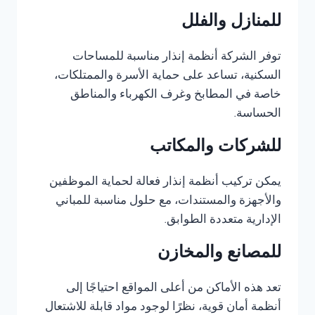
للمنازل والفلل
توفر الشركة أنظمة إنذار مناسبة للمساحات
السكنية، تساعد على حماية الأسرة والممتلكات،
خاصة في المطابخ وغرف الكهرباء والمناطق
الحساسة.
للشركات والمكاتب
يمكن تركيب أنظمة إنذار فعالة لحماية الموظفين
والأجهزة والمستندات، مع حلول مناسبة للمباني
الإدارية متعددة الطوابق.
للمصانع والمخازن
تعد هذه الأماكن من أعلى المواقع احتياجًا إلى
أنظمة أمان قوية، نظرًا لوجود مواد قابلة للاشتعال