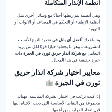
أنظمة الإنذار المتكاملة
وهي أنظمة يتم ربطها أحيانًا مع وسائل أخرى مثل
أنظمة الإطفاء أو التحكم في المصاعد أو الأبواب أو
التهوية.
وتساعدك
أفضل أي بانل
في تحديد النوع الأنسب
لمشروعك، وهو ما يجعلها خيارًا قويًا لكل من يريد
التعامل مع
شركة انذار حريق ثورن في الجيزة
ذات
خبرة حقيقية في هذا المجال.
معايير اختيار شركة انذار حريق
ثورن في الجيزة
إذا كنت ترغب في اختيار الشركة المناسبة، فهناك
مجموعة من النقاط الأساسية التي يجب الانتباه إليها
قبل اتخاذ القرار، ومن أهمها: