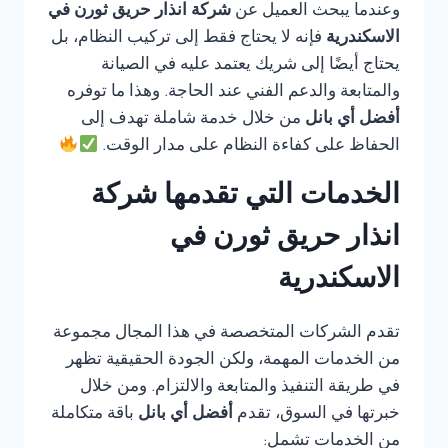
وعندما يبحث العميل عن
شركة انذار حريق ثورن في
الاسكندرية
فإنه لا يحتاج فقط إلى تركيب النظام، بل
يحتاج أيضًا إلى شريك يعتمد عليه في الصيانة
والمتابعة والدعم الفني عند الحاجة. وهذا ما توفره
أفضل أي بانل
من خلال خدمة شاملة تهدف إلى
الحفاظ على كفاءة النظام على مدار الوقت.
الخدمات التي تقدمها شركة
انذار حريق ثورن في
الاسكندرية
تقدم الشركات المتخصصة في هذا المجال مجموعة
من الخدمات المهمة، ولكن الجودة الحقيقية تظهر
في طريقة التنفيذ والمتابعة والالتزام. ومن خلال
خبرتها في السوق، تقدم
أفضل أي بانل
باقة متكاملة
من الخدمات تشمل: