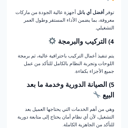
توفر
أفضل أي بانل
أجهزة عالية الجودة من ماركات
معروفة، بما يضمن الأداء المستقر وطول العمر
التشغيلي.
4) التركيب والبرمجة
يتم تنفيذ أعمال التركيب باحترافية عالية، ثم برمجة
اللوحات وتجربة النظام بالكامل للتأكد من عمل
جميع الأجزاء بكفاءة.
5) الصيانة الدورية وخدمة ما بعد
البيع
وهي من أهم الخدمات التي يحتاجها العميل بعد
التشغيل، لأن أي نظام أمان يحتاج إلى متابعة دورية
للتأكد من الجاهزية الكاملة.