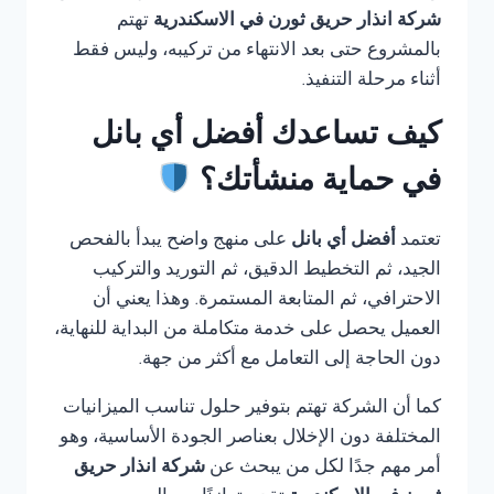
شركة انذار حريق ثورن في الاسكندرية
تهتم
بالمشروع حتى بعد الانتهاء من تركيبه، وليس فقط
أثناء مرحلة التنفيذ.
كيف تساعدك أفضل أي بانل
في حماية منشأتك؟
تعتمد
أفضل أي بانل
على منهج واضح يبدأ بالفحص
الجيد، ثم التخطيط الدقيق، ثم التوريد والتركيب
الاحترافي، ثم المتابعة المستمرة. وهذا يعني أن
العميل يحصل على خدمة متكاملة من البداية للنهاية،
دون الحاجة إلى التعامل مع أكثر من جهة.
كما أن الشركة تهتم بتوفير حلول تناسب الميزانيات
المختلفة دون الإخلال بعناصر الجودة الأساسية، وهو
أمر مهم جدًا لكل من يبحث عن
شركة انذار حريق