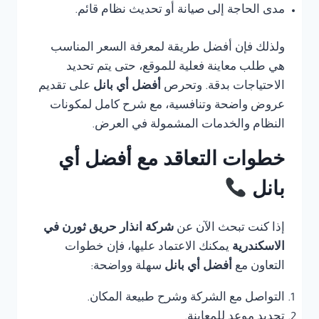
مدى الحاجة إلى صيانة أو تحديث نظام قائم.
ولذلك فإن أفضل طريقة لمعرفة السعر المناسب
هي طلب معاينة فعلية للموقع، حتى يتم تحديد
الاحتياجات بدقة. وتحرص
أفضل أي بانل
على تقديم
عروض واضحة وتنافسية، مع شرح كامل لمكونات
النظام والخدمات المشمولة في العرض.
خطوات التعاقد مع أفضل أي
بانل
إذا كنت تبحث الآن عن
شركة انذار حريق ثورن في
الاسكندرية
يمكنك الاعتماد عليها، فإن خطوات
التعاون مع
أفضل أي بانل
سهلة وواضحة:
التواصل مع الشركة وشرح طبيعة المكان.
تحديد موعد للمعاينة.