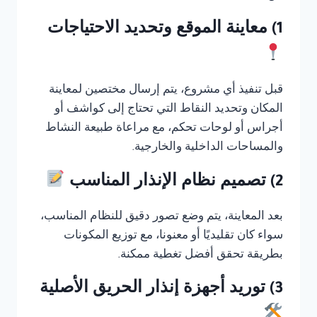
1) معاينة الموقع وتحديد الاحتياجات
قبل تنفيذ أي مشروع، يتم إرسال مختصين لمعاينة
المكان وتحديد النقاط التي تحتاج إلى كواشف أو
أجراس أو لوحات تحكم، مع مراعاة طبيعة النشاط
والمساحات الداخلية والخارجية.
2) تصميم نظام الإنذار المناسب
بعد المعاينة، يتم وضع تصور دقيق للنظام المناسب،
سواء كان تقليديًا أو معنونا، مع توزيع المكونات
بطريقة تحقق أفضل تغطية ممكنة.
3) توريد أجهزة إنذار الحريق الأصلية