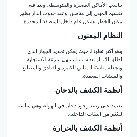
يناسب الأماكن الصغيرة والمتوسطة، ويتم فيه
تقسيم المبنى إلى مناطق، وعند حدوث إنذار يظهر
مكان الخطر بشكل عام داخل المنطقة المحددة.
النظام المعنون
وهو أكثر تطورًا، حيث يمكن تحديد الجهاز الذي
أطلق الإنذار بدقة، مما يسهل سرعة الاستجابة
ويجعله مناسبًا للمباني الكبيرة والفنادق والمصانع
والمنشآت المعقدة.
أنظمة الكشف بالدخان
تعتمد على رصد وجود دخان في الهواء، وهي مناسبة
للكثير من البيئات الداخلية.
أنظمة الكشف بالحرارة