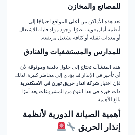
للمصانع والمخازن
تعد هذه الأماكن من أعلى المواقع احتياجًا إلى
أنظمة أمان قوية، نظرًا لوجود مواد قابلة للاشتعال
أو معدات ثقيلة أو كثافة تشغيل مرتفعة.
للمدارس والمستشفيات والفنادق
هذه المنشآت تحتاج إلى حلول دقيقة وموثوقة لأن
أي تأخير في الإنذار قد يؤدي إلى مخاطر كبيرة. لذلك
فإن اختيار
شركة انذار حريق ثورن في الاسكندرية
ذات خبرة في هذا النوع من المشروعات يعد أمرًا
بالغ الأهمية.
أهمية الصيانة الدورية لأنظمة
إنذار الحريق