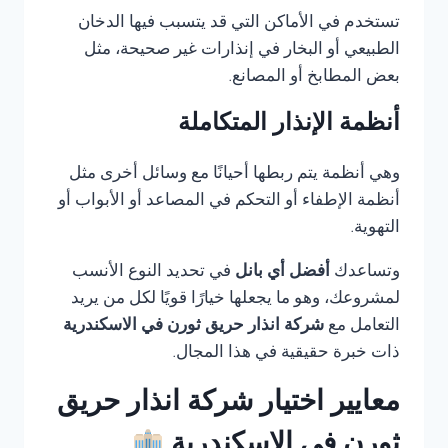
تستخدم في الأماكن التي قد يتسبب فيها الدخان
الطبيعي أو البخار في إنذارات غير صحيحة، مثل
بعض المطابخ أو المصانع.
أنظمة الإنذار المتكاملة
وهي أنظمة يتم ربطها أحيانًا مع وسائل أخرى مثل
أنظمة الإطفاء أو التحكم في المصاعد أو الأبواب أو
التهوية.
وتساعدك
أفضل أي بانل
في تحديد النوع الأنسب
لمشروعك، وهو ما يجعلها خيارًا قويًا لكل من يريد
التعامل مع
شركة انذار حريق ثورن في الاسكندرية
ذات خبرة حقيقية في هذا المجال.
معايير اختيار شركة انذار حريق
ثورن في الاسكندرية