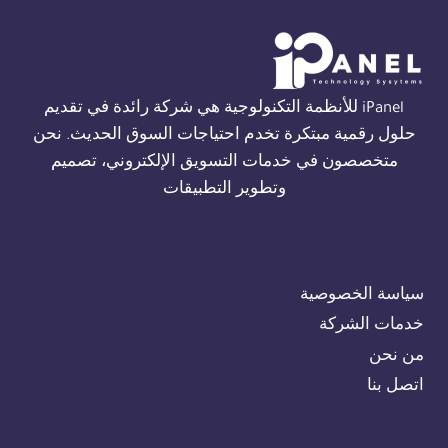
الاسكندرية
01554305486
iPanel للأنظمة التكنولوجية هي شركة رائدة في تقديم
حلول رقمية مبتكرة تخدم احتياجات السوق الحديث. نحن
متخصصون في خدمات التسويق الإلكتروني، تصميم
وتطوير التطبيقات
سياسة الخصوصية
خدمات الشركة
من نحن
اتصل بنا