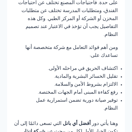
على حدة. فاحتياجات المصنع تختلف عن احتياجات
الفندق، ومتطلبات المدرسة تختلف عن متطلبات
المخزن أو الشركة أو المركز الطبي. وكل هذه
التفاصيل يجب أن تؤخذ في الاعتبار عند تصميم
النظام.
ومن أهم فوائد التعامل مع شركة متخصصة أنها
تساعدك على:
اكتشاف الحريق في مراحله الأولى.
تقليل الخسائر البشرية والمادية.
الالتزام بشروط الأمن والسلامة.
رفع كفاءة المبنى أمام الجهات المختصة.
توفير صيانة دورية تضمن استمرارية عمل
النظام.
وهنا يأتي دور
أفضل أي بانل
التي تسعى دائمًا إلى أن