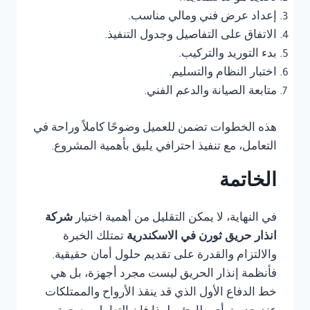
إعداد عرض فني ومالي مناسب.
الاتفاق على التفاصيل وجدول التنفيذ.
بدء التوريد والتركيب.
اختبار النظام والتسليم.
متابعة الصيانة والدعم الفني.
هذه الخطوات تضمن للعميل وضوحًا كاملاً وراحة في
التعامل، مع تنفيذ احترافي يليق بأهمية المشروع.
الخاتمة
في النهاية، لا يمكن التقليل من أهمية اختيار
شركة
انذار حريق ثورن في الاسكندرية
تمتلك الخبرة
والالتزام والقدرة على تقديم حلول أمان حقيقية.
فأنظمة إنذار الحريق ليست مجرد أجهزة، بل هي
خط الدفاع الأول الذي قد ينقذ الأرواح والممتلكات