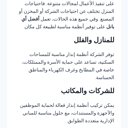
على تنفيذ الأعمال لمجالات متنوعة. فاحتياجات
المنزل تختلف عن احتياجات الشركة أو المخزن أو
المصنع. وفي جميع هذه الحالات، تعمل
أفضل أي
بانل
على توفير أنظمة مناسبة لطبيعة كل مكان.
للمنازل والفلل
توفر الشركة أنظمة إنذار مناسبة للمساحات
السكنية، تساعد على حماية الأسرة والممتلكات،
خاصة في المطابخ وغرف الكهرباء والمناطق
الحساسة.
للشركات والمكاتب
يمكن تركيب أنظمة إنذار فعالة لحماية الموظفين
والأجهزة والمستندات، مع حلول مناسبة للمباني
الإدارية متعددة الطوابق.