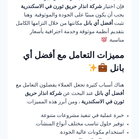
فإن اختيار
شركة انذار حريق ثورن في الاسكندرية
يجب أن يكون مبنيًا على الجودة والموثوقية. وهنا
تثبت
أفضل أي بانل
مكانتها من خلال التزامها الكامل
بتقديم أنظمة موثوقة وخدمة احترافية بأسعار
مناسبة.
مميزات التعامل مع أفضل أي
بانل
هناك أسباب كثيرة تجعل العملاء يفضلون التعامل مع
أفضل أي بانل
عند البحث عن
شركة انذار حريق
ثورن في الاسكندرية
، ومن أبرز هذه المميزات:
خبرة عملية في تنفيذ مشروعات متنوعة.
توفير حلول تناسب مختلف أنواع المنشآت.
استخدام مكونات عالية الجودة.