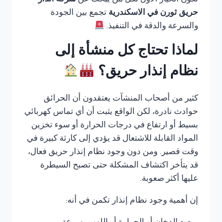
تكون الخيار الأول لكل من يبحث عن
شركة انذار
حريق ثورن في الاسكندرية
تجمع بين الجودة
والسرعة والدقة في التنفيذ.
لماذا تحتاج كل منشأة إلى
نظام إنذار حريق؟
كثير من أصحاب المنشآت يعتقدون أن الحرائق
حوادث نادرة، لكن الواقع يثبت أن أي تماس كهربائي
بسيط أو ارتفاع في درجات الحرارة أو سوء تخزين
المواد القابلة للاشتعال قد يؤدي إلى كارثة كبيرة في
وقت قصير. ومن دون وجود نظام إنذار حريق فعال،
قد يتأخر اكتشاف المشكلة حتى تصبح السيطرة
عليها أكثر صعوبة.
إن أهمية وجود نظام إنذار تكمن في أنه: