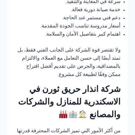
سرعة في المعاينة والتنفيذ.
خدمة صيانة دورية فعالة.
دعم فني مستمر عند الحاجة.
أسعار مدروسة تناسب الجودة المقدمة.
اهتمام كبير بتفاصيل الأمان والسلامة.
ولا تقتصر قوة الشركة على الجانب الفني فقط، بل
تمتد أيضًا إلى حسن التعامل مع العملاء، والالتزام
بالمصداقية، والحرص على تقديم أفضل اقتراح
ممكن وفقًا لطبيعة كل مشروع.
شركة انذار حريق ثورن في
الاسكندرية للمنازل والشركات
والمصانع
من أكثر الأمور التي تميز الشركات المحترفة قدرتها