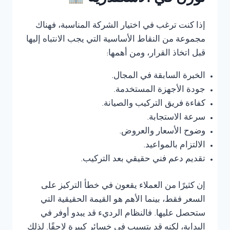
إذا كنت ترغب في اختيار الشركة المناسبة، فهناك
مجموعة من النقاط الأساسية التي يجب الانتباه إليها
قبل اتخاذ القرار، ومن أهمها:
الخبرة السابقة في المجال.
جودة الأجهزة المستخدمة.
كفاءة فريق التركيب والصيانة.
سرعة الاستجابة.
وضوح الأسعار والعروض.
الالتزام بالمواعيد.
تقديم دعم فني حقيقي بعد التركيب.
إن كثيرًا من العملاء يقعون في خطأ التركيز على
السعر فقط، بينما الأهم هو القيمة الحقيقية التي
ستحصل عليها. فالنظام الرديء قد يبدو أوفر في
البداية، لكنه قد يتسبب في خسائر كبيرة لاحقًا. لذلك