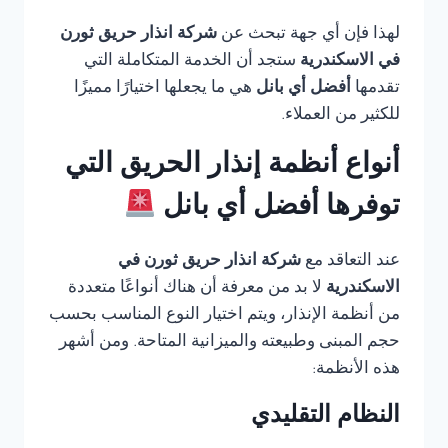
لهذا فإن أي جهة تبحث عن
شركة انذار حريق ثورن
في الاسكندرية
ستجد أن الخدمة المتكاملة التي
تقدمها
أفضل أي بانل
هي ما يجعلها اختيارًا مميزًا
للكثير من العملاء.
أنواع أنظمة إنذار الحريق التي
توفرها أفضل أي بانل
عند التعاقد مع
شركة انذار حريق ثورن في
الاسكندرية
لا بد من معرفة أن هناك أنواعًا متعددة
من أنظمة الإنذار، ويتم اختيار النوع المناسب بحسب
حجم المبنى وطبيعته والميزانية المتاحة. ومن أشهر
هذه الأنظمة:
النظام التقليدي