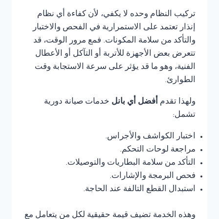
تركيب النظام وحده لا يكفي، لأن كفاءة أي نظام
إنذار تعتمد على الاستمرارية في الفحص والاختبار
والتأكد من سلامة المكونات. فمع مرور الوقت، قد
تتعرض بعض الأجهزة للأتربة أو التآكل أو الأعطال
الفنية، وهو ما قد يؤثر على سرعة الاستجابة وقت
الطوارئ.
ولهذا تقدم
أفضل أي بانل
خدمات صيانة دورية
تشمل:
اختبار الكواشف والأجراس.
مراجعة لوحات التحكم.
التأكد من سلامة البطاريات والتوصيلات.
فحص البرمجة والإشارات.
استبدال القطع التالفة عند الحاجة.
وهذه الخدمة تضيف قيمة حقيقية لكل من يتعامل مع