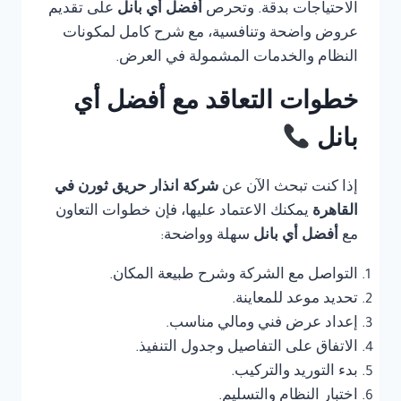
الاحتياجات بدقة. وتحرص
أفضل أي بانل
على تقديم
عروض واضحة وتنافسية، مع شرح كامل لمكونات
النظام والخدمات المشمولة في العرض.
خطوات التعاقد مع أفضل أي
بانل
إذا كنت تبحث الآن عن
شركة انذار حريق ثورن في
القاهرة
يمكنك الاعتماد عليها، فإن خطوات التعاون
مع
أفضل أي بانل
سهلة وواضحة:
التواصل مع الشركة وشرح طبيعة المكان.
تحديد موعد للمعاينة.
إعداد عرض فني ومالي مناسب.
الاتفاق على التفاصيل وجدول التنفيذ.
بدء التوريد والتركيب.
اختبار النظام والتسليم.