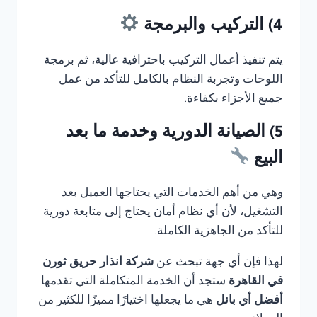
4) التركيب والبرمجة
يتم تنفيذ أعمال التركيب باحترافية عالية، ثم برمجة
اللوحات وتجربة النظام بالكامل للتأكد من عمل
جميع الأجزاء بكفاءة.
5) الصيانة الدورية وخدمة ما بعد
البيع
وهي من أهم الخدمات التي يحتاجها العميل بعد
التشغيل، لأن أي نظام أمان يحتاج إلى متابعة دورية
للتأكد من الجاهزية الكاملة.
لهذا فإن أي جهة تبحث عن
شركة انذار حريق ثورن
في القاهرة
ستجد أن الخدمة المتكاملة التي تقدمها
أفضل أي بانل
هي ما يجعلها اختيارًا مميزًا للكثير من