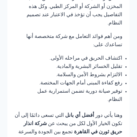
المخزن أو الشركة أو المركز الطبي. وكل هذه
التفاصيل يجب أن تؤخذ في الاعتبار عند تصميم
النظام.
ومن أهم فوائد التعامل مع شركة متخصصة أنها
تساعدك على:
اكتشاف الحريق في مراحله الأولى.
تقليل الخسائر البشرية والمادية.
الالتزام بشروط الأمن والسلامة.
رفع كفاءة المبنى أمام الجهات المختصة.
توفير صيانة دورية تضمن استمرارية عمل
النظام.
وهنا يأتي دور
أفضل أي بانل
التي تسعى دائمًا إلى أن
تكون الخيار الأول لكل من يبحث عن
شركة انذار
حريق ثورن في القاهرة
تجمع بين الجودة والسرعة