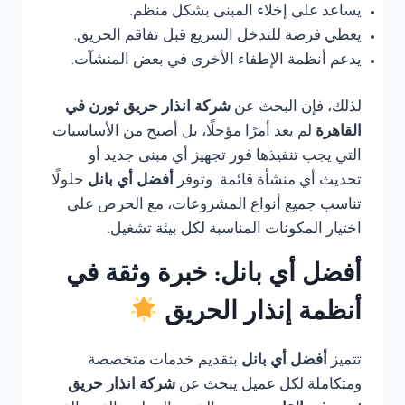
يساعد على إخلاء المبنى بشكل منظم.
يعطي فرصة للتدخل السريع قبل تفاقم الحريق.
يدعم أنظمة الإطفاء الأخرى في بعض المنشآت.
لذلك، فإن البحث عن
شركة انذار حريق ثورن في
القاهرة
لم يعد أمرًا مؤجلًا، بل أصبح من الأساسيات
التي يجب تنفيذها فور تجهيز أي مبنى جديد أو
تحديث أي منشأة قائمة. وتوفر
أفضل أي بانل
حلولًا
تناسب جميع أنواع المشروعات، مع الحرص على
اختيار المكونات المناسبة لكل بيئة تشغيل.
أفضل أي بانل: خبرة وثقة في
أنظمة إنذار الحريق
تتميز
أفضل أي بانل
بتقديم خدمات متخصصة
ومتكاملة لكل عميل يبحث عن
شركة انذار حريق