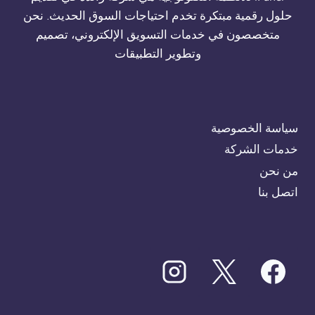
حلول رقمية مبتكرة تخدم احتياجات السوق الحديث. نحن
متخصصون في خدمات التسويق الإلكتروني، تصميم
وتطوير التطبيقات
سياسة الخصوصية
خدمات الشركة
من نحن
اتصل بنا