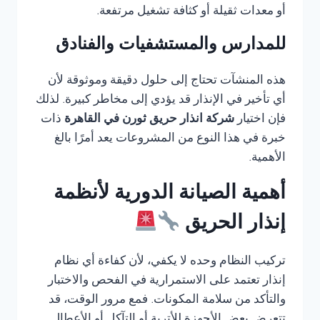
أو معدات ثقيلة أو كثافة تشغيل مرتفعة.
للمدارس والمستشفيات والفنادق
هذه المنشآت تحتاج إلى حلول دقيقة وموثوقة لأن
أي تأخير في الإنذار قد يؤدي إلى مخاطر كبيرة. لذلك
فإن اختيار
شركة انذار حريق ثورن في القاهرة
ذات
خبرة في هذا النوع من المشروعات يعد أمرًا بالغ
الأهمية.
أهمية الصيانة الدورية لأنظمة
إنذار الحريق
تركيب النظام وحده لا يكفي، لأن كفاءة أي نظام
إنذار تعتمد على الاستمرارية في الفحص والاختبار
والتأكد من سلامة المكونات. فمع مرور الوقت، قد