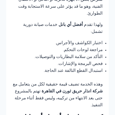
تتعرض بعض الأجهزة للأتربة أو التآكل أو الأعطال
الفنية، وهو ما قد يؤثر على سرعة الاستجابة وقت
الطوارئ.
ولهذا تقدم
أفضل أي بانل
خدمات صيانة دورية
تشمل:
اختبار الكواشف والأجراس.
مراجعة لوحات التحكم.
التأكد من سلامة البطاريات والتوصيلات.
فحص البرمجة والإشارات.
استبدال القطع التالفة عند الحاجة.
وهذه الخدمة تضيف قيمة حقيقية لكل من يتعامل مع
شركة انذار حريق ثورن في القاهرة
تهتم بالمشروع
حتى بعد الانتهاء من تركيبه، وليس فقط أثناء مرحلة
التنفيذ.