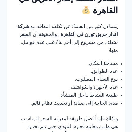
القاهرة
يتساءل كثير من العملاء عن تكلفة التعاقد مع
شركة
انذار حريق ثورن في القاهرة
، والحقيقة أن السعر
يختلف من مشروع إلى آخر بناءً على عدة عوامل،
منها:
مساحة المكان.
عدد الطوابق.
نوع النظام المطلوب.
عدد الأجهزة والكواشف.
طبيعة النشاط داخل المنشأة.
مدى الحاجة إلى صيانة أو تحديث نظام قائم.
ولذلك فإن أفضل طريقة لمعرفة السعر المناسب
هي طلب معاينة فعلية للموقع، حتى يتم تحديد