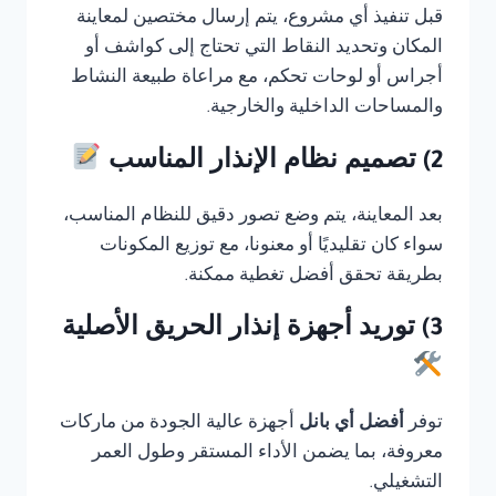
قبل تنفيذ أي مشروع، يتم إرسال مختصين لمعاينة
المكان وتحديد النقاط التي تحتاج إلى كواشف أو
أجراس أو لوحات تحكم، مع مراعاة طبيعة النشاط
والمساحات الداخلية والخارجية.
2) تصميم نظام الإنذار المناسب
بعد المعاينة، يتم وضع تصور دقيق للنظام المناسب،
سواء كان تقليديًا أو معنونا، مع توزيع المكونات
بطريقة تحقق أفضل تغطية ممكنة.
3) توريد أجهزة إنذار الحريق الأصلية
توفر
أفضل أي بانل
أجهزة عالية الجودة من ماركات
معروفة، بما يضمن الأداء المستقر وطول العمر
التشغيلي.