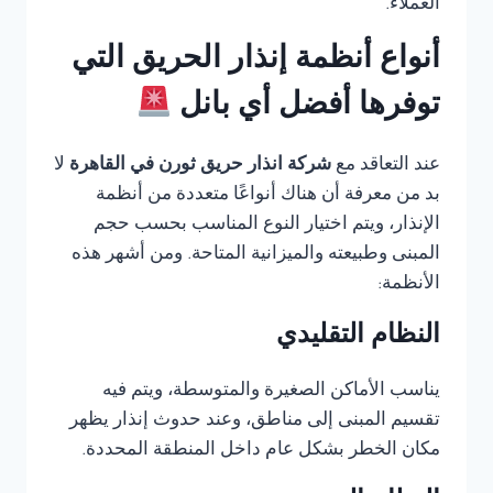
العملاء.
أنواع أنظمة إنذار الحريق التي
توفرها أفضل أي بانل
عند التعاقد مع
شركة انذار حريق ثورن في القاهرة
لا
بد من معرفة أن هناك أنواعًا متعددة من أنظمة
الإنذار، ويتم اختيار النوع المناسب بحسب حجم
المبنى وطبيعته والميزانية المتاحة. ومن أشهر هذه
الأنظمة:
النظام التقليدي
يناسب الأماكن الصغيرة والمتوسطة، ويتم فيه
تقسيم المبنى إلى مناطق، وعند حدوث إنذار يظهر
مكان الخطر بشكل عام داخل المنطقة المحددة.