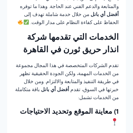
والمتابعة والدعم الفني عند الحاجة. وهذا ما توفره
أفضل أي بانل
من خلال خدمة شاملة تهدف إلى
الحفاظ على كفاءة النظام على مدار الوقت.
الخدمات التي تقدمها شركة
انذار حريق ثورن في القاهرة
تقدم الشركات المتخصصة في هذا المجال مجموعة
من الخدمات المهمة، ولكن الجودة الحقيقية تظهر
في طريقة التنفيذ والمتابعة والالتزام. ومن خلال
خبرتها في السوق، تقدم
أفضل أي بانل
باقة متكاملة
من الخدمات تشمل:
1) معاينة الموقع وتحديد الاحتياجات