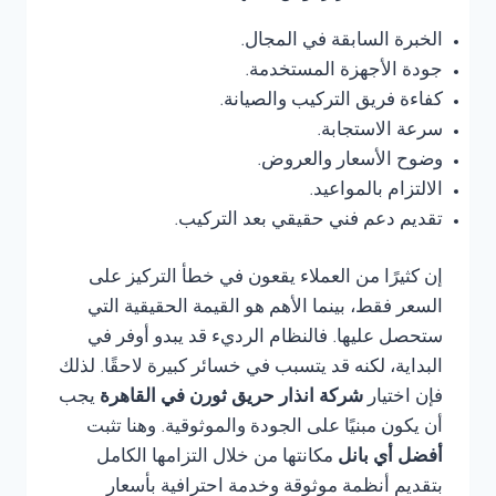
الخبرة السابقة في المجال.
جودة الأجهزة المستخدمة.
كفاءة فريق التركيب والصيانة.
سرعة الاستجابة.
وضوح الأسعار والعروض.
الالتزام بالمواعيد.
تقديم دعم فني حقيقي بعد التركيب.
إن كثيرًا من العملاء يقعون في خطأ التركيز على
السعر فقط، بينما الأهم هو القيمة الحقيقية التي
ستحصل عليها. فالنظام الرديء قد يبدو أوفر في
البداية، لكنه قد يتسبب في خسائر كبيرة لاحقًا. لذلك
فإن اختيار
شركة انذار حريق ثورن في القاهرة
يجب
أن يكون مبنيًا على الجودة والموثوقية. وهنا تثبت
أفضل أي بانل
مكانتها من خلال التزامها الكامل
بتقديم أنظمة موثوقة وخدمة احترافية بأسعار