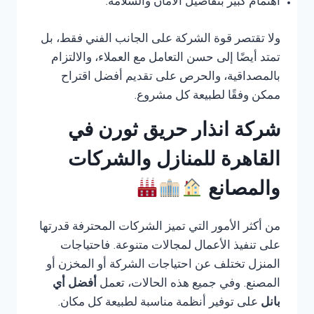
اهتمام كبير بتفاصيل الأمان والسلامة.
ولا تقتصر قوة الشركة على الجانب الفني فقط، بل
تمتد أيضًا إلى حسن التعامل مع العملاء، والالتزام
بالمصداقية، والحرص على تقديم أفضل اقتراح
ممكن وفقًا لطبيعة كل مشروع.
شركة انذار حريق ثورن في
القاهرة للمنازل والشركات
والمصانع
من أكثر الأمور التي تميز الشركات المحترفة قدرتها
على تنفيذ الأعمال لمجالات متنوعة. فاحتياجات
المنزل تختلف عن احتياجات الشركة أو المخزن أو
المصنع. وفي جميع هذه الحالات، تعمل
أفضل أي
بانل
على توفير أنظمة مناسبة لطبيعة كل مكان.