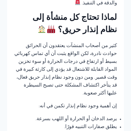
والدقة في التنفيذ.
لماذا تحتاج كل منشأة إلى
نظام إنذار حريق؟
كثير من أصحاب المنشآت يعتقدون أن الحرائق
حوادث نادرة، لكن الواقع يثبت أن أي تماس كهربائي
بسيط أو ارتفاع في درجات الحرارة أو سوء تخزين
المواد القابلة للاشتعال قد يؤدي إلى كارثة كبيرة في
وقت قصير. ومن دون وجود نظام إنذار حريق فعال،
قد يتأخر اكتشاف المشكلة حتى تصبح السيطرة
عليها أكثر صعوبة.
إن أهمية وجود نظام إنذار تكمن في أنه:
يرصد الدخان أو الحرارة أو اللهب بسرعة.
يطلق صفارات التنبيه فورًا.