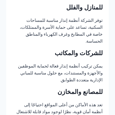
للمنازل والفلل
توفر الشركة أنظمة إنذار مناسبة للمساحات
السكنية، تساعد على حماية الأسرة والممتلكات،
خاصة في المطابخ وغرف الكهرباء والمناطق
الحساسة.
للشركات والمكاتب
يمكن تركيب أنظمة إنذار فعالة لحماية الموظفين
والأجهزة والمستندات، مع حلول مناسبة للمباني
الإدارية متعددة الطوابق.
للمصانع والمخازن
تعد هذه الأماكن من أعلى المواقع احتياجًا إلى
أنظمة أمان قوية، نظرًا لوجود مواد قابلة للاشتعال