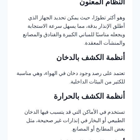
النظام المعنون
وهو أكثر تطورًا، حيث يمكن تحديد الجهاز الذي
أطلق الإنذار بدقة، مما يسهل سرعة الاستجابة
ويجعله مناسبًا للمباني الكبيرة والفنادق والمصانع
والمنشآت المعقدة.
أنظمة الكشف بالدخان
تعتمد على رصد وجود دخان في الهواء، وهي مناسبة
للكثير من البيئات الداخلية.
أنظمة الكشف بالحرارة
تستخدم في الأماكن التي قد يتسبب فيها الدخان
الطبيعي أو البخار في إنذارات غير صحيحة، مثل
بعض المطابخ أو المصانع.