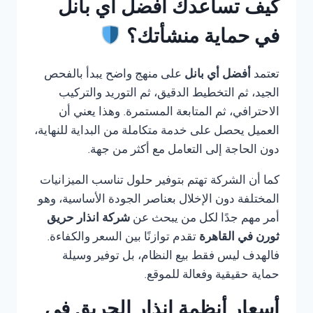
كيف تساعدك أفضل أي بانل
في حماية منشأتك؟
تعتمد
أفضل أي بانل
على منهج واضح يبدأ بالفحص
الجيد، ثم التخطيط الدقيق، ثم التوريد والتركيب
الاحترافي، ثم المتابعة المستمرة. وهذا يعني أن
العميل يحصل على خدمة متكاملة من البداية للنهاية،
دون الحاجة إلى التعامل مع أكثر من جهة.
كما أن الشركة تهتم بتوفير حلول تناسب الميزانيات
المختلفة دون الإخلال بعناصر الجودة الأساسية، وهو
أمر مهم جدًا لكل من يبحث عن
شركة انذار حريق
ثورن في القاهرة
تقدم توازنًا بين السعر والكفاءة.
فالهدف ليس فقط بيع النظام، بل توفير وسيلة
حماية حقيقية وفعالة للموقع.
أسعار أنظمة إنذار الحريق في