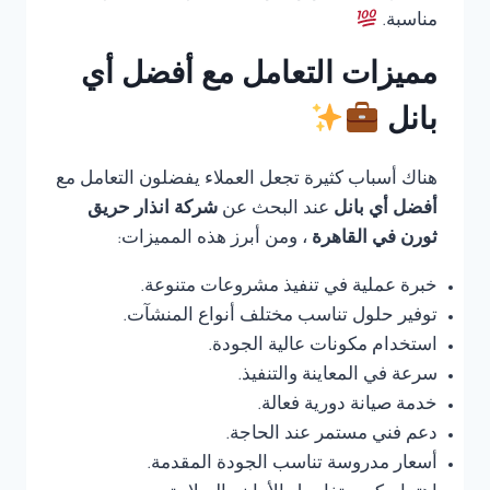
مناسبة.
مميزات التعامل مع أفضل أي
بانل
هناك أسباب كثيرة تجعل العملاء يفضلون التعامل مع
أفضل أي بانل
عند البحث عن
شركة انذار حريق
ثورن في القاهرة
، ومن أبرز هذه المميزات:
خبرة عملية في تنفيذ مشروعات متنوعة.
توفير حلول تناسب مختلف أنواع المنشآت.
استخدام مكونات عالية الجودة.
سرعة في المعاينة والتنفيذ.
خدمة صيانة دورية فعالة.
دعم فني مستمر عند الحاجة.
أسعار مدروسة تناسب الجودة المقدمة.