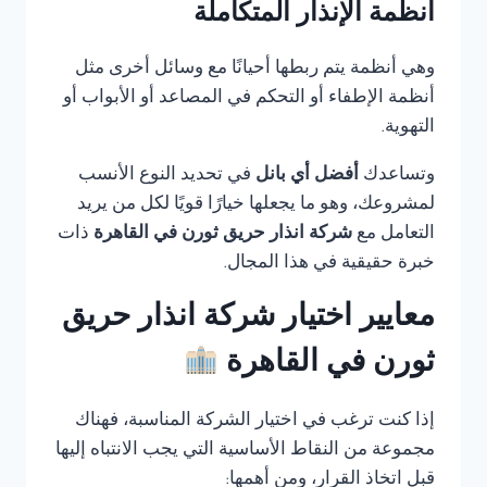
أنظمة الإنذار المتكاملة
وهي أنظمة يتم ربطها أحيانًا مع وسائل أخرى مثل
أنظمة الإطفاء أو التحكم في المصاعد أو الأبواب أو
التهوية.
وتساعدك
أفضل أي بانل
في تحديد النوع الأنسب
لمشروعك، وهو ما يجعلها خيارًا قويًا لكل من يريد
التعامل مع
شركة انذار حريق ثورن في القاهرة
ذات
خبرة حقيقية في هذا المجال.
معايير اختيار شركة انذار حريق
ثورن في القاهرة
إذا كنت ترغب في اختيار الشركة المناسبة، فهناك
مجموعة من النقاط الأساسية التي يجب الانتباه إليها
قبل اتخاذ القرار، ومن أهمها: