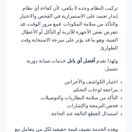
تركيب النظام وحده لا يكفي، لأن كفاءة أي نظام
إنذار تعتمد على الاستمرارية في الفحص والاختبار
والتأكد من سلامة المكونات. فمع مرور الوقت، قد
تتعرض بعض الأجهزة للأتربة أو التآكل أو الأعطال
الفنية، وهو ما قد يؤثر على سرعة الاستجابة وقت
الطوارئ.
ولهذا تقدم
أفضل أي بانل
خدمات صيانة دورية
تشمل:
اختبار الكواشف والأجراس.
مراجعة لوحات التحكم.
التأكد من سلامة البطاريات والتوصيلات.
فحص البرمجة والإشارات.
استبدال القطع التالفة عند الحاجة.
وهذه الخدمة تضيف قيمة حقيقية لكل من يتعامل مع