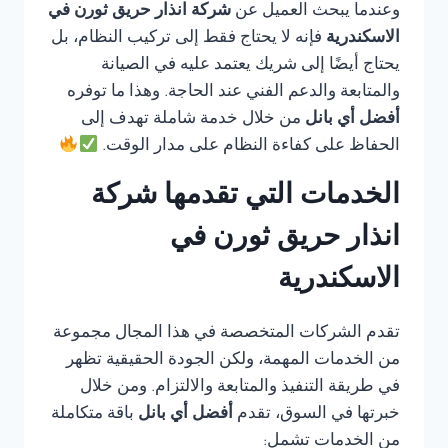
وعندما يبحث العميل عن
شركة انذار حريق ثورن في
الاسكندرية
فإنه لا يحتاج فقط إلى تركيب النظام، بل
يحتاج أيضًا إلى شريك يعتمد عليه في الصيانة
والمتابعة والدعم الفني عند الحاجة. وهذا ما توفره
أفضل أي بانل
من خلال خدمة شاملة تهدف إلى
الحفاظ على كفاءة النظام على مدار الوقت.
الخدمات التي تقدمها شركة
انذار حريق ثورن في
الاسكندرية
تقدم الشركات المتخصصة في هذا المجال مجموعة
من الخدمات المهمة، ولكن الجودة الحقيقية تظهر
في طريقة التنفيذ والمتابعة والالتزام. ومن خلال
خبرتها في السوق، تقدم
أفضل أي بانل
باقة متكاملة
من الخدمات تشمل: