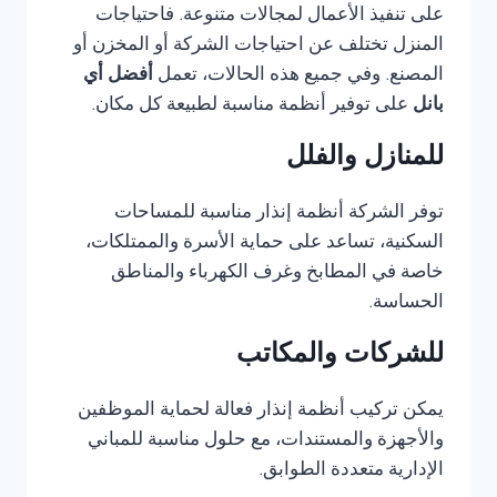
على تنفيذ الأعمال لمجالات متنوعة. فاحتياجات
المنزل تختلف عن احتياجات الشركة أو المخزن أو
المصنع. وفي جميع هذه الحالات، تعمل
أفضل أي
بانل
على توفير أنظمة مناسبة لطبيعة كل مكان.
للمنازل والفلل
توفر الشركة أنظمة إنذار مناسبة للمساحات
السكنية، تساعد على حماية الأسرة والممتلكات،
خاصة في المطابخ وغرف الكهرباء والمناطق
الحساسة.
للشركات والمكاتب
يمكن تركيب أنظمة إنذار فعالة لحماية الموظفين
والأجهزة والمستندات، مع حلول مناسبة للمباني
الإدارية متعددة الطوابق.