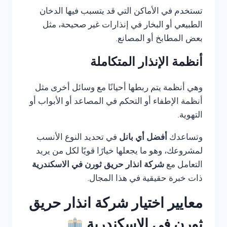
تستخدم في الأماكن التي قد يتسبب فيها الدخان
الطبيعي أو البخار في إنذارات غير صحيحة، مثل
بعض المطابخ أو المصانع.
أنظمة الإنذار المتكاملة
وهي أنظمة يتم ربطها أحيانًا مع وسائل أخرى مثل
أنظمة الإطفاء أو التحكم في المصاعد أو الأبواب أو
التهوية.
وتساعدك
أفضل أي بانل
في تحديد النوع الأنسب
لمشروعك، وهو ما يجعلها خيارًا قويًا لكل من يريد
التعامل مع
شركة انذار حريق ثورن في الاسكندرية
ذات خبرة حقيقية في هذا المجال.
معايير اختيار شركة انذار حريق
ثورن في الاسكندرية