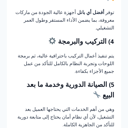
توفر
أفضل أي بانل
أجهزة عالية الجودة من ماركات
معروفة، بما يضمن الأداء المستقر وطول العمر
التشغيلي.
4) التركيب والبرمجة
يتم تنفيذ أعمال التركيب باحترافية عالية، ثم برمجة
اللوحات وتجربة النظام بالكامل للتأكد من عمل
جميع الأجزاء بكفاءة.
5) الصيانة الدورية وخدمة ما بعد
البيع
وهي من أهم الخدمات التي يحتاجها العميل بعد
التشغيل، لأن أي نظام أمان يحتاج إلى متابعة دورية
للتأكد من الجاهزية الكاملة.