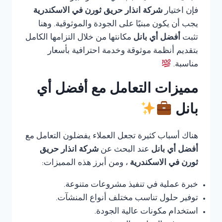
فإن اختيار
شركة انذار حريق ثورن في الاسكندرية
يجب أن يكون مبنيًا على الجودة والموثوقية. وهنا
تثبت
أفضل أي بانل
مكانتها من خلال التزامها الكامل
بتقديم أنظمة موثوقة وخدمة احترافية بأسعار
مناسبة.
مميزات التعامل مع أفضل أي
بانل
هناك أسباب كثيرة تجعل العملاء يفضلون التعامل مع
أفضل أي بانل
عند البحث عن
شركة انذار حريق
ثورن في الاسكندرية
، ومن أبرز هذه المميزات:
خبرة عملية في تنفيذ مشروعات متنوعة.
توفير حلول تناسب مختلف أنواع المنشآت.
استخدام مكونات عالية الجودة.