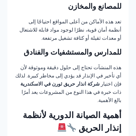
للمصانع والمخازن
تعد هذه الأماكن من أعلى المواقع احتياجًا إلى
أنظمة أمان قوية، نظرًا لوجود مواد قابلة للاشتعال
أو معدات ثقيلة أو كثافة تشغيل مرتفعة.
للمدارس والمستشفيات والفنادق
هذه المنشآت تحتاج إلى حلول دقيقة وموثوقة لأن
أي تأخير في الإنذار قد يؤدي إلى مخاطر كبيرة. لذلك
فإن اختيار
شركة انذار حريق ثورن في الاسكندرية
ذات خبرة في هذا النوع من المشروعات يعد أمرًا
بالغ الأهمية.
أهمية الصيانة الدورية لأنظمة
إنذار الحريق