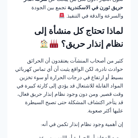
تكون الخيار الأول لكل من يبحث عن
شركة انذار
حريق ثورن في الاسكندرية
تجمع بين الجودة
والسرعة والدقة في التنفيذ.
لماذا تحتاج كل منشأة إلى
نظام إنذار حريق؟
كثير من أصحاب المنشآت يعتقدون أن الحرائق
حوادث نادرة، لكن الواقع يثبت أن أي تماس كهربائي
بسيط أو ارتفاع في درجات الحرارة أو سوء تخزين
المواد القابلة للاشتعال قد يؤدي إلى كارثة كبيرة في
وقت قصير. ومن دون وجود نظام إنذار حريق فعال،
قد يتأخر اكتشاف المشكلة حتى تصبح السيطرة
عليها أكثر صعوبة.
إن أهمية وجود نظام إنذار تكمن في أنه: