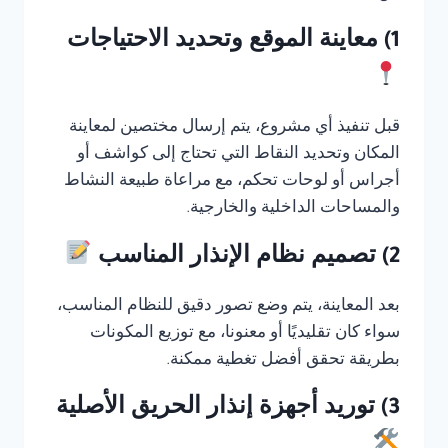
1) معاينة الموقع وتحديد الاحتياجات
قبل تنفيذ أي مشروع، يتم إرسال مختصين لمعاينة
المكان وتحديد النقاط التي تحتاج إلى كواشف أو
أجراس أو لوحات تحكم، مع مراعاة طبيعة النشاط
والمساحات الداخلية والخارجية.
2) تصميم نظام الإنذار المناسب
بعد المعاينة، يتم وضع تصور دقيق للنظام المناسب،
سواء كان تقليديًا أو معنونا، مع توزيع المكونات
بطريقة تحقق أفضل تغطية ممكنة.
3) توريد أجهزة إنذار الحريق الأصلية