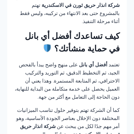
شركة انذار حريق ثورن في الاسكندرية
تهتم
بالمشروع حتى بعد الانتهاء من تركيبه، وليس فقط
أثناء مرحلة التنفيذ.
كيف تساعدك أفضل أي بانل
في حماية منشأتك؟
تعتمد
أفضل أي بانل
على منهج واضح يبدأ بالفحص
الجيد، ثم التخطيط الدقيق، ثم التوريد والتركيب
الاحترافي، ثم المتابعة المستمرة. وهذا يعني أن
العميل يحصل على خدمة متكاملة من البداية للنهاية،
دون الحاجة إلى التعامل مع أكثر من جهة.
كما أن الشركة تهتم بتوفير حلول تناسب الميزانيات
المختلفة دون الإخلال بعناصر الجودة الأساسية، وهو
أمر مهم جدًا لكل من يبحث عن
شركة انذار حريق