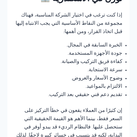
إذا كنت ترغب في اختيار الشركة المناسبة، فهناك
مجموعة من النقاط الأساسية التي يجب الانتباه إليها
قبل اتخاذ القرار، ومن أهمها:
الخبرة السابقة في المجال.
جودة الأجهزة المستخدمة.
كفاءة فريق التركيب والصيانة.
سرعة الاستجابة.
وضوح الأسعار والعروض.
الالتزام بالمواعيد.
تقديم دعم فني حقيقي بعد التركيب.
إن كثيرًا من العملاء يقعون في خطأ التركيز على
السعر فقط، بينما الأهم هو القيمة الحقيقية التي
ستحصل عليها. فالنظام الرديء قد يبدو أوفر في
البداية، لكنه قد يتسبب في خسائر كبيرة لاحقًا. لذلك