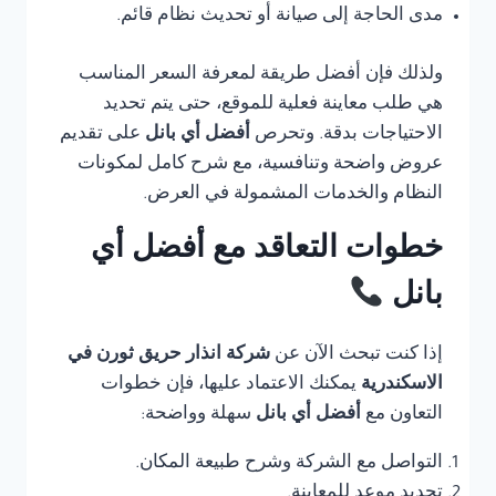
مدى الحاجة إلى صيانة أو تحديث نظام قائم.
ولذلك فإن أفضل طريقة لمعرفة السعر المناسب
هي طلب معاينة فعلية للموقع، حتى يتم تحديد
الاحتياجات بدقة. وتحرص
أفضل أي بانل
على تقديم
عروض واضحة وتنافسية، مع شرح كامل لمكونات
النظام والخدمات المشمولة في العرض.
خطوات التعاقد مع أفضل أي
بانل
إذا كنت تبحث الآن عن
شركة انذار حريق ثورن في
الاسكندرية
يمكنك الاعتماد عليها، فإن خطوات
التعاون مع
أفضل أي بانل
سهلة وواضحة:
التواصل مع الشركة وشرح طبيعة المكان.
تحديد موعد للمعاينة.