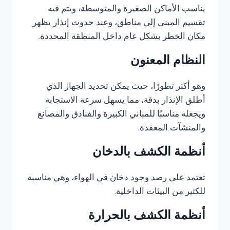
يناسب الأماكن الصغيرة والمتوسطة، ويتم فيه
تقسيم المبنى إلى مناطق، وعند حدوث إنذار يظهر
مكان الخطر بشكل عام داخل المنطقة المحددة.
النظام المعنون
وهو أكثر تطورًا، حيث يمكن تحديد الجهاز الذي
أطلق الإنذار بدقة، مما يسهل سرعة الاستجابة
ويجعله مناسبًا للمباني الكبيرة والفنادق والمصانع
والمنشآت المعقدة.
أنظمة الكشف بالدخان
تعتمد على رصد وجود دخان في الهواء، وهي مناسبة
للكثير من البيئات الداخلية.
أنظمة الكشف بالحرارة