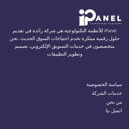
الاسكندرية
01554305486
iPanel للأنظمة التكنولوجية هي شركة رائدة في تقديم
حلول رقمية مبتكرة تخدم احتياجات السوق الحديث. نحن
متخصصون في خدمات التسويق الإلكتروني، تصميم
وتطوير التطبيقات
سياسة الخصوصية
خدمات الشركة
من نحن
اتصل بنا