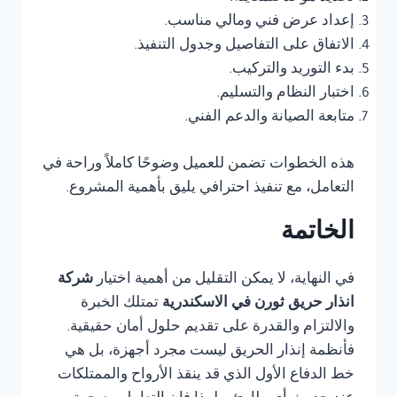
إعداد عرض فني ومالي مناسب.
الاتفاق على التفاصيل وجدول التنفيذ.
بدء التوريد والتركيب.
اختبار النظام والتسليم.
متابعة الصيانة والدعم الفني.
هذه الخطوات تضمن للعميل وضوحًا كاملاً وراحة في
التعامل، مع تنفيذ احترافي يليق بأهمية المشروع.
الخاتمة
في النهاية، لا يمكن التقليل من أهمية اختيار
شركة
انذار حريق ثورن في الاسكندرية
تمتلك الخبرة
والالتزام والقدرة على تقديم حلول أمان حقيقية.
فأنظمة إنذار الحريق ليست مجرد أجهزة، بل هي
خط الدفاع الأول الذي قد ينقذ الأرواح والممتلكات