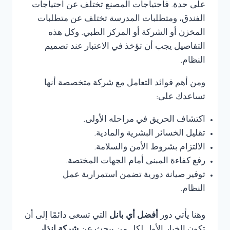
على حدة. فاحتياجات المصنع تختلف عن احتياجات
الفندق، ومتطلبات المدرسة تختلف عن متطلبات
المخزن أو الشركة أو المركز الطبي. وكل هذه
التفاصيل يجب أن تؤخذ في الاعتبار عند تصميم
النظام.
ومن أهم فوائد التعامل مع شركة متخصصة أنها
تساعدك على:
اكتشاف الحريق في مراحله الأولى.
تقليل الخسائر البشرية والمادية.
الالتزام بشروط الأمن والسلامة.
رفع كفاءة المبنى أمام الجهات المختصة.
توفير صيانة دورية تضمن استمرارية عمل
النظام.
وهنا يأتي دور
أفضل أي بانل
التي تسعى دائمًا إلى أن