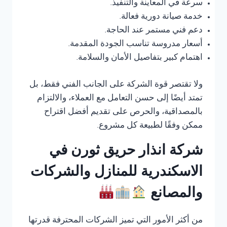
سرعة في المعاينة والتنفيذ.
خدمة صيانة دورية فعالة.
دعم فني مستمر عند الحاجة.
أسعار مدروسة تناسب الجودة المقدمة.
اهتمام كبير بتفاصيل الأمان والسلامة.
ولا تقتصر قوة الشركة على الجانب الفني فقط، بل
تمتد أيضًا إلى حسن التعامل مع العملاء، والالتزام
بالمصداقية، والحرص على تقديم أفضل اقتراح
ممكن وفقًا لطبيعة كل مشروع.
شركة انذار حريق ثورن في
الاسكندرية للمنازل والشركات
والمصانع
من أكثر الأمور التي تميز الشركات المحترفة قدرتها