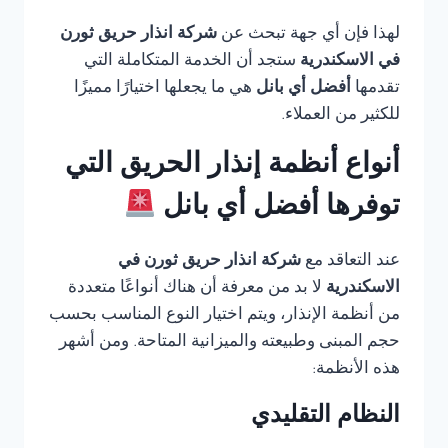
لهذا فإن أي جهة تبحث عن
شركة انذار حريق ثورن
في الاسكندرية
ستجد أن الخدمة المتكاملة التي
تقدمها
أفضل أي بانل
هي ما يجعلها اختيارًا مميزًا
للكثير من العملاء.
أنواع أنظمة إنذار الحريق التي
توفرها أفضل أي بانل
عند التعاقد مع
شركة انذار حريق ثورن في
الاسكندرية
لا بد من معرفة أن هناك أنواعًا متعددة
من أنظمة الإنذار، ويتم اختيار النوع المناسب بحسب
حجم المبنى وطبيعته والميزانية المتاحة. ومن أشهر
هذه الأنظمة:
النظام التقليدي