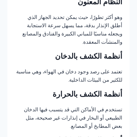
النظام المعنون
وهو أكثر تطورًا، حيث يمكن تحديد الجهاز الذي
أطلق الإنذار بدقة، مما يسهل سرعة الاستجابة
ويجعله مناسبًا للمباني الكبيرة والفنادق والمصانع
والمنشآت المعقدة.
أنظمة الكشف بالدخان
تعتمد على رصد وجود دخان في الهواء، وهي مناسبة
للكثير من البيئات الداخلية.
أنظمة الكشف بالحرارة
تستخدم في الأماكن التي قد يتسبب فيها الدخان
الطبيعي أو البخار في إنذارات غير صحيحة، مثل
بعض المطابخ أو المصانع.