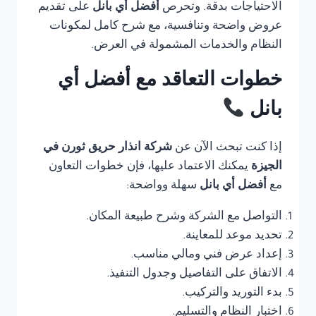
الاحتياجات بدقة. وتحرص
أفضل أي بانل
على تقديم
عروض واضحة وتنافسية، مع شرح كامل لمكونات
النظام والخدمات المشمولة في العرض.
خطوات التعاقد مع أفضل أي
بانل
إذا كنت تبحث الآن عن
شركة انذار حريق ثورن في
الجيزة
يمكنك الاعتماد عليها، فإن خطوات التعاون
مع
أفضل أي بانل
سهلة وواضحة:
التواصل مع الشركة وشرح طبيعة المكان.
تحديد موعد للمعاينة.
إعداد عرض فني ومالي مناسب.
الاتفاق على التفاصيل وجدول التنفيذ.
بدء التوريد والتركيب.
اختبار النظام والتسليم.