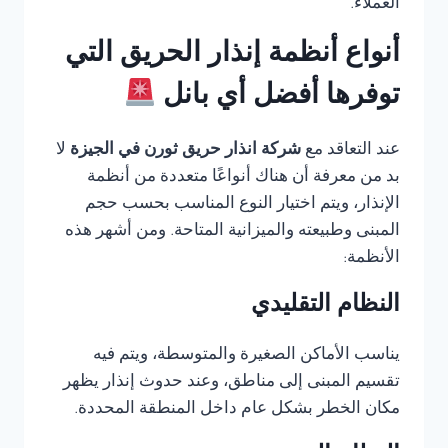
العملاء.
أنواع أنظمة إنذار الحريق التي
توفرها أفضل أي بانل
عند التعاقد مع
شركة انذار حريق ثورن في الجيزة
لا
بد من معرفة أن هناك أنواعًا متعددة من أنظمة
الإنذار، ويتم اختيار النوع المناسب بحسب حجم
المبنى وطبيعته والميزانية المتاحة. ومن أشهر هذه
الأنظمة:
النظام التقليدي
يناسب الأماكن الصغيرة والمتوسطة، ويتم فيه
تقسيم المبنى إلى مناطق، وعند حدوث إنذار يظهر
مكان الخطر بشكل عام داخل المنطقة المحددة.