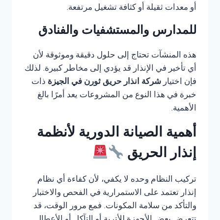
أو معدات ثقيلة أو كثافة تشغيل مرتفعة.
للمدارس والمستشفيات والفنادق
هذه المنشآت تحتاج إلى حلول دقيقة وموثوقة لأن
أي تأخير في الإنذار قد يؤدي إلى مخاطر كبيرة. لذلك
فإن اختيار
شركة انذار حريق ثورن في الجيزة
ذات
خبرة في هذا النوع من المشروعات يعد أمرًا بالغ
الأهمية.
أهمية الصيانة الدورية لأنظمة
إنذار الحريق
تركيب النظام وحده لا يكفي، لأن كفاءة أي نظام
إنذار تعتمد على الاستمرارية في الفحص والاختبار
والتأكد من سلامة المكونات. فمع مرور الوقت، قد