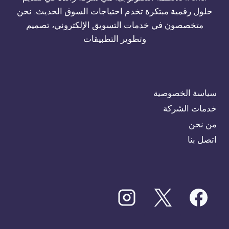
حلول رقمية مبتكرة تخدم احتياجات السوق الحديث. نحن
متخصصون في خدمات التسويق الإلكتروني، تصميم
وتطوير التطبيقات
سياسة الخصوصية
خدمات الشركة
من نحن
اتصل بنا