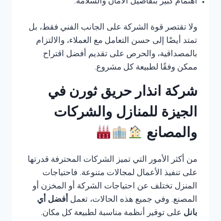
اهتمام كبير بتفاصيل الأمان والسلامة.
ولا تقتصر قوة الشركة على الجانب الفني فقط، بل
تمتد أيضًا إلى حسن التعامل مع العملاء، والالتزام
بالمصداقية، والحرص على تقديم أفضل اقتراح
ممكن وفقًا لطبيعة كل مشروع.
شركة انذار حريق ثورن في
الجيزة للمنازل والشركات
والمصانع
من أكثر الأمور التي تميز الشركات المحترفة قدرتها
على تنفيذ الأعمال لمجالات متنوعة. فاحتياجات
المنزل تختلف عن احتياجات الشركة أو المخزن أو
المصنع. وفي جميع هذه الحالات، تعمل
أفضل أي
بانل
على توفير أنظمة مناسبة لطبيعة كل مكان.