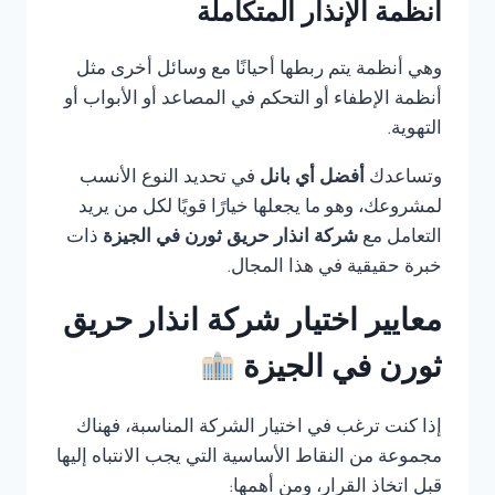
أنظمة الإنذار المتكاملة
وهي أنظمة يتم ربطها أحيانًا مع وسائل أخرى مثل
أنظمة الإطفاء أو التحكم في المصاعد أو الأبواب أو
التهوية.
وتساعدك
أفضل أي بانل
في تحديد النوع الأنسب
لمشروعك، وهو ما يجعلها خيارًا قويًا لكل من يريد
التعامل مع
شركة انذار حريق ثورن في الجيزة
ذات
خبرة حقيقية في هذا المجال.
معايير اختيار شركة انذار حريق
ثورن في الجيزة
إذا كنت ترغب في اختيار الشركة المناسبة، فهناك
مجموعة من النقاط الأساسية التي يجب الانتباه إليها
قبل اتخاذ القرار، ومن أهمها: