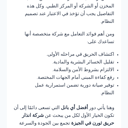
المخزن أو الشركة أو المركز الطبي. وكل هذه
التفاصيل يجب أن تؤخذ في الاعتبار عند تصميم
النظام.
ومن أهم فوائد التعامل مع شركة متخصصة أنها
تساعدك على:
اكتشاف الحريق في مراحله الأولى.
تقليل الخسائر البشرية والمادية.
الالتزام بشروط الأمن والسلامة.
رفع كفاءة المبنى أمام الجهات المختصة.
توفير صيانة دورية تضمن استمرارية عمل
النظام.
وهنا يأتي دور
أفضل أي بانل
التي تسعى دائمًا إلى أن
تكون الخيار الأول لكل من يبحث عن
شركة انذار
حريق ثورن في الجيزة
تجمع بين الجودة والسرعة