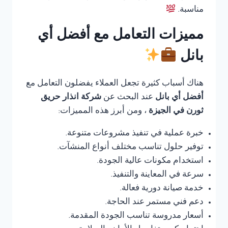
مناسبة.
مميزات التعامل مع أفضل أي
بانل
هناك أسباب كثيرة تجعل العملاء يفضلون التعامل مع
أفضل أي بانل
عند البحث عن
شركة انذار حريق
ثورن في الجيزة
، ومن أبرز هذه المميزات:
خبرة عملية في تنفيذ مشروعات متنوعة.
توفير حلول تناسب مختلف أنواع المنشآت.
استخدام مكونات عالية الجودة.
سرعة في المعاينة والتنفيذ.
خدمة صيانة دورية فعالة.
دعم فني مستمر عند الحاجة.
أسعار مدروسة تناسب الجودة المقدمة.