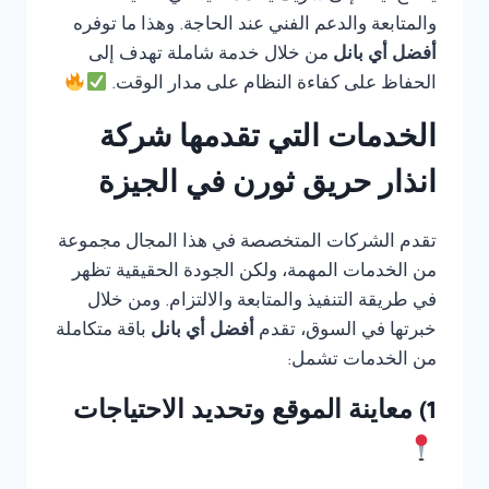
والمتابعة والدعم الفني عند الحاجة. وهذا ما توفره
أفضل أي بانل
من خلال خدمة شاملة تهدف إلى
الحفاظ على كفاءة النظام على مدار الوقت.
الخدمات التي تقدمها شركة
انذار حريق ثورن في الجيزة
تقدم الشركات المتخصصة في هذا المجال مجموعة
من الخدمات المهمة، ولكن الجودة الحقيقية تظهر
في طريقة التنفيذ والمتابعة والالتزام. ومن خلال
خبرتها في السوق، تقدم
أفضل أي بانل
باقة متكاملة
من الخدمات تشمل:
1) معاينة الموقع وتحديد الاحتياجات