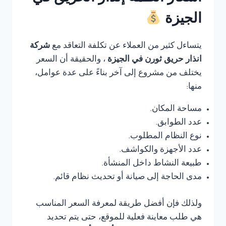
الجيزة
يتساءل كثير من العملاء عن تكلفة التعاقد مع
شركة
انذار حريق ثورن في الجيزة
، والحقيقة أن السعر
يختلف من مشروع إلى آخر بناءً على عدة عوامل،
منها:
مساحة المكان.
عدد الطوابق.
نوع النظام المطلوب.
عدد الأجهزة والكواشف.
طبيعة النشاط داخل المنشأة.
مدى الحاجة إلى صيانة أو تحديث نظام قائم.
ولذلك فإن أفضل طريقة لمعرفة السعر المناسب
هي طلب معاينة فعلية للموقع، حتى يتم تحديد