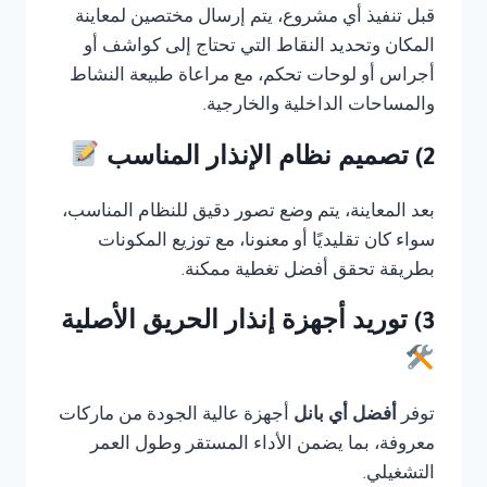
قبل تنفيذ أي مشروع، يتم إرسال مختصين لمعاينة
المكان وتحديد النقاط التي تحتاج إلى كواشف أو
أجراس أو لوحات تحكم، مع مراعاة طبيعة النشاط
والمساحات الداخلية والخارجية.
2) تصميم نظام الإنذار المناسب
بعد المعاينة، يتم وضع تصور دقيق للنظام المناسب،
سواء كان تقليديًا أو معنونا، مع توزيع المكونات
بطريقة تحقق أفضل تغطية ممكنة.
3) توريد أجهزة إنذار الحريق الأصلية
توفر
أفضل أي بانل
أجهزة عالية الجودة من ماركات
معروفة، بما يضمن الأداء المستقر وطول العمر
التشغيلي.