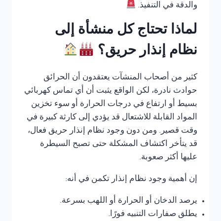
والدقة في التنفيذ.
لماذا تحتاج كل منشأة إلى
نظام إنذار حريق؟
كثير من أصحاب المنشآت يعتقدون أن الحرائق
حوادث نادرة، لكن الواقع يثبت أن أي تماس كهربائي
بسيط أو ارتفاع في درجات الحرارة أو سوء تخزين
المواد القابلة للاشتعال قد يؤدي إلى كارثة كبيرة في
وقت قصير. ومن دون وجود نظام إنذار حريق فعال،
قد يتأخر اكتشاف المشكلة حتى تصبح السيطرة
عليها أكثر صعوبة.
إن أهمية وجود نظام إنذار تكمن في أنه:
يرصد الدخان أو الحرارة أو اللهب بسرعة.
يطلق صفارات التنبيه فورًا.