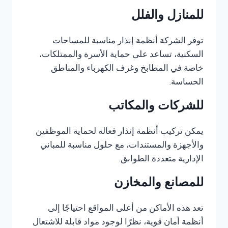
للمنازل والفلل
توفر الشركة أنظمة إنذار مناسبة للمساحات
السكنية، تساعد على حماية الأسرة والممتلكات،
خاصة في المطابخ وغرف الكهرباء والمناطق
الحساسة.
للشركات والمكاتب
يمكن تركيب أنظمة إنذار فعالة لحماية الموظفين
والأجهزة والمستندات، مع حلول مناسبة للمباني
الإدارية متعددة الطوابق.
للمصانع والمخازن
تعد هذه الأماكن من أعلى المواقع احتياجًا إلى
أنظمة أمان قوية، نظرًا لوجود مواد قابلة للاشتعال