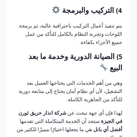
4) التركيب والبرمجة
يتم تنفيذ أعمال التركيب باحترافية عالية، ثم برمجة
اللوحات وتجربة النظام بالكامل للتأكد من عمل
جميع الأجزاء بكفاءة.
5) الصيانة الدورية وخدمة ما بعد
البيع
وهي من أهم الخدمات التي يحتاجها العميل بعد
التشغيل، لأن أي نظام أمان يحتاج إلى متابعة دورية
للتأكد من الجاهزية الكاملة.
لهذا فإن أي جهة تبحث عن
شركة انذار حريق ثورن
في الجيزة
ستجد أن الخدمة المتكاملة التي تقدمها
أفضل أي بانل
هي ما يجعلها اختيارًا مميزًا للكثير من