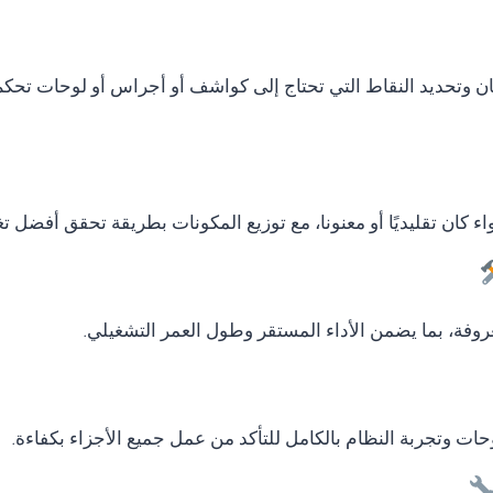
ان وتحديد النقاط التي تحتاج إلى كواشف أو أجراس أو لوحات تحكم
ء كان تقليديًا أو معنونا، مع توزيع المكونات بطريقة تحقق أفضل ت
وفة، بما يضمن الأداء المستقر وطول العمر التشغيلي.
لوحات وتجربة النظام بالكامل للتأكد من عمل جميع الأجزاء بكفاءة.