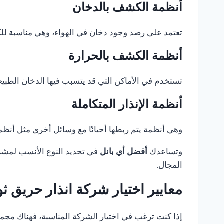
أنظمة الكشف بالدخان
تعتمد على رصد وجود دخان في الهواء، وهي مناسبة للكثي
أنظمة الكشف بالحرارة
تستخدم في الأماكن التي قد يتسبب فيها الدخان الطبيع
أنظمة الإنذار المتكاملة
وهي أنظمة يتم ربطها أحيانًا مع وسائل أخرى مثل أنظمة 
وتساعدك
أفضل أي بانل
في تحديد النوع الأنسب لمشروع
المجال.
معايير اختيار شركة انذار حريق 
إذا كنت ترغب في اختيار الشركة المناسبة، فهناك مجموعة