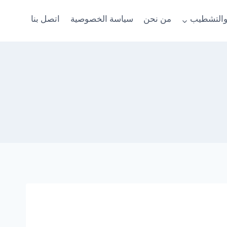
والتشطيب
من نحن
سياسة الخصوصية
اتصل بنا