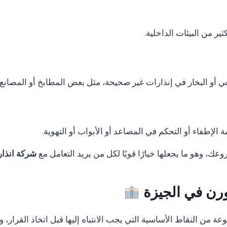
ر من البيئات الداخلية.
ي أو البخار في إنذارات غير صحيحة، مثل بعض المطابخ أو المصانع.
الإطفاء أو التحكم في المصاعد أو الأبواب أو التهوية.
ك، وهو ما يجعلها خيارًا قويًا لكل من يريد التعامل مع
شركة انذار
ثورن في الجيزة
 من النقاط الأساسية التي يجب الانتباه إليها قبل اتخاذ القرار، و