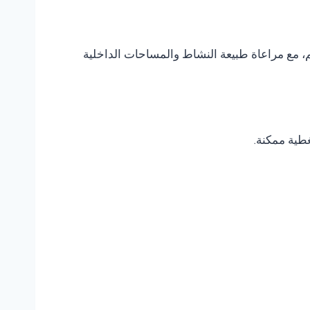
، مع مراعاة طبيعة النشاط والمساحات الداخلية
غطية ممكنة.