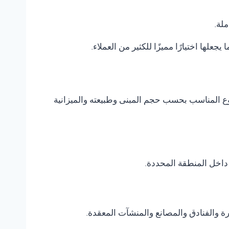
ملة.
يجعلها اختيارًا مميزًا للكثير من العملاء.
النوع المناسب بحسب حجم المبنى وطبيعته والميزانية
داخل المنطقة المحددة.
يرة والفنادق والمصانع والمنشآت المعقدة.