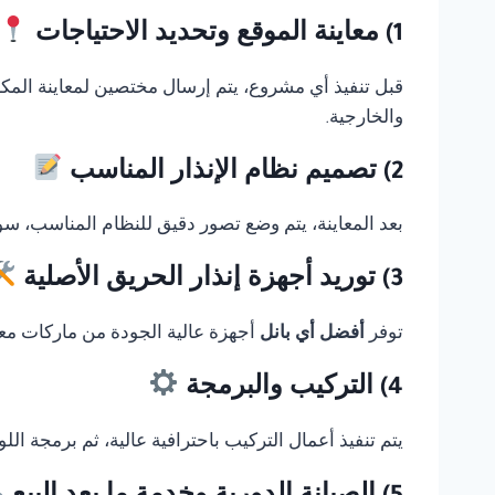
1) معاينة الموقع وتحديد الاحتياجات
قبل تنفيذ أي مشروع، يتم إرسال مختصين لمعاينة المك
والخارجية.
2) تصميم نظام الإنذار المناسب
بعد المعاينة، يتم وضع تصور دقيق للنظام المناسب، سوا
3) توريد أجهزة إنذار الحريق الأصلية
توفر
أفضل أي بانل
أجهزة عالية الجودة من ماركات معر
4) التركيب والبرمجة
يتم تنفيذ أعمال التركيب باحترافية عالية، ثم برمجة ال