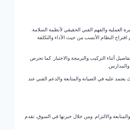
برة العملية والفهم الفني الحقيقي لأنظمة السلامة.
 اقتراح النظام الأنسب من حيث الأداء والتكلفة
صيل أثناء التركيب والبرمجة والاختبار. كما تحرص
 والمدارس.
 يعتمد عليه في الصيانة والمتابعة والدعم الفني عند
متابعة والالتزام. ومن خلال خبرتها في السوق، تقدم