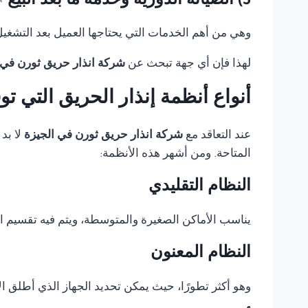
5) الصيانة الدورية وخدمة ما بعد البيع
وهي من أهم الخدمات التي يحتاجها العميل بعد التشغيل، 
لهذا فإن أي جهة تبحث عن
شركة انذار حريق ثورن في 
أنواع أنظمة إنذار الحريق التي ت
عند التعاقد مع
شركة انذار حريق ثورن في الجيزة
لا بد
المتاحة. ومن أشهر هذه الأنظمة:
النظام التقليدي
يناسب الأماكن الصغيرة والمتوسطة، ويتم فيه تقسيم 
النظام المعنون
وهو أكثر تطورًا، حيث يمكن تحديد الجهاز الذي أطلق الإ