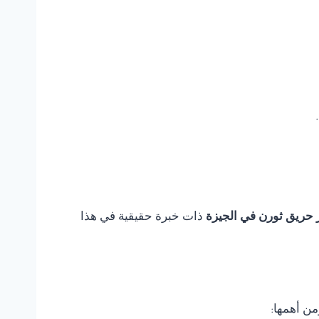
 حريق ثورن في الجيزة
ذات خبرة حقيقية في هذا
من أهمها: