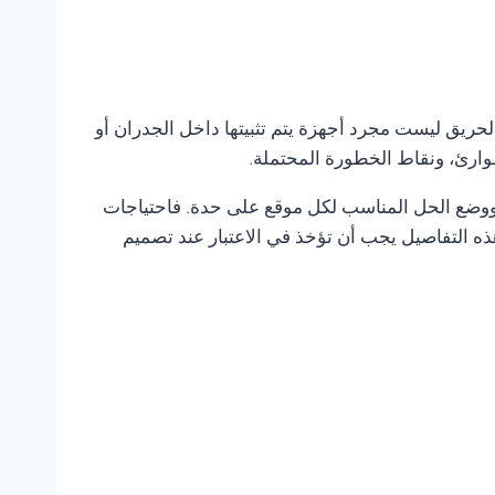
لحريق ليست مجرد أجهزة يتم تثبيتها داخل الجدران أو
وارئ، ونقاط الخطورة المحتملة.
ر ووضع الحل المناسب لكل موقع على حدة. فاحتياجات
ه التفاصيل يجب أن تؤخذ في الاعتبار عند تصميم