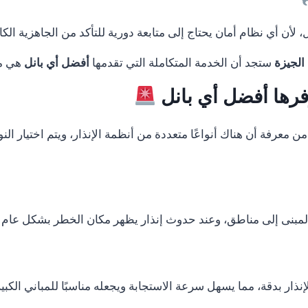
لأن أي نظام أمان يحتاج إلى متابعة دورية للتأكد من الجاهزية الكا
الجيزة
ستجد أن الخدمة المتكاملة التي تقدمها
أفضل أي بانل
هي ما 
وفرها أفضل أي بانل
 من معرفة أن هناك أنواعًا متعددة من أنظمة الإنذار، ويتم اختيار 
المبنى إلى مناطق، وعند حدوث إنذار يظهر مكان الخطر بشكل عام 
نذار بدقة، مما يسهل سرعة الاستجابة ويجعله مناسبًا للمباني الكب