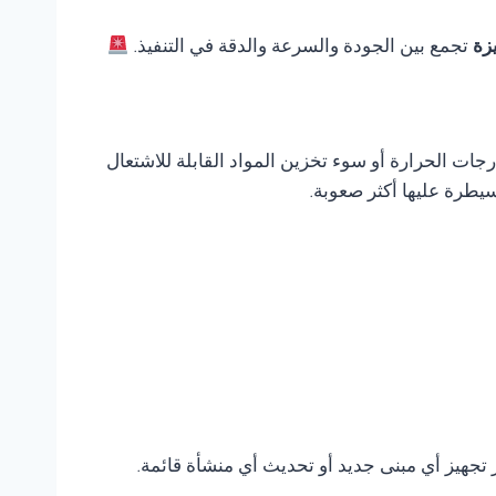
يزة
تجمع بين الجودة والسرعة والدقة في التنفيذ.
ات الحرارة أو سوء تخزين المواد القابلة للاشتعال
يطرة عليها أكثر صعوبة.
ر تجهيز أي مبنى جديد أو تحديث أي منشأة قائمة.