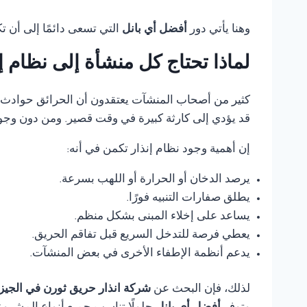
وهنا يأتي دور
أفضل أي بانل
التي تسعى دائمًا إلى أن 
لماذا تحتاج كل منشأة إلى نظام 
كثير من أصحاب المنشآت يعتقدون أن الحرائق حوادث ناد
قد يؤدي إلى كارثة كبيرة في وقت قصير. ومن دون وجود
إن أهمية وجود نظام إنذار تكمن في أنه:
يرصد الدخان أو الحرارة أو اللهب بسرعة.
يطلق صفارات التنبيه فورًا.
يساعد على إخلاء المبنى بشكل منظم.
يعطي فرصة للتدخل السريع قبل تفاقم الحريق.
يدعم أنظمة الإطفاء الأخرى في بعض المنشآت.
لذلك، فإن البحث عن
شركة انذار حريق ثورن في الجيز