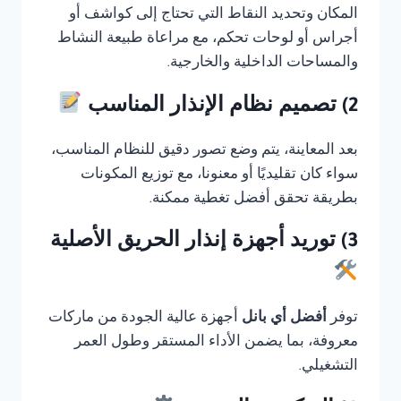
المكان وتحديد النقاط التي تحتاج إلى كواشف أو
أجراس أو لوحات تحكم، مع مراعاة طبيعة النشاط
والمساحات الداخلية والخارجية.
2) تصميم نظام الإنذار المناسب
بعد المعاينة، يتم وضع تصور دقيق للنظام المناسب،
سواء كان تقليديًا أو معنونا، مع توزيع المكونات
بطريقة تحقق أفضل تغطية ممكنة.
3) توريد أجهزة إنذار الحريق الأصلية
توفر
أفضل أي بانل
أجهزة عالية الجودة من ماركات
معروفة، بما يضمن الأداء المستقر وطول العمر
التشغيلي.