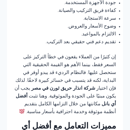
جودة الأجهزة المستخدمة.
كفاءة فريق التركيب والصيانة.
سرعة الاستجابة.
وضوح الأسعار والعروض.
الالتزام بالمواعيد.
تقديم دعم فني حقيقي بعد التركيب.
إن كثيرًا من العملاء يقعون في خطأ التركيز على
السعر فقط، بينما الأهم هو القيمة الحقيقية التي
ستحصل عليها. فالنظام الرديء قد يبدو أوفر في
البداية، لكنه قد يتسبب في خسائر كبيرة لاحقًا. لذلك
فإن اختيار
شركة انذار حريق ثورن في مصر
يجب أن
يكون مبنيًا على الجودة والموثوقية. وهنا تثبت
أفضل
أي بانل
مكانتها من خلال التزامها الكامل بتقديم
أنظمة موثوقة وخدمة احترافية بأسعار مناسبة.
مميزات التعامل مع أفضل أي