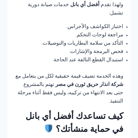
ولهذا تقدم
أفضل أي بانل
خدمات صيانة دورية
تشمل:
اختبار الكواشف والأجراس.
مراجعة لوحات التحكم.
التأكد من سلامة البطاريات والتوصيلات.
فحص البرمجة والإشارات.
استبدال القطع التالفة عند الحاجة.
وهذه الخدمة تضيف قيمة حقيقية لكل من يتعامل مع
شركة انذار حريق ثورن في مصر
تهتم بالمشروع
حتى بعد الانتهاء من تركيبه، وليس فقط أثناء مرحلة
التنفيذ.
كيف تساعدك أفضل أي بانل
في حماية منشأتك؟