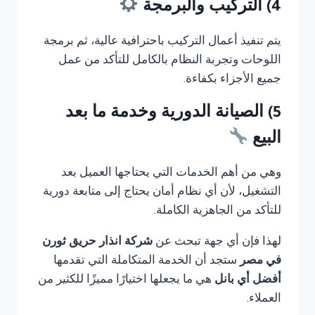
4) التركيب والبرمجة
يتم تنفيذ أعمال التركيب باحترافية عالية، ثم برمجة
اللوحات وتجربة النظام بالكامل للتأكد من عمل
جميع الأجزاء بكفاءة.
5) الصيانة الدورية وخدمة ما بعد
البيع
وهي من أهم الخدمات التي يحتاجها العميل بعد
التشغيل، لأن أي نظام أمان يحتاج إلى متابعة دورية
للتأكد من الجاهزية الكاملة.
لهذا فإن أي جهة تبحث عن
شركة انذار حريق ثورن
في مصر
ستجد أن الخدمة المتكاملة التي تقدمها
أفضل أي بانل
هي ما يجعلها اختيارًا مميزًا للكثير من
العملاء.