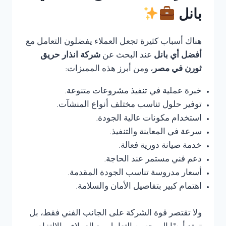
بانل
هناك أسباب كثيرة تجعل العملاء يفضلون التعامل مع
أفضل أي بانل
عند البحث عن
شركة انذار حريق
ثورن في مصر
، ومن أبرز هذه المميزات:
خبرة عملية في تنفيذ مشروعات متنوعة.
توفير حلول تناسب مختلف أنواع المنشآت.
استخدام مكونات عالية الجودة.
سرعة في المعاينة والتنفيذ.
خدمة صيانة دورية فعالة.
دعم فني مستمر عند الحاجة.
أسعار مدروسة تناسب الجودة المقدمة.
اهتمام كبير بتفاصيل الأمان والسلامة.
ولا تقتصر قوة الشركة على الجانب الفني فقط، بل