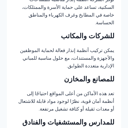
توفر الشركة أنظمة إنذار مناسبة للمساحات
السكنية، تساعد على حماية الأسرة والممتلكات،
خاصة في المطابخ وغرف الكهرباء والمناطق
الحساسة.
للشركات والمكاتب
يمكن تركيب أنظمة إنذار فعالة لحماية الموظفين
والأجهزة والمستندات، مع حلول مناسبة للمباني
الإدارية متعددة الطوابق.
للمصانع والمخازن
تعد هذه الأماكن من أعلى المواقع احتياجًا إلى
أنظمة أمان قوية، نظرًا لوجود مواد قابلة للاشتعال
أو معدات ثقيلة أو كثافة تشغيل مرتفعة.
للمدارس والمستشفيات والفنادق