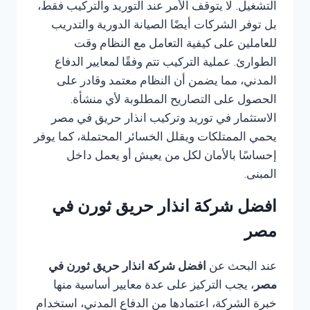
التشغيل. لا يتوقف الأمر عند التوريد والتركيب فقط،
بل توفر الشركات أيضًا الصيانة الدورية والتدريب
للعاملين على كيفية التعامل مع النظام وقت
الطوارئ. عملية التركيب تتم وفقًا لمعايير الدفاع
المدني، مما يضمن أن النظام معتمد وقادر على
الحصول على التصاريح المطلوبة لأي منشأة.
الاستثمار في توريد وتركيب انذار حريق في مصر
يحمي الممتلكات ويقلل الخسائر المحتملة، كما يوفر
إحساسًا بالأمان لكل من يعيش أو يعمل داخل
المبنى.
افضل شركة انذار حريق ثورن في
مصر
عند البحث عن
افضل شركة انذار حريق ثورن في
مصر
، يجب التركيز على عدة معايير أساسية منها
خبرة الشركة، اعتمادها من الدفاع المدني، استخدام