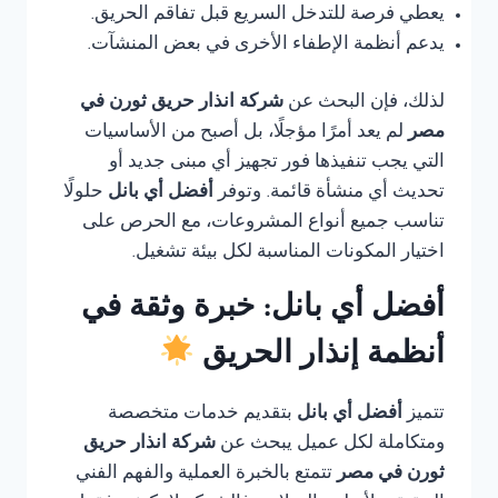
يعطي فرصة للتدخل السريع قبل تفاقم الحريق.
يدعم أنظمة الإطفاء الأخرى في بعض المنشآت.
لذلك، فإن البحث عن
شركة انذار حريق ثورن في
مصر
لم يعد أمرًا مؤجلًا، بل أصبح من الأساسيات
التي يجب تنفيذها فور تجهيز أي مبنى جديد أو
تحديث أي منشأة قائمة. وتوفر
أفضل أي بانل
حلولًا
تناسب جميع أنواع المشروعات، مع الحرص على
اختيار المكونات المناسبة لكل بيئة تشغيل.
أفضل أي بانل: خبرة وثقة في
أنظمة إنذار الحريق
تتميز
أفضل أي بانل
بتقديم خدمات متخصصة
ومتكاملة لكل عميل يبحث عن
شركة انذار حريق
ثورن في مصر
تتمتع بالخبرة العملية والفهم الفني