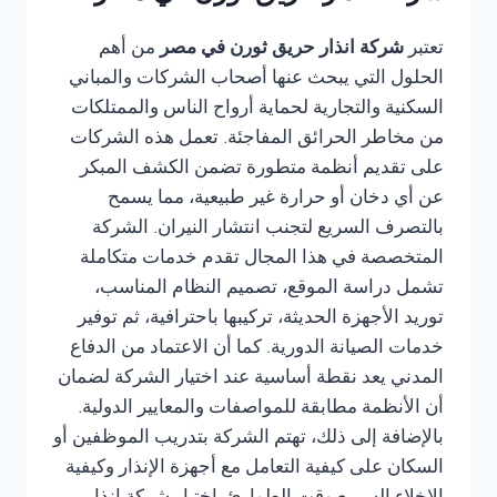
تعتبر
شركة انذار حريق ثورن في مصر
من أهم
الحلول التي يبحث عنها أصحاب الشركات والمباني
السكنية والتجارية لحماية أرواح الناس والممتلكات
من مخاطر الحرائق المفاجئة. تعمل هذه الشركات
على تقديم أنظمة متطورة تضمن الكشف المبكر
عن أي دخان أو حرارة غير طبيعية، مما يسمح
بالتصرف السريع لتجنب انتشار النيران. الشركة
المتخصصة في هذا المجال تقدم خدمات متكاملة
تشمل دراسة الموقع، تصميم النظام المناسب،
توريد الأجهزة الحديثة، تركيبها باحترافية، ثم توفير
خدمات الصيانة الدورية. كما أن الاعتماد من الدفاع
المدني يعد نقطة أساسية عند اختيار الشركة لضمان
أن الأنظمة مطابقة للمواصفات والمعايير الدولية.
بالإضافة إلى ذلك، تهتم الشركة بتدريب الموظفين أو
السكان على كيفية التعامل مع أجهزة الإنذار وكيفية