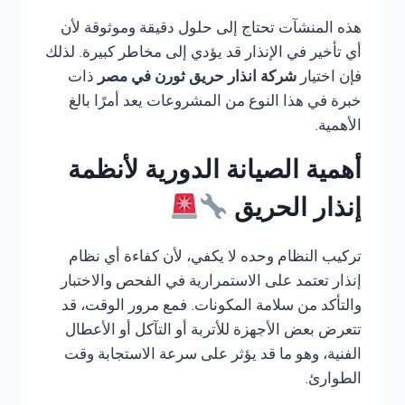
هذه المنشآت تحتاج إلى حلول دقيقة وموثوقة لأن
أي تأخير في الإنذار قد يؤدي إلى مخاطر كبيرة. لذلك
فإن اختيار
شركة انذار حريق ثورن في مصر
ذات
خبرة في هذا النوع من المشروعات يعد أمرًا بالغ
الأهمية.
أهمية الصيانة الدورية لأنظمة
إنذار الحريق
تركيب النظام وحده لا يكفي، لأن كفاءة أي نظام
إنذار تعتمد على الاستمرارية في الفحص والاختبار
والتأكد من سلامة المكونات. فمع مرور الوقت، قد
تتعرض بعض الأجهزة للأتربة أو التآكل أو الأعطال
الفنية، وهو ما قد يؤثر على سرعة الاستجابة وقت
الطوارئ.