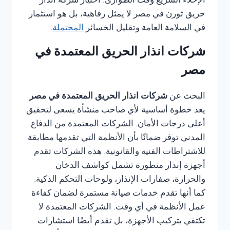
الإخلاء السريع وقت الطوارئ. اختيار شركة انذار
حريق ثورن في مصر لا يمثل رفاهية، بل هو استثمار
في السلامة العامة وتقليل الخسائر
المحتملة
.
شركات انذار الحريق المعتمدة في
مصر
البحث عن
شركات انذار الحريق المعتمدة في مصر
يعد خطوة أساسية لأي صاحب منشأة يسعى لتحقيق
أعلى درجات الأمان. الشركات المعتمدة من الدفاع
المدني توفر ضمانًا بأن الأنظمة التي تقدمها مطابقة
للاشتراطات الفنية والقانونية. هذه الشركات تقدم
أجهزة إنذار متطورة تشمل كواشف الدخان
والحرارة، صفارات الإنذار، ولوحات التحكم الذكية.
كما أنها تقدم خدمات صيانة مستمرة لضمان كفاءة
عمل الأنظمة في أي وقت. الشركات المعتمدة لا
تكتفي بتركيب الأجهزة، بل تقدم أيضًا استشارات