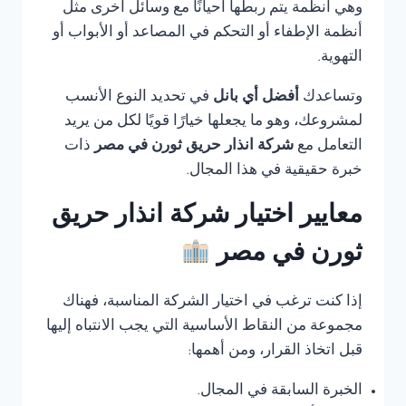
وهي أنظمة يتم ربطها أحيانًا مع وسائل أخرى مثل
أنظمة الإطفاء أو التحكم في المصاعد أو الأبواب أو
التهوية.
وتساعدك
أفضل أي بانل
في تحديد النوع الأنسب
لمشروعك، وهو ما يجعلها خيارًا قويًا لكل من يريد
التعامل مع
شركة انذار حريق ثورن في مصر
ذات
خبرة حقيقية في هذا المجال.
معايير اختيار شركة انذار حريق
ثورن في مصر
إذا كنت ترغب في اختيار الشركة المناسبة، فهناك
مجموعة من النقاط الأساسية التي يجب الانتباه إليها
قبل اتخاذ القرار، ومن أهمها:
الخبرة السابقة في المجال.