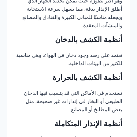
وهو أكثر تطورًا، حيث يمكن تحديد الجهاز الذي
أطلق الإنذار بدقة، مما يسهل سرعة الاستجابة
ويجعله مناسبًا للمباني الكبيرة والفنادق والمصانع
والمنشآت المعقدة.
أنظمة الكشف بالدخان
تعتمد على رصد وجود دخان في الهواء، وهي مناسبة
للكثير من البيئات الداخلية.
أنظمة الكشف بالحرارة
تستخدم في الأماكن التي قد يتسبب فيها الدخان
الطبيعي أو البخار في إنذارات غير صحيحة، مثل
بعض المطابخ أو المصانع.
أنظمة الإنذار المتكاملة