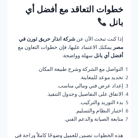
خطوات التعاقد مع أفضل أي
بانل
إذا كنت تبحث الآن عن
شركة انذار حريق ثورن في
مصر
يمكنك الاعتماد عليها، فإن خطوات التعاون مع
أفضل أي بانل
سهلة وواضحة:
التواصل مع الشركة وشرح طبيعة المكان.
تحديد موعد للمعاينة.
إعداد عرض فني ومالي مناسب.
الاتفاق على التفاصيل وجدول التنفيذ.
بدء التوريد والتركيب.
اختبار النظام والتسليم.
متابعة الصيانة والدعم الفني.
هذه الخطوات تضمن للعميل وضوحًا كاملاً وراحة في