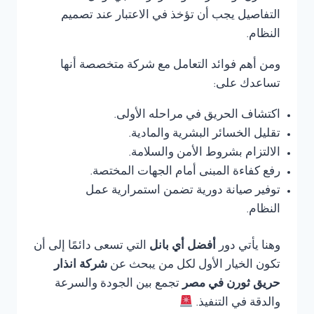
التفاصيل يجب أن تؤخذ في الاعتبار عند تصميم
النظام.
ومن أهم فوائد التعامل مع شركة متخصصة أنها
تساعدك على:
اكتشاف الحريق في مراحله الأولى.
تقليل الخسائر البشرية والمادية.
الالتزام بشروط الأمن والسلامة.
رفع كفاءة المبنى أمام الجهات المختصة.
توفير صيانة دورية تضمن استمرارية عمل
النظام.
وهنا يأتي دور
أفضل أي بانل
التي تسعى دائمًا إلى أن
تكون الخيار الأول لكل من يبحث عن
شركة انذار
حريق ثورن في مصر
تجمع بين الجودة والسرعة
والدقة في التنفيذ.