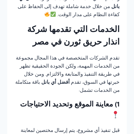
بانل
من خلال خدمة شاملة تهدف إلى الحفاظ على
كفاءة النظام على مدار الوقت.
الخدمات التي تقدمها شركة
انذار حريق ثورن في مصر
تقدم الشركات المتخصصة في هذا المجال مجموعة
من الخدمات المهمة، ولكن الجودة الحقيقية تظهر
في طريقة التنفيذ والمتابعة والالتزام. ومن خلال
خبرتها في السوق، تقدم
أفضل أي بانل
باقة متكاملة
من الخدمات تشمل:
1) معاينة الموقع وتحديد الاحتياجات
قبل تنفيذ أي مشروع، يتم إرسال مختصين لمعاينة