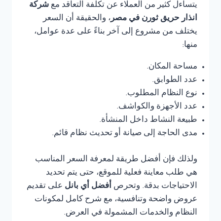
يتساءل كثير من العملاء عن تكلفة التعاقد مع
شركة
انذار حريق ثورن في مصر
، والحقيقة أن السعر
يختلف من مشروع إلى آخر بناءً على عدة عوامل،
منها:
مساحة المكان.
عدد الطوابق.
نوع النظام المطلوب.
عدد الأجهزة والكواشف.
طبيعة النشاط داخل المنشأة.
مدى الحاجة إلى صيانة أو تحديث نظام قائم.
ولذلك فإن أفضل طريقة لمعرفة السعر المناسب
هي طلب معاينة فعلية للموقع، حتى يتم تحديد
الاحتياجات بدقة. وتحرص
أفضل أي بانل
على تقديم
عروض واضحة وتنافسية، مع شرح كامل لمكونات
النظام والخدمات المشمولة في العرض.