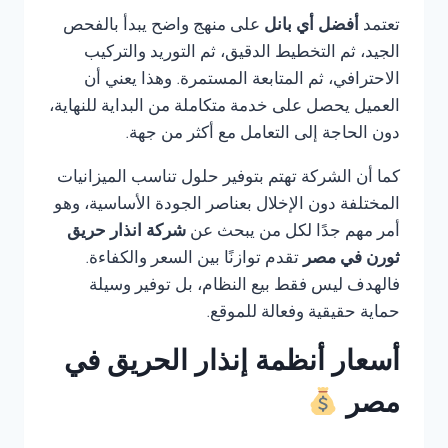
تعتمد
أفضل أي بانل
على منهج واضح يبدأ بالفحص
الجيد، ثم التخطيط الدقيق، ثم التوريد والتركيب
الاحترافي، ثم المتابعة المستمرة. وهذا يعني أن
العميل يحصل على خدمة متكاملة من البداية للنهاية،
دون الحاجة إلى التعامل مع أكثر من جهة.
كما أن الشركة تهتم بتوفير حلول تناسب الميزانيات
المختلفة دون الإخلال بعناصر الجودة الأساسية، وهو
أمر مهم جدًا لكل من يبحث عن
شركة انذار حريق
ثورن في مصر
تقدم توازنًا بين السعر والكفاءة.
فالهدف ليس فقط بيع النظام، بل توفير وسيلة
حماية حقيقية وفعالة للموقع.
أسعار أنظمة إنذار الحريق في
مصر