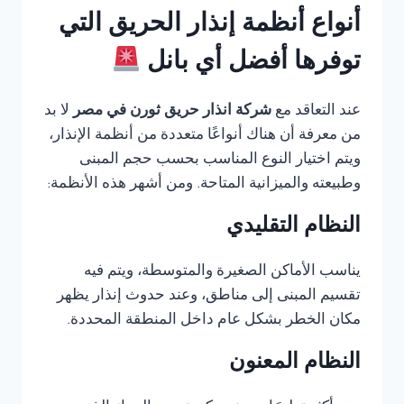
أنواع أنظمة إنذار الحريق التي
توفرها أفضل أي بانل
عند التعاقد مع
شركة انذار حريق ثورن في مصر
لا بد
من معرفة أن هناك أنواعًا متعددة من أنظمة الإنذار،
ويتم اختيار النوع المناسب بحسب حجم المبنى
وطبيعته والميزانية المتاحة. ومن أشهر هذه الأنظمة:
النظام التقليدي
يناسب الأماكن الصغيرة والمتوسطة، ويتم فيه
تقسيم المبنى إلى مناطق، وعند حدوث إنذار يظهر
مكان الخطر بشكل عام داخل المنطقة المحددة.
النظام المعنون