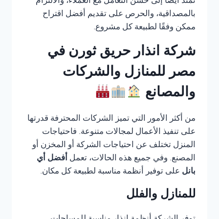
تمتد أيضًا إلى حسن التعامل مع العملاء، والالتزام
بالمصداقية، والحرص على تقديم أفضل اقتراح
ممكن وفقًا لطبيعة كل مشروع.
شركة انذار حريق ثورن في
مصر للمنازل والشركات
والمصانع
من أكثر الأمور التي تميز الشركات المحترفة قدرتها
على تنفيذ الأعمال لمجالات متنوعة. فاحتياجات
المنزل تختلف عن احتياجات الشركة أو المخزن أو
المصنع. وفي جميع هذه الحالات، تعمل
أفضل أي
بانل
على توفير أنظمة مناسبة لطبيعة كل مكان.
للمنازل والفلل