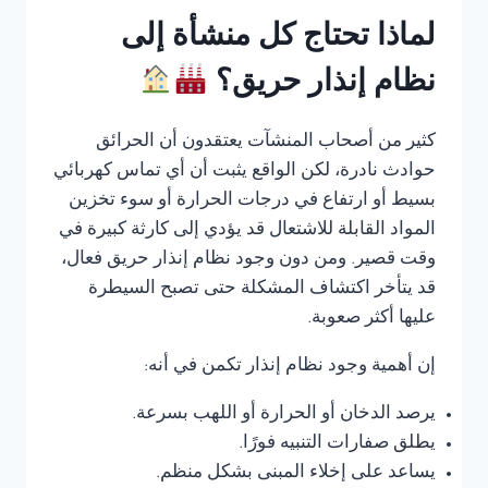
لماذا تحتاج كل منشأة إلى
نظام إنذار حريق؟
كثير من أصحاب المنشآت يعتقدون أن الحرائق
حوادث نادرة، لكن الواقع يثبت أن أي تماس كهربائي
بسيط أو ارتفاع في درجات الحرارة أو سوء تخزين
المواد القابلة للاشتعال قد يؤدي إلى كارثة كبيرة في
وقت قصير. ومن دون وجود نظام إنذار حريق فعال،
قد يتأخر اكتشاف المشكلة حتى تصبح السيطرة
عليها أكثر صعوبة.
إن أهمية وجود نظام إنذار تكمن في أنه:
يرصد الدخان أو الحرارة أو اللهب بسرعة.
يطلق صفارات التنبيه فورًا.
يساعد على إخلاء المبنى بشكل منظم.