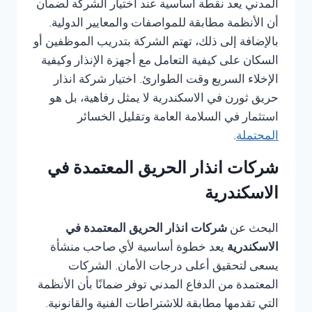
المدني يعد نقطة أساسية عند اختيار الشركة لضمان
أن الأنظمة مطابقة للمواصفات والمعايير الدولية.
بالإضافة إلى ذلك، تهتم الشركة بتدريب الموظفين أو
السكان على كيفية التعامل مع أجهزة الإنذار وكيفية
الإخلاء السريع وقت الطوارئ. اختيار شركة انذار
حريق ثورن في الاسكندرية لا يمثل رفاهية، بل هو
استثمار في السلامة العامة وتقليل الخسائر
المحتملة
.
شركات انذار الحريق المعتمدة في
الاسكندرية
البحث عن
شركات انذار الحريق المعتمدة في
الاسكندرية
يعد خطوة أساسية لأي صاحب منشأة
يسعى لتحقيق أعلى درجات الأمان. الشركات
المعتمدة من الدفاع المدني توفر ضمانًا بأن الأنظمة
التي تقدمها مطابقة للاشتراطات الفنية والقانونية.