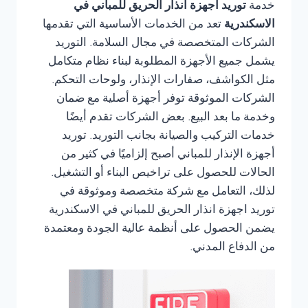
خدمة
توريد اجهزة انذار الحريق للمباني في
الاسكندرية
تعد من الخدمات الأساسية التي تقدمها
الشركات المتخصصة في مجال السلامة. التوريد
يشمل جميع الأجهزة المطلوبة لبناء نظام متكامل
مثل الكواشف، صفارات الإنذار، ولوحات التحكم.
الشركات الموثوقة توفر أجهزة أصلية مع ضمان
وخدمة ما بعد البيع. بعض الشركات تقدم أيضًا
خدمات التركيب والصيانة بجانب التوريد. توريد
أجهزة الإنذار للمباني أصبح إلزاميًا في كثير من
الحالات للحصول على تراخيص البناء أو التشغيل.
لذلك، التعامل مع شركة متخصصة وموثوقة في
توريد اجهزة انذار الحريق للمباني في الاسكندرية
يضمن الحصول على أنظمة عالية الجودة ومعتمدة
من الدفاع المدني.