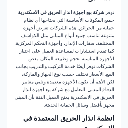
توفر
شركة بيع اجهزة انذار الحريق في الاسكندرية
جميع المكونات الأساسية التي يحتاجها أي نظام
حماية من الحرائق. هذه الشركات تعرض أجهزة
متنوعة تناسب جميع أنواع المباني مثل الكواشف
المختلفة، صفارات الإنذار، وأجهزة التحكم المركزية.
كما تقدم استشارات لمساعدة العميل على اختيار
الأجهزة المناسبة لحجم وطبيعة المكان. بعض
الشركات توفر أيضًا خدمة التركيب والتدريب بجانب
البيع. الأسعار تختلف حسب نوع الجهاز والماركة،
لكن الأهم أن تكون الأجهزة معتمدة وتلبي معايير
الدفاع المدني. التعامل مع شركة بيع اجهزة انذار
الحريق في الاسكندرية يمنح العميل الثقة بأن المبنى
مجهز بأفضل وسائل الحماية الحديثة.
انظمة انذار الحريق المعتمدة في