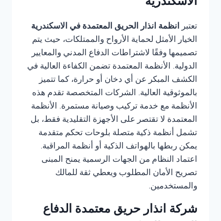
الاسكندرية
تعتبر
انظمة انذار الحريق المعتمدة في الاسكندرية
الخيار الأمثل لحماية الأرواح والممتلكات، حيث يتم
تصميمها وفقًا لاشتراطات الدفاع المدني والمعايير
الدولية. الأنظمة المعتمدة تضمن الكفاءة العالية في
الكشف المبكر عن أي دخان أو حرارة، كما تتميز
بالموثوقية العالية. الشركات المتخصصة تقدم هذه
الأنظمة مع خدمة تركيب وصيانة مستمرة. الأنظمة
المعتمدة لا تقتصر على الأجهزة التقليدية فقط، بل
تشمل أنظمة ذكية متصلة بلوحات تحكم متقدمة
يمكن ربطها بالهواتف الذكية أو أنظمة المراقبة.
اعتماد النظام من الجهات الرسمية يمنح المبنى
تصريح الأمان المطلوب ويعطي ثقة للمالك
والمستخدمين.
شركة انذار حريق معتمدة الدفاع