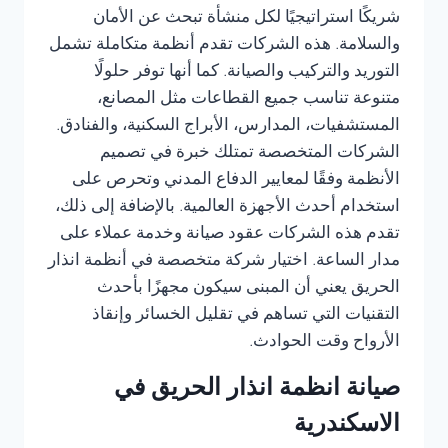
شريكًا استراتيجيًا لكل منشأة تبحث عن الأمان
والسلامة. هذه الشركات تقدم أنظمة متكاملة تشمل
التوريد والتركيب والصيانة. كما أنها توفر حلولًا
متنوعة تناسب جميع القطاعات مثل المصانع،
المستشفيات، المدارس، الأبراج السكنية، والفنادق.
الشركات المتخصصة تمتلك خبرة في تصميم
الأنظمة وفقًا لمعايير الدفاع المدني وتحرص على
استخدام أحدث الأجهزة العالمية. بالإضافة إلى ذلك،
تقدم هذه الشركات عقود صيانة وخدمة عملاء على
مدار الساعة. اختيار شركة متخصصة في أنظمة انذار
الحريق يعني أن المبنى سيكون مجهزًا بأحدث
التقنيات التي تساهم في تقليل الخسائر وإنقاذ
الأرواح وقت الحوادث.
صيانة انظمة انذار الحريق في
الاسكندرية