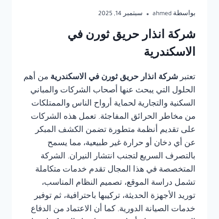
بواسطة
ahmed
سبتمبر 14, 2025
شركة انذار حريق ثورن في
الاسكندرية
تعتبر
شركة انذار حريق ثورن في الاسكندرية
من أهم
الحلول التي يبحث عنها أصحاب الشركات والمباني
السكنية والتجارية لحماية أرواح الناس والممتلكات
من مخاطر الحرائق المفاجئة. تعمل هذه الشركات
على تقديم أنظمة متطورة تضمن الكشف المبكر
عن أي دخان أو حرارة غير طبيعية، مما يسمح
بالتصرف السريع لتجنب انتشار النيران. الشركة
المتخصصة في هذا المجال تقدم خدمات متكاملة
تشمل دراسة الموقع، تصميم النظام المناسب،
توريد الأجهزة الحديثة، تركيبها باحترافية، ثم توفير
خدمات الصيانة الدورية. كما أن الاعتماد من الدفاع