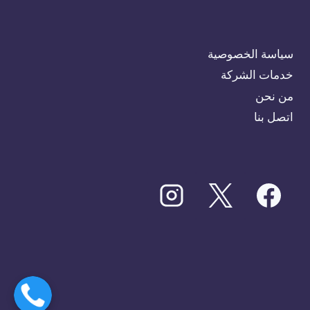
سياسة الخصوصية
خدمات الشركة
من نحن
اتصل بنا