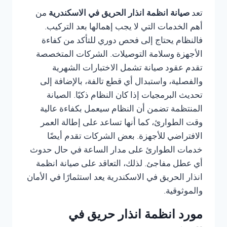
تعد
صيانة انظمة انذار الحريق في الاسكندرية
من
أهم الخدمات التي لا يجب إهمالها بعد التركيب.
فالنظام يحتاج إلى فحص دوري للتأكد من كفاءة
الأجهزة وسلامة التوصيلات. الشركات المتخصصة
تقدم عقود صيانة تشمل الاختبارات الشهرية
والفصلية، واستبدال أي قطع تالفة، بالإضافة إلى
تحديث البرمجيات إذا كان النظام ذكيًا. الصيانة
المنتظمة تضمن أن النظام سيعمل بكفاءة عالية
وقت الطوارئ، كما أنها تساعد على إطالة العمر
الافتراضي للأجهزة. بعض الشركات تقدم أيضًا
خدمات الطوارئ على مدار الساعة في حال حدوث
أي عطل مفاجئ. لذلك، التعاقد على صيانة انظمة
انذار الحريق في الاسكندرية يعد استثمارًا في الأمان
والموثوقية.
مورد انظمة انذار حريق في