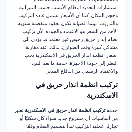
والمستشفيات. الشركات المتخصصة تقدم
استشارات لتحديد النظام الأنسب حسب الميزانية
وحجم المكان. كما أن الأسعار تشمل عادة التركيب
والتدريب، بينما الصيانة تكون بعقود منفصلة سنوية.
الأهم من السعر هو الاعتماد والجودة، لأن تركيب
نظام إنذار حريق رخيص غير معتمد قد يؤدي إلى
مشاكل كبيرة وقت الطوارئ. لذلك، عند مقارنة
اسعار انظمة انذار الحريق في الاسكندرية يجب
النظر إلى جودة الأجهزة، خدمة ما بعد البيع،
والاعتماد الرسمي من الدفاع المدني.
تركيب انظمة انذار حريق في
الاسكندرية
خدمة
تركيب انظمة انذار حريق في الاسكندرية
تعتبر
من أساسيات أي مشروع جديد سواء كان سكنيًا أو
تجاريًا. عملية التركيب تبدأ بتصميم النظام وفقًا