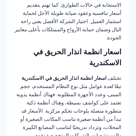
الاستجابة في حالات الطوارئ. كما تهتم بتقديم
أسعار تنافسية وعقود صيانة طويلة الأجل لحماية
استثمار العميل. اختيار الشركة الأفضل يعني راحة
البال وضمان حماية الأرواح والممتلكات بأعلى معايير
الجودة.
اسعار انظمة انذار الحريق في
الاسكندرية
تختلف
اسعار انظمة انذار الحريق في الاسكندرية
تبعًا لعدة عوامل مثل نوع النظام المستخدم، حجم
المبنى، وعدد الأجهزة المطلوبة. فهناك أنظمة يدوية
تعتمد على كواشف بسيطة، وهناك أنظمة ذكية
متطورة متصلة بلوحات تحكم مركزية. الأسعار قد
تبدأ من أنظمة صغيرة تناسب المكاتب الصغيرة أو
المحلات، وتزداد تدريجيًا لتناسب المصانع الكبيرة