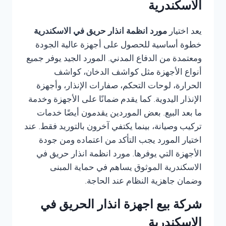
الاسكندرية
يعد اختيار
مورد انظمة انذار حريق في الاسكندرية
خطوة أساسية للحصول على أجهزة عالية الجودة
ومعتمدة من الدفاع المدني. المورد الجيد يوفر جميع
أنواع الأجهزة مثل كواشف الدخان، كواشف
الحرارة، لوحات التحكم، صفارات الإنذار، وأجهزة
الإنذار اليدوية. كما يقدم ضمانًا على الأجهزة وخدمة
ما بعد البيع. بعض الموردين يقدمون أيضًا خدمات
تركيب وصيانة، بينما يكتفي آخرون بالتوريد فقط. عند
اختيار المورد يجب التأكد من اعتماده ومن جودة
الأجهزة التي يوفرها. مورد انظمة انذار حريق في
الاسكندرية الموثوق يساهم في حماية المبنى
وضمان جاهزية النظام عند الحاجة.
شركة بيع اجهزة انذار الحريق في
الاسكندرية