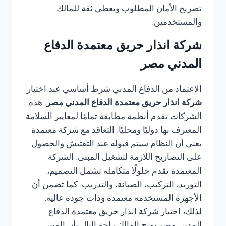
تصريح الأمان المطلوب ويعطي ثقة للمالك
والمستخدمين.
شركة انذار حريق معتمدة الدفاع
المدني مصر
الاعتماد من الدفاع المدني شرط أساسي عند اختيار
شركة انذار حريق معتمدة الدفاع المدني مصر
. هذه
الشركات تقدم أنظمة مطابقة تمامًا لمعايير السلامة
المعترف بها دوليًا ومحليًا. التعاقد مع شركة معتمدة
يعني أن النظام سيتم قبوله عند التفتيش والحصول
على التصاريح اللازمة لتشغيل المبنى. الشركة
المعتمدة تقدم حلولًا متكاملة تشمل التصميم،
التوريد، التركيب، الصيانة، والتدريب. كما تضمن أن
الأجهزة المستخدمة معتمدة وذات جودة عالية.
لذلك، اختيار شركة انذار حريق معتمدة الدفاع