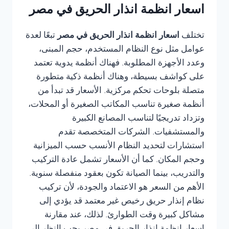
اسعار انظمة انذار الحريق في مصر
تختلف
اسعار انظمة انذار الحريق في مصر
تبعًا لعدة
عوامل مثل نوع النظام المستخدم، حجم المبنى،
وعدد الأجهزة المطلوبة. فهناك أنظمة يدوية تعتمد
على كواشف بسيطة، وهناك أنظمة ذكية متطورة
متصلة بلوحات تحكم مركزية. الأسعار قد تبدأ من
أنظمة صغيرة تناسب المكاتب الصغيرة أو المحلات،
وتزداد تدريجيًا لتناسب المصانع الكبيرة
والمستشفيات. الشركات المتخصصة تقدم
استشارات لتحديد النظام الأنسب حسب الميزانية
وحجم المكان. كما أن الأسعار تشمل عادة التركيب
والتدريب، بينما الصيانة تكون بعقود منفصلة سنوية.
الأهم من السعر هو الاعتماد والجودة، لأن تركيب
نظام إنذار حريق رخيص غير معتمد قد يؤدي إلى
مشاكل كبيرة وقت الطوارئ. لذلك، عند مقارنة