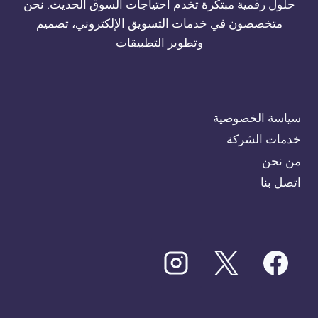
حلول رقمية مبتكرة تخدم احتياجات السوق الحديث. نحن
متخصصون في خدمات التسويق الإلكتروني، تصميم
وتطوير التطبيقات
سياسة الخصوصية
خدمات الشركة
من نحن
اتصل بنا