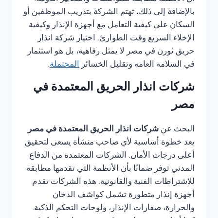
بالإضافة إلى ذلك، تهتم الشركة بتدريب الموظفين أو
السكان على كيفية التعامل مع أجهزة الإنذار وكيفية
الإخلاء السريع وقت الطوارئ. اختيار شركة انذار
حريق ثورن في مصر لا يمثل رفاهية، بل هو استثمار
في السلامة العامة وتقليل الخسائر
المحتملة
.
شركات انذار الحريق المعتمدة في
مصر
البحث عن
شركات انذار الحريق المعتمدة في مصر
يعد خطوة أساسية لأي صاحب منشأة يسعى لتحقيق
أعلى درجات الأمان. الشركات المعتمدة من الدفاع
المدني توفر ضمانًا بأن الأنظمة التي تقدمها مطابقة
للاشتراطات الفنية والقانونية. هذه الشركات تقدم
أجهزة إنذار متطورة تشمل كواشف الدخان
والحرارة، صفارات الإنذار، ولوحات التحكم الذكية.