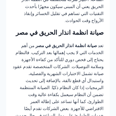
الساعة. اختيار شركة متخصصة في أنظمة انذار
الحريق يعني أن المبنى سيكون مجهزًا بأحدث
التقنيات التي تساهم في تقليل الخسائر وإنقاذ
الأرواح وقت الحوادث.
صيانة انظمة انذار الحريق في مصر
تعد
صيانة انظمة انذار الحريق في مصر
من أهم
الخدمات التي لا يجب إهمالها بعد التركيب. فالنظام
يحتاج إلى فحص دوري للتأكد من كفاءة الأجهزة
وسلامة التوصيلات. الشركات المتخصصة تقدم عقود
صيانة تشمل الاختبارات الشهرية والفصلية،
واستبدال أي قطع تالفة، بالإضافة إلى تحديث
البرمجيات إذا كان النظام ذكيًا. الصيانة المنتظمة
تضمن أن النظام سيعمل بكفاءة عالية وقت
الطوارئ، كما أنها تساعد على إطالة العمر
الافتراضي للأجهزة. بعض الشركات تقدم أيضًا