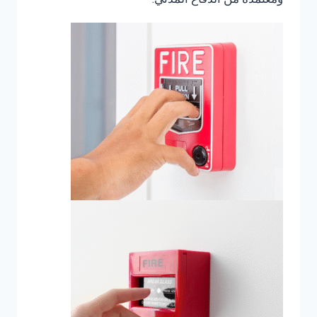
ومعتمدة من الدفاع المدني.