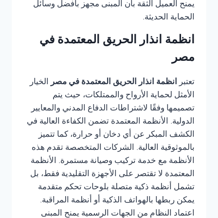
يمنح العميل الثقة بأن المبنى مجهز بأفضل وسائل
الحماية الحديثة.
انظمة انذار الحريق المعتمدة في
مصر
تعتبر
انظمة انذار الحريق المعتمدة في مصر
الخيار
الأمثل لحماية الأرواح والممتلكات، حيث يتم
تصميمها وفقًا لاشتراطات الدفاع المدني والمعايير
الدولية. الأنظمة المعتمدة تضمن الكفاءة العالية في
الكشف المبكر عن أي دخان أو حرارة، كما تتميز
بالموثوقية العالية. الشركات المتخصصة تقدم هذه
الأنظمة مع خدمة تركيب وصيانة مستمرة. الأنظمة
المعتمدة لا تقتصر على الأجهزة التقليدية فقط، بل
تشمل أنظمة ذكية متصلة بلوحات تحكم متقدمة
يمكن ربطها بالهواتف الذكية أو أنظمة المراقبة.
اعتماد النظام من الجهات الرسمية يمنح المبنى