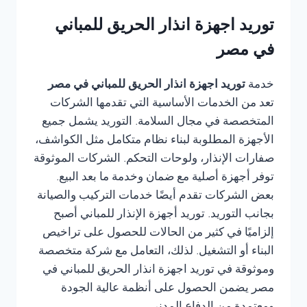
توريد اجهزة انذار الحريق للمباني
في مصر
خدمة
توريد اجهزة انذار الحريق للمباني في مصر
تعد من الخدمات الأساسية التي تقدمها الشركات
المتخصصة في مجال السلامة. التوريد يشمل جميع
الأجهزة المطلوبة لبناء نظام متكامل مثل الكواشف،
صفارات الإنذار، ولوحات التحكم. الشركات الموثوقة
توفر أجهزة أصلية مع ضمان وخدمة ما بعد البيع.
بعض الشركات تقدم أيضًا خدمات التركيب والصيانة
بجانب التوريد. توريد أجهزة الإنذار للمباني أصبح
إلزاميًا في كثير من الحالات للحصول على تراخيص
البناء أو التشغيل. لذلك، التعامل مع شركة متخصصة
وموثوقة في توريد اجهزة انذار الحريق للمباني في
مصر يضمن الحصول على أنظمة عالية الجودة