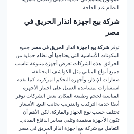
الموثوق يساهم في حماية المبنى وضمان جاهزية
النظام عند الحاجة.
شركة بيع اجهزة انذار الحريق في
مصر
توفر
شركة بيع اجهزة انذار الحريق في مصر
جميع
المكونات الأساسية التي يحتاجها أي نظام حماية من
الحرائق. هذه الشركات تعرض أجهزة متنوعة تناسب
جميع أنواع المباني مثل الكواشف المختلفة،
صفارات الإنذار، وأجهزة التحكم المركزية. كما تقدم
استشارات لمساعدة العميل على اختيار الأجهزة
المناسبة لحجم وطبيعة المكان. بعض الشركات توفر
أيضًا خدمة التركيب والتدريب بجانب البيع. الأسعار
تختلف حسب نوع الجهاز والماركة، لكن الأهم أن
تكون الأجهزة معتمدة وتلبي معايير الدفاع المدني.
التعامل مع شركة بيع اجهزة انذار الحريق في مصر