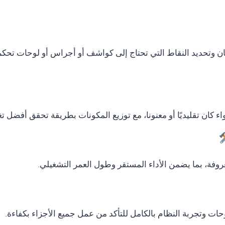
ان وتحديد النقاط التي تحتاج إلى كواشف أو أجراس أو لوحات تحكم
ء كان تقليديًا أو معنونا، مع توزيع المكونات بطريقة تحقق أفضل ت
وفة، بما يضمن الأداء المستقر وطول العمر التشغيلي.
لوحات وتجربة النظام بالكامل للتأكد من عمل جميع الأجزاء بكفاءة.