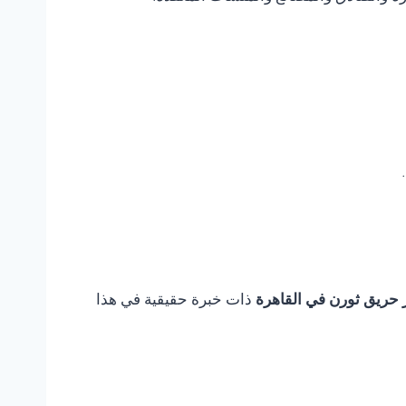
 حريق ثورن في القاهرة
ذات خبرة حقيقية في هذا