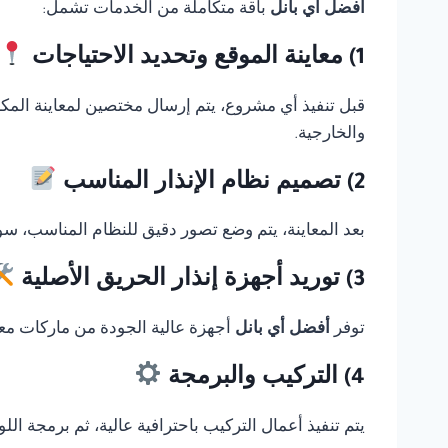
أفضل أي بانل
باقة متكاملة من الخدمات تشمل:
1) معاينة الموقع وتحديد الاحتياجات
قبل تنفيذ أي مشروع، يتم إرسال مختصين لمعاينة المك
والخارجية.
2) تصميم نظام الإنذار المناسب
بعد المعاينة، يتم وضع تصور دقيق للنظام المناسب، سوا
3) توريد أجهزة إنذار الحريق الأصلية
توفر
أفضل أي بانل
أجهزة عالية الجودة من ماركات معر
4) التركيب والبرمجة
يتم تنفيذ أعمال التركيب باحترافية عالية، ثم برمجة ال