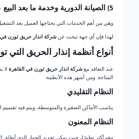
5) الصيانة الدورية وخدمة ما بعد البيع
وهي من أهم الخدمات التي يحتاجها العميل بعد التشغيل، 
لهذا فإن أي جهة تبحث عن
شركة انذار حريق ثورن في 
أنواع أنظمة إنذار الحريق التي ت
عند التعاقد مع
شركة انذار حريق ثورن في القاهرة
لا ب
المتاحة. ومن أشهر هذه الأنظمة:
النظام التقليدي
يناسب الأماكن الصغيرة والمتوسطة، ويتم فيه تقسيم 
النظام المعنون
وهو أكثر تطورًا، حيث يمكن تحديد الجهاز الذي أطلق الإ