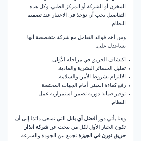
المخزن أو الشركة أو المركز الطبي. وكل هذه
التفاصيل يجب أن تؤخذ في الاعتبار عند تصميم
النظام.
ومن أهم فوائد التعامل مع شركة متخصصة أنها
تساعدك على:
اكتشاف الحريق في مراحله الأولى.
تقليل الخسائر البشرية والمادية.
الالتزام بشروط الأمن والسلامة.
رفع كفاءة المبنى أمام الجهات المختصة.
توفير صيانة دورية تضمن استمرارية عمل
النظام.
وهنا يأتي دور
أفضل أي بانل
التي تسعى دائمًا إلى أن
تكون الخيار الأول لكل من يبحث عن
شركة انذار
حريق ثورن في الجيزة
تجمع بين الجودة والسرعة