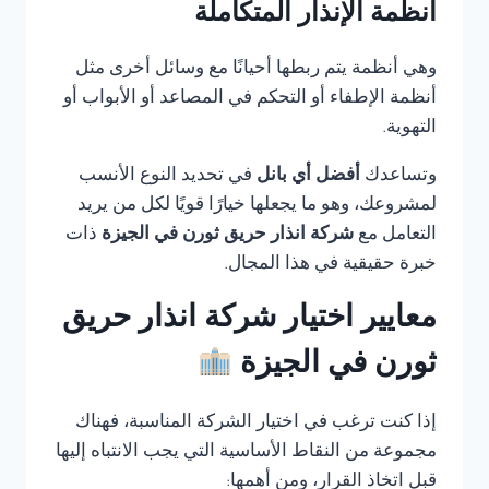
أنظمة الإنذار المتكاملة
وهي أنظمة يتم ربطها أحيانًا مع وسائل أخرى مثل
أنظمة الإطفاء أو التحكم في المصاعد أو الأبواب أو
التهوية.
وتساعدك
أفضل أي بانل
في تحديد النوع الأنسب
لمشروعك، وهو ما يجعلها خيارًا قويًا لكل من يريد
التعامل مع
شركة انذار حريق ثورن في الجيزة
ذات
خبرة حقيقية في هذا المجال.
معايير اختيار شركة انذار حريق
ثورن في الجيزة
إذا كنت ترغب في اختيار الشركة المناسبة، فهناك
مجموعة من النقاط الأساسية التي يجب الانتباه إليها
قبل اتخاذ القرار، ومن أهمها: