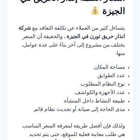
الجيزة
يتساءل كثير من العملاء عن تكلفة التعاقد مع
شركة
انذار حريق ثورن في الجيزة
، والحقيقة أن السعر
يختلف من مشروع إلى آخر بناءً على عدة عوامل،
منها:
مساحة المكان.
عدد الطوابق.
نوع النظام المطلوب.
عدد الأجهزة والكواشف.
طبيعة النشاط داخل المنشأة.
مدى الحاجة إلى صيانة أو تحديث نظام قائم.
ولذلك فإن أفضل طريقة لمعرفة السعر المناسب
هي طلب معاينة فعلية للموقع، حتى يتم تحديد