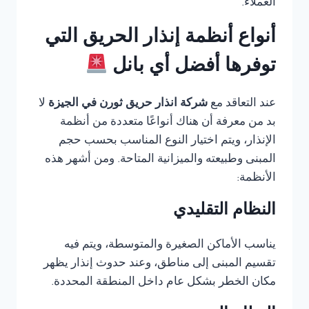
العملاء.
أنواع أنظمة إنذار الحريق التي
توفرها أفضل أي بانل
عند التعاقد مع
شركة انذار حريق ثورن في الجيزة
لا
بد من معرفة أن هناك أنواعًا متعددة من أنظمة
الإنذار، ويتم اختيار النوع المناسب بحسب حجم
المبنى وطبيعته والميزانية المتاحة. ومن أشهر هذه
الأنظمة:
النظام التقليدي
يناسب الأماكن الصغيرة والمتوسطة، ويتم فيه
تقسيم المبنى إلى مناطق، وعند حدوث إنذار يظهر
مكان الخطر بشكل عام داخل المنطقة المحددة.