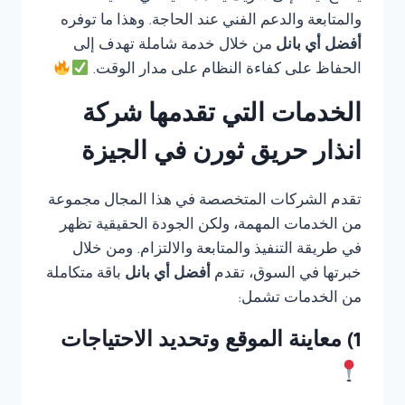
والمتابعة والدعم الفني عند الحاجة. وهذا ما توفره
أفضل أي بانل
من خلال خدمة شاملة تهدف إلى
الحفاظ على كفاءة النظام على مدار الوقت.
الخدمات التي تقدمها شركة
انذار حريق ثورن في الجيزة
تقدم الشركات المتخصصة في هذا المجال مجموعة
من الخدمات المهمة، ولكن الجودة الحقيقية تظهر
في طريقة التنفيذ والمتابعة والالتزام. ومن خلال
خبرتها في السوق، تقدم
أفضل أي بانل
باقة متكاملة
من الخدمات تشمل:
1) معاينة الموقع وتحديد الاحتياجات