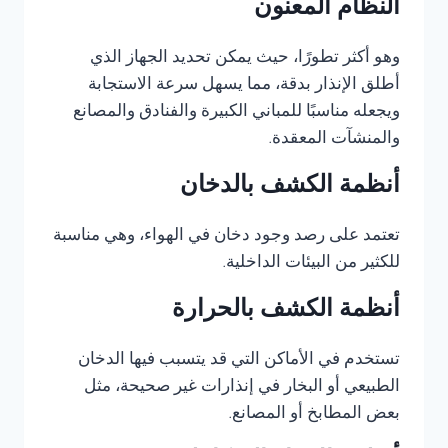
النظام المعنون
وهو أكثر تطورًا، حيث يمكن تحديد الجهاز الذي
أطلق الإنذار بدقة، مما يسهل سرعة الاستجابة
ويجعله مناسبًا للمباني الكبيرة والفنادق والمصانع
والمنشآت المعقدة.
أنظمة الكشف بالدخان
تعتمد على رصد وجود دخان في الهواء، وهي مناسبة
للكثير من البيئات الداخلية.
أنظمة الكشف بالحرارة
تستخدم في الأماكن التي قد يتسبب فيها الدخان
الطبيعي أو البخار في إنذارات غير صحيحة، مثل
بعض المطابخ أو المصانع.