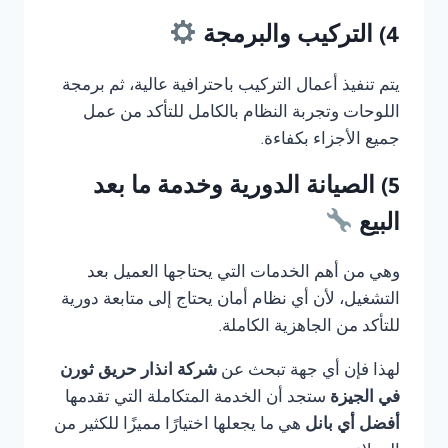
4) التركيب والبرمجة
يتم تنفيذ أعمال التركيب باحترافية عالية، ثم برمجة
اللوحات وتجربة النظام بالكامل للتأكد من عمل
جميع الأجزاء بكفاءة.
5) الصيانة الدورية وخدمة ما بعد
البيع
وهي من أهم الخدمات التي يحتاجها العميل بعد
التشغيل، لأن أي نظام أمان يحتاج إلى متابعة دورية
للتأكد من الجاهزية الكاملة.
لهذا فإن أي جهة تبحث عن
شركة انذار حريق ثورن
في الجيزة
ستجد أن الخدمة المتكاملة التي تقدمها
أفضل أي بانل
هي ما يجعلها اختيارًا مميزًا للكثير من