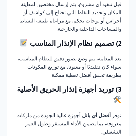
قبل تنفيذ أي مشروع، يتم إرسال مختصين لمعاينة
المكان وتحديد النقاط التي تحتاج إلى كواشف أو
أجراس أو لوحات تحكم، مع مراعاة طبيعة النشاط
والمساحات الداخلية والخارجية.
2) تصميم نظام الإنذار المناسب
بعد المعاينة، يتم وضع تصور دقيق للنظام المناسب،
سواء كان تقليديًا أو معنونا، مع توزيع المكونات
بطريقة تحقق أفضل تغطية ممكنة.
3) توريد أجهزة إنذار الحريق الأصلية
توفر
أفضل أي بانل
أجهزة عالية الجودة من ماركات
معروفة، بما يضمن الأداء المستقر وطول العمر
التشغيلي.