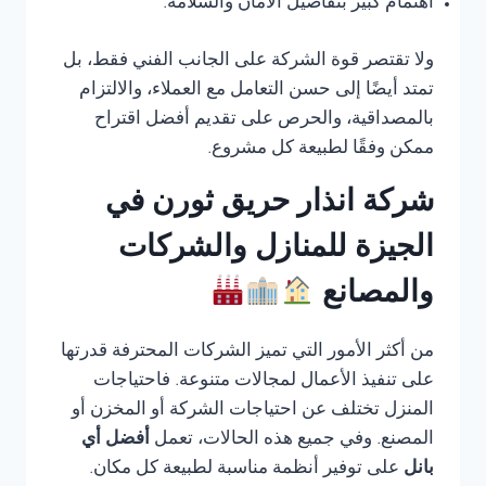
اهتمام كبير بتفاصيل الأمان والسلامة.
ولا تقتصر قوة الشركة على الجانب الفني فقط، بل
تمتد أيضًا إلى حسن التعامل مع العملاء، والالتزام
بالمصداقية، والحرص على تقديم أفضل اقتراح
ممكن وفقًا لطبيعة كل مشروع.
شركة انذار حريق ثورن في
الجيزة للمنازل والشركات
والمصانع
من أكثر الأمور التي تميز الشركات المحترفة قدرتها
على تنفيذ الأعمال لمجالات متنوعة. فاحتياجات
المنزل تختلف عن احتياجات الشركة أو المخزن أو
المصنع. وفي جميع هذه الحالات، تعمل
أفضل أي
بانل
على توفير أنظمة مناسبة لطبيعة كل مكان.