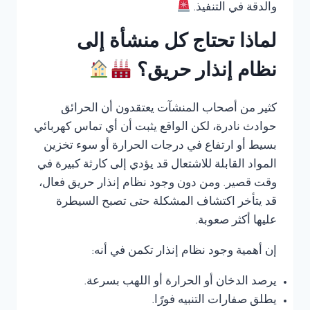
والدقة في التنفيذ.
لماذا تحتاج كل منشأة إلى
نظام إنذار حريق؟
كثير من أصحاب المنشآت يعتقدون أن الحرائق
حوادث نادرة، لكن الواقع يثبت أن أي تماس كهربائي
بسيط أو ارتفاع في درجات الحرارة أو سوء تخزين
المواد القابلة للاشتعال قد يؤدي إلى كارثة كبيرة في
وقت قصير. ومن دون وجود نظام إنذار حريق فعال،
قد يتأخر اكتشاف المشكلة حتى تصبح السيطرة
عليها أكثر صعوبة.
إن أهمية وجود نظام إنذار تكمن في أنه:
يرصد الدخان أو الحرارة أو اللهب بسرعة.
يطلق صفارات التنبيه فورًا.