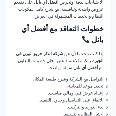
الاحتياجات بدقة. وتحرص
أفضل أي بانل
على تقديم
عروض واضحة وتنافسية، مع شرح كامل لمكونات
النظام والخدمات المشمولة في العرض.
خطوات التعاقد مع أفضل أي
بانل
إذا كنت تبحث الآن عن
شركة انذار حريق ثورن في
الجيزة
يمكنك الاعتماد عليها، فإن خطوات التعاون
مع
أفضل أي بانل
سهلة وواضحة:
التواصل مع الشركة وشرح طبيعة المكان.
تحديد موعد للمعاينة.
إعداد عرض فني ومالي مناسب.
الاتفاق على التفاصيل وجدول التنفيذ.
بدء التوريد والتركيب.
اختبار النظام والتسليم.