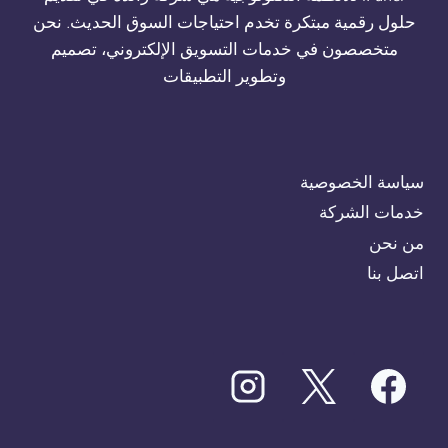
حلول رقمية مبتكرة تخدم احتياجات السوق الحديث. نحن
متخصصون في خدمات التسويق الإلكتروني، تصميم
وتطوير التطبيقات
سياسة الخصوصية
خدمات الشركة
من نحن
اتصل بنا