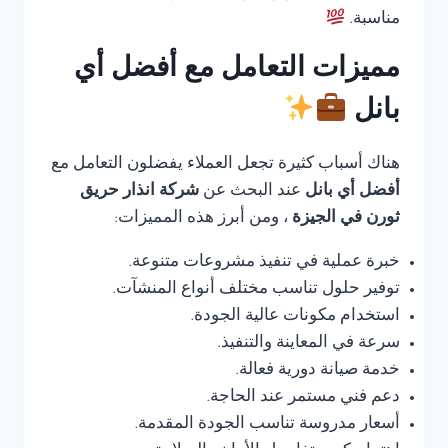
مناسبة.
مميزات التعامل مع أفضل أي
بانل
هناك أسباب كثيرة تجعل العملاء يفضلون التعامل مع
أفضل أي بانل
عند البحث عن
شركة انذار حريق
ثورن في الجيزة
، ومن أبرز هذه المميزات:
خبرة عملية في تنفيذ مشروعات متنوعة.
توفير حلول تناسب مختلف أنواع المنشآت.
استخدام مكونات عالية الجودة.
سرعة في المعاينة والتنفيذ.
خدمة صيانة دورية فعالة.
دعم فني مستمر عند الحاجة.
أسعار مدروسة تناسب الجودة المقدمة.