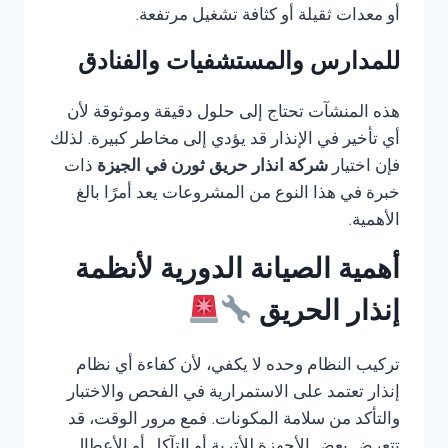
أو معدات ثقيلة أو كثافة تشغيل مرتفعة.
للمدارس والمستشفيات والفنادق
هذه المنشآت تحتاج إلى حلول دقيقة وموثوقة لأن
أي تأخير في الإنذار قد يؤدي إلى مخاطر كبيرة. لذلك
فإن اختيار
شركة انذار حريق ثورن في الجيزة
ذات
خبرة في هذا النوع من المشروعات يعد أمرًا بالغ
الأهمية.
أهمية الصيانة الدورية لأنظمة
إنذار الحريق
تركيب النظام وحده لا يكفي، لأن كفاءة أي نظام
إنذار تعتمد على الاستمرارية في الفحص والاختبار
والتأكد من سلامة المكونات. فمع مرور الوقت، قد