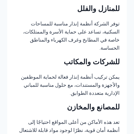
للمنازل والفلل
توفر الشركة أنظمة إنذار مناسبة للمساحات
السكنية، تساعد على حماية الأسرة والممتلكات،
خاصة في المطابخ وغرف الكهرباء والمناطق
الحساسة.
للشركات والمكاتب
يمكن تركيب أنظمة إنذار فعالة لحماية الموظفين
والأجهزة والمستندات، مع حلول مناسبة للمباني
الإدارية متعددة الطوابق.
للمصانع والمخازن
تعد هذه الأماكن من أعلى المواقع احتياجًا إلى
أنظمة أمان قوية، نظرًا لوجود مواد قابلة للاشتعال