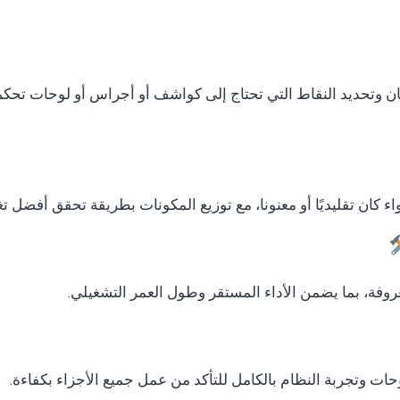
ان وتحديد النقاط التي تحتاج إلى كواشف أو أجراس أو لوحات تحكم
ء كان تقليديًا أو معنونا، مع توزيع المكونات بطريقة تحقق أفضل ت
وفة، بما يضمن الأداء المستقر وطول العمر التشغيلي.
لوحات وتجربة النظام بالكامل للتأكد من عمل جميع الأجزاء بكفاءة.