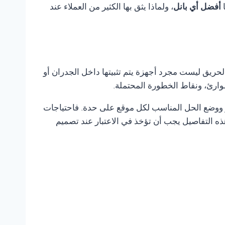
ا
أفضل أي بانل
، ولماذا يثق بها الكثير من العملاء عند
لحريق ليست مجرد أجهزة يتم تثبيتها داخل الجدران أو
وارئ، ونقاط الخطورة المحتملة.
طر ووضع الحل المناسب لكل موقع على حدة. فاحتياجات
ه التفاصيل يجب أن تؤخذ في الاعتبار عند تصميم