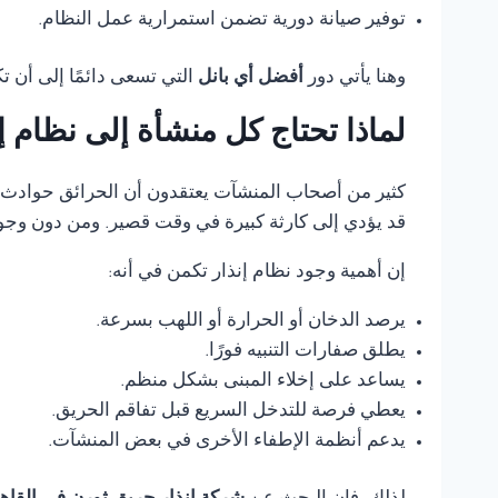
توفير صيانة دورية تضمن استمرارية عمل النظام.
وهنا يأتي دور
أفضل أي بانل
التي تسعى دائمًا إلى أن 
لماذا تحتاج كل منشأة إلى نظام 
كثير من أصحاب المنشآت يعتقدون أن الحرائق حوادث ناد
قد يؤدي إلى كارثة كبيرة في وقت قصير. ومن دون وجود
إن أهمية وجود نظام إنذار تكمن في أنه:
يرصد الدخان أو الحرارة أو اللهب بسرعة.
يطلق صفارات التنبيه فورًا.
يساعد على إخلاء المبنى بشكل منظم.
يعطي فرصة للتدخل السريع قبل تفاقم الحريق.
يدعم أنظمة الإطفاء الأخرى في بعض المنشآت.