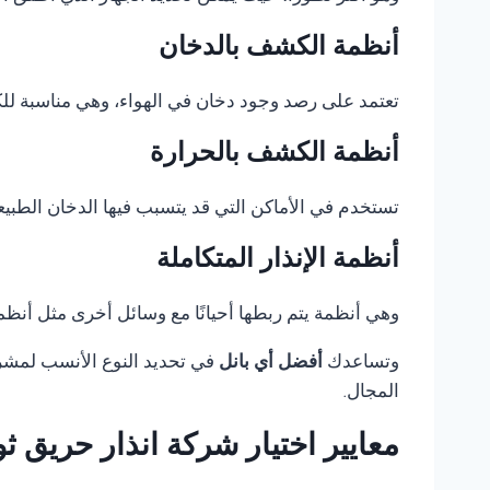
أنظمة الكشف بالدخان
تعتمد على رصد وجود دخان في الهواء، وهي مناسبة للكثي
أنظمة الكشف بالحرارة
تستخدم في الأماكن التي قد يتسبب فيها الدخان الطبيع
أنظمة الإنذار المتكاملة
وهي أنظمة يتم ربطها أحيانًا مع وسائل أخرى مثل أنظمة 
وتساعدك
أفضل أي بانل
في تحديد النوع الأنسب لمشروع
المجال.
معايير اختيار شركة انذار حريق 