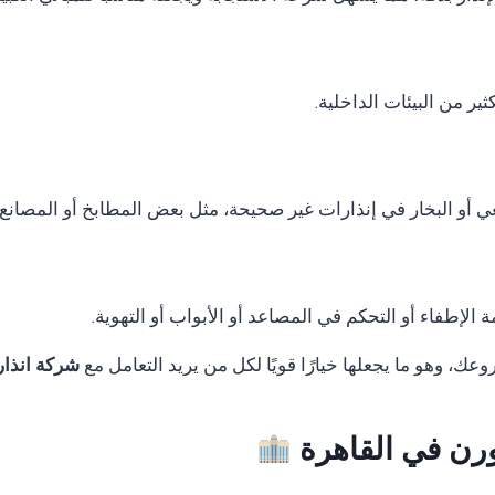
ر من البيئات الداخلية.
ي أو البخار في إنذارات غير صحيحة، مثل بعض المطابخ أو المصانع.
الإطفاء أو التحكم في المصاعد أو الأبواب أو التهوية.
ك، وهو ما يجعلها خيارًا قويًا لكل من يريد التعامل مع
شركة انذار
ثورن في القاهرة