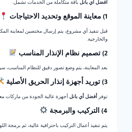
أفضل أي بانل
باقة متكاملة من الخدمات تشمل:
1) معاينة الموقع وتحديد الاحتياجات
قبل تنفيذ أي مشروع، يتم إرسال مختصين لمعاينة المك
والخارجية.
2) تصميم نظام الإنذار المناسب
بعد المعاينة، يتم وضع تصور دقيق للنظام المناسب، سوا
3) توريد أجهزة إنذار الحريق الأصلية
توفر
أفضل أي بانل
أجهزة عالية الجودة من ماركات معر
4) التركيب والبرمجة
يتم تنفيذ أعمال التركيب باحترافية عالية، ثم برمجة ال