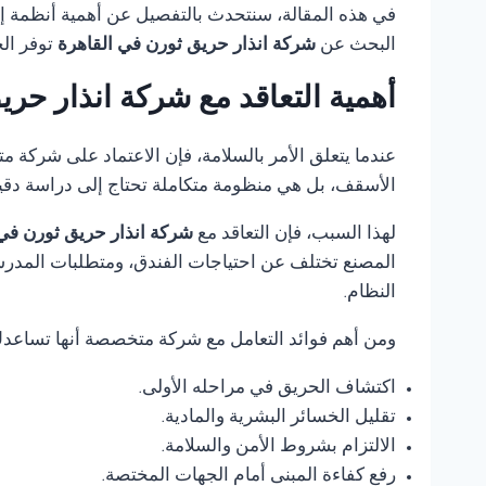
في هذه المقالة، سنتحدث بالتفصيل عن أهمية أنظمة إنذ
البحث عن
شركة انذار حريق ثورن في القاهرة
توفر ال
أهمية التعاقد مع شركة انذار حر
عندما يتعلق الأمر بالسلامة، فإن الاعتماد على شركة 
الأسقف، بل هي منظومة متكاملة تحتاج إلى دراسة دقي
لهذا السبب، فإن التعاقد مع
شركة انذار حريق ثورن في
المصنع تختلف عن احتياجات الفندق، ومتطلبات المدرس
النظام.
ومن أهم فوائد التعامل مع شركة متخصصة أنها تساعد
اكتشاف الحريق في مراحله الأولى.
تقليل الخسائر البشرية والمادية.
الالتزام بشروط الأمن والسلامة.
رفع كفاءة المبنى أمام الجهات المختصة.