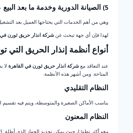
5) الصيانة الدورية وخدمة ما بعد البيع
وهي من أهم الخدمات التي يحتاجها العميل بعد التشغيل، 
لهذا فإن أي جهة تبحث عن
شركة انذار حريق ثورن في 
أنواع أنظمة إنذار الحريق التي ت
عند التعاقد مع
شركة انذار حريق ثورن في القاهرة
لا ب
المتاحة. ومن أشهر هذه الأنظمة:
النظام التقليدي
يناسب الأماكن الصغيرة والمتوسطة، ويتم فيه تقسيم 
النظام المعنون
وهو أكثر تطورًا، حيث يمكن تحديد الجهاز الذي أطلق الإ