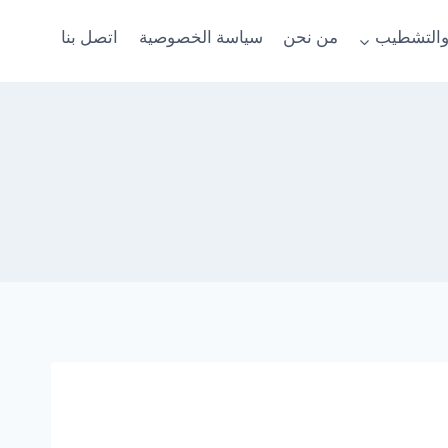
والتشطيب
من نحن
سياسة الخصوصية
اتصل بنا