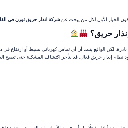
تكون الخيار الأول لكل من يبحث عن
شركة انذار حريق ثورن في الق
إنذار حريق؟
رة، لكن الواقع يثبت أن أي تماس كهربائي بسيط أو ارتفاع في درج
 نظام إنذار حريق فعال، قد يتأخر اكتشاف المشكلة حتى تصبح الس