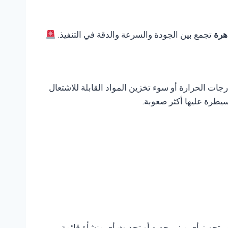
اهرة
تجمع بين الجودة والسرعة والدقة في التنفيذ.
ات الحرارة أو سوء تخزين المواد القابلة للاشتعال
يطرة عليها أكثر صعوبة.