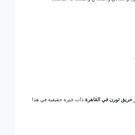
 حريق ثورن في القاهرة
ذات خبرة حقيقية في هذا