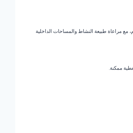
، مع مراعاة طبيعة النشاط والمساحات الداخلية
غطية ممكنة.